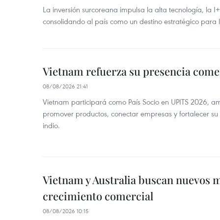
La inversión surcoreana impulsa la alta tecnología, la I
consolidando al país como un destino estratégico para 
Vietnam refuerza su presencia comer
08/08/2026 21:41
Vietnam participará como País Socio en UPITS 2026, a
promover productos, conectar empresas y fortalecer su
indio.
Vietnam y Australia buscan nuevos 
crecimiento comercial
08/08/2026 10:15