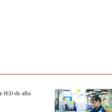
e IED de alta