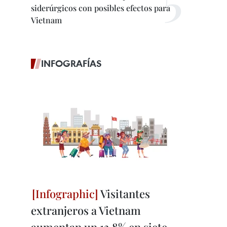
siderúrgicos con posibles efectos para
Vietnam
INFOGRAFÍAS
Visitantes
extranjeros a Vietnam