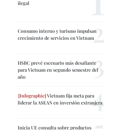
ilegal
Consumo interno y turismo impulsan
crecimiento de servicios en Vietnam
HSBC prevé escenario más desafiante
para Vietnam en segundo semestre del
año
Vietnam fija meta para
liderar la ASEAN en inversión extranjera
Inicia UE consulta sobre productos