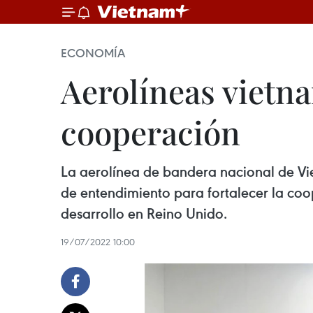
ECONOMÍA
Aerolíneas vietna
cooperación
La aerolínea de bandera nacional de Vie
de entendimiento para fortalecer la coo
desarrollo en Reino Unido.
19/07/2022 10:00