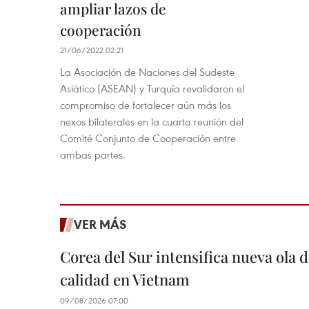
ampliar lazos de
cooperación
21/06/2022 02:21
La Asociación de Naciones del Sudeste
Asiático (ASEAN) y Turquía revalidaron el
compromiso de fortalecer aún más los
nexos bilaterales en la cuarta reunión del
Comité Conjunto de Cooperación entre
ambas partes.
VER MÁS
Corea del Sur intensifica nueva ola d
calidad en Vietnam
09/08/2026 07:00