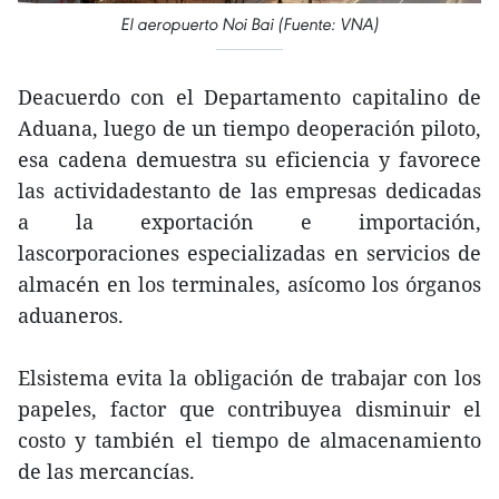
El aeropuerto Noi Bai (Fuente: VNA)
Deacuerdo con el Departamento capitalino de
Aduana, luego de un tiempo deoperación piloto,
esa cadena demuestra su eficiencia y favorece
las actividadestanto de las empresas dedicadas
a la exportación e importación,
lascorporaciones especializadas en servicios de
almacén en los terminales, asícomo los órganos
aduaneros.
Elsistema evita la obligación de trabajar con los
papeles, factor que contribuyea disminuir el
costo y también el tiempo de almacenamiento
de las mercancías.