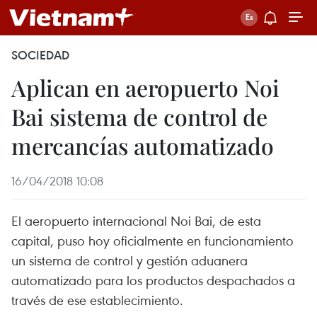
SOCIEDAD
Aplican en aeropuerto Noi
Bai sistema de control de
mercancías automatizado
16/04/2018 10:08
El aeropuerto internacional Noi Bai, de esta
capital, puso hoy oficialmente en funcionamiento
un sistema de control y gestión aduanera
automatizado para los productos despachados a
través de ese establecimiento.