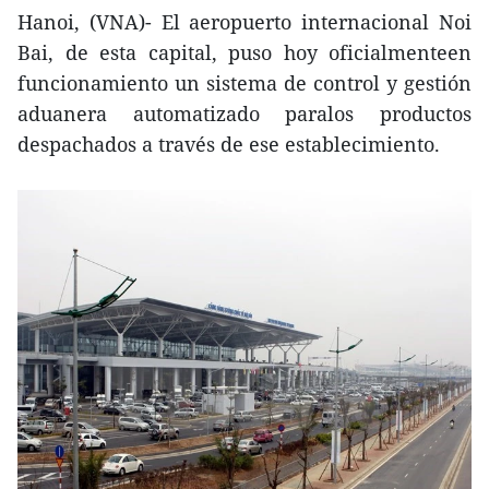
Hanoi, (VNA)- El aeropuerto internacional Noi
Bai, de esta capital, puso hoy oficialmenteen
funcionamiento un sistema de control y gestión
aduanera automatizado paralos productos
despachados a través de ese establecimiento.