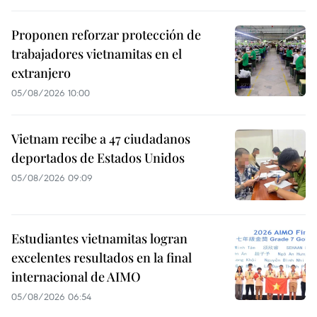
Proponen reforzar protección de
trabajadores vietnamitas en el
extranjero
05/08/2026 10:00
Vietnam recibe a 47 ciudadanos
deportados de Estados Unidos
05/08/2026 09:09
Estudiantes vietnamitas logran
excelentes resultados en la final
internacional de AIMO
05/08/2026 06:54