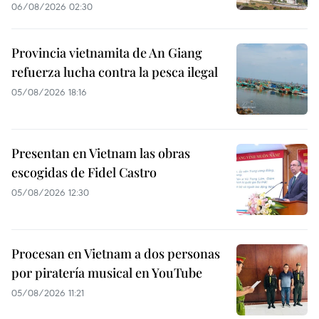
06/08/2026 02:30
Provincia vietnamita de An Giang
refuerza lucha contra la pesca ilegal
05/08/2026 18:16
Presentan en Vietnam las obras
escogidas de Fidel Castro
05/08/2026 12:30
Procesan en Vietnam a dos personas
por piratería musical en YouTube
05/08/2026 11:21