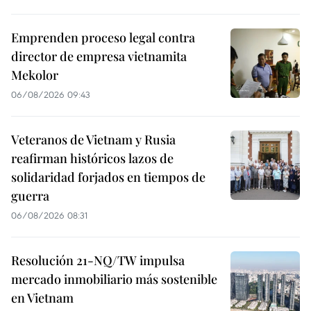
Emprenden proceso legal contra
director de empresa vietnamita
Mekolor
06/08/2026 09:43
Veteranos de Vietnam y Rusia
reafirman históricos lazos de
solidaridad forjados en tiempos de
guerra
06/08/2026 08:31
Resolución 21-NQ/TW impulsa
mercado inmobiliario más sostenible
en Vietnam