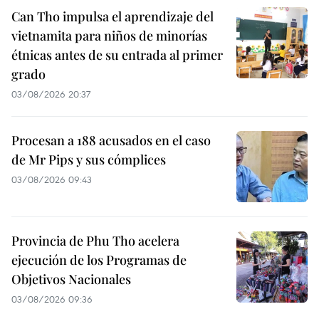
Can Tho impulsa el aprendizaje del
vietnamita para niños de minorías
étnicas antes de su entrada al primer
grado
03/08/2026 20:37
Procesan a 188 acusados en el caso
de Mr Pips y sus cómplices
03/08/2026 09:43
Provincia de Phu Tho acelera
ejecución de los Programas de
Objetivos Nacionales
03/08/2026 09:36