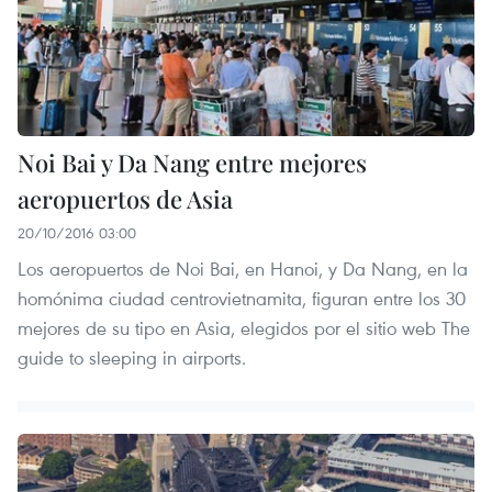
Noi Bai y Da Nang entre mejores
aeropuertos de Asia
20/10/2016 03:00
Los aeropuertos de Noi Bai, en Hanoi, y Da Nang, en la
homónima ciudad centrovietnamita, figuran entre los 30
mejores de su tipo en Asia, elegidos por el sitio web The
guide to sleeping in airports.