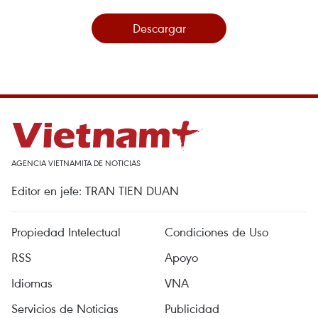
Descargar
AGENCIA VIETNAMITA DE NOTICIAS
Editor en jefe: TRAN TIEN DUAN
Propiedad Intelectual
Condiciones de Uso
RSS
Apoyo
Idiomas
VNA
Servicios de Noticias
Publicidad