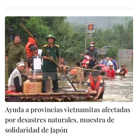
Ayuda a provincias vietnamitas afectadas
por desastres naturales, muestra de
solidaridad de Japón