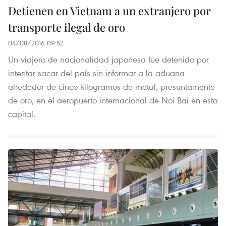
Detienen en Vietnam a un extranjero por
transporte ilegal de oro
04/08/2016 09:52
Un viajero de nacionalidad japonesa fue detenido por
intentar sacar del país sin informar a la aduana
alrededor de cinco kilogramos de metal, presuntamente
de oro, en el aeropuerto internacional de Noi Bai en esta
capital.