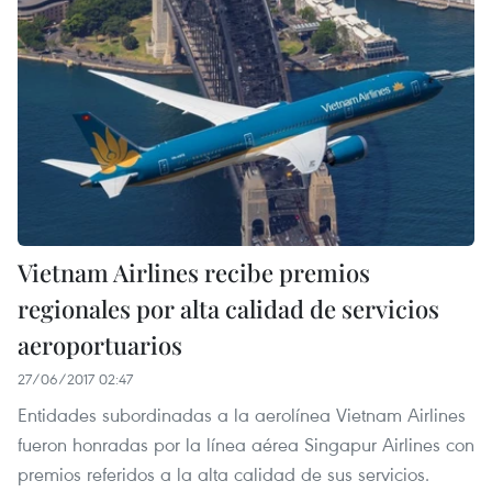
Vietnam Airlines recibe premios
regionales por alta calidad de servicios
aeroportuarios
27/06/2017 02:47
Entidades subordinadas a la aerolínea Vietnam Airlines
fueron honradas por la línea aérea Singapur Airlines con
premios referidos a la alta calidad de sus servicios.