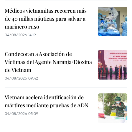
Médicos vietnamitas recorren más
de 40 millas náuticas para salvar a
marinero ruso
04/08/2026 14:19
Condecoran a Asociación de
Víctimas del Agente Naranja/Dioxina
de Vietnam
04/08/2026 09:42
Vietnam acelera identificación de
mártires mediante pruebas de ADN
04/08/2026 05:09