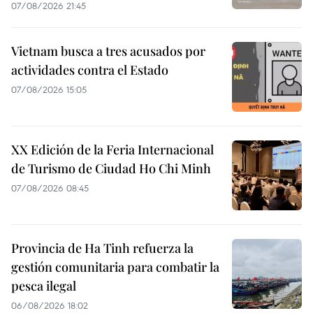
07/08/2026 21:45
Vietnam busca a tres acusados por
actividades contra el Estado
07/08/2026 15:05
XX Edición de la Feria Internacional
de Turismo de Ciudad Ho Chi Minh
07/08/2026 08:45
Provincia de Ha Tinh refuerza la
gestión comunitaria para combatir la
pesca ilegal
06/08/2026 18:02