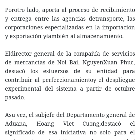
Porotro lado, aporta al proceso de recibimiento
y entrega entre las agencias detransporte, las
corporaciones especializadas en la importación
y exportación ytambién al almacenamiento.
Eldirector general de la compañía de servicios
de mercancías de Noi Bai, NguyenXuan Phuc,
destacó los esfuerzos de su entidad para
contribuir al perfeccionamientoy el despliegue
experimental del sistema a partir de octubre
pasado.
Asu vez, el subjefe del Departamento general de
Aduana, Hoang Viet Cuong,destacó el
significado de esa iniciativa no solo para el