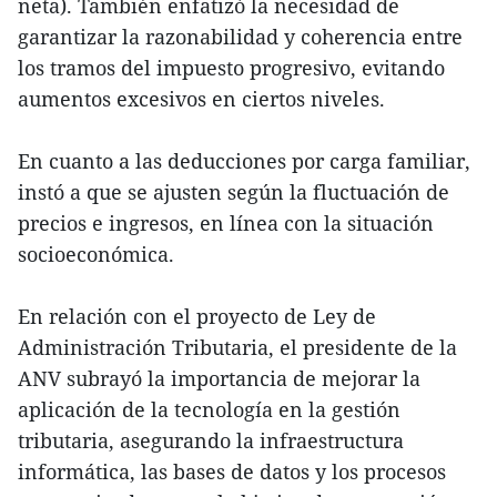
neta). También enfatizó la necesidad de
garantizar la razonabilidad y coherencia entre
los tramos del impuesto progresivo, evitando
aumentos excesivos en ciertos niveles.
En cuanto a las deducciones por carga familiar,
instó a que se ajusten según la fluctuación de
precios e ingresos, en línea con la situación
socioeconómica.
En relación con el proyecto de Ley de
Administración Tributaria, el presidente de la
ANV subrayó la importancia de mejorar la
aplicación de la tecnología en la gestión
tributaria, asegurando la infraestructura
informática, las bases de datos y los procesos