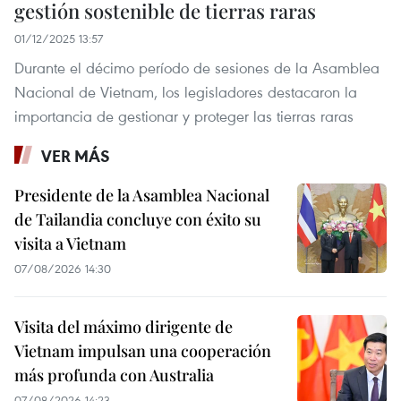
gestión sostenible de tierras raras
01/12/2025 13:57
Durante el décimo período de sesiones de la Asamblea
Nacional de Vietnam, los legisladores destacaron la
importancia de gestionar y proteger las tierras raras
VER MÁS
Presidente de la Asamblea Nacional
de Tailandia concluye con éxito su
visita a Vietnam
07/08/2026 14:30
Visita del máximo dirigente de
Vietnam impulsan una cooperación
más profunda con Australia
07/08/2026 14:23