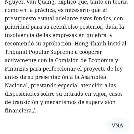
Nguyen Van Quang, explicó que, tanto en teoría
como en la práctica, es necesario que el
presupuesto estatal adelante estos fondos, con
prioridad para su reembolso posterior, dada la
insolvencia de las empresas en quiebra, y
recomendó su aprobación. Hong Thanh instó al
Tribunal Popular Supremo a cooperar
activamente con la Comisión de Economía y
Finanzas para perfeccionar el proyecto de ley
antes de su presentación a la Asamblea
Nacional, prestando especial atención a las
disposiciones sobre su entrada en vigor, casos
de transición y mecanismos de supervisión
financiera./.
VNA