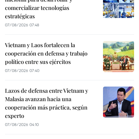
comercializar tecnologías
estratégicas
07/08/2026 07:48
Vietnam y Laos fortalecen la
cooperación en defensa y trabajo
político entre sus ejércitos
07/08/2026 07:40
Lazos de defensa entre Vietnam y
Malasia avanzan hacia una
cooperación más práctica, según
experto
07/08/2026 04:10