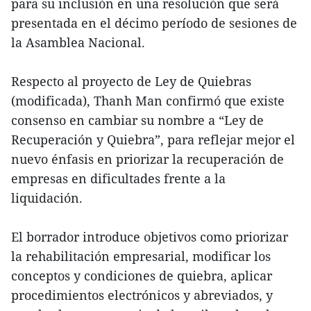
para su inclusión en una resolución que será
presentada en el décimo período de sesiones de
la Asamblea Nacional.
Respecto al proyecto de Ley de Quiebras
(modificada), Thanh Man confirmó que existe
consenso en cambiar su nombre a “Ley de
Recuperación y Quiebra”, para reflejar mejor el
nuevo énfasis en priorizar la recuperación de
empresas en dificultades frente a la
liquidación.
El borrador introduce objetivos como priorizar
la rehabilitación empresarial, modificar los
conceptos y condiciones de quiebra, aplicar
procedimientos electrónicos y abreviados, y