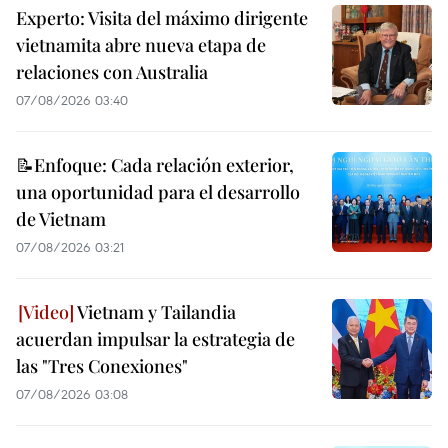
Experto: Visita del máximo dirigente
vietnamita abre nueva etapa de
relaciones con Australia
07/08/2026 03:40
📝Enfoque: Cada relación exterior,
una oportunidad para el desarrollo
de Vietnam
07/08/2026 03:21
Vietnam y Tailandia
acuerdan impulsar la estrategia de
las "Tres Conexiones"
07/08/2026 03:08