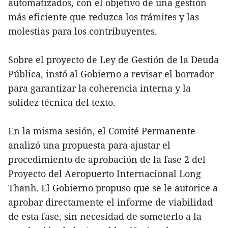
automatizados, con el objetivo de una gestión
más eficiente que reduzca los trámites y las
molestias para los contribuyentes.
Sobre el proyecto de Ley de Gestión de la Deuda
Pública, instó al Gobierno a revisar el borrador
para garantizar la coherencia interna y la
solidez técnica del texto.
En la misma sesión, el Comité Permanente
analizó una propuesta para ajustar el
procedimiento de aprobación de la fase 2 del
Proyecto del Aeropuerto Internacional Long
Thanh. El Gobierno propuso que se le autorice a
aprobar directamente el informe de viabilidad
de esta fase, sin necesidad de someterlo a la