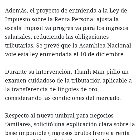
Además, el proyecto de enmienda a la Ley de
Impuesto sobre la Renta Personal ajusta la
escala impositiva progresiva para los ingresos
salariales, reduciendo las obligaciones
tributarias. Se prevé que la Asamblea Nacional
vote esta ley enmendada el 10 de diciembre.
Durante su intervención, Thanh Man pidió un
examen cuidadoso de la tributación aplicable a
la transferencia de lingotes de oro,
considerando las condiciones del mercado.
Respecto al nuevo umbral para negocios
familares, solicitó una explicación clara sobre la
base imponible (ingresos brutos frente a renta