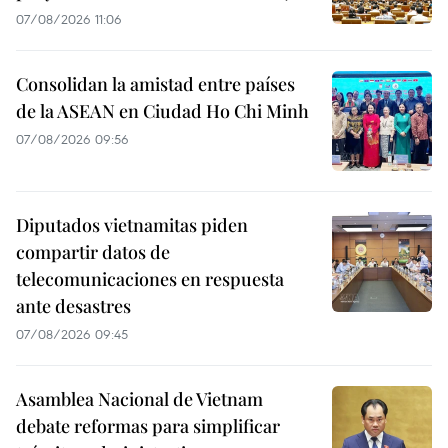
07/08/2026 11:06
Consolidan la amistad entre países
de la ASEAN en Ciudad Ho Chi Minh
07/08/2026 09:56
Diputados vietnamitas piden
compartir datos de
telecomunicaciones en respuesta
ante desastres
07/08/2026 09:45
Asamblea Nacional de Vietnam
debate reformas para simplificar