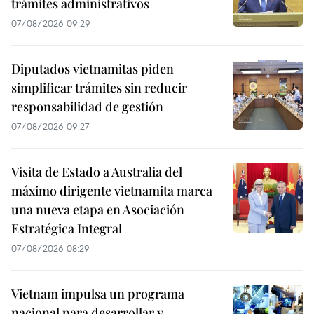
trámites administrativos
07/08/2026 09:29
Diputados vietnamitas piden
simplificar trámites sin reducir
responsabilidad de gestión
07/08/2026 09:27
Visita de Estado a Australia del
máximo dirigente vietnamita marca
una nueva etapa en Asociación
Estratégica Integral
07/08/2026 08:29
Vietnam impulsa un programa
nacional para desarrollar y