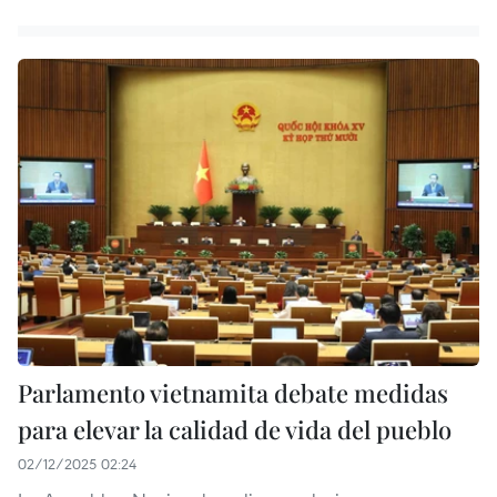
Parlamento vietnamita debate medidas
para elevar la calidad de vida del pueblo
02/12/2025 02:24