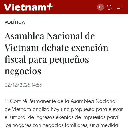
POLÍTICA
Asamblea Nacional de
Vietnam debate exención
fiscal para pequeños
negocios
02/12/2025 14:56
El Comité Permanente de la Asamblea Nacional
de Vietnam analizó hoy una propuesta para elevar
el umbral de ingresos exentos de impuestos para
los hogares con negocios familiares, una medida