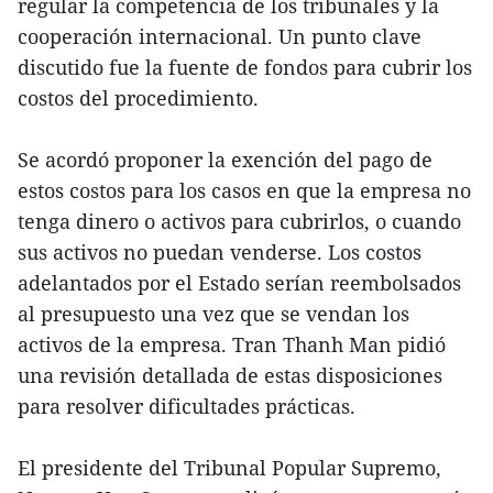
regular la competencia de los tribunales y la
cooperación internacional. Un punto clave
discutido fue la fuente de fondos para cubrir los
costos del procedimiento.
Se acordó proponer la exención del pago de
estos costos para los casos en que la empresa no
tenga dinero o activos para cubrirlos, o cuando
sus activos no puedan venderse. Los costos
adelantados por el Estado serían reembolsados
al presupuesto una vez que se vendan los
activos de la empresa. Tran Thanh Man pidió
una revisión detallada de estas disposiciones
para resolver dificultades prácticas.
El presidente del Tribunal Popular Supremo,