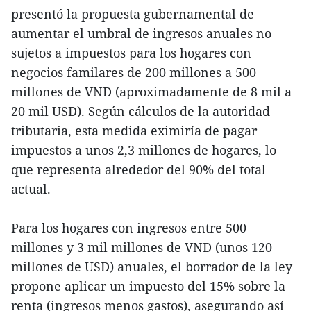
presentó la propuesta gubernamental de
aumentar el umbral de ingresos anuales no
sujetos a impuestos para los hogares con
negocios familares de 200 millones a 500
millones de VND (aproximadamente de 8 mil a
20 mil USD). Según cálculos de la autoridad
tributaria, esta medida eximiría de pagar
impuestos a unos 2,3 millones de hogares, lo
que representa alrededor del 90% del total
actual.
Para los hogares con ingresos entre 500
millones y 3 mil millones de VND (unos 120
millones de USD) anuales, el borrador de la ley
propone aplicar un impuesto del 15% sobre la
renta (ingresos menos gastos), asegurando así