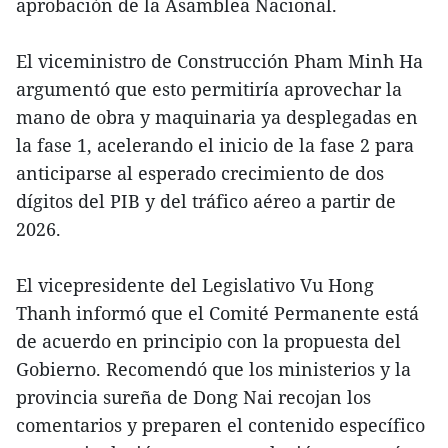
aprobación de la Asamblea Nacional.
El viceministro de Construcción Pham Minh Ha
argumentó que esto permitiría aprovechar la
mano de obra y maquinaria ya desplegadas en
la fase 1, acelerando el inicio de la fase 2 para
anticiparse al esperado crecimiento de dos
dígitos del PIB y del tráfico aéreo a partir de
2026.
El vicepresidente del Legislativo Vu Hong
Thanh informó que el Comité Permanente está
de acuerdo en principio con la propuesta del
Gobierno. Recomendó que los ministerios y la
provincia sureña de Dong Nai recojan los
comentarios y preparen el contenido específico