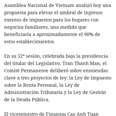
Asamblea Nacional de Vietnam analizó hoy una
propuesta para elevar el umbral de ingresos
exentos de impuestos para los hogares con
negocios familiares, una medida que
beneficiaría a aproximadamente el 90% de
estos establecimientos.
En su 52ª sesión, celebrada bajo la presidencia
del titular del Legislativo, Tran Thanh Man, el
Comité Permanente deliberó sobre enmiendas
clave a tres proyectos de ley: la Ley de Impuesto
sobre la Renta Personal, la Ley de
Administración Tributaria y la Ley de Gestión
de la Deuda Pública.
El viceministro de Finanzas Cao Anh Tuan