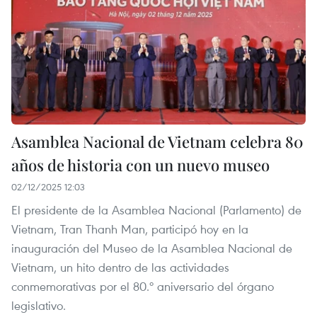
Asamblea Nacional de Vietnam celebra 80
años de historia con un nuevo museo
02/12/2025 12:03
El presidente de la Asamblea Nacional (Parlamento) de
Vietnam, Tran Thanh Man, participó hoy en la
inauguración del Museo de la Asamblea Nacional de
Vietnam, un hito dentro de las actividades
conmemorativas por el 80.º aniversario del órgano
legislativo.