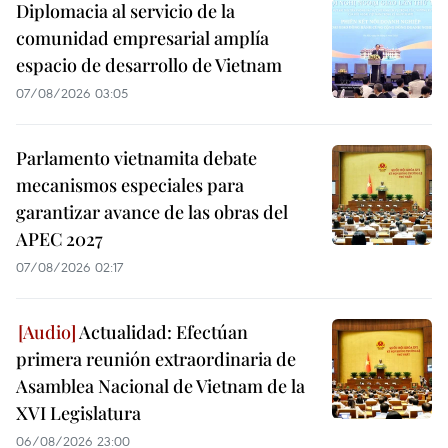
Diplomacia al servicio de la
comunidad empresarial amplía
espacio de desarrollo de Vietnam
07/08/2026 03:05
Parlamento vietnamita debate
mecanismos especiales para
garantizar avance de las obras del
APEC 2027
07/08/2026 02:17
Actualidad: Efectúan
primera reunión extraordinaria de
Asamblea Nacional de Vietnam de la
XVI Legislatura
06/08/2026 23:00