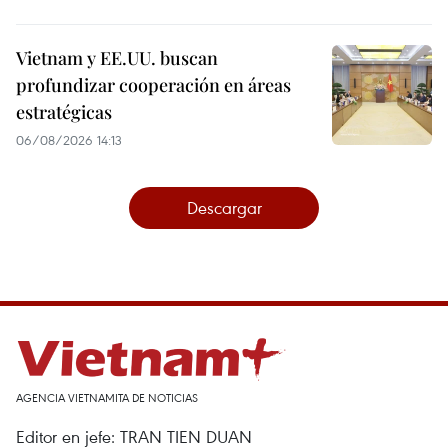
Vietnam y EE.UU. buscan
profundizar cooperación en áreas
estratégicas
06/08/2026 14:13
Descargar
AGENCIA VIETNAMITA DE NOTICIAS
Editor en jefe: TRAN TIEN DUAN