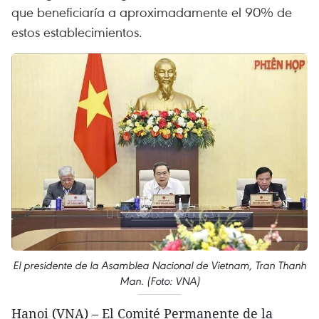
que beneficiaría a aproximadamente el 90% de
estos establecimientos.
El presidente de la Asamblea Nacional de Vietnam, Tran Thanh
Man. (Foto: VNA)
Hanoi (VNA) – El Comité Permanente de la