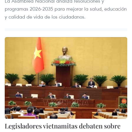
La Asamblea Nacional analiza resoluciones y
programas 2026-2035 para mejorar la salud, educación
y calidad de vida de los ciudadanos.
Legisladores vietnamitas debaten sobre