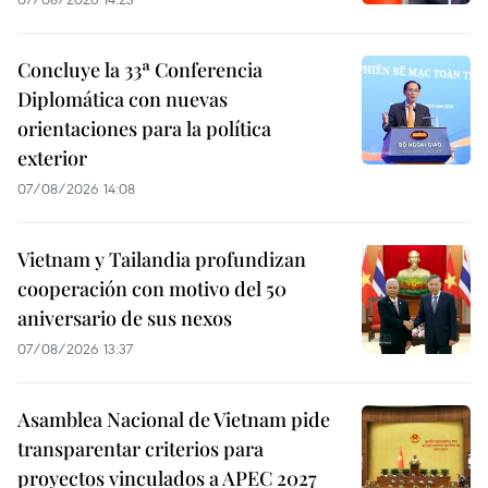
Concluye la 33ª Conferencia
Diplomática con nuevas
orientaciones para la política
exterior
07/08/2026 14:08
Vietnam y Tailandia profundizan
cooperación con motivo del 50
aniversario de sus nexos
07/08/2026 13:37
Asamblea Nacional de Vietnam pide
transparentar criterios para
proyectos vinculados a APEC 2027