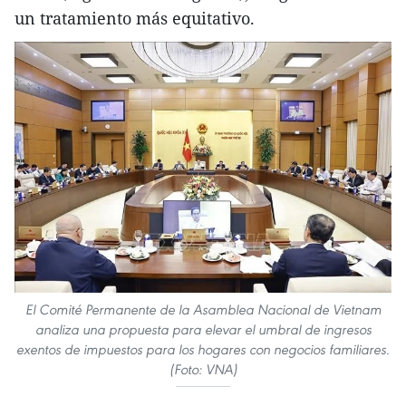
un tratamiento más equitativo.
El Comité Permanente de la Asamblea Nacional de Vietnam
analiza una propuesta para elevar el umbral de ingresos
exentos de impuestos para los hogares con negocios familiares.
(Foto: VNA)