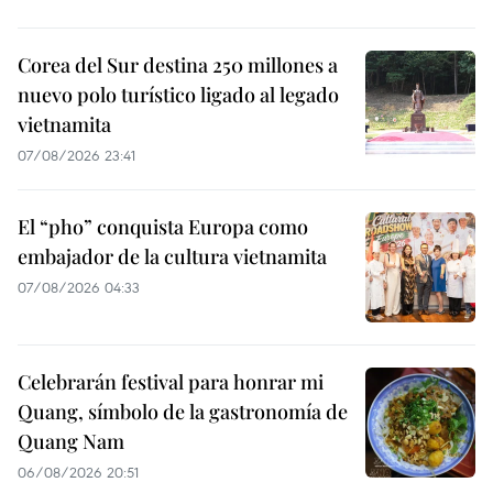
Corea del Sur destina 250 millones a
nuevo polo turístico ligado al legado
vietnamita
07/08/2026 23:41
El “pho” conquista Europa como
embajador de la cultura vietnamita
07/08/2026 04:33
Celebrarán festival para honrar mi
Quang, símbolo de la gastronomía de
Quang Nam
06/08/2026 20:51