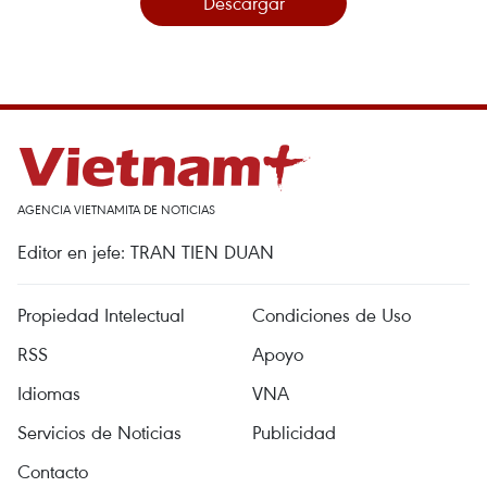
Descargar
AGENCIA VIETNAMITA DE NOTICIAS
Editor en jefe: TRAN TIEN DUAN
Propiedad Intelectual
Condiciones de Uso
RSS
Apoyo
Idiomas
VNA
Servicios de Noticias
Publicidad
Contacto