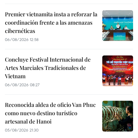
Premier vietnamita insta a reforzar la
coordinación frente a las amenazas
cibernéticas
06/08/2026 12:58
Concluye Festival Internacional de
Artes Marciales Tradicionales de
Vietnam
06/08/2026 08:27
Reconocida aldea de oficio Van Phuc
como nuevo destino turístico
artesanal de Hanoi
05/08/2026 21:30