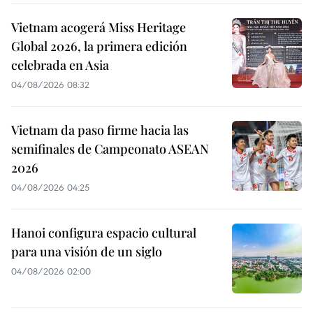
Vietnam acogerá Miss Heritage
Global 2026, la primera edición
celebrada en Asia
04/08/2026 08:32
Vietnam da paso firme hacia las
semifinales de Campeonato ASEAN
2026
04/08/2026 04:25
Hanoi configura espacio cultural
para una visión de un siglo
04/08/2026 02:00