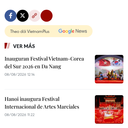
Theo dõi VietnamPlus
VER MÁS
Inauguran Festival Vietnam-Corea
del Sur 2026 en Da Nang
08/08/2026 12:14
Hanoi inaugura Festival
Internacional de Artes Marciales
08/08/2026 11:22