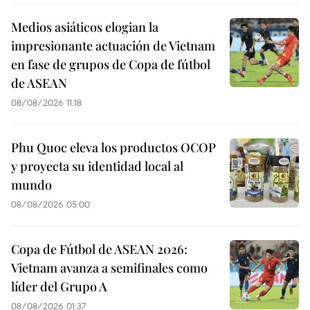
Medios asiáticos elogian la
impresionante actuación de Vietnam
en fase de grupos de Copa de fútbol
de ASEAN
08/08/2026 11:18
Phu Quoc eleva los productos OCOP
y proyecta su identidad local al
mundo
08/08/2026 05:00
Copa de Fútbol de ASEAN 2026:
Vietnam avanza a semifinales como
líder del Grupo A
08/08/2026 01:37