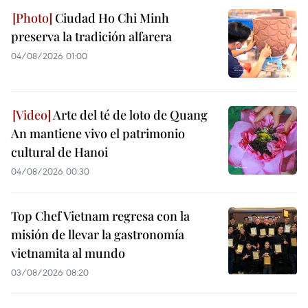
Ciudad Ho Chi Minh
preserva la tradición alfarera
04/08/2026 01:00
Arte del té de loto de Quang
An mantiene vivo el patrimonio
cultural de Hanoi
04/08/2026 00:30
Top Chef Vietnam regresa con la
misión de llevar la gastronomía
vietnamita al mundo
03/08/2026 08:20