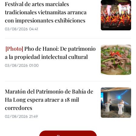
Festival de artes marciales
tradicionales vietnamitas arranca
con impresionantes exhibiciones
03/08/2026 04:41
Pho de Hanoi: De patrimonio
a la propiedad intelectual cultural
03/08/2026 01:00
Maratón del Patrimonio de Bahía de
Ha Long espera atraer a 18 mil
corredores
02/08/2026 21:49