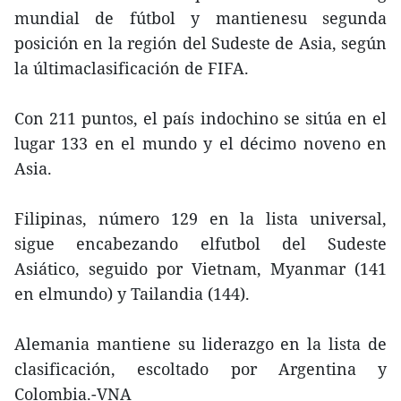
mundial de fútbol y mantienesu segunda
posición en la región del Sudeste de Asia, según
la últimaclasificación de FIFA.
Con 211 puntos, el país indochino se sitúa en el
lugar 133 en el mundo y el décimo noveno en
Asia.
Filipinas, número 129 en la lista universal,
sigue encabezando elfutbol del Sudeste
Asiático, seguido por Vietnam, Myanmar (141
en elmundo) y Tailandia (144).
Alemania mantiene su liderazgo en la lista de
clasificación, escoltado por Argentina y
Colombia.-VNA