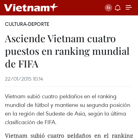
CULTURA-DEPORTE
Asciende Vietnam cuatro
puestos en ranking mundial
de FIFA
22/01/2015 10:14
Vietnam subió cuatro peldaños en el ranking
mundial de fútbol y mantiene su segunda posición
en la región del Sudeste de Asia, según la última
clasificación de FIFA.
Vietnam subió cuatro peldaños en el ranking