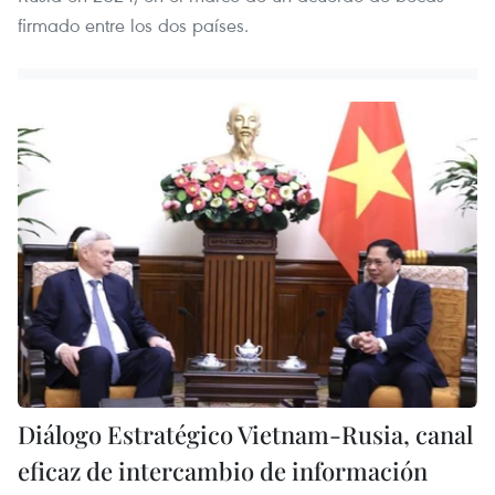
firmado entre los dos países.
Diálogo Estratégico Vietnam-Rusia, canal
eficaz de intercambio de información