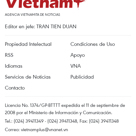
AGENCIA VIETNAMITA DE NOTICIAS
Editor en jefe: TRAN TIEN DUAN
Propiedad Intelectual
Condiciones de Uso
RSS
Apoyo
Idiomas
VNA
Servicios de Noticias
Publicidad
Contacto
Licencia No. 1374/GP-BTTTT expedida el 11 de septiembre de
2008 por el Ministerio de Información y Comunicación.
Tel.: (024) 39411349 - (024) 39411348, Fax: (024) 39411348
Correo:
vietnamplus@vnanet.vn