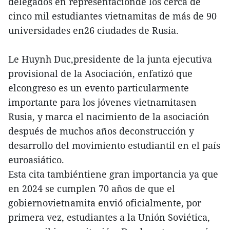
delegados en representaciónde los cerca de
cinco mil estudiantes vietnamitas de más de 90
universidades en26 ciudades de Rusia.
Le Huynh Duc,presidente de la junta ejecutiva
provisional de la Asociación, enfatizó que
elcongreso es un evento particularmente
importante para los jóvenes vietnamitasen
Rusia, y marca el nacimiento de la asociación
después de muchos años deconstrucción y
desarrollo del movimiento estudiantil en el país
euroasiático.
Esta cita tambiéntiene gran importancia ya que
en 2024 se cumplen 70 años de que el
gobiernovietnamita envió oficialmente, por
primera vez, estudiantes a la Unión Soviética,