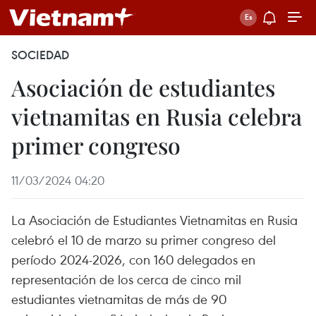
SOCIEDAD
Asociación de estudiantes
vietnamitas en Rusia celebra
primer congreso
11/03/2024 04:20
La Asociación de Estudiantes Vietnamitas en Rusia
celebró el 10 de marzo su primer congreso del
período 2024-2026, con 160 delegados en
representación de los cerca de cinco mil
estudiantes vietnamitas de más de 90