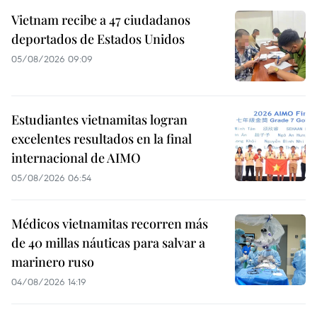
Vietnam recibe a 47 ciudadanos
deportados de Estados Unidos
05/08/2026 09:09
Estudiantes vietnamitas logran
excelentes resultados en la final
internacional de AIMO
05/08/2026 06:54
Médicos vietnamitas recorren más
de 40 millas náuticas para salvar a
marinero ruso
04/08/2026 14:19