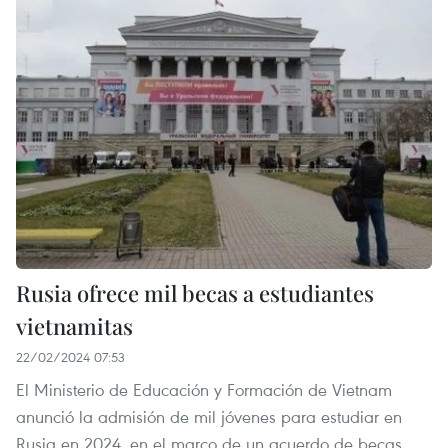
Rusia ofrece mil becas a estudiantes
vietnamitas
22/02/2024 07:53
El Ministerio de Educación y Formación de Vietnam
anunció la admisión de mil jóvenes para estudiar en
Rusia en 2024, en el marco de un acuerdo de becas