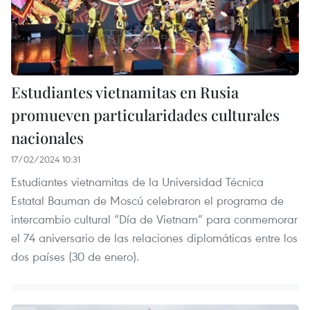
Estudiantes vietnamitas en Rusia
promueven particularidades culturales
nacionales
17/02/2024 10:31
Estudiantes vietnamitas de la Universidad Técnica
Estatal Bauman de Moscú celebraron el programa de
intercambio cultural “Día de Vietnam” para conmemorar
el 74 aniversario de las relaciones diplomáticas entre los
dos países (30 de enero).