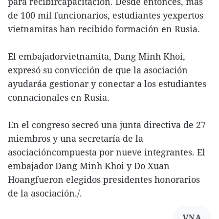
para recibircapacitación. Desde entonces, más
de 100 mil funcionarios, estudiantes yexpertos
vietnamitas han recibido formación en Rusia.
El embajadorvietnamita, Dang Minh Khoi,
expresó su convicción de que la asociación
ayudaráa gestionar y conectar a los estudiantes
connacionales en Rusia.
En el congreso secreó una junta directiva de 27
miembros y una secretaría de la
asociacióncompuesta por nueve integrantes. El
embajador Dang Minh Khoi y Do Xuan
Hoangfueron elegidos presidentes honorarios
de la asociación./.
VNA