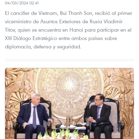
04/03/2024 02:41
El canciller de Vietnam, Bui Thanh Son, recibió al primer
viceministro de Asuntos Exteriores de Rusia Vladimir
Titov, quien se encuentra en Hanoi para participar en el
XIII Diálogo Estratégico entre ambos países sobre
diplomacia, defensa y seguridad.