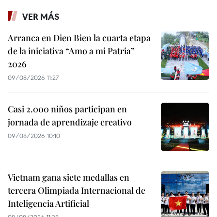
VER MÁS
Arranca en Dien Bien la cuarta etapa
de la iniciativa “Amo a mi Patria”
2026
09/08/2026 11:27
Casi 2.000 niños participan en
jornada de aprendizaje creativo
09/08/2026 10:10
Vietnam gana siete medallas en
tercera Olimpiada Internacional de
Inteligencia Artificial
08/08/2026 11:38