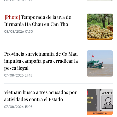
Temporada de la uva de
Birmania Ha Chau en Can Tho
08/08/2026 01:30
Provincia survietnamita de Ca Mau
impulsa campaña para erradicar la
pesca ilegal
07/08/2026 21:45
Vietnam busca a tres acusados por
actividades contra el Estado
07/08/2026 15:05