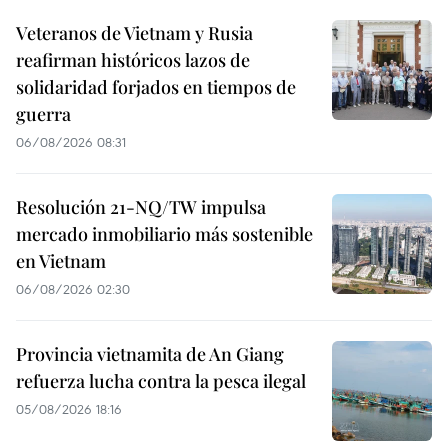
Veteranos de Vietnam y Rusia
reafirman históricos lazos de
solidaridad forjados en tiempos de
guerra
06/08/2026 08:31
Resolución 21-NQ/TW impulsa
mercado inmobiliario más sostenible
en Vietnam
06/08/2026 02:30
Provincia vietnamita de An Giang
refuerza lucha contra la pesca ilegal
05/08/2026 18:16