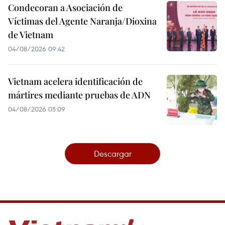
Condecoran a Asociación de
Víctimas del Agente Naranja/Dioxina
de Vietnam
04/08/2026 09:42
Vietnam acelera identificación de
mártires mediante pruebas de ADN
04/08/2026 05:09
Descargar