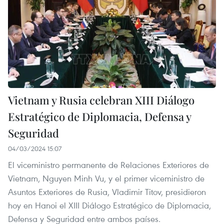
Vietnam y Rusia celebran XIII Diálogo
Estratégico de Diplomacia, Defensa y
Seguridad
04/03/2024 15:07
El viceministro permanente de Relaciones Exteriores de
Vietnam, Nguyen Minh Vu, y el primer viceministro de
Asuntos Exteriores de Rusia, Vladimir Titov, presidieron
hoy en Hanoi el XIII Diálogo Estratégico de Diplomacia,
Defensa y Seguridad entre ambos países.