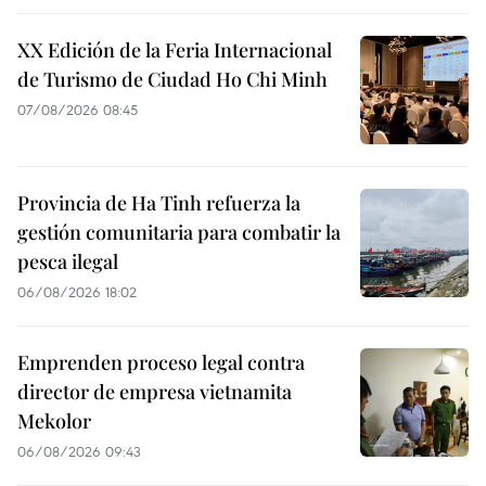
XX Edición de la Feria Internacional
de Turismo de Ciudad Ho Chi Minh
07/08/2026 08:45
Provincia de Ha Tinh refuerza la
gestión comunitaria para combatir la
pesca ilegal
06/08/2026 18:02
Emprenden proceso legal contra
director de empresa vietnamita
Mekolor
06/08/2026 09:43