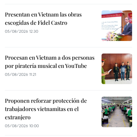
Presentan en Vietnam las obras
escogidas de Fidel Castro
05/08/2026 12:30
Procesan en Vietnam a dos personas
por piratería musical en YouTube
05/08/2026 11:21
Proponen reforzar protección de
trabajadores vietnamitas en el
extranjero
05/08/2026 10:00