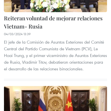
Reiteran voluntad de mejorar relaciones
Vietnam- Rusia
04/03/2024 13:39
El jefe de la Comisión de Asuntos Exteriores del Comité
Central del Partido Comunista de Vietnam (PCV), Le
Hoai Trung, y el primer viceministro de Asuntos Exteriores
de Rusia, Vladimir Titov, debatieron orientaciones para
el desarrollo de las relaciones binacionales.