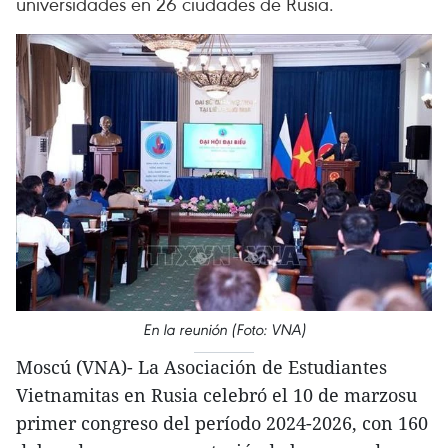
universidades en 26 ciudades de Rusia.
En la reunión (Foto: VNA)
Moscú (VNA)- La Asociación de Estudiantes
Vietnamitas en Rusia celebró el 10 de marzosu
primer congreso del período 2024-2026, con 160