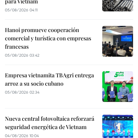
para Vietnam
05/08/2026 04:11
Hanoi promueve cooperación
comercial y turística con empresas
francesas
05/08/2026 03:42
Empresa vietnamita TBAgri entrega
arroz a su socio cubano
05/08/2026 02:34
Nueva central fotovoltaica reforzará
seguridad energética de Vietnam
04/08/2026 10:04