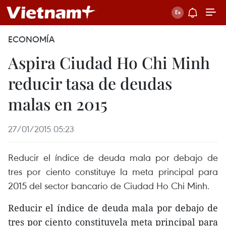
ECONOMÍA
Aspira Ciudad Ho Chi Minh
reducir tasa de deudas
malas en 2015
27/01/2015 05:23
Reducir el índice de deuda mala por debajo de
tres por ciento constituye la meta principal para
2015 del sector bancario de Ciudad Ho Chi Minh.
Reducir el índice de deuda mala por debajo de
tres por ciento constituyela meta principal para