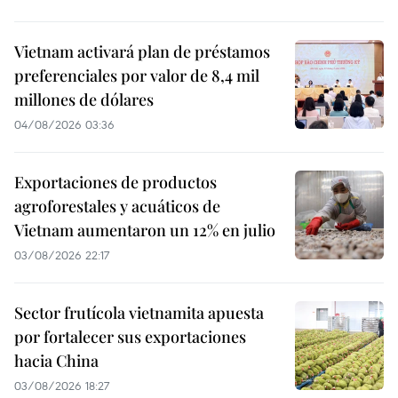
Vietnam activará plan de préstamos
preferenciales por valor de 8,4 mil
millones de dólares
04/08/2026 03:36
Exportaciones de productos
agroforestales y acuáticos de
Vietnam aumentaron un 12% en julio
03/08/2026 22:17
Sector frutícola vietnamita apuesta
por fortalecer sus exportaciones
hacia China
03/08/2026 18:27