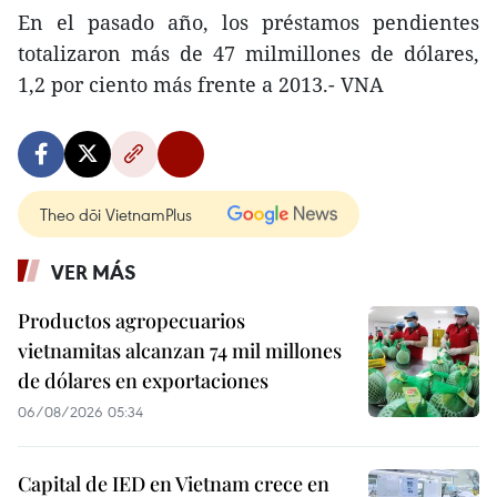
En el pasado año, los préstamos pendientes
totalizaron más de 47 milmillones de dólares,
1,2 por ciento más frente a 2013.- VNA
Theo dõi VietnamPlus
VER MÁS
Productos agropecuarios
vietnamitas alcanzan 74 mil millones
de dólares en exportaciones
06/08/2026 05:34
Capital de IED en Vietnam crece en