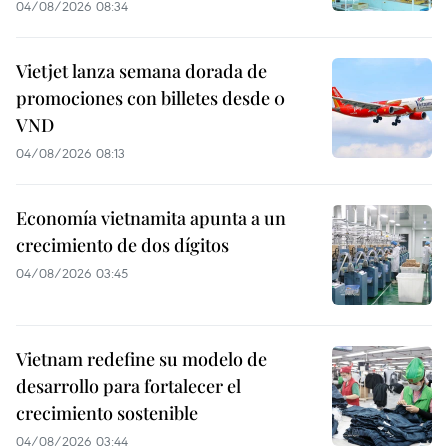
04/08/2026 08:34
Vietjet lanza semana dorada de
promociones con billetes desde 0
VND
04/08/2026 08:13
Economía vietnamita apunta a un
crecimiento de dos dígitos
04/08/2026 03:45
Vietnam redefine su modelo de
desarrollo para fortalecer el
crecimiento sostenible
04/08/2026 03:44