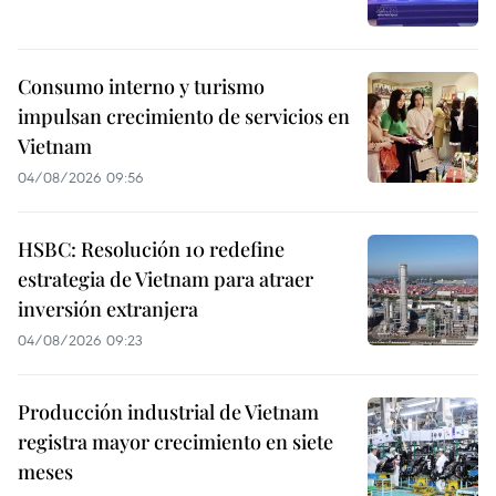
Consumo interno y turismo
impulsan crecimiento de servicios en
Vietnam
04/08/2026 09:56
HSBC: Resolución 10 redefine
estrategia de Vietnam para atraer
inversión extranjera
04/08/2026 09:23
Producción industrial de Vietnam
registra mayor crecimiento en siete
meses