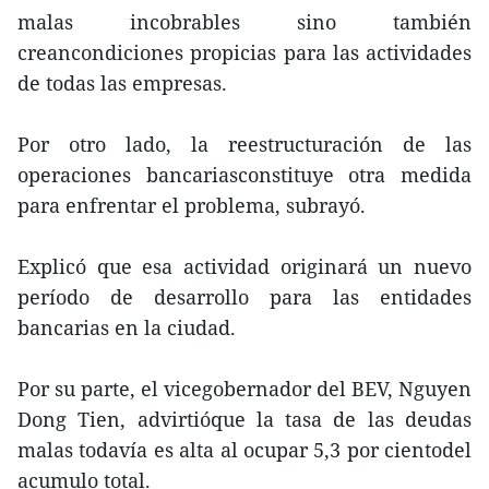
malas incobrables sino también
creancondiciones propicias para las actividades
de todas las empresas.
Por otro lado, la reestructuración de las
operaciones bancariasconstituye otra medida
para enfrentar el problema, subrayó.
Explicó que esa actividad originará un nuevo
período de desarrollo para las entidades
bancarias en la ciudad.
Por su parte, el vicegobernador del BEV, Nguyen
Dong Tien, advirtióque la tasa de las deudas
malas todavía es alta al ocupar 5,3 por cientodel
acumulo total.