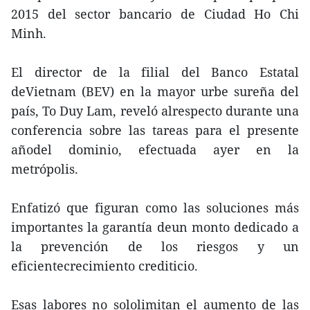
2015 del sector bancario de Ciudad Ho Chi
Minh.
El director de la filial del Banco Estatal
deVietnam (BEV) en la mayor urbe sureña del
país, To Duy Lam, reveló alrespecto durante una
conferencia sobre las tareas para el presente
añodel dominio, efectuada ayer en la
metrópolis.
Enfatizó que figuran como las soluciones más
importantes la garantía deun monto dedicado a
la prevención de los riesgos y un
eficientecrecimiento crediticio.
Esas labores no sololimitan el aumento de las