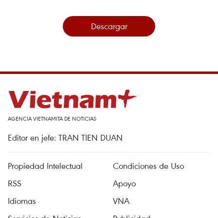
Descargar
AGENCIA VIETNAMITA DE NOTICIAS
Editor en jefe: TRAN TIEN DUAN
Propiedad Intelectual
Condiciones de Uso
RSS
Apoyo
Idiomas
VNA