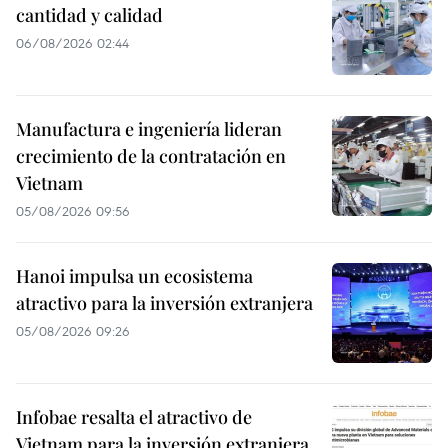
cantidad y calidad
06/08/2026 02:44
Manufactura e ingeniería lideran
crecimiento de la contratación en
Vietnam
05/08/2026 09:56
Hanoi impulsa un ecosistema
atractivo para la inversión extranjera
05/08/2026 09:26
Infobae resalta el atractivo de
Vietnam para la inversión extranjera