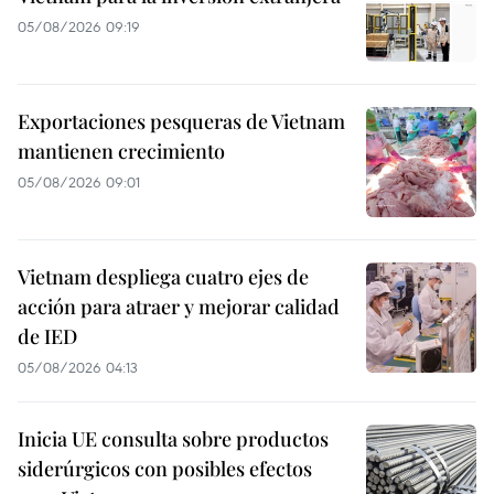
05/08/2026 09:19
Exportaciones pesqueras de Vietnam
mantienen crecimiento
05/08/2026 09:01
Vietnam despliega cuatro ejes de
acción para atraer y mejorar calidad
de IED
05/08/2026 04:13
Inicia UE consulta sobre productos
siderúrgicos con posibles efectos