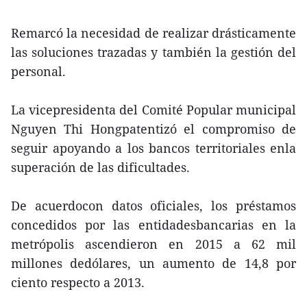
Remarcó la necesidad de realizar drásticamente
las soluciones trazadas y también la gestión del
personal.
La vicepresidenta del Comité Popular municipal
Nguyen Thi Hongpatentizó el compromiso de
seguir apoyando a los bancos territoriales enla
superación de las dificultades.
De acuerdocon datos oficiales, los préstamos
concedidos por las entidadesbancarias en la
metrópolis ascendieron en 2015 a 62 mil
millones dedólares, un aumento de 14,8 por
ciento respecto a 2013.