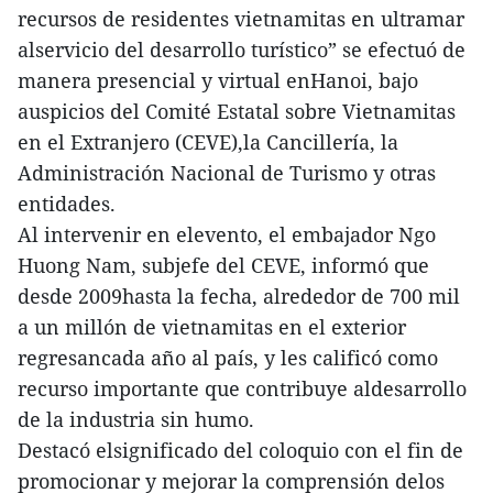
recursos de residentes vietnamitas en ultramar
alservicio del desarrollo turístico” se efectuó de
manera presencial y virtual enHanoi, bajo
auspicios del Comité Estatal sobre Vietnamitas
en el Extranjero (CEVE),la Cancillería, la
Administración Nacional de Turismo y otras
entidades.
Al intervenir en elevento, el embajador Ngo
Huong Nam, subjefe del CEVE, informó que
desde 2009hasta la fecha, alrededor de 700 mil
a un millón de vietnamitas en el exterior
regresancada año al país, y les calificó como
recurso importante que contribuye aldesarrollo
de la industria sin humo.
Destacó elsignificado del coloquio con el fin de
promocionar y mejorar la comprensión delos