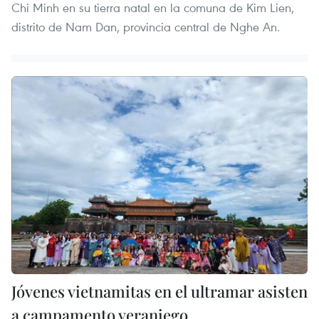
Chi Minh en su tierra natal en la comuna de Kim Lien,
distrito de Nam Dan, provincia central de Nghe An.
Jóvenes vietnamitas en el ultramar asisten
a campamento veraniego