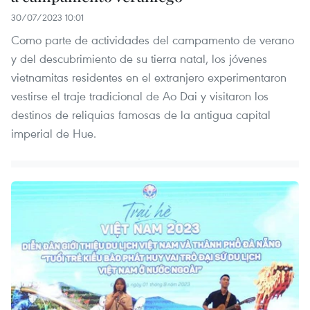
30/07/2023 10:01
Como parte de actividades del campamento de verano
y del descubrimiento de su tierra natal, los jóvenes
vietnamitas residentes en el extranjero experimentaron
vestirse el traje tradicional de Ao Dai y visitaron los
destinos de reliquias famosas de la antigua capital
imperial de Hue.