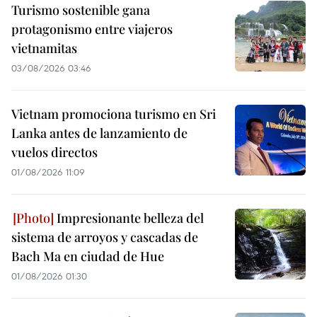
Turismo sostenible gana
protagonismo entre viajeros
vietnamitas
03/08/2026 03:46
Vietnam promociona turismo en Sri
Lanka antes de lanzamiento de
vuelos directos
01/08/2026 11:09
Impresionante belleza del
sistema de arroyos y cascadas de
Bach Ma en ciudad de Hue
01/08/2026 01:30