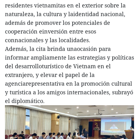
residentes vietnamitas en el exterior sobre la
naturaleza, la cultura y laidentidad nacional,
además de promover los potenciales de
cooperación einversión entre esos
connacionales y las localidades.
Además, la cita brinda unaocasión para
informar ampliamente las estrategias y políticas
del desarrolloturístico de Vietnam en el
extranjero, y elevar el papel de la
agenciarepresentativa en la promoción cultural
y turística a los amigos internacionales, subrayó
el diplomático.