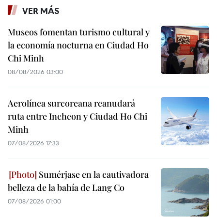
VER MÁS
Museos fomentan turismo cultural y
la economía nocturna en Ciudad Ho
Chi Minh
08/08/2026 03:00
Aerolínea surcoreana reanudará
ruta entre Incheon y Ciudad Ho Chi
Minh
07/08/2026 17:33
Sumérjase en la cautivadora
belleza de la bahía de Lang Co
07/08/2026 01:00