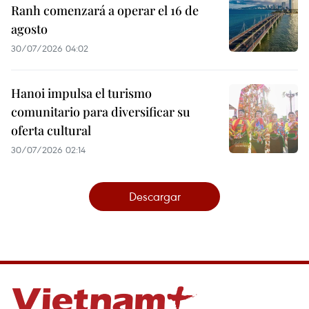
Ranh comenzará a operar el 16 de
agosto
30/07/2026 04:02
Hanoi impulsa el turismo
comunitario para diversificar su
oferta cultural
30/07/2026 02:14
Descargar