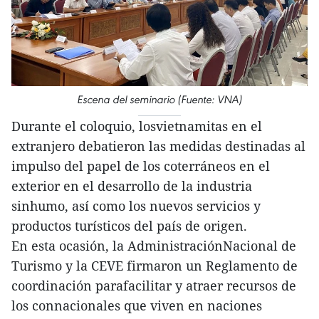
Escena del seminario (Fuente: VNA)
Durante el coloquio, losvietnamitas en el
extranjero debatieron las medidas destinadas al
impulso del papel de los coterráneos en el
exterior en el desarrollo de la industria
sinhumo, así como los nuevos servicios y
productos turísticos del país de origen.
En esta ocasión, la AdministraciónNacional de
Turismo y la CEVE firmaron un Reglamento de
coordinación parafacilitar y atraer recursos de
los connacionales que viven en naciones