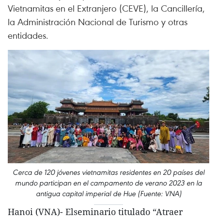
Vietnamitas en el Extranjero (CEVE), la Cancillería,
la Administración Nacional de Turismo y otras
entidades.
Cerca de 120 jóvenes vietnamitas residentes en 20 países del
mundo participan en el campamento de verano 2023 en la
antigua capital imperial de Hue (Fuente: VNA)
Hanoi (VNA)- Elseminario titulado “Atraer