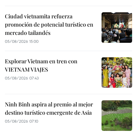
Ciudad vietnamita refuerza
promoción de potencial turístico en
mercado tailandés
05/08/2026 15:00
Explorar Vietnam en tren con
VIETNAM VIAJES
05/08/2026 07:43
Ninh Binh aspira al premio al mejor
destino turístico emergente de Asia
05/08/2026 07:10