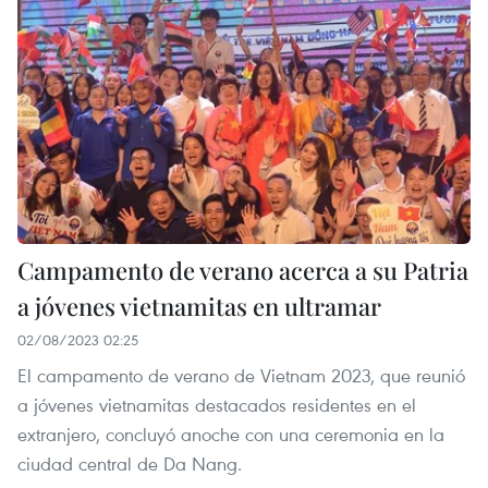
Campamento de verano acerca a su Patria
a jóvenes vietnamitas en ultramar
02/08/2023 02:25
El campamento de verano de Vietnam 2023, que reunió
a jóvenes vietnamitas destacados residentes en el
extranjero, concluyó anoche con una ceremonia en la
ciudad central de Da Nang.