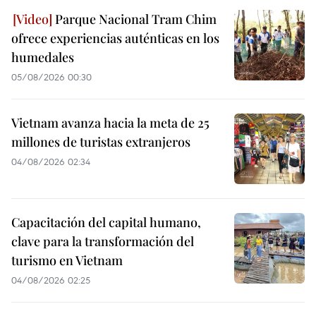
Parque Nacional Tram Chim
ofrece experiencias auténticas en los
humedales
05/08/2026 00:30
Vietnam avanza hacia la meta de 25
millones de turistas extranjeros
04/08/2026 02:34
Capacitación del capital humano,
clave para la transformación del
turismo en Vietnam
04/08/2026 02:25