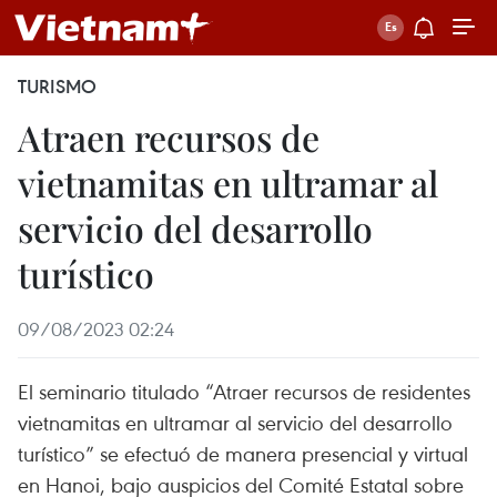
TURISMO
Atraen recursos de
vietnamitas en ultramar al
servicio del desarrollo
turístico
09/08/2023 02:24
El seminario titulado “Atraer recursos de residentes
vietnamitas en ultramar al servicio del desarrollo
turístico” se efectuó de manera presencial y virtual
en Hanoi, bajo auspicios del Comité Estatal sobre