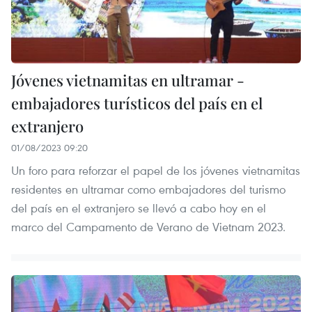
Jóvenes vietnamitas en ultramar -
embajadores turísticos del país en el
extranjero
01/08/2023 09:20
Un foro para reforzar el papel de los jóvenes vietnamitas
residentes en ultramar como embajadores del turismo
del país en el extranjero se llevó a cabo hoy en el
marco del Campamento de Verano de Vietnam 2023.