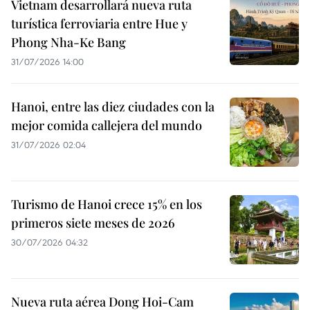
Vietnam desarrollará nueva ruta
turística ferroviaria entre Hue y
Phong Nha-Ke Bang
31/07/2026 14:00
Hanoi, entre las diez ciudades con la
mejor comida callejera del mundo
31/07/2026 02:04
Turismo de Hanoi crece 15% en los
primeros siete meses de 2026
30/07/2026 04:32
Nueva ruta aérea Dong Hoi-Cam