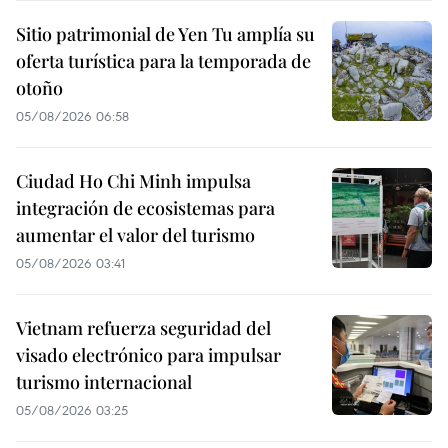
Sitio patrimonial de Yen Tu amplía su
oferta turística para la temporada de
otoño
05/08/2026 06:58
Ciudad Ho Chi Minh impulsa
integración de ecosistemas para
aumentar el valor del turismo
05/08/2026 03:41
Vietnam refuerza seguridad del
visado electrónico para impulsar
turismo internacional
05/08/2026 03:25