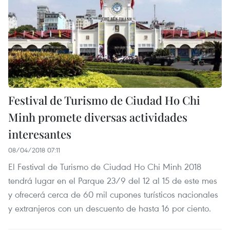
Festival de Turismo de Ciudad Ho Chi
Minh promete diversas actividades
interesantes
08/04/2018 07:11
El Festival de Turismo de Ciudad Ho Chi Minh 2018
tendrá lugar en el Parque 23/9 del 12 al 15 de este mes
y ofrecerá cerca de 60 mil cupones turísticos nacionales
y extranjeros con un descuento de hasta 16 por ciento.