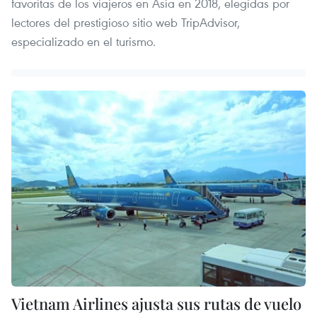
favoritas de los viajeros en Asia en 2018, elegidas por
lectores del prestigioso sitio web TripAdvisor,
especializado en el turismo.
Vietnam Airlines ajusta sus rutas de vuelo