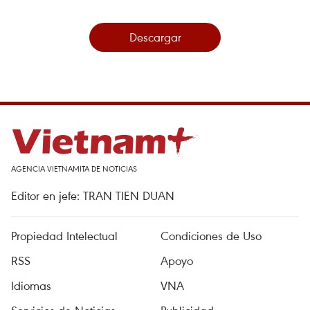
Descargar
AGENCIA VIETNAMITA DE NOTICIAS
Editor en jefe: TRAN TIEN DUAN
Propiedad Intelectual
Condiciones de Uso
RSS
Apoyo
Idiomas
VNA