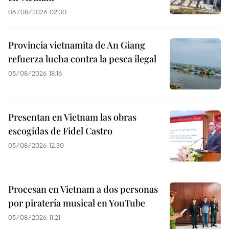
06/08/2026 02:30
Provincia vietnamita de An Giang
refuerza lucha contra la pesca ilegal
05/08/2026 18:16
Presentan en Vietnam las obras
escogidas de Fidel Castro
05/08/2026 12:30
Procesan en Vietnam a dos personas
por piratería musical en YouTube
05/08/2026 11:21