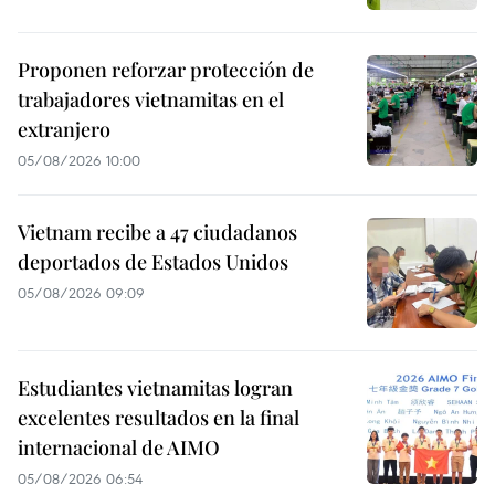
Proponen reforzar protección de
trabajadores vietnamitas en el
extranjero
05/08/2026 10:00
Vietnam recibe a 47 ciudadanos
deportados de Estados Unidos
05/08/2026 09:09
Estudiantes vietnamitas logran
excelentes resultados en la final
internacional de AIMO
05/08/2026 06:54