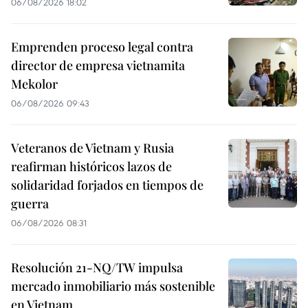
06/08/2026 18:02
Emprenden proceso legal contra
director de empresa vietnamita
Mekolor
06/08/2026 09:43
Veteranos de Vietnam y Rusia
reafirman históricos lazos de
solidaridad forjados en tiempos de
guerra
06/08/2026 08:31
Resolución 21-NQ/TW impulsa
mercado inmobiliario más sostenible
en Vietnam