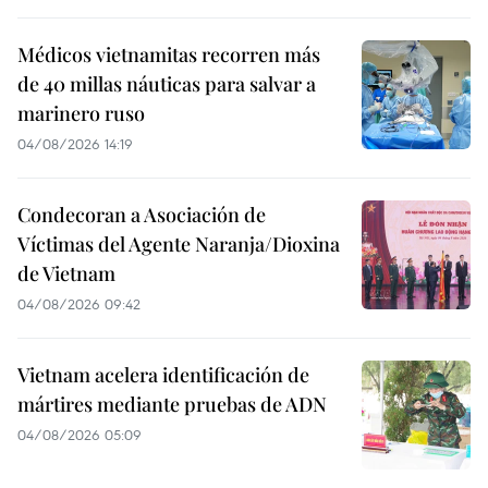
Médicos vietnamitas recorren más
de 40 millas náuticas para salvar a
marinero ruso
04/08/2026 14:19
Condecoran a Asociación de
Víctimas del Agente Naranja/Dioxina
de Vietnam
04/08/2026 09:42
Vietnam acelera identificación de
mártires mediante pruebas de ADN
04/08/2026 05:09