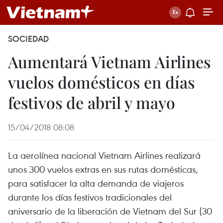
SOCIEDAD
Aumentará Vietnam Airlines
vuelos domésticos en días
festivos de abril y mayo
15/04/2018 08:08
La aerolínea nacional Vietnam Airlines realizará
unos 300 vuelos extras en sus rutas domésticas,
para satisfacer la alta demanda de viajeros
durante los días festivos tradicionales del
aniversario de la liberación de Vietnam del Sur (30