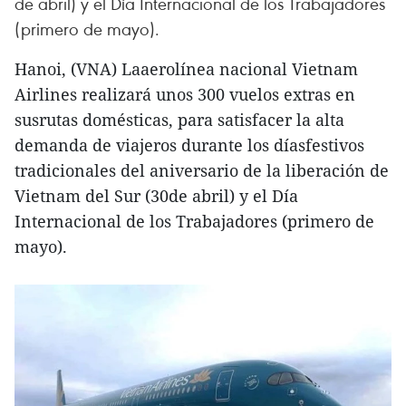
de abril) y el Día Internacional de los Trabajadores
(primero de mayo).
Hanoi, (VNA) Laaerolínea nacional Vietnam
Airlines realizará unos 300 vuelos extras en
susrutas domésticas, para satisfacer la alta
demanda de viajeros durante los díasfestivos
tradicionales del aniversario de la liberación de
Vietnam del Sur (30de abril) y el Día
Internacional de los Trabajadores (primero de
mayo).