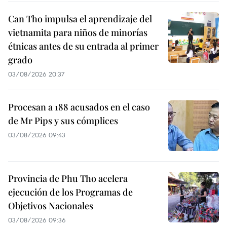
Can Tho impulsa el aprendizaje del
vietnamita para niños de minorías
étnicas antes de su entrada al primer
grado
03/08/2026 20:37
Procesan a 188 acusados en el caso
de Mr Pips y sus cómplices
03/08/2026 09:43
Provincia de Phu Tho acelera
ejecución de los Programas de
Objetivos Nacionales
03/08/2026 09:36