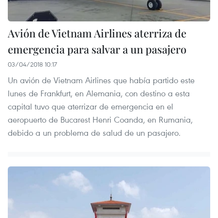
Avión de Vietnam Airlines aterriza de
emergencia para salvar a un pasajero
03/04/2018 10:17
Un avión de Vietnam Airlines que había partido este
lunes de Frankfurt, en Alemania, con destino a esta
capital tuvo que aterrizar de emergencia en el
aeropuerto de Bucarest Henri Coanda, en Rumania,
debido a un problema de salud de un pasajero.