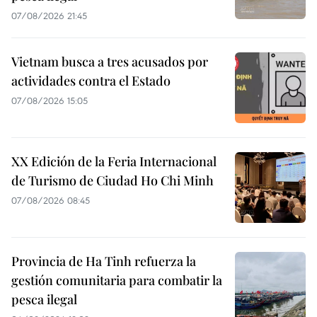
07/08/2026 21:45
Vietnam busca a tres acusados por
actividades contra el Estado
07/08/2026 15:05
XX Edición de la Feria Internacional
de Turismo de Ciudad Ho Chi Minh
07/08/2026 08:45
Provincia de Ha Tinh refuerza la
gestión comunitaria para combatir la
pesca ilegal