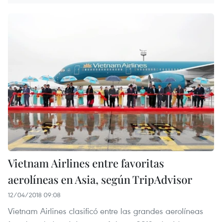
Vietnam Airlines entre favoritas
aerolíneas en Asia, según TripAdvisor
12/04/2018 09:08
Vietnam Airlines clasificó entre las grandes aerolíneas