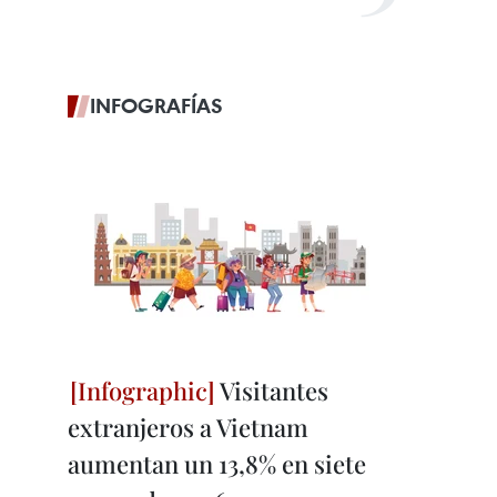
INFOGRAFÍAS
Visitantes
extranjeros a Vietnam
aumentan un 13,8% en siete