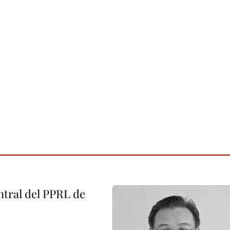
tral del PPRL de