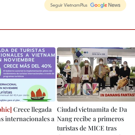
Seguir VietnamPlus
Crece llegada
Ciudad vietnamita de Da
as internacionales a
Nang recibe a primeros
turistas de MICE tras