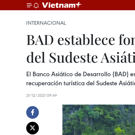
INTERNACIONAL
BAD establece fo
del Sudeste Asiát
El Banco Asiático de Desarrollo (BAD) e
recuperación turística del Sudeste Asiá
21/12/2021 09:49