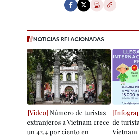
NOTICIAS RELACIONADAS
Número de turistas
extranjeros a Vietnam crece
de turist
un 42,4 por ciento en
Vietnam