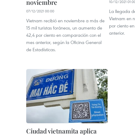
noviembre
10/12/2021 01:0
La llegada de
07/12/2021 00:00
Vietnam en n
Vietnam recibió en noviembre a más de
por ciento e
15 mil turistas foráneos, un aumento de
anterior.
42,4 por ciento en comparación con el
mes anterior, según la Oficina General
de Estadísticas.
Ciudad vietnamita aplica