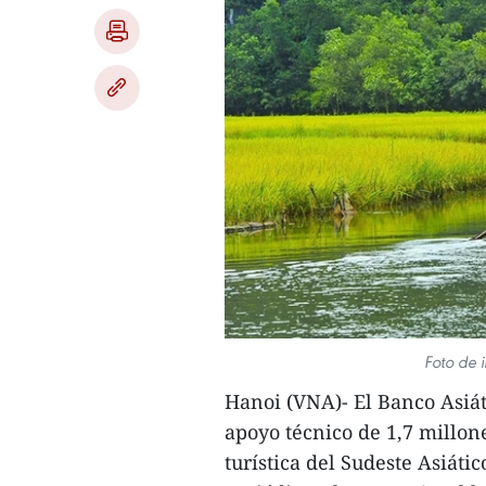
Foto de 
Hanoi (VNA)- El Banco Asiát
apoyo técnico de 1,7 millon
turística del Sudeste Asiát