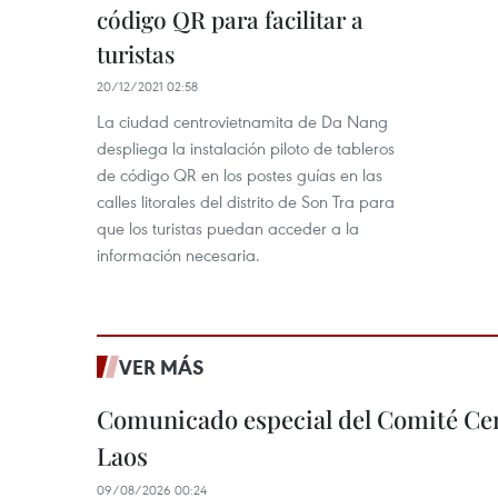
código QR para facilitar a
turistas
20/12/2021 02:58
La ciudad centrovietnamita de Da Nang
despliega la instalación piloto de tableros
de código QR en los postes guías en las
calles litorales del distrito de Son Tra para
que los turistas puedan acceder a la
información necesaria.
VER MÁS
Comunicado especial del Comité Cen
Laos
09/08/2026 00:24