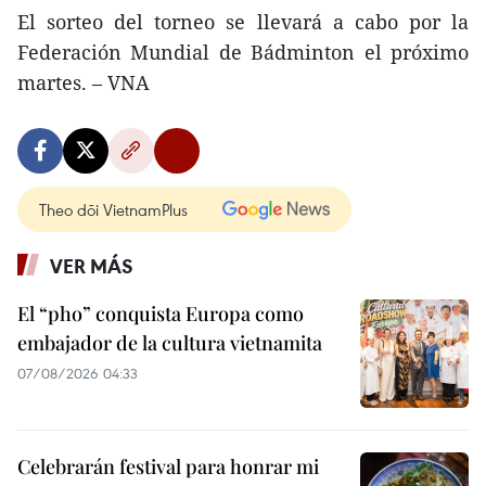
El sorteo del torneo se llevará a cabo por la
Federación Mundial de Bádminton el próximo
martes. – VNA
Theo dõi VietnamPlus
VER MÁS
El “pho” conquista Europa como
embajador de la cultura vietnamita
07/08/2026 04:33
Celebrarán festival para honrar mi