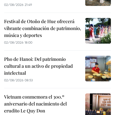
02/08/2026 21:49
Festival de Otoño de Hue ofrecerá
vibrante combinación de patrimonio,
música y deportes
02/08/2026 18:00
Pho de Hanoi: Del patrimonio
cultural a un activo de propiedad
intelectual
02/08/2026 08:53
Vietnam conmemora el 300.º
aniversario del nacimiento del
erudito Le Quy Don