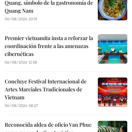
Quang, símbolo de la gastronomía de
Quang Nam
06/08/2026 20:51
Premier vietnamita insta a reforzar la
coordinación frente a las amenazas
cibernéticas
06/08/2026 12:58
Concluye Festival Internacional de
Artes Marciales Tradicionales de
Vietnam
06/08/2026 08:27
Reconocida aldea de oficio Van Phuc