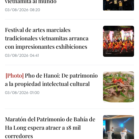
vietnamita al mundo
03/08/2026 08:20
Festival de artes marciales
tradicionales vietnamitas arranca
con impresionantes exhibiciones
03/08/2026 04:41
Pho de Hanoi: De patrimonio
a la propiedad intelectual cultural
03/08/2026 01:00
Maratón del Patrimonio de Bahía de
Ha Long espera atraer a 18 mil
corredores