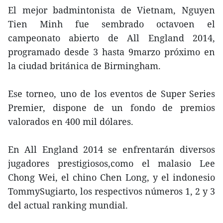
El mejor badmintonista de Vietnam, Nguyen
Tien Minh fue sembrado octavoen el
campeonato abierto de All England 2014,
programado desde 3 hasta 9marzo próximo en
la ciudad británica de Birmingham.
Ese torneo, uno de los eventos de Super Series
Premier, dispone de un fondo de premios
valorados en 400 mil dólares.
En All England 2014 se enfrentarán diversos
jugadores prestigiosos,como el malasio Lee
Chong Wei, el chino Chen Long, y el indonesio
TommySugiarto, los respectivos números 1, 2 y 3
del actual ranking mundial.