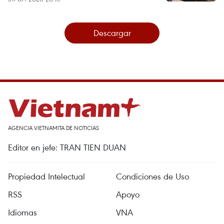
Descargar
AGENCIA VIETNAMITA DE NOTICIAS
Editor en jefe: TRAN TIEN DUAN
Propiedad Intelectual
Condiciones de Uso
RSS
Apoyo
Idiomas
VNA