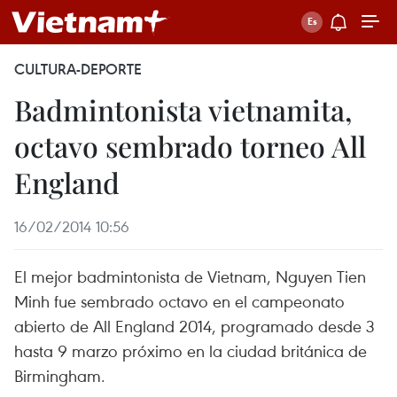
CULTURA-DEPORTE
Badmintonista vietnamita,
octavo sembrado torneo All
England
16/02/2014 10:56
El mejor badmintonista de Vietnam, Nguyen Tien
Minh fue sembrado octavo en el campeonato
abierto de All England 2014, programado desde 3
hasta 9 marzo próximo en la ciudad británica de
Birmingham.