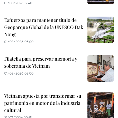
01/08/2026 12:40
Esfuerzos para mantener título de
Geoparque Global de la UNESCO Dak
Nong
01/08/2026 05:00
Filatelia para preservar memoria y
soberanía de Vietnam
01/08/2026 03:00
Vietnam apuesta por transformar su
patrimonio en motor de la industria
cultural
31/07/2026 20:15