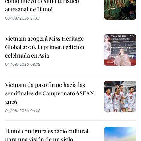
como nuevo destino turístico
artesanal de Hanoi
05/08/2026 21:30
Vietnam acogerá Miss Heritage
Global 2026, la primera edición
celebrada en Asia
04/08/2026 08:32
Vietnam da paso firme hacia las
semifinales de Campeonato ASEAN
2026
04/08/2026 04:25
Hanoi configura espacio cultural
para una visión de un siglo