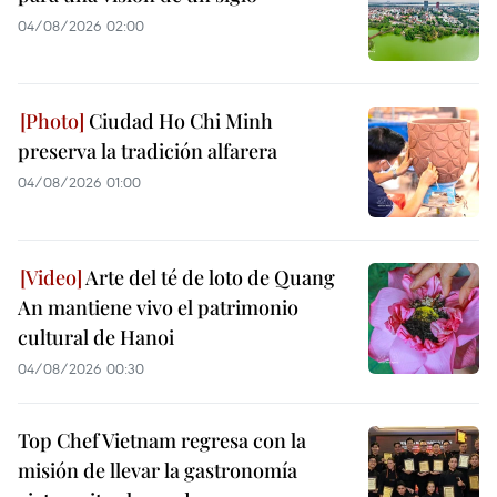
04/08/2026 02:00
Ciudad Ho Chi Minh
preserva la tradición alfarera
04/08/2026 01:00
Arte del té de loto de Quang
An mantiene vivo el patrimonio
cultural de Hanoi
04/08/2026 00:30
Top Chef Vietnam regresa con la
misión de llevar la gastronomía