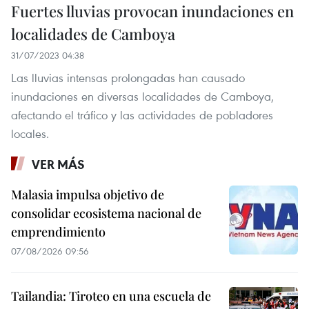
Fuertes lluvias provocan inundaciones en
localidades de Camboya
31/07/2023 04:38
Las lluvias intensas prolongadas han causado
inundaciones en diversas localidades de Camboya,
afectando el tráfico y las actividades de pobladores
locales.
VER MÁS
Malasia impulsa objetivo de
consolidar ecosistema nacional de
emprendimiento
07/08/2026 09:56
Tailandia: Tiroteo en una escuela de