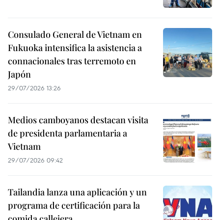
Consulado General de Vietnam en
Fukuoka intensifica la asistencia a
connacionales tras terremoto en
Japón
29/07/2026 13:26
Medios camboyanos destacan visita
de presidenta parlamentaria a
Vietnam
29/07/2026 09:42
Tailandia lanza una aplicación y un
programa de certificación para la
comida callejera