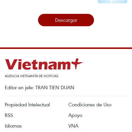
Descargar
AGENCIA VIETNAMITA DE NOTICIAS
Editor en jefe: TRAN TIEN DUAN
Propiedad Intelectual
Condiciones de Uso
RSS
Apoyo
Idiomas
VNA