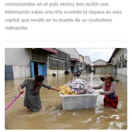
connacionales en el país vecino, tras recibir una
información sobre una riña ocurrida la víspera en esta
capital que resultó en la muerte de un ciudadano
vietnamita.