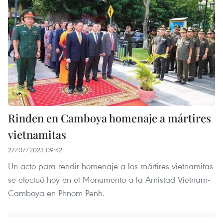
Rinden en Camboya homenaje a mártires
vietnamitas
27/07/2023 09:42
Un acto para rendir homenaje a los mártires vietnamitas
se efectuó hoy en el Monumento a la Amistad Vietnam-
Camboya en Phnom Penh.