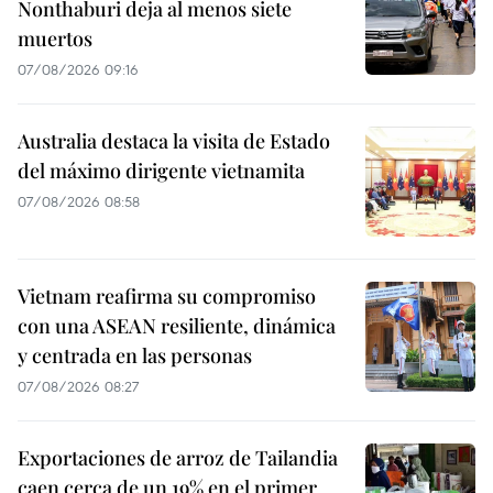
Nonthaburi deja al menos siete
muertos
07/08/2026 09:16
Australia destaca la visita de Estado
del máximo dirigente vietnamita
07/08/2026 08:58
Vietnam reafirma su compromiso
con una ASEAN resiliente, dinámica
y centrada en las personas
07/08/2026 08:27
Exportaciones de arroz de Tailandia
caen cerca de un 19% en el primer