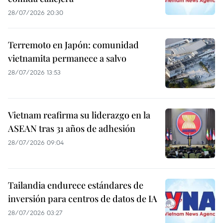
28/07/2026 20:30
Terremoto en Japón: comunidad
vietnamita permanece a salvo
28/07/2026 13:53
Vietnam reafirma su liderazgo en la
ASEAN tras 31 años de adhesión
28/07/2026 09:04
Tailandia endurece estándares de
inversión para centros de datos de IA
28/07/2026 03:27