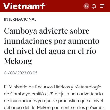
INTERNACIONAL
Camboya advierte sobre
inundaciones por aumento
del nivel del agua en el río
Mekong
01/08/2023 03:05
El Ministerio de Recursos Hídricos y Meteorología
de Camboya emitió el 31 de julio una advertencia
de inundaciones ya que se pronostica que el nivel
del agua del río Mekong aumente en los próximos