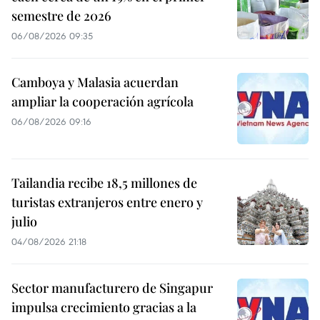
semestre de 2026
06/08/2026 09:35
Camboya y Malasia acuerdan
ampliar la cooperación agrícola
06/08/2026 09:16
Tailandia recibe 18,5 millones de
turistas extranjeros entre enero y
julio
04/08/2026 21:18
Sector manufacturero de Singapur
impulsa crecimiento gracias a la