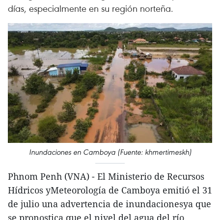
días, especialmente en su región norteña.
Inundaciones en Camboya (Fuente: khmertimeskh)
Phnom Penh (VNA) - El Ministerio de Recursos
Hídricos yMeteorología de Camboya emitió el 31
de julio una advertencia de inundacionesya que
se pronostica que el nivel del agua del río