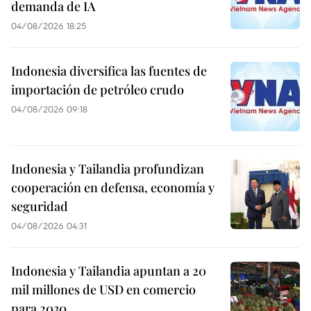
demanda de IA
04/08/2026 18:25
Indonesia diversifica las fuentes de
importación de petróleo crudo
04/08/2026 09:18
Indonesia y Tailandia profundizan
cooperación en defensa, economía y
seguridad
04/08/2026 04:31
Indonesia y Tailandia apuntan a 20
mil millones de USD en comercio
para 2030