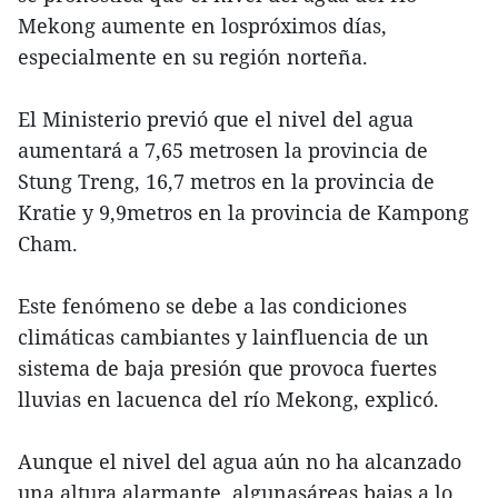
Mekong aumente en lospróximos días,
especialmente en su región norteña.
El Ministerio previó que el nivel del agua
aumentará a 7,65 metrosen la provincia de
Stung Treng, 16,7 metros en la provincia de
Kratie y 9,9metros en la provincia de Kampong
Cham.
Este fenómeno se debe a las condiciones
climáticas cambiantes y lainfluencia de un
sistema de baja presión que provoca fuertes
lluvias en lacuenca del río Mekong, explicó.
Aunque el nivel del agua aún no ha alcanzado
una altura alarmante, algunasáreas bajas a lo