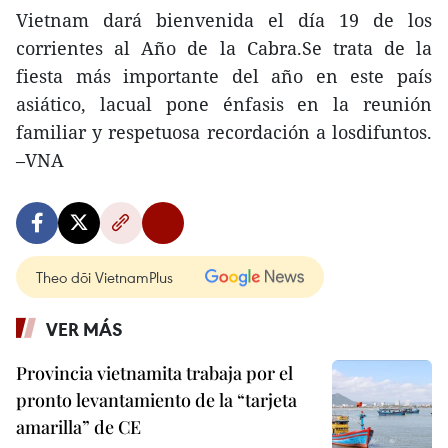
Vietnam dará bienvenida el día 19 de los
corrientes al Año de la Cabra.Se trata de la
fiesta más importante del año en este país
asiático, lacual pone énfasis en la reunión
familiar y respetuosa recordación a losdifuntos.
–VNA
Theo dõi VietnamPlus
VER MÁS
Provincia vietnamita trabaja por el
pronto levantamiento de la “tarjeta
amarilla” de CE