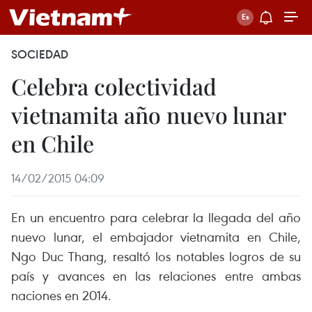
SOCIEDAD
Celebra colectividad
vietnamita año nuevo lunar
en Chile
14/02/2015 04:09
En un encuentro para celebrar la llegada del año
nuevo lunar, el embajador vietnamita en Chile,
Ngo Duc Thang, resaltó los notables logros de su
país y avances en las relaciones entre ambas
naciones en 2014.