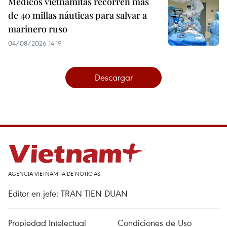
Médicos vietnamitas recorren más
de 40 millas náuticas para salvar a
marinero ruso
04/08/2026 14:19
Descargar
AGENCIA VIETNAMITA DE NOTICIAS
Editor en jefe: TRAN TIEN DUAN
Propiedad Intelectual
Condiciones de Uso