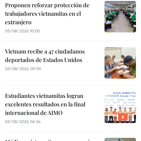
Proponen reforzar protección de
trabajadores vietnamitas en el
extranjero
05/08/2026 10:00
Vietnam recibe a 47 ciudadanos
deportados de Estados Unidos
05/08/2026 09:09
Estudiantes vietnamitas logran
excelentes resultados en la final
internacional de AIMO
05/08/2026 06:54