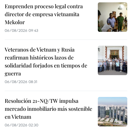
Emprenden proceso legal contra
director de empresa vietnamita
Mekolor
06/08/2026 09:43
Veteranos de Vietnam y Rusia
reafirman históricos lazos de
solidaridad forjados en tiempos de
guerra
06/08/2026 08:31
Resolución 21-NQ/TW impulsa
mercado inmobiliario más sostenible
en Vietnam
06/08/2026 02:30