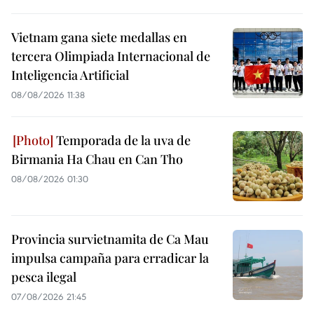
Vietnam gana siete medallas en
tercera Olimpiada Internacional de
Inteligencia Artificial
08/08/2026 11:38
Temporada de la uva de
Birmania Ha Chau en Can Tho
08/08/2026 01:30
Provincia survietnamita de Ca Mau
impulsa campaña para erradicar la
pesca ilegal
07/08/2026 21:45