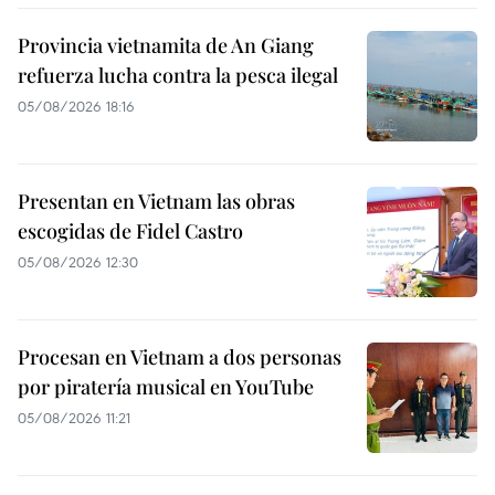
Provincia vietnamita de An Giang
refuerza lucha contra la pesca ilegal
05/08/2026 18:16
Presentan en Vietnam las obras
escogidas de Fidel Castro
05/08/2026 12:30
Procesan en Vietnam a dos personas
por piratería musical en YouTube
05/08/2026 11:21