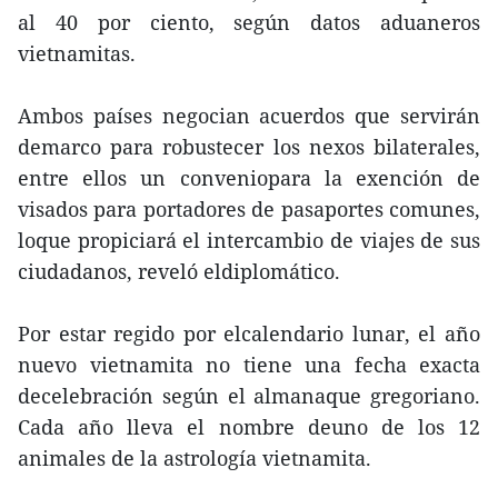
al 40 por ciento, según datos aduaneros
vietnamitas.
Ambos países negocian acuerdos que servirán
demarco para robustecer los nexos bilaterales,
entre ellos un conveniopara la exención de
visados para portadores de pasaportes comunes,
loque propiciará el intercambio de viajes de sus
ciudadanos, reveló eldiplomático.
Por estar regido por elcalendario lunar, el año
nuevo vietnamita no tiene una fecha exacta
decelebración según el almanaque gregoriano.
Cada año lleva el nombre deuno de los 12
animales de la astrología vietnamita.