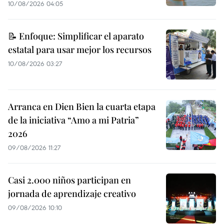
10/08/2026 04:05
📝 Enfoque: Simplificar el aparato
estatal para usar mejor los recursos
10/08/2026 03:27
Arranca en Dien Bien la cuarta etapa
de la iniciativa “Amo a mi Patria”
2026
09/08/2026 11:27
Casi 2.000 niños participan en
jornada de aprendizaje creativo
09/08/2026 10:10