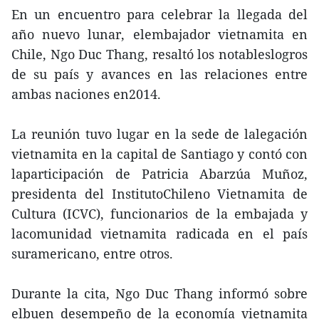
En un encuentro para celebrar la llegada del
año nuevo lunar, elembajador vietnamita en
Chile, Ngo Duc Thang, resaltó los notableslogros
de su país y avances en las relaciones entre
ambas naciones en2014.
La reunión tuvo lugar en la sede de lalegación
vietnamita en la capital de Santiago y contó con
laparticipación de Patricia Abarzúa Muñoz,
presidenta del InstitutoChileno Vietnamita de
Cultura (ICVC), funcionarios de la embajada y
lacomunidad vietnamita radicada en el país
suramericano, entre otros.
Durante la cita, Ngo Duc Thang informó sobre
elbuen desempeño de la economía vietnamita