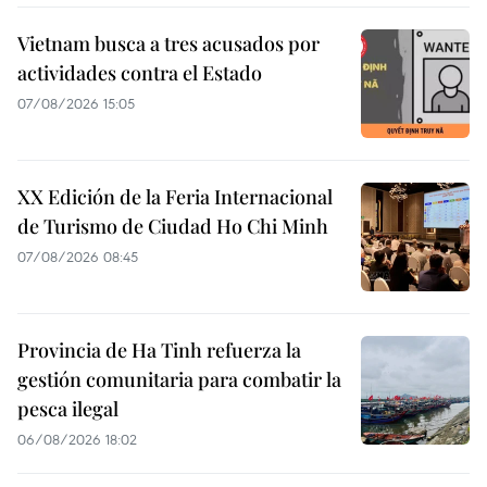
Vietnam busca a tres acusados por
actividades contra el Estado
07/08/2026 15:05
XX Edición de la Feria Internacional
de Turismo de Ciudad Ho Chi Minh
07/08/2026 08:45
Provincia de Ha Tinh refuerza la
gestión comunitaria para combatir la
pesca ilegal
06/08/2026 18:02