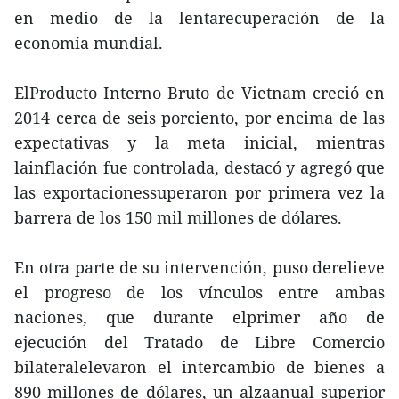
en medio de la lentarecuperación de la
economía mundial.
ElProducto Interno Bruto de Vietnam creció en
2014 cerca de seis porciento, por encima de las
expectativas y la meta inicial, mientras
lainflación fue controlada, destacó y agregó que
las exportacionessuperaron por primera vez la
barrera de los 150 mil millones de dólares.
En otra parte de su intervención, puso derelieve
el progreso de los vínculos entre ambas
naciones, que durante elprimer año de
ejecución del Tratado de Libre Comercio
bilateralelevaron el intercambio de bienes a
890 millones de dólares, un alzaanual superior