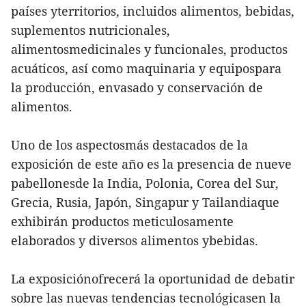
países yterritorios, incluidos alimentos, bebidas,
suplementos nutricionales,
alimentosmedicinales y funcionales, productos
acuáticos, así como maquinaria y equipospara
la producción, envasado y conservación de
alimentos.
Uno de los aspectosmás destacados de la
exposición de este año es la presencia de nueve
pabellonesde la India, Polonia, Corea del Sur,
Grecia, Rusia, Japón, Singapur y Tailandiaque
exhibirán productos meticulosamente
elaborados y diversos alimentos ybebidas.
La exposiciónofrecerá la oportunidad de debatir
sobre las nuevas tendencias tecnológicasen la