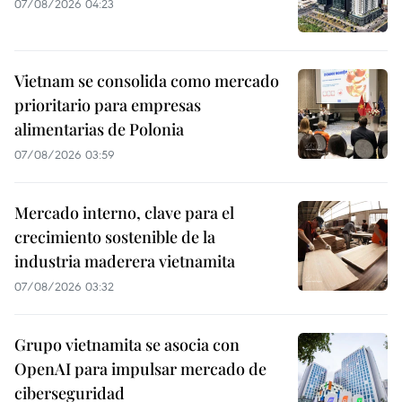
07/08/2026 04:23
Vietnam se consolida como mercado
prioritario para empresas
alimentarias de Polonia
07/08/2026 03:59
Mercado interno, clave para el
crecimiento sostenible de la
industria maderera vietnamita
07/08/2026 03:32
Grupo vietnamita se asocia con
OpenAI para impulsar mercado de
ciberseguridad