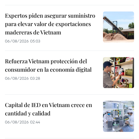
Expertos piden asegurar suministro
para elevar valor de exportaciones
madereras de Vietnam
06/08/2026 05:03
Refuerza Vietnam protección del
consumidor en la economía digital
06/08/2026 03:28
Capital de IED en Vietnam crece en
cantidad y calidad
06/08/2026 02:44