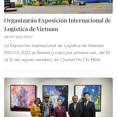
Organizarán Exposición Internacional de
Logística de Vietnam
28/07/2023 09:37
La Exposición Internacional de Logística de Vietnam
(VILOG) 2023 se llevará a cabo por primera vez, del 10
al 12 del agosto venidero, en Ciudad Ho Chi Minh.