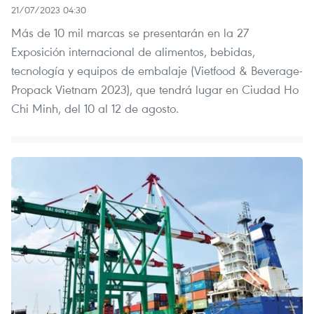
21/07/2023 04:30
Más de 10 mil marcas se presentarán en la 27
Exposición internacional de alimentos, bebidas,
tecnología y equipos de embalaje (Vietfood & Beverage-
Propack Vietnam 2023), que tendrá lugar en Ciudad Ho
Chi Minh, del 10 al 12 de agosto.