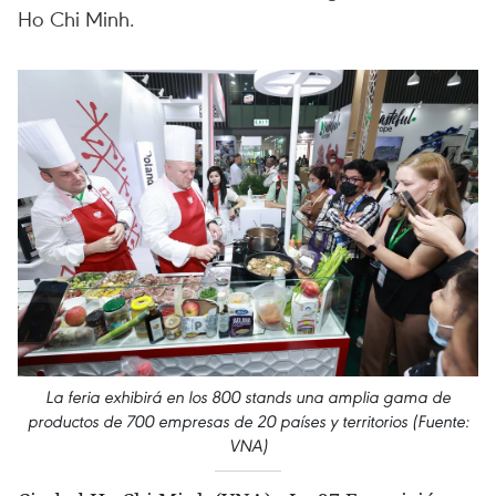
Ho Chi Minh.
La feria exhibirá en los 800 stands una amplia gama de
productos de 700 empresas de 20 países y territorios (Fuente:
VNA)