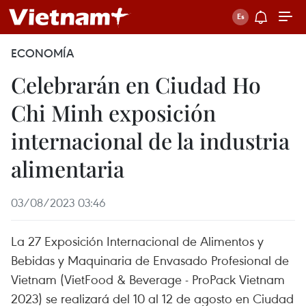
ECONOMÍA
Celebrarán en Ciudad Ho
Chi Minh exposición
internacional de la industria
alimentaria
03/08/2023 03:46
La 27 Exposición Internacional de Alimentos y
Bebidas y Maquinaria de Envasado Profesional de
Vietnam (VietFood & Beverage - ProPack Vietnam
2023) se realizará del 10 al 12 de agosto en Ciudad