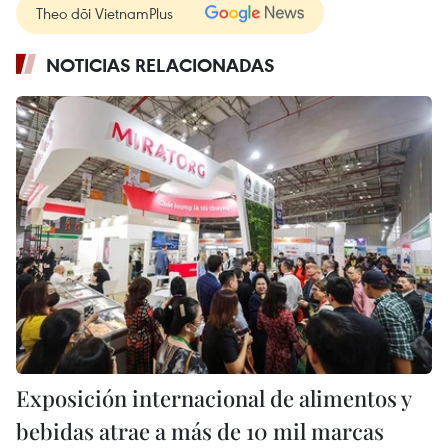
Theo dõi VietnamPlus
NOTICIAS RELACIONADAS
Exposición internacional de alimentos y
bebidas atrae a más de 10 mil marcas