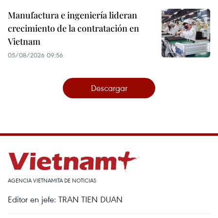
Manufactura e ingeniería lideran
crecimiento de la contratación en
Vietnam
05/08/2026 09:56
Descargar
AGENCIA VIETNAMITA DE NOTICIAS
Editor en jefe: TRAN TIEN DUAN