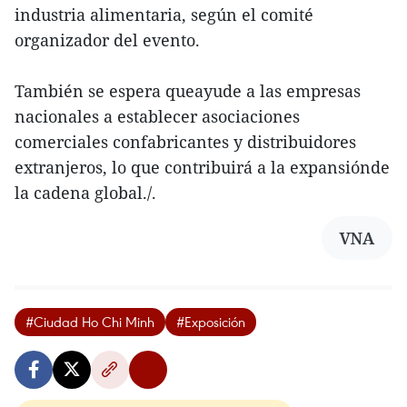
industria alimentaria, según el comité
organizador del evento.
También se espera queayude a las empresas
nacionales a establecer asociaciones
comerciales confabricantes y distribuidores
extranjeros, lo que contribuirá a la expansiónde
la cadena global./.
VNA
#Ciudad Ho Chi Minh
#Exposición