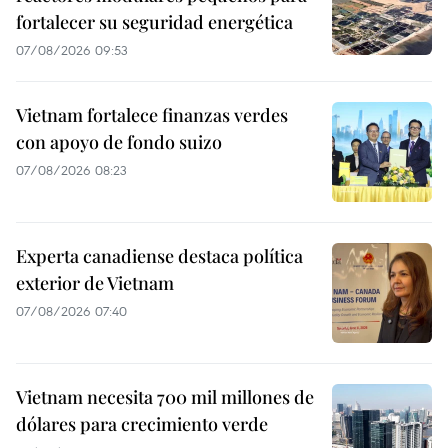
fortalecer su seguridad energética
07/08/2026 09:53
Vietnam fortalece finanzas verdes
con apoyo de fondo suizo
07/08/2026 08:23
Experta canadiense destaca política
exterior de Vietnam
07/08/2026 07:40
Vietnam necesita 700 mil millones de
dólares para crecimiento verde