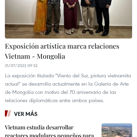
Exposición artística marca relaciones
Vietnam - Mongolia
31/07/2023 09:52
La exposición titulada "Viento del Sur, pintura vietnamita
actual" se desarrolla actualmente en la Galería de Arte
de Mongolia con motivo del 70 aniversario de las
relaciones diplomáticas entre ambos países.
VER MÁS
Vietnam estudia desarrollar
reactores modulares pequeños para