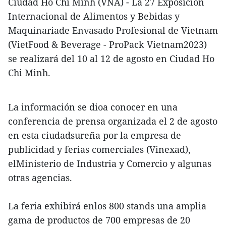
Ciudad Ho Chi Minh (VNA) - La 27 Exposición
Internacional de Alimentos y Bebidas y
Maquinariade Envasado Profesional de Vietnam
(VietFood & Beverage - ProPack Vietnam2023)
se realizará del 10 al 12 de agosto en Ciudad Ho
Chi Minh.
La información se dioa conocer en una
conferencia de prensa organizada el 2 de agosto
en esta ciudadsureña por la empresa de
publicidad y ferias comerciales (Vinexad),
elMinisterio de Industria y Comercio y algunas
otras agencias.
La feria exhibirá enlos 800 stands una amplia
gama de productos de 700 empresas de 20