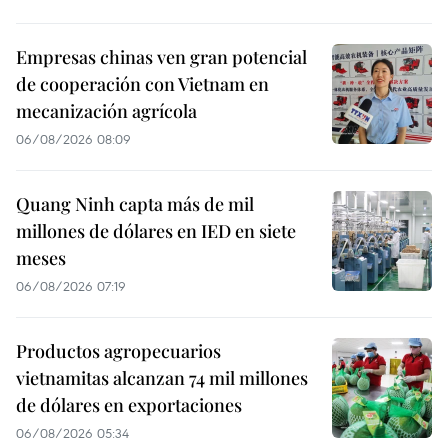
Empresas chinas ven gran potencial
de cooperación con Vietnam en
mecanización agrícola
06/08/2026 08:09
Quang Ninh capta más de mil
millones de dólares en IED en siete
meses
06/08/2026 07:19
Productos agropecuarios
vietnamitas alcanzan 74 mil millones
de dólares en exportaciones
06/08/2026 05:34