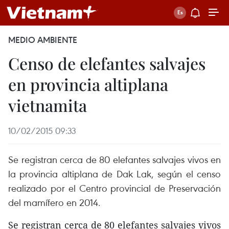
MEDIO AMBIENTE
Censo de elefantes salvajes
en provincia altiplana
vietnamita
10/02/2015 09:33
Se registran cerca de 80 elefantes salvajes vivos en
la provincia altiplana de Dak Lak, según el censo
realizado por el Centro provincial de Preservación
del mamífero en 2014.
Se registran cerca de 80 elefantes salvajes vivos