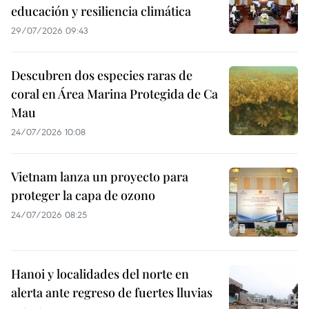
educación y resiliencia climática
29/07/2026 09:43
Descubren dos especies raras de
coral en Área Marina Protegida de Ca
Mau
24/07/2026 10:08
Vietnam lanza un proyecto para
proteger la capa de ozono
24/07/2026 08:25
Hanoi y localidades del norte en
alerta ante regreso de fuertes lluvias