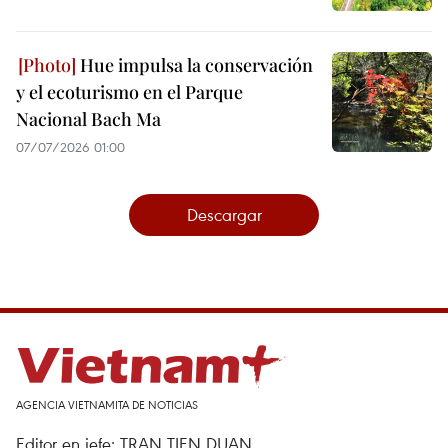
Hue impulsa la conservación
y el ecoturismo en el Parque
Nacional Bach Ma
07/07/2026 01:00
Descargar
AGENCIA VIETNAMITA DE NOTICIAS
Editor en jefe: TRAN TIEN DUAN