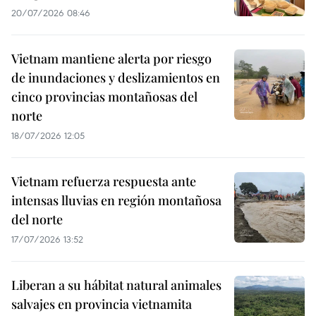
20/07/2026 08:46
Vietnam mantiene alerta por riesgo
de inundaciones y deslizamientos en
cinco provincias montañosas del
norte
18/07/2026 12:05
Vietnam refuerza respuesta ante
intensas lluvias en región montañosa
del norte
17/07/2026 13:52
Liberan a su hábitat natural animales
salvajes en provincia vietnamita