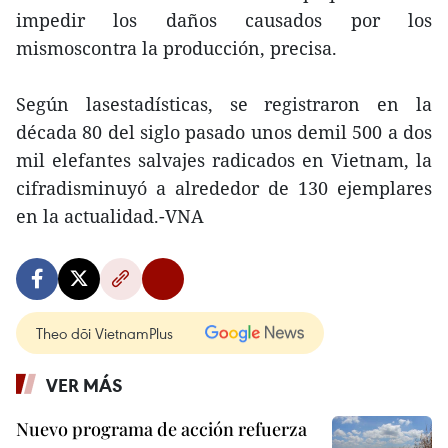
impedir los daños causados por los
mismoscontra la producción, precisa.
Según lasestadísticas, se registraron en la
década 80 del siglo pasado unos demil 500 a dos
mil elefantes salvajes radicados en Vietnam, la
cifradisminuyó a alrededor de 130 ejemplares
en la actualidad.-VNA
Theo dõi VietnamPlus
VER MÁS
Nuevo programa de acción refuerza