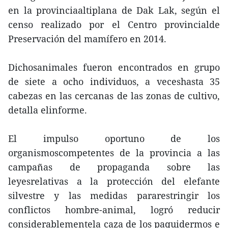
en la provinciaaltiplana de Dak Lak, según el
censo realizado por el Centro provincialde
Preservación del mamífero en 2014.
Dichosanimales fueron encontrados en grupo
de siete a ocho individuos, a veceshasta 35
cabezas en las cercanas de las zonas de cultivo,
detalla elinforme.
El impulso oportuno de los
organismoscompetentes de la provincia a las
campañas de propaganda sobre las
leyesrelativas a la protección del elefante
silvestre y las medidas pararestringir los
conflictos hombre-animal, logró reducir
considerablementela caza de los paquidermos e