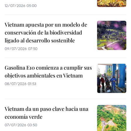
12/07/2026 05:00
Vietnam apuesta por un modelo de
conservación de la biodiversidad
ligado al desarrollo sostenible
09/07/2026 07:50
Gasolina E10 comienza a cumplir sus
objetivos ambientales en Vietnam
08/07/2026 01:53
Vietnam da un paso clave hacia una
economía verde
07/07/2026 03:50