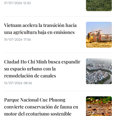
17/07/2026 12:03
Vietnam acelera la transición hacia
una agricultura baja en emisiones
15/07/2026 17:06
Ciudad Ho Chi Minh busca expandir
su espacio urbano con la
remodelación de canales
13/07/2026 08:36
Parque Nacional Cuc Phuong
convierte conservación de fauna en
motor del ecoturismo sostenible