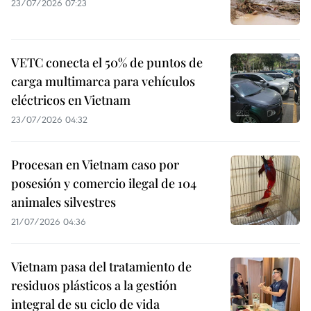
23/07/2026 07:23
VETC conecta el 50% de puntos de
carga multimarca para vehículos
eléctricos en Vietnam
23/07/2026 04:32
Procesan en Vietnam caso por
posesión y comercio ilegal de 104
animales silvestres
21/07/2026 04:36
Vietnam pasa del tratamiento de
residuos plásticos a la gestión
integral de su ciclo de vida