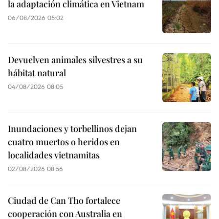
la adaptación climática en Vietnam
06/08/2026 05:02
Devuelven animales silvestres a su
hábitat natural
04/08/2026 08:05
Inundaciones y torbellinos dejan
cuatro muertos o heridos en
localidades vietnamitas
02/08/2026 08:56
Ciudad de Can Tho fortalece
cooperación con Australia en