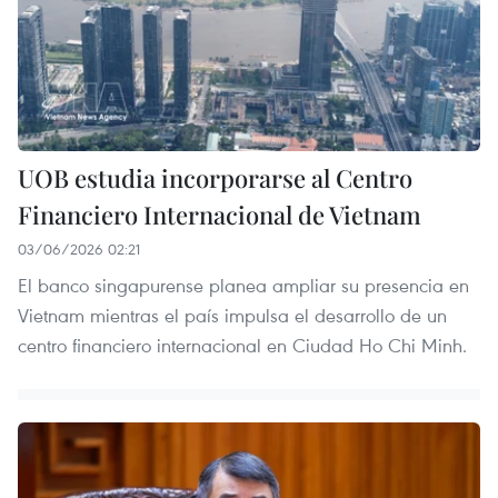
UOB estudia incorporarse al Centro
Financiero Internacional de Vietnam
03/06/2026 02:21
El banco singapurense planea ampliar su presencia en
Vietnam mientras el país impulsa el desarrollo de un
centro financiero internacional en Ciudad Ho Chi Minh.