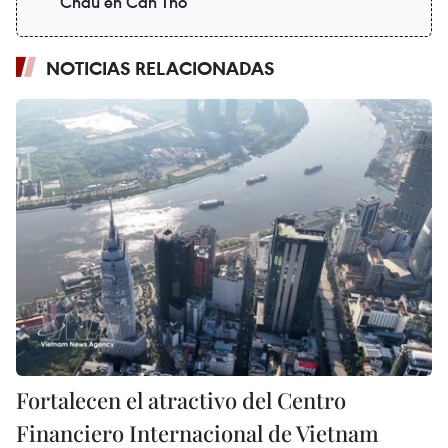
Chau en Can Tho
NOTICIAS RELACIONADAS
Fortalecen el atractivo del Centro
Financiero Internacional de Vietnam