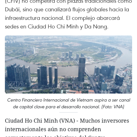
(CFIV) no competirá con plazas tradicionales como
Dubái, sino que canalizará flujos globales hacia la
infraestructura nacional. El complejo abarcará
sedes en Ciudad Ho Chi Minh y Da Nang.
Centro Financiero Internacional de Vietnam aspira a ser canal
de capital clave para el desarrollo nacional. (Foto: VNA)
Ciudad Ho Chi Minh (VNA) - Muchos inversores
internacionales aún no comprenden