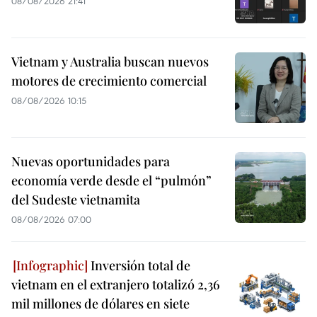
08/08/2026 21:41
Vietnam y Australia buscan nuevos
motores de crecimiento comercial
08/08/2026 10:15
Nuevas oportunidades para
economía verde desde el “pulmón”
del Sudeste vietnamita
08/08/2026 07:00
Inversión total de
vietnam en el extranjero totalizó 2,36
mil millones de dólares en siete