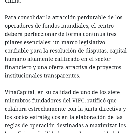
China.
Para consolidar la atracción perdurable de los
operadores de fondos mundiales, el centro
deberá perfeccionar de forma continua tres
pilares esenciales: un marco legislativo
confiable para la resolución de disputas, capital
humano altamente calificado en el sector
financiero y una oferta atractiva de proyectos
institucionales transparentes.
VinaCapital, en su calidad de uno de los siete
miembros fundadores del VIFC, ratificó que
colabora estrechamente con la junta directiva y
los socios estratégicos en la elaboración de las
reglas de operación destinadas a maximizar los