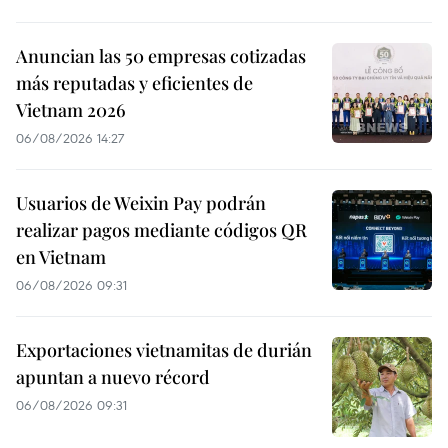
Anuncian las 50 empresas cotizadas
más reputadas y eficientes de
Vietnam 2026
06/08/2026 14:27
Usuarios de Weixin Pay podrán
realizar pagos mediante códigos QR
en Vietnam
06/08/2026 09:31
Exportaciones vietnamitas de durián
apuntan a nuevo récord
06/08/2026 09:31