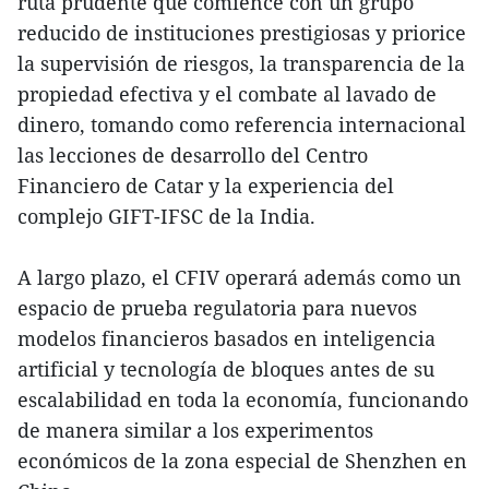
ruta prudente que comience con un grupo
reducido de instituciones prestigiosas y priorice
la supervisión de riesgos, la transparencia de la
propiedad efectiva y el combate al lavado de
dinero, tomando como referencia internacional
las lecciones de desarrollo del Centro
Financiero de Catar y la experiencia del
complejo GIFT-IFSC de la India.
A largo plazo, el CFIV operará además como un
espacio de prueba regulatoria para nuevos
modelos financieros basados en inteligencia
artificial y tecnología de bloques antes de su
escalabilidad en toda la economía, funcionando
de manera similar a los experimentos
económicos de la zona especial de Shenzhen en