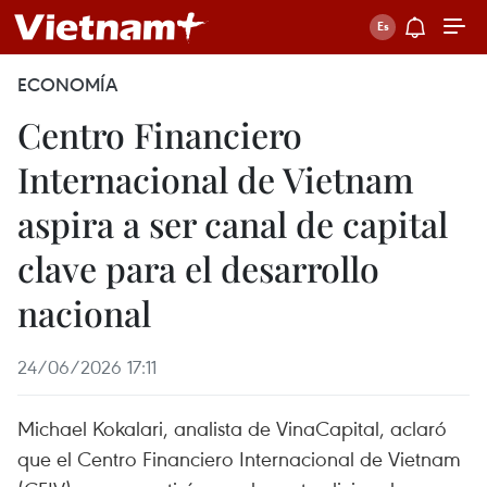
ECONOMÍA
Centro Financiero
Internacional de Vietnam
aspira a ser canal de capital
clave para el desarrollo
nacional
24/06/2026 17:11
Michael Kokalari, analista de VinaCapital, aclaró
que el Centro Financiero Internacional de Vietnam