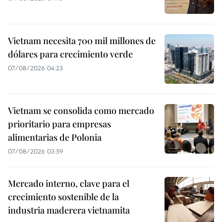
Vietnam necesita 700 mil millones de
dólares para crecimiento verde
07/08/2026 04:23
Vietnam se consolida como mercado
prioritario para empresas
alimentarias de Polonia
07/08/2026 03:59
Mercado interno, clave para el
crecimiento sostenible de la
industria maderera vietnamita