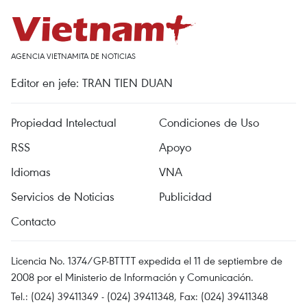
AGENCIA VIETNAMITA DE NOTICIAS
Editor en jefe: TRAN TIEN DUAN
Propiedad Intelectual
Condiciones de Uso
RSS
Apoyo
Idiomas
VNA
Servicios de Noticias
Publicidad
Contacto
Licencia No. 1374/GP-BTTTT expedida el 11 de septiembre de
2008 por el Ministerio de Información y Comunicación.
Tel.: (024) 39411349 - (024) 39411348, Fax: (024) 39411348