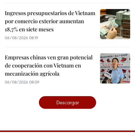
Ingresos presupuestarios de Vietnam
por comercio exterior aumentan
18,7% en siete meses
06/08/2026 08:19
Empresas chinas ven gran potencial
de cooperación con Vietnam en
mecanización agrícola
06/08/2026 08:09
Descargar