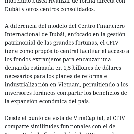
indochino busca rivalizar de forma directa con
Dubái y otros centros consolidados.
A diferencia del modelo del Centro Financiero
Internacional de Dubái, enfocado en la gestión
patrimonial de las grandes fortunas, el CFIV
tiene como propósito central facilitar el acceso a
los fondos extranjeros para encauzar una
demanda estimada en 1,5 billones de dólares
necesarios para los planes de reforma e
industrialización en Vietnam, permitiendo a los
inversores foráneos compartir los beneficios de
la expansión económica del país.
Desde el punto de vista de VinaCapital, el CFIV
comparte similitudes funcionales con el de