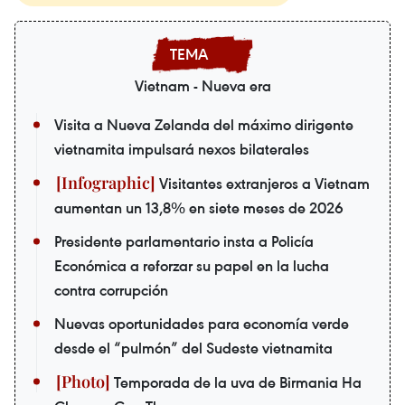
Vietnam - Nueva era
Visita a Nueva Zelanda del máximo dirigente
vietnamita impulsará nexos bilaterales
Visitantes extranjeros a Vietnam
aumentan un 13,8% en siete meses de 2026
Presidente parlamentario insta a Policía
Económica a reforzar su papel en la lucha
contra corrupción
Nuevas oportunidades para economía verde
desde el “pulmón” del Sudeste vietnamita
Temporada de la uva de Birmania Ha