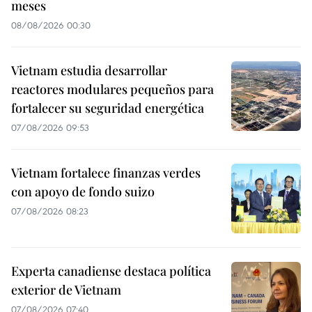
meses
08/08/2026 00:30
Vietnam estudia desarrollar
reactores modulares pequeños para
fortalecer su seguridad energética
07/08/2026 09:53
Vietnam fortalece finanzas verdes
con apoyo de fondo suizo
07/08/2026 08:23
Experta canadiense destaca política
exterior de Vietnam
07/08/2026 07:40