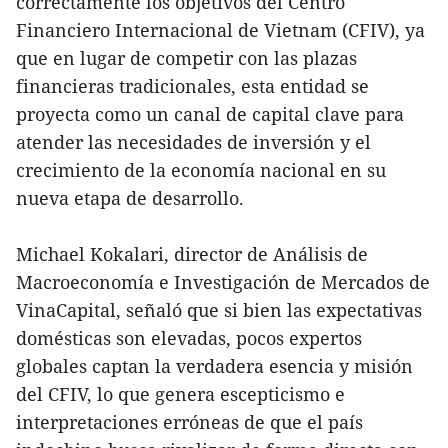
correctamente los objetivos del Centro
Financiero Internacional de Vietnam (CFIV), ya
que en lugar de competir con las plazas
financieras tradicionales, esta entidad se
proyecta como un canal de capital clave para
atender las necesidades de inversión y el
crecimiento de la economía nacional en su
nueva etapa de desarrollo.
Michael Kokalari, director de Análisis de
Macroeconomía e Investigación de Mercados de
VinaCapital, señaló que si bien las expectativas
domésticas son elevadas, pocos expertos
globales captan la verdadera esencia y misión
del CFIV, lo que genera escepticismo e
interpretaciones erróneas de que el país