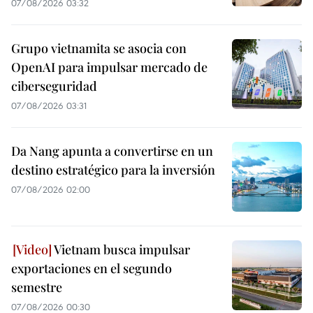
07/08/2026 03:32
Grupo vietnamita se asocia con
OpenAI para impulsar mercado de
ciberseguridad
07/08/2026 03:31
Da Nang apunta a convertirse en un
destino estratégico para la inversión
07/08/2026 02:00
Vietnam busca impulsar
exportaciones en el segundo
semestre
07/08/2026 00:30