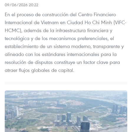
09/06/2026 20:22
En el proceso de construcción del Centro Financiero
Internacional de Vietnam en Ciudad Ho Chi Minh (VIFC-
HCMC), además de la infraestructura financiera y
tecnológica y de los mecanismos preferenciales, el
establecimiento de un sistema moderno, transparente y
alineado con los estándares internacionales para la
resolución de disputas constituye un factor clave para
atraer flujos globales de capital.