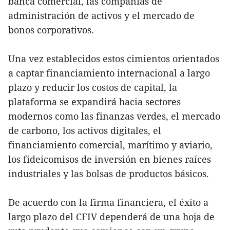
banca comercial, las compañías de
administración de activos y el mercado de
bonos corporativos.
Una vez establecidos estos cimientos orientados
a captar financiamiento internacional a largo
plazo y reducir los costos de capital, la
plataforma se expandirá hacia sectores
modernos como las finanzas verdes, el mercado
de carbono, los activos digitales, el
financiamiento comercial, marítimo y aviario,
los fideicomisos de inversión en bienes raíces
industriales y las bolsas de productos básicos.
De acuerdo con la firma financiera, el éxito a
largo plazo del CFIV dependerá de una hoja de