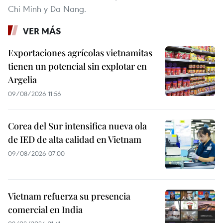
Chi Minh y Da Nang.
VER MÁS
Exportaciones agrícolas vietnamitas
tienen un potencial sin explotar en
Argelia
09/08/2026 11:56
Corea del Sur intensifica nueva ola
de IED de alta calidad en Vietnam
09/08/2026 07:00
Vietnam refuerza su presencia
comercial en India