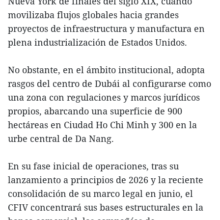
Nueva York de finales del siglo XIX, cuando
movilizaba flujos globales hacia grandes
proyectos de infraestructura y manufactura en
plena industrialización de Estados Unidos.
No obstante, en el ámbito institucional, adopta
rasgos del centro de Dubái al configurarse como
una zona con regulaciones y marcos jurídicos
propios, abarcando una superficie de 900
hectáreas en Ciudad Ho Chi Minh y 300 en la
urbe central de Da Nang.
En su fase inicial de operaciones, tras su
lanzamiento a principios de 2026 y la reciente
consolidación de su marco legal en junio, el
CFIV concentrará sus bases estructurales en la