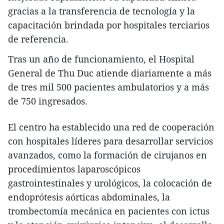
gracias a la transferencia de tecnología y la
capacitación brindada por hospitales terciarios
de referencia.
Tras un año de funcionamiento, el Hospital
General de Thu Duc atiende diariamente a más
de tres mil 500 pacientes ambulatorios y a más
de 750 ingresados.
El centro ha establecido una red de cooperación
con hospitales líderes para desarrollar servicios
avanzados, como la formación de cirujanos en
procedimientos laparoscópicos
gastrointestinales y urológicos, la colocación de
endoprótesis aórticas abdominales, la
trombectomía mecánica en pacientes con ictus