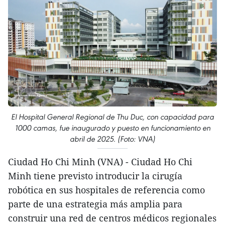
El Hospital General Regional de Thu Duc, con capacidad para
1000 camas, fue inaugurado y puesto en funcionamiento en
abril de 2025. (Foto: VNA)
Ciudad Ho Chi Minh (VNA) - Ciudad Ho Chi
Minh tiene previsto introducir la cirugía
robótica en sus hospitales de referencia como
parte de una estrategia más amplia para
construir una red de centros médicos regionales