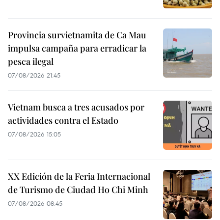
Provincia survietnamita de Ca Mau
impulsa campaña para erradicar la
pesca ilegal
07/08/2026 21:45
Vietnam busca a tres acusados por
actividades contra el Estado
07/08/2026 15:05
XX Edición de la Feria Internacional
de Turismo de Ciudad Ho Chi Minh
07/08/2026 08:45