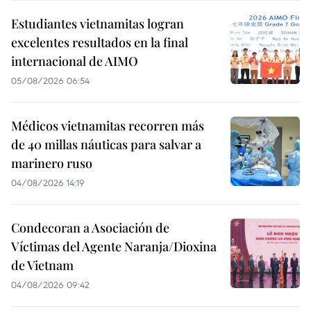
Estudiantes vietnamitas logran
excelentes resultados en la final
internacional de AIMO
05/08/2026 06:54
Médicos vietnamitas recorren más
de 40 millas náuticas para salvar a
marinero ruso
04/08/2026 14:19
Condecoran a Asociación de
Víctimas del Agente Naranja/Dioxina
de Vietnam
04/08/2026 09:42