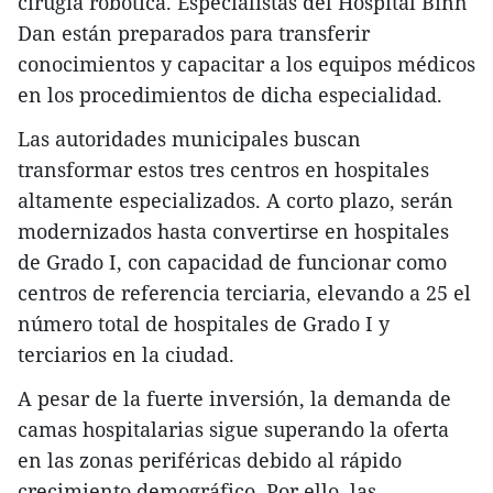
cirugía robótica. Especialistas del Hospital Binh
Dan están preparados para transferir
conocimientos y capacitar a los equipos médicos
en los procedimientos de dicha especialidad.
Las autoridades municipales buscan
transformar estos tres centros en hospitales
altamente especializados. A corto plazo, serán
modernizados hasta convertirse en hospitales
de Grado I, con capacidad de funcionar como
centros de referencia terciaria, elevando a 25 el
número total de hospitales de Grado I y
terciarios en la ciudad.
A pesar de la fuerte inversión, la demanda de
camas hospitalarias sigue superando la oferta
en las zonas periféricas debido al rápido
crecimiento demográfico. Por ello, las