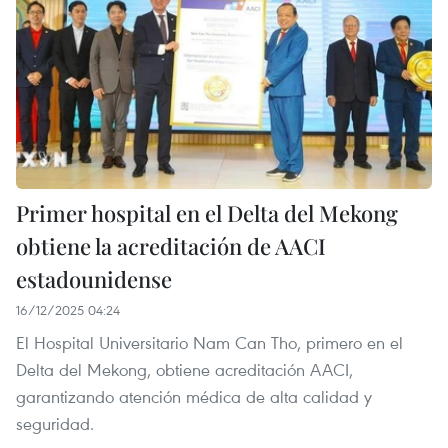
Primer hospital en el Delta del Mekong
obtiene la acreditación de AACI
estadounidense
16/12/2025 04:24
El Hospital Universitario Nam Can Tho, primero en el
Delta del Mekong, obtiene acreditación AACI,
garantizando atención médica de alta calidad y
seguridad.