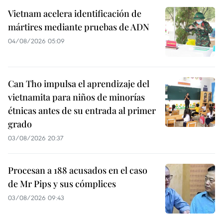
Vietnam acelera identificación de
mártires mediante pruebas de ADN
04/08/2026 05:09
Can Tho impulsa el aprendizaje del
vietnamita para niños de minorías
étnicas antes de su entrada al primer
grado
03/08/2026 20:37
Procesan a 188 acusados en el caso
de Mr Pips y sus cómplices
03/08/2026 09:43