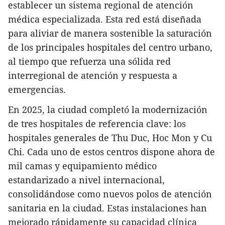
establecer un sistema regional de atención
médica especializada. Esta red está diseñada
para aliviar de manera sostenible la saturación
de los principales hospitales del centro urbano,
al tiempo que refuerza una sólida red
interregional de atención y respuesta a
emergencias.
En 2025, la ciudad completó la modernización
de tres hospitales de referencia clave: los
hospitales generales de Thu Duc, Hoc Mon y Cu
Chi. Cada uno de estos centros dispone ahora de
mil camas y equipamiento médico
estandarizado a nivel internacional,
consolidándose como nuevos polos de atención
sanitaria en la ciudad. Estas instalaciones han
mejorado rápidamente su capacidad clínica