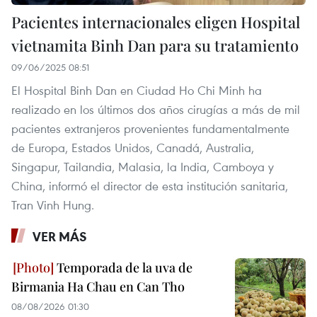
Pacientes internacionales eligen Hospital
vietnamita Binh Dan para su tratamiento
09/06/2025 08:51
El Hospital Binh Dan en Ciudad Ho Chi Minh ha
realizado en los últimos dos años cirugías a más de mil
pacientes extranjeros provenientes fundamentalmente
de Europa, Estados Unidos, Canadá, Australia,
Singapur, Tailandia, Malasia, la India, Camboya y
China, informó el director de esta institución sanitaria,
Tran Vinh Hung.
VER MÁS
Temporada de la uva de
Birmania Ha Chau en Can Tho
08/08/2026 01:30