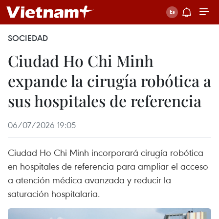
SOCIEDAD
Ciudad Ho Chi Minh
expande la cirugía robótica a
sus hospitales de referencia
06/07/2026 19:05
Ciudad Ho Chi Minh incorporará cirugía robótica
en hospitales de referencia para ampliar el acceso
a atención médica avanzada y reducir la
saturación hospitalaria.