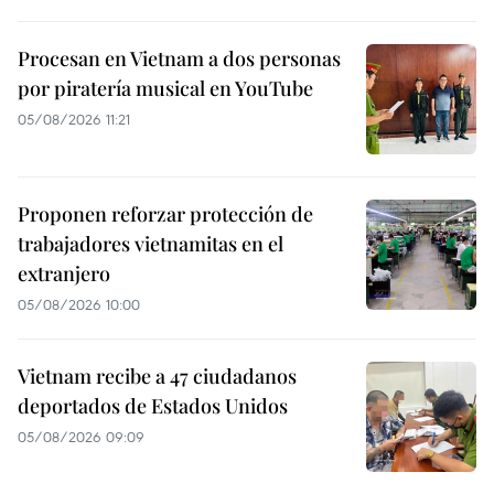
Procesan en Vietnam a dos personas
por piratería musical en YouTube
05/08/2026 11:21
Proponen reforzar protección de
trabajadores vietnamitas en el
extranjero
05/08/2026 10:00
Vietnam recibe a 47 ciudadanos
deportados de Estados Unidos
05/08/2026 09:09