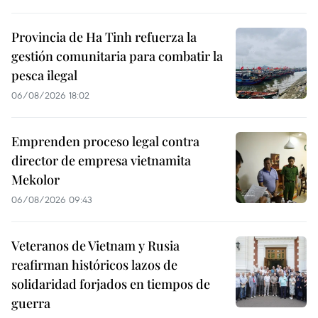
Provincia de Ha Tinh refuerza la
gestión comunitaria para combatir la
pesca ilegal
06/08/2026 18:02
Emprenden proceso legal contra
director de empresa vietnamita
Mekolor
06/08/2026 09:43
Veteranos de Vietnam y Rusia
reafirman históricos lazos de
solidaridad forjados en tiempos de
guerra