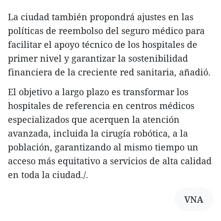
La ciudad también propondrá ajustes en las
políticas de reembolso del seguro médico para
facilitar el apoyo técnico de los hospitales de
primer nivel y garantizar la sostenibilidad
financiera de la creciente red sanitaria, añadió.
El objetivo a largo plazo es transformar los
hospitales de referencia en centros médicos
especializados que acerquen la atención
avanzada, incluida la cirugía robótica, a la
población, garantizando al mismo tiempo un
acceso más equitativo a servicios de alta calidad
en toda la ciudad./.
VNA