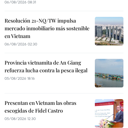
06/08/2026 08:31
Resolución 21-NQ/TW impulsa
mercado inmobiliario más sostenible
en Vietnam
06/08/2026 02:30
Provincia vietnamita de An Giang
refuerza lucha contra la pesca ilegal
05/08/2026 18:16
Presentan en Vietnam las obras
escogidas de Fidel Castro
05/08/2026 12:30