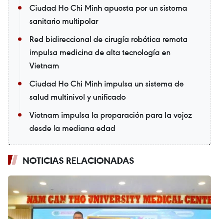
Ciudad Ho Chi Minh apuesta por un sistema
sanitario multipolar
Red bidireccional de cirugía robótica remota
impulsa medicina de alta tecnología en
Vietnam
Ciudad Ho Chi Minh impulsa un sistema de
salud multinivel y unificado
Vietnam impulsa la preparación para la vejez
desde la mediana edad
NOTICIAS RELACIONADAS