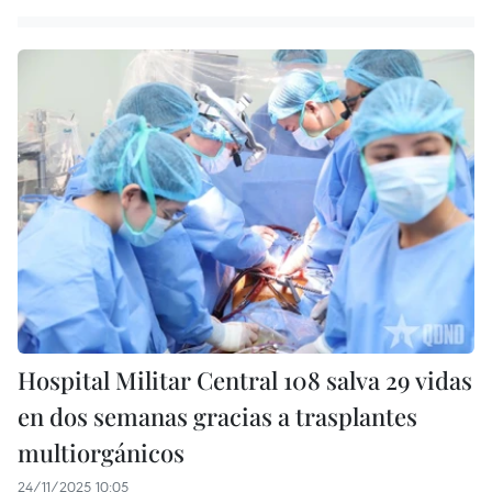
Hospital Militar Central 108 salva 29 vidas
en dos semanas gracias a trasplantes
multiorgánicos
24/11/2025 10:05