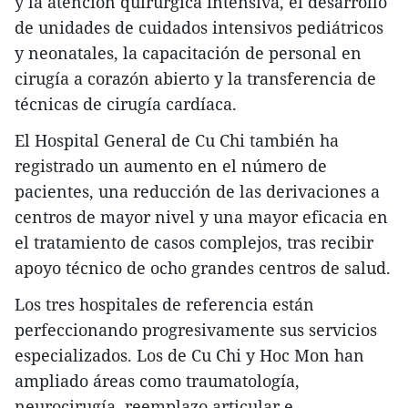
y la atención quirúrgica intensiva, el desarrollo
de unidades de cuidados intensivos pediátricos
y neonatales, la capacitación de personal en
cirugía a corazón abierto y la transferencia de
técnicas de cirugía cardíaca.
El Hospital General de Cu Chi también ha
registrado un aumento en el número de
pacientes, una reducción de las derivaciones a
centros de mayor nivel y una mayor eficacia en
el tratamiento de casos complejos, tras recibir
apoyo técnico de ocho grandes centros de salud.
Los tres hospitales de referencia están
perfeccionando progresivamente sus servicios
especializados. Los de Cu Chi y Hoc Mon han
ampliado áreas como traumatología,
neurocirugía, reemplazo articular e