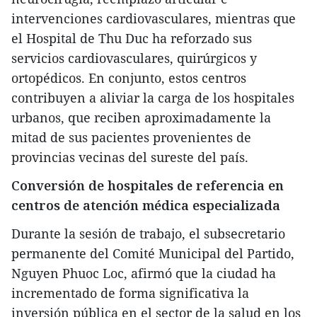
intervenciones cardiovasculares, mientras que
el Hospital de Thu Duc ha reforzado sus
servicios cardiovasculares, quirúrgicos y
ortopédicos. En conjunto, estos centros
contribuyen a aliviar la carga de los hospitales
urbanos, que reciben aproximadamente la
mitad de sus pacientes provenientes de
provincias vecinas del sureste del país.
Conversión de hospitales de referencia en
centros de atención médica especializada
Durante la sesión de trabajo, el subsecretario
permanente del Comité Municipal del Partido,
Nguyen Phuoc Loc, afirmó que la ciudad ha
incrementado de forma significativa la
inversión pública en el sector de la salud en los