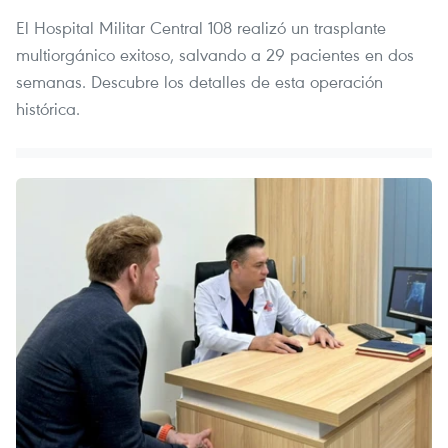
El Hospital Militar Central 108 realizó un trasplante
multiorgánico exitoso, salvando a 29 pacientes en dos
semanas. Descubre los detalles de esta operación
histórica.