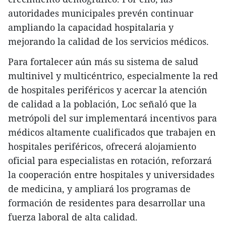
autoridades municipales prevén continuar
ampliando la capacidad hospitalaria y
mejorando la calidad de los servicios médicos.
Para fortalecer aún más su sistema de salud
multinivel y multicéntrico, especialmente la red
de hospitales periféricos y acercar la atención
de calidad a la población, Loc señaló que la
metrópoli del sur implementará incentivos para
médicos altamente cualificados que trabajen en
hospitales periféricos, ofrecerá alojamiento
oficial para especialistas en rotación, reforzará
la cooperación entre hospitales y universidades
de medicina, y ampliará los programas de
formación de residentes para desarrollar una
fuerza laboral de alta calidad.