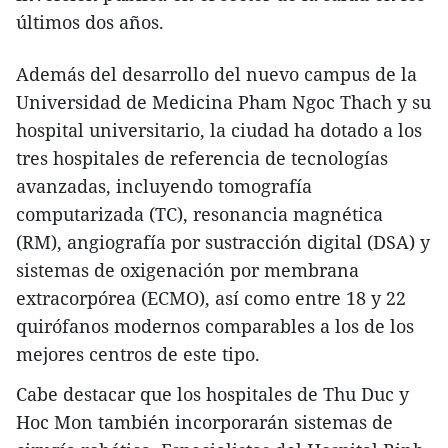
últimos dos años.
Además del desarrollo del nuevo campus de la
Universidad de Medicina Pham Ngoc Thach y su
hospital universitario, la ciudad ha dotado a los
tres hospitales de referencia de tecnologías
avanzadas, incluyendo tomografía
computarizada (TC), resonancia magnética
(RM), angiografía por sustracción digital (DSA) y
sistemas de oxigenación por membrana
extracorpórea (ECMO), así como entre 18 y 22
quirófanos modernos comparables a los de los
mejores centros de este tipo.
Cabe destacar que los hospitales de Thu Duc y
Hoc Mon también incorporarán sistemas de