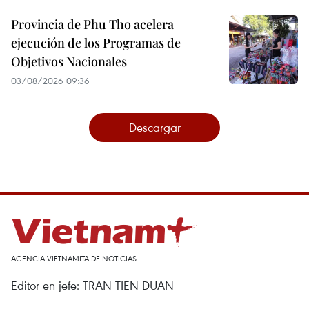
Provincia de Phu Tho acelera
ejecución de los Programas de
Objetivos Nacionales
03/08/2026 09:36
Descargar
AGENCIA VIETNAMITA DE NOTICIAS
Editor en jefe: TRAN TIEN DUAN