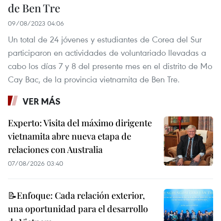
de Ben Tre
09/08/2023 04:06
Un total de 24 jóvenes y estudiantes de Corea del Sur
participaron en actividades de voluntariado llevadas a
cabo los días 7 y 8 del presente mes en el distrito de Mo
Cay Bac, de la provincia vietnamita de Ben Tre.
VER MÁS
Experto: Visita del máximo dirigente
vietnamita abre nueva etapa de
relaciones con Australia
07/08/2026 03:40
📝Enfoque: Cada relación exterior,
una oportunidad para el desarrollo