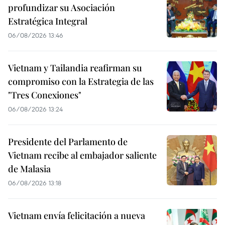
profundizar su Asociación
Estratégica Integral
06/08/2026 13:46
Vietnam y Tailandia reafirman su
compromiso con la Estrategia de las
"Tres Conexiones"
06/08/2026 13:24
Presidente del Parlamento de
Vietnam recibe al embajador saliente
de Malasia
06/08/2026 13:18
Vietnam envía felicitación a nueva