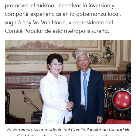
promover el turismo, incentivar la inversión y
compartir experiencias en la gobernanza local,
sugirió hoy Vo Van Hoan, vicepresidente del
Comité Popular de esta metrópolis sureña.
Vo Van Hoan, vicepresidente del Comité Popular de Ciudad Ho