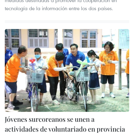
medidas destinadas a promover la cooperación en
tecnología de la información entre los dos países.
Jóvenes surcoreanos se unen a
actividades de voluntariado en provincia