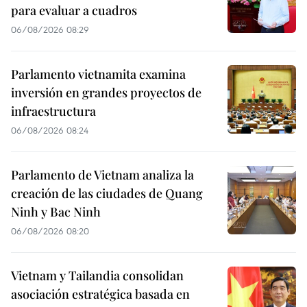
para evaluar a cuadros
06/08/2026 08:29
Parlamento vietnamita examina
inversión en grandes proyectos de
infraestructura
06/08/2026 08:24
Parlamento de Vietnam analiza la
creación de las ciudades de Quang
Ninh y Bac Ninh
06/08/2026 08:20
Vietnam y Tailandia consolidan
asociación estratégica basada en