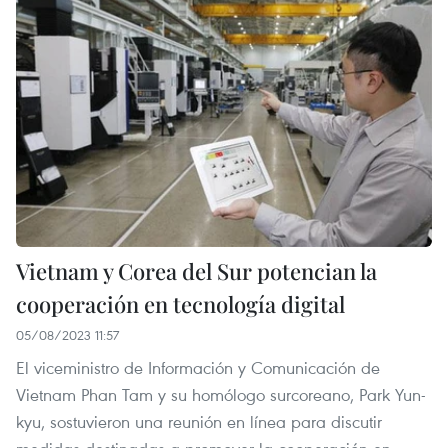
Vietnam y Corea del Sur potencian la
cooperación en tecnología digital
05/08/2023 11:57
El viceministro de Información y Comunicación de
Vietnam Phan Tam y su homólogo surcoreano, Park Yun-
kyu, sostuvieron una reunión en línea para discutir