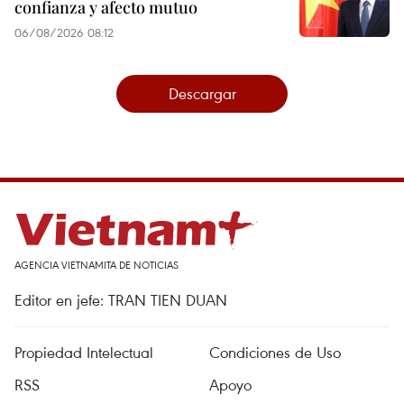
confianza y afecto mutuo
06/08/2026 08:12
Descargar
AGENCIA VIETNAMITA DE NOTICIAS
Editor en jefe: TRAN TIEN DUAN
Propiedad Intelectual
Condiciones de Uso
RSS
Apoyo