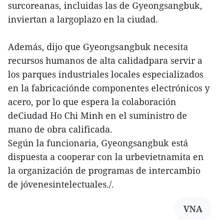
surcoreanas, incluidas las de Gyeongsangbuk,
inviertan a largoplazo en la ciudad.
Además, dijo que Gyeongsangbuk necesita
recursos humanos de alta calidadpara servir a
los parques industriales locales especializados
en la fabricaciónde componentes electrónicos y
acero, por lo que espera la colaboración
deCiudad Ho Chi Minh en el suministro de
mano de obra calificada.
Según la funcionaria, Gyeongsangbuk está
dispuesta a cooperar con la urbevietnamita en
la organización de programas de intercambio
de jóvenesintelectuales./.
VNA