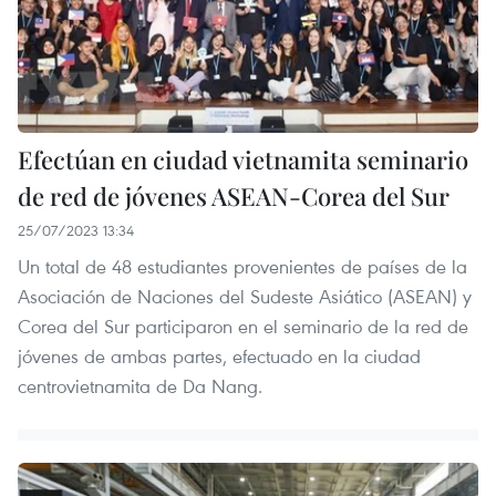
Efectúan en ciudad vietnamita seminario
de red de jóvenes ASEAN-Corea del Sur
25/07/2023 13:34
Un total de 48 estudiantes provenientes de países de la
Asociación de Naciones del Sudeste Asiático (ASEAN) y
Corea del Sur participaron en el seminario de la red de
jóvenes de ambas partes, efectuado en la ciudad
centrovietnamita de Da Nang.