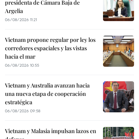
presidenta de Cámara Baja de
Argelia
06/08/2026 11:21
Vietnam propone regular por ley los
corredores espaciales y las vistas
hacia el mar
06/08/2026 10:55
Vietnam y Australia avanzan hacia
una nueva etapa de cooperación
estratégica
06/08/2026 09:58
Vietnam y Malasia impulsan lazos en