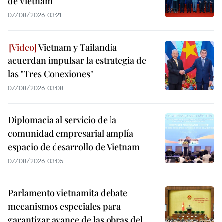
de Vietnam
07/08/2026 03:21
Vietnam y Tailandia
acuerdan impulsar la estrategia de
las "Tres Conexiones"
07/08/2026 03:08
Diplomacia al servicio de la
comunidad empresarial amplía
espacio de desarrollo de Vietnam
07/08/2026 03:05
Parlamento vietnamita debate
mecanismos especiales para
garantizar avance de las obras del