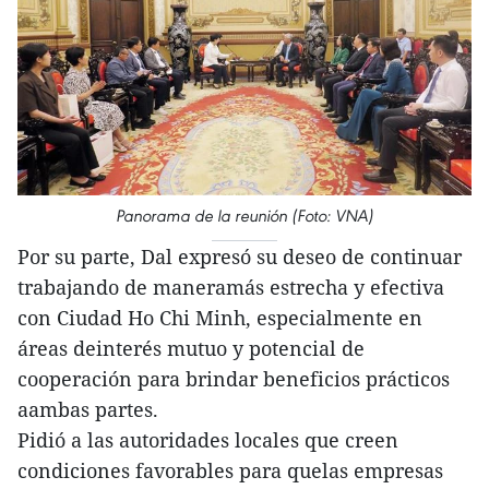
Panorama de la reunión (Foto: VNA)
Por su parte, Dal expresó su deseo de continuar
trabajando de maneramás estrecha y efectiva
con Ciudad Ho Chi Minh, especialmente en
áreas deinterés mutuo y potencial de
cooperación para brindar beneficios prácticos
aambas partes.
Pidió a las autoridades locales que creen
condiciones favorables para quelas empresas