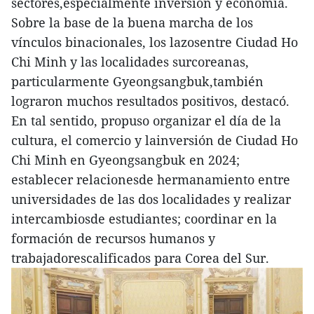
sectores,especialmente inversión y economía.
Sobre la base de la buena marcha de los
vínculos binacionales, los lazosentre Ciudad Ho
Chi Minh y las localidades surcoreanas,
particularmente Gyeongsangbuk,también
lograron muchos resultados positivos, destacó.
En tal sentido, propuso organizar el día de la
cultura, el comercio y lainversión de Ciudad Ho
Chi Minh en Gyeongsangbuk en 2024;
establecer relacionesde hermanamiento entre
universidades de las dos localidades y realizar
intercambiosde estudiantes; coordinar en la
formación de recursos humanos y
trabajadorescalificados para Corea del Sur.