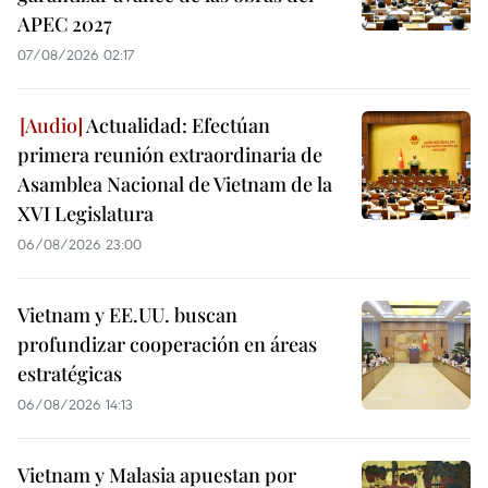
APEC 2027
07/08/2026 02:17
Actualidad: Efectúan
primera reunión extraordinaria de
Asamblea Nacional de Vietnam de la
XVI Legislatura
06/08/2026 23:00
Vietnam y EE.UU. buscan
profundizar cooperación en áreas
estratégicas
06/08/2026 14:13
Vietnam y Malasia apuestan por