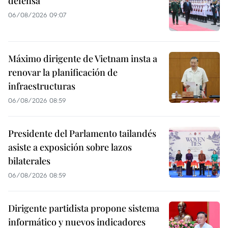
defensa
06/08/2026 09:07
Máximo dirigente de Vietnam insta a
renovar la planificación de
infraestructuras
06/08/2026 08:59
Presidente del Parlamento tailandés
asiste a exposición sobre lazos
bilaterales
06/08/2026 08:59
Dirigente partidista propone sistema
informático y nuevos indicadores