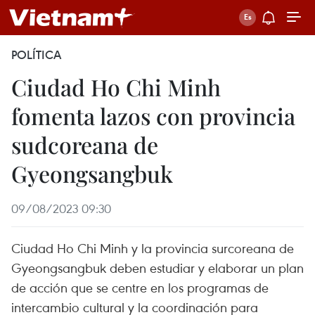
POLÍTICA
Ciudad Ho Chi Minh
fomenta lazos con provincia
sudcoreana de
Gyeongsangbuk
09/08/2023 09:30
Ciudad Ho Chi Minh y la provincia surcoreana de
Gyeongsangbuk deben estudiar y elaborar un plan
de acción que se centre en los programas de
intercambio cultural y la coordinación para