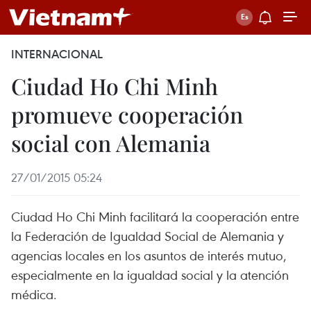
INTERNACIONAL
Ciudad Ho Chi Minh
promueve cooperación
social con Alemania
27/01/2015 05:24
Ciudad Ho Chi Minh facilitará la cooperación entre
la Federación de Igualdad Social de Alemania y
agencias locales en los asuntos de interés mutuo,
especialmente en la igualdad social y la atención
médica.