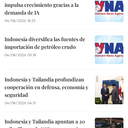
impulsa crecimiento gracias a la
demanda de IA
04/08/2026 18:25
Indonesia diversifica las fuentes de
importación de petróleo crudo
04/08/2026 09:18
Indonesia y Tailandia profundizan
cooperación en defensa, economía y
seguridad
04/08/2026 04:31
Indonesia y Tailandia apuntan a 20