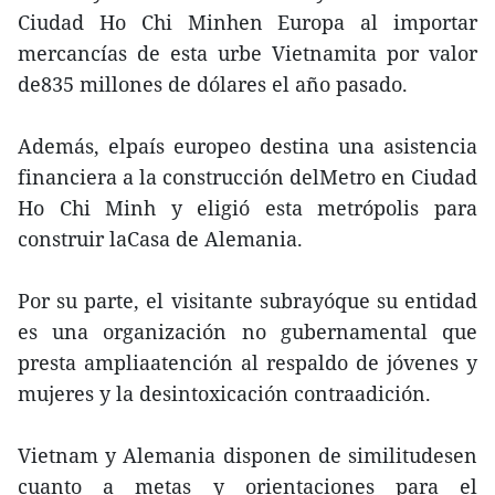
Ciudad Ho Chi Minhen Europa al importar
mercancías de esta urbe Vietnamita por valor
de835 millones de dólares el año pasado.
Además, elpaís europeo destina una asistencia
financiera a la construcción delMetro en Ciudad
Ho Chi Minh y eligió esta metrópolis para
construir laCasa de Alemania.
Por su parte, el visitante subrayóque su entidad
es una organización no gubernamental que
presta ampliaatención al respaldo de jóvenes y
mujeres y la desintoxicación contraadición.
Vietnam y Alemania disponen de similitudesen
cuanto a metas y orientaciones para el