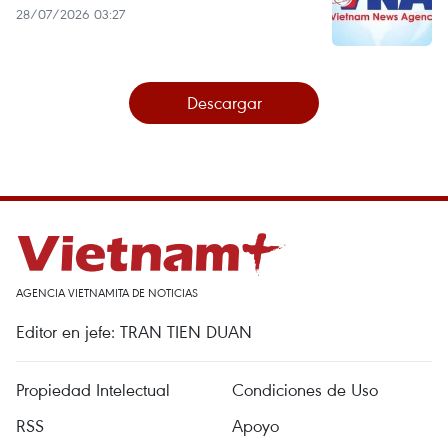
28/07/2026 03:27
Descargar
AGENCIA VIETNAMITA DE NOTICIAS
Editor en jefe: TRAN TIEN DUAN
Propiedad Intelectual
Condiciones de Uso
RSS
Apoyo