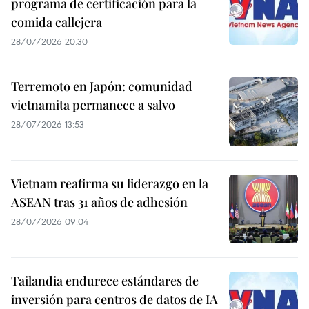
programa de certificación para la
comida callejera
28/07/2026 20:30
Terremoto en Japón: comunidad
vietnamita permanece a salvo
28/07/2026 13:53
Vietnam reafirma su liderazgo en la
ASEAN tras 31 años de adhesión
28/07/2026 09:04
Tailandia endurece estándares de
inversión para centros de datos de IA