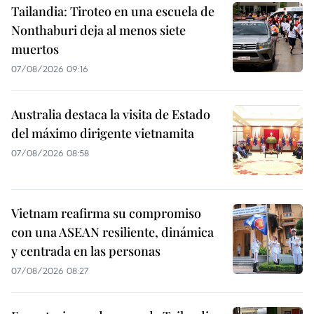
Tailandia: Tiroteo en una escuela de
Nonthaburi deja al menos siete
muertos
07/08/2026 09:16
Australia destaca la visita de Estado
del máximo dirigente vietnamita
07/08/2026 08:58
Vietnam reafirma su compromiso
con una ASEAN resiliente, dinámica
y centrada en las personas
07/08/2026 08:27