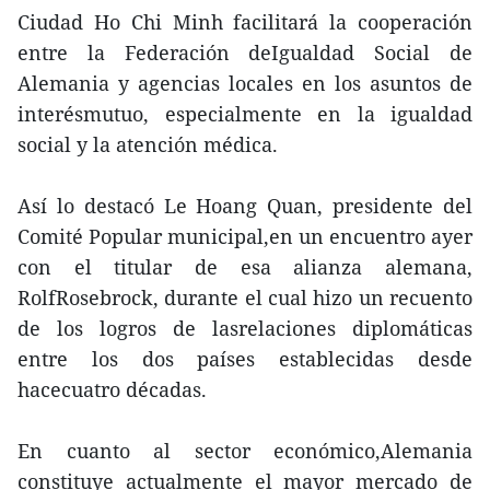
Ciudad Ho Chi Minh facilitará la cooperación
entre la Federación deIgualdad Social de
Alemania y agencias locales en los asuntos de
interésmutuo, especialmente en la igualdad
social y la atención médica.
Así lo destacó Le Hoang Quan, presidente del
Comité Popular municipal,en un encuentro ayer
con el titular de esa alianza alemana,
RolfRosebrock, durante el cual hizo un recuento
de los logros de lasrelaciones diplomáticas
entre los dos países establecidas desde
hacecuatro décadas.
En cuanto al sector económico,Alemania
constituye actualmente el mayor mercado de