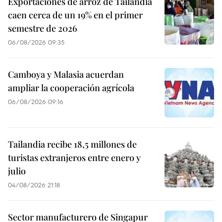
Exportaciones de arroz de Tailandia
caen cerca de un 19% en el primer
semestre de 2026
06/08/2026 09:35
Camboya y Malasia acuerdan
ampliar la cooperación agrícola
06/08/2026 09:16
Tailandia recibe 18,5 millones de
turistas extranjeros entre enero y
julio
04/08/2026 21:18
Sector manufacturero de Singapur