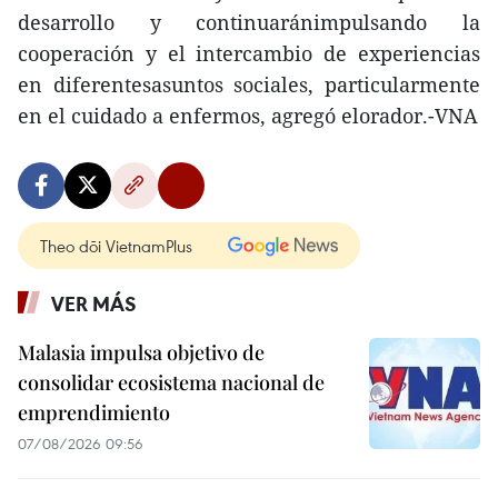
desarrollo y continuaránimpulsando la
cooperación y el intercambio de experiencias
en diferentesasuntos sociales, particularmente
en el cuidado a enfermos, agregó elorador.-VNA
Theo dõi VietnamPlus
VER MÁS
Malasia impulsa objetivo de
consolidar ecosistema nacional de
emprendimiento
07/08/2026 09:56