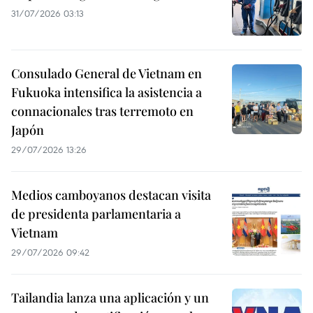
31/07/2026 03:13
Consulado General de Vietnam en
Fukuoka intensifica la asistencia a
connacionales tras terremoto en
Japón
29/07/2026 13:26
Medios camboyanos destacan visita
de presidenta parlamentaria a
Vietnam
29/07/2026 09:42
Tailandia lanza una aplicación y un