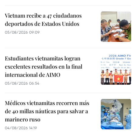
Vietnam recibe a 47 ciudadanos
deportados de Estados Unidos
05/08/2026 09:09
Estudiantes vietnamitas logran
excelentes resultados en la final
internacional de AIMO
05/08/2026 06:54
Médicos vietnamitas recorren más
de 40 millas náuticas para salvar a
marinero ruso
04/08/2026 14:19