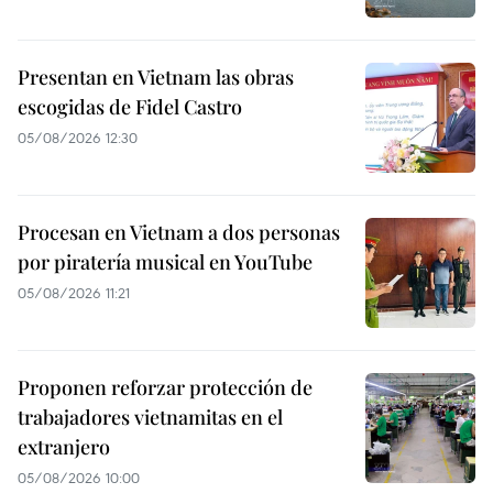
Presentan en Vietnam las obras
escogidas de Fidel Castro
05/08/2026 12:30
Procesan en Vietnam a dos personas
por piratería musical en YouTube
05/08/2026 11:21
Proponen reforzar protección de
trabajadores vietnamitas en el
extranjero
05/08/2026 10:00