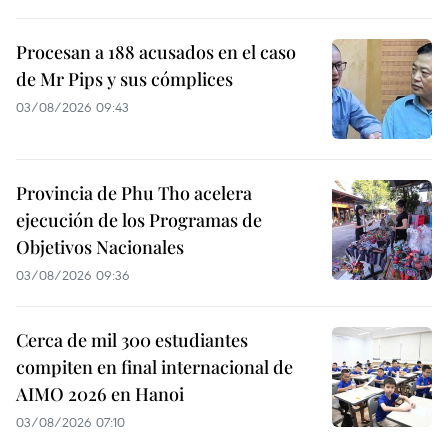
Procesan a 188 acusados en el caso
de Mr Pips y sus cómplices
03/08/2026 09:43
Provincia de Phu Tho acelera
ejecución de los Programas de
Objetivos Nacionales
03/08/2026 09:36
Cerca de mil 300 estudiantes
compiten en final internacional de
AIMO 2026 en Hanoi
03/08/2026 07:10