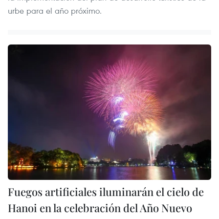
urbe para el año próximo.
Fuegos artificiales iluminarán el cielo de
Hanoi en la celebración del Año Nuevo