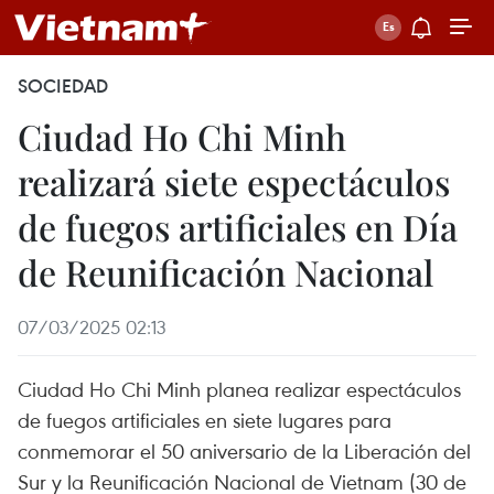
SOCIEDAD
Ciudad Ho Chi Minh
realizará siete espectáculos
de fuegos artificiales en Día
de Reunificación Nacional
07/03/2025 02:13
Ciudad Ho Chi Minh planea realizar espectáculos
de fuegos artificiales en siete lugares para
conmemorar el 50 aniversario de la Liberación del
Sur y la Reunificación Nacional de Vietnam (30 de