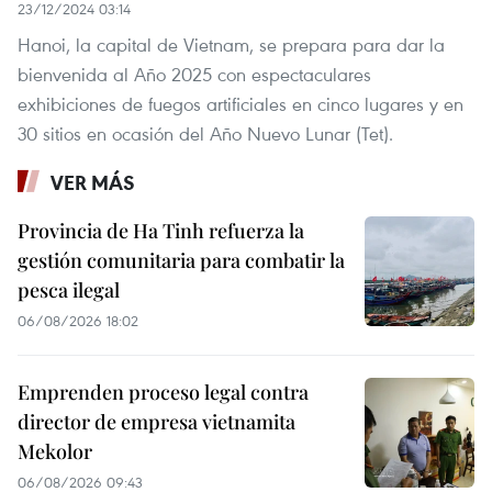
23/12/2024 03:14
Hanoi, la capital de Vietnam, se prepara para dar la
bienvenida al Año 2025 con espectaculares
exhibiciones de fuegos artificiales en cinco lugares y en
30 sitios en ocasión del Año Nuevo Lunar (Tet).
VER MÁS
Provincia de Ha Tinh refuerza la
gestión comunitaria para combatir la
pesca ilegal
06/08/2026 18:02
Emprenden proceso legal contra
director de empresa vietnamita
Mekolor
06/08/2026 09:43