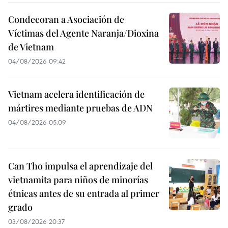
Condecoran a Asociación de
Víctimas del Agente Naranja/Dioxina
de Vietnam
04/08/2026 09:42
Vietnam acelera identificación de
mártires mediante pruebas de ADN
04/08/2026 05:09
Can Tho impulsa el aprendizaje del
vietnamita para niños de minorías
étnicas antes de su entrada al primer
grado
03/08/2026 20:37