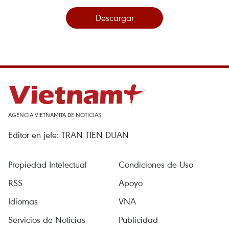
Descargar
AGENCIA VIETNAMITA DE NOTICIAS
Editor en jefe: TRAN TIEN DUAN
Propiedad Intelectual
Condiciones de Uso
RSS
Apoyo
Idiomas
VNA
Servicios de Noticias
Publicidad