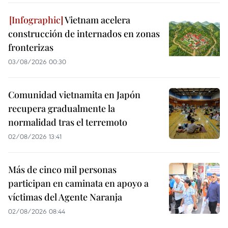
Vietnam acelera
construcción de internados en zonas
fronterizas
03/08/2026 00:30
Comunidad vietnamita en Japón
recupera gradualmente la
normalidad tras el terremoto
02/08/2026 13:41
Más de cinco mil personas
participan en caminata en apoyo a
víctimas del Agente Naranja
02/08/2026 08:44