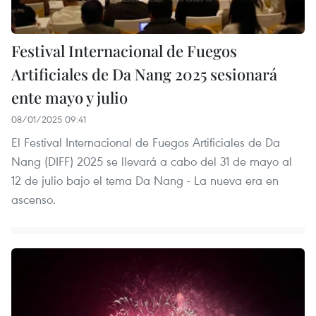
Festival Internacional de Fuegos
Artificiales de Da Nang 2025 sesionará
ente mayo y julio
08/01/2025 09:41
El Festival Internacional de Fuegos Artificiales de Da
Nang (DIFF) 2025 se llevará a cabo del 31 de mayo al
12 de julio bajo el tema Da Nang - La nueva era en
ascenso.