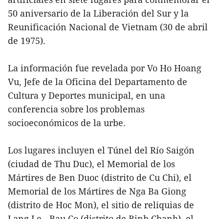
50 aniversario de la Liberación del Sur y la
Reunificación Nacional de Vietnam (30 de abril
de 1975).
La información fue revelada por Vo Ho Hoang
Vu, Jefe de la Oficina del Departamento de
Cultura y Deportes municipal, en una
conferencia sobre los problemas
socioeconómicos de la urbe.
Los lugares incluyen el Túnel del Río Saigón
(ciudad de Thu Duc), el Memorial de los
Mártires de Ben Duoc (distrito de Cu Chi), el
Memorial de los Mártires de Nga Ba Giong
(distrito de Hoc Mon), el sitio de reliquias de
Lang Le - Bau Co (distrito de Binh Chanh), el