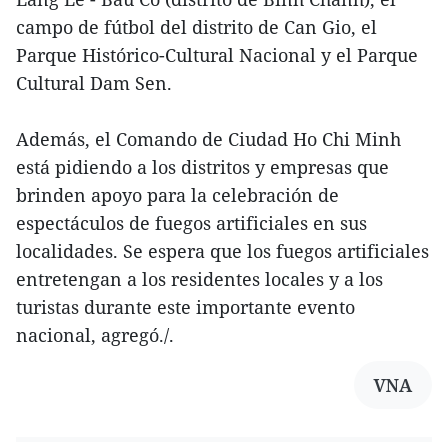
campo de fútbol del distrito de Can Gio, el
Parque Histórico-Cultural Nacional y el Parque
Cultural Dam Sen.
Además, el Comando de Ciudad Ho Chi Minh
está pidiendo a los distritos y empresas que
brinden apoyo para la celebración de
espectáculos de fuegos artificiales en sus
localidades. Se espera que los fuegos artificiales
entretengan a los residentes locales y a los
turistas durante este importante evento
nacional, agregó./.
VNA