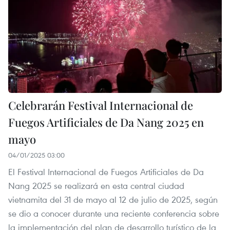
Celebrarán Festival Internacional de
Fuegos Artificiales de Da Nang 2025 en
mayo
04/01/2025 03:00
El Festival Internacional de Fuegos Artificiales de Da
Nang 2025 se realizará en esta central ciudad
vietnamita del 31 de mayo al 12 de julio de 2025, según
se dio a conocer durante una reciente conferencia sobre
la implementación del plan de desarrollo turístico de la