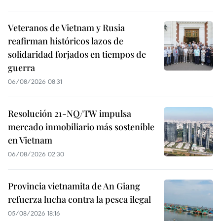
Veteranos de Vietnam y Rusia
reafirman históricos lazos de
solidaridad forjados en tiempos de
guerra
06/08/2026 08:31
Resolución 21-NQ/TW impulsa
mercado inmobiliario más sostenible
en Vietnam
06/08/2026 02:30
Provincia vietnamita de An Giang
refuerza lucha contra la pesca ilegal
05/08/2026 18:16