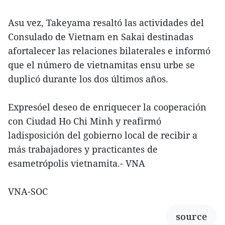
Asu vez, Takeyama resaltó las actividades del
Consulado de Vietnam en Sakai destinadas
afortalecer las relaciones bilaterales e informó
que el número de vietnamitas ensu urbe se
duplicó durante los dos últimos años.
Expresóel deseo de enriquecer la cooperación
con Ciudad Ho Chi Minh y reafirmó
ladisposición del gobierno local de recibir a
más trabajadores y practicantes de
esametrópolis vietnamita.- VNA
VNA-SOC
source