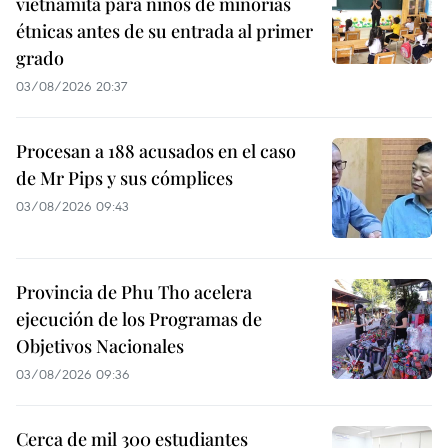
vietnamita para niños de minorías
étnicas antes de su entrada al primer
grado
03/08/2026 20:37
Procesan a 188 acusados en el caso
de Mr Pips y sus cómplices
03/08/2026 09:43
Provincia de Phu Tho acelera
ejecución de los Programas de
Objetivos Nacionales
03/08/2026 09:36
Cerca de mil 300 estudiantes