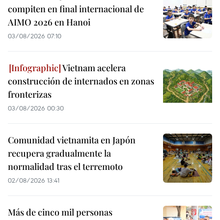
compiten en final internacional de
AIMO 2026 en Hanoi
03/08/2026 07:10
Vietnam acelera
construcción de internados en zonas
fronterizas
03/08/2026 00:30
Comunidad vietnamita en Japón
recupera gradualmente la
normalidad tras el terremoto
02/08/2026 13:41
Más de cinco mil personas