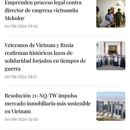
Emprenden proceso legal contra
director de empresa vietnamita
Mekolor
06/08/2026 09:43
Veteranos de Vietnam y Rusia
reafirman históricos lazos de
solidaridad forjados en tiempos de
guerra
06/08/2026 08:31
Resolución 21-NQ/TW impulsa
mercado inmobiliario más sostenible
en Vietnam
06/08/2026 02:30