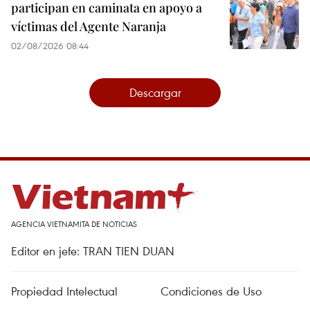
participan en caminata en apoyo a
víctimas del Agente Naranja
02/08/2026 08:44
Descargar
AGENCIA VIETNAMITA DE NOTICIAS
Editor en jefe: TRAN TIEN DUAN
Propiedad Intelectual
Condiciones de Uso