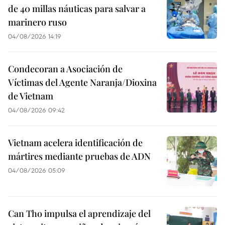
de 40 millas náuticas para salvar a
marinero ruso
04/08/2026 14:19
Condecoran a Asociación de
Víctimas del Agente Naranja/Dioxina
de Vietnam
04/08/2026 09:42
Vietnam acelera identificación de
mártires mediante pruebas de ADN
04/08/2026 05:09
Can Tho impulsa el aprendizaje del