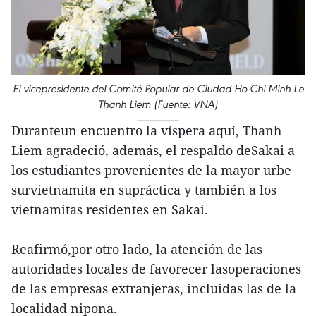
El vicepresidente del Comité Popular de Ciudad Ho Chi Minh Le
Thanh Liem (Fuente: VNA)
Duranteun encuentro la víspera aquí, Thanh
Liem agradeció, además, el respaldo deSakai a
los estudiantes provenientes de la mayor urbe
survietnamita en supráctica y también a los
vietnamitas residentes en Sakai.
Reafirmó,por otro lado, la atención de las
autoridades locales de favorecer lasoperaciones
de las empresas extranjeras, incluidas las de la
localidad nipona.