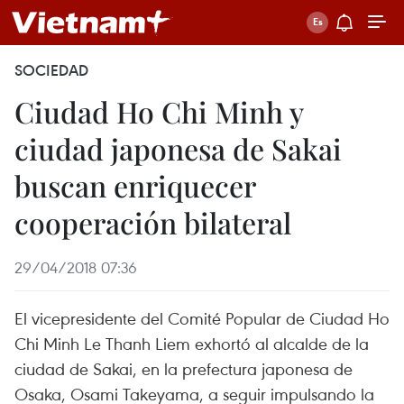
SOCIEDAD
Ciudad Ho Chi Minh y
ciudad japonesa de Sakai
buscan enriquecer
cooperación bilateral
29/04/2018 07:36
El vicepresidente del Comité Popular de Ciudad Ho
Chi Minh Le Thanh Liem exhortó al alcalde de la
ciudad de Sakai, en la prefectura japonesa de
Osaka, Osami Takeyama, a seguir impulsando la