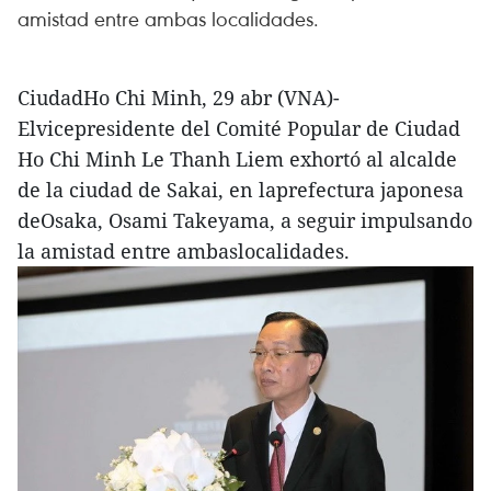
amistad entre ambas localidades.
CiudadHo Chi Minh, 29 abr (VNA)-
Elvicepresidente del Comité Popular de Ciudad
Ho Chi Minh Le Thanh Liem exhortó al alcalde
de la ciudad de Sakai, en laprefectura japonesa
deOsaka, Osami Takeyama, a seguir impulsando
la amistad entre ambaslocalidades.