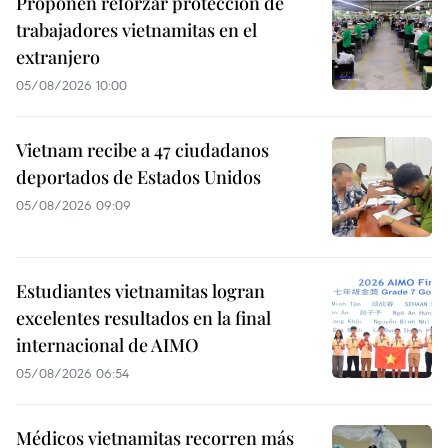
Proponen reforzar protección de
trabajadores vietnamitas en el
extranjero
05/08/2026 10:00
Vietnam recibe a 47 ciudadanos
deportados de Estados Unidos
05/08/2026 09:09
Estudiantes vietnamitas logran
excelentes resultados en la final
internacional de AIMO
05/08/2026 06:54
Médicos vietnamitas recorren más