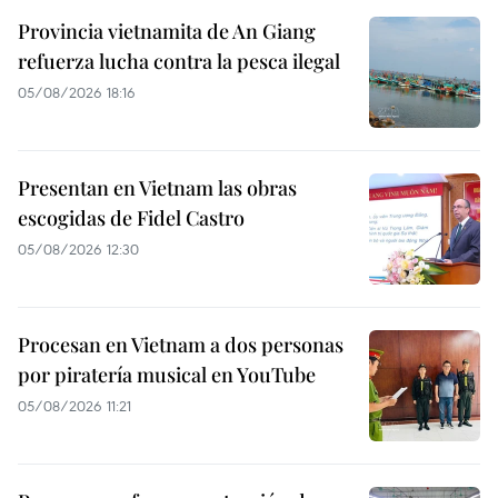
Provincia vietnamita de An Giang
refuerza lucha contra la pesca ilegal
05/08/2026 18:16
Presentan en Vietnam las obras
escogidas de Fidel Castro
05/08/2026 12:30
Procesan en Vietnam a dos personas
por piratería musical en YouTube
05/08/2026 11:21