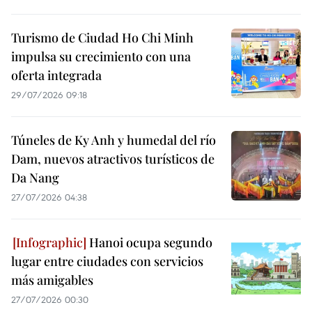
Turismo de Ciudad Ho Chi Minh
impulsa su crecimiento con una
oferta integrada
29/07/2026 09:18
Túneles de Ky Anh y humedal del río
Dam, nuevos atractivos turísticos de
Da Nang
27/07/2026 04:38
Hanoi ocupa segundo
lugar entre ciudades con servicios
más amigables
27/07/2026 00:30