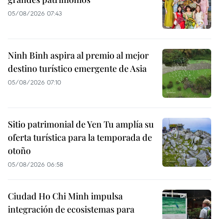
05/08/2026 07:43
Ninh Binh aspira al premio al mejor
destino turístico emergente de Asia
05/08/2026 07:10
Sitio patrimonial de Yen Tu amplía su
oferta turística para la temporada de
otoño
05/08/2026 06:58
Ciudad Ho Chi Minh impulsa
integración de ecosistemas para