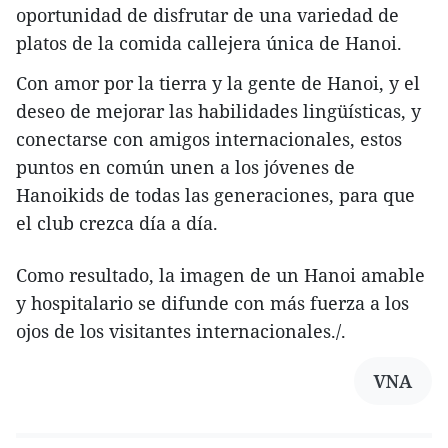
oportunidad de disfrutar de una variedad de
platos de la comida callejera única de Hanoi.
Con amor por la tierra y la gente de Hanoi, y el
deseo de mejorar las habilidades lingüísticas, y
conectarse con amigos internacionales, estos
puntos en común unen a los jóvenes de
Hanoikids de todas las generaciones, para que
el club crezca día a día.
Como resultado, la imagen de un Hanoi amable
y hospitalario se difunde con más fuerza a los
ojos de los visitantes internacionales./.
VNA