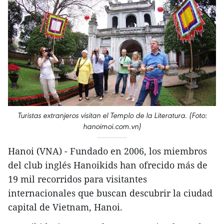
Turistas extranjeros visitan el Templo de la Literatura. (Foto:
hanoimoi.com.vn)
Hanoi (VNA) - Fundado en 2006, los miembros
del club inglés Hanoikids han ofrecido más de
19 mil recorridos para visitantes
internacionales que buscan descubrir la ciudad
capital de Vietnam, Hanoi.