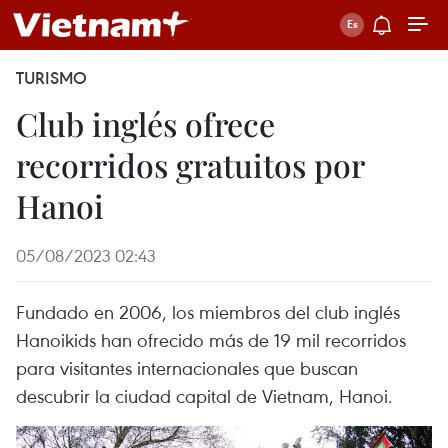
TURISMO
Club inglés ofrece
recorridos gratuitos por
Hanoi
05/08/2023 02:43
Fundado en 2006, los miembros del club inglés
Hanoikids han ofrecido más de 19 mil recorridos
para visitantes internacionales que buscan
descubrir la ciudad capital de Vietnam, Hanoi.