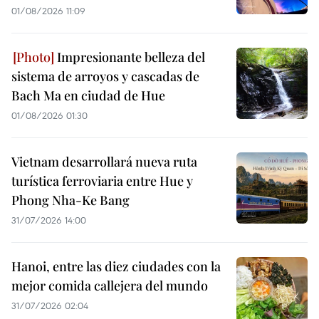
01/08/2026 11:09
Impresionante belleza del
sistema de arroyos y cascadas de
Bach Ma en ciudad de Hue
01/08/2026 01:30
Vietnam desarrollará nueva ruta
turística ferroviaria entre Hue y
Phong Nha-Ke Bang
31/07/2026 14:00
Hanoi, entre las diez ciudades con la
mejor comida callejera del mundo
31/07/2026 02:04