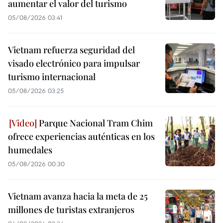
aumentar el valor del turismo
05/08/2026 03:41
Vietnam refuerza seguridad del
visado electrónico para impulsar
turismo internacional
05/08/2026 03:25
Parque Nacional Tram Chim
ofrece experiencias auténticas en los
humedales
05/08/2026 00:30
Vietnam avanza hacia la meta de 25
millones de turistas extranjeros