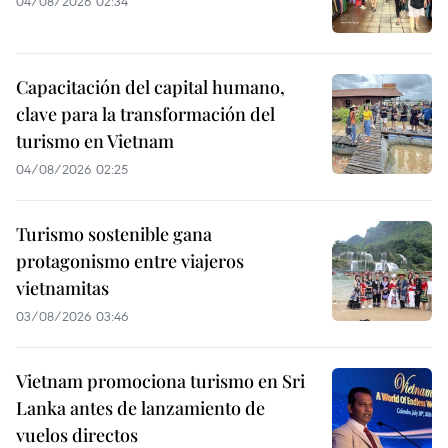
04/08/2026 02:34
Capacitación del capital humano,
clave para la transformación del
turismo en Vietnam
04/08/2026 02:25
Turismo sostenible gana
protagonismo entre viajeros
vietnamitas
03/08/2026 03:46
Vietnam promociona turismo en Sri
Lanka antes de lanzamiento de
vuelos directos