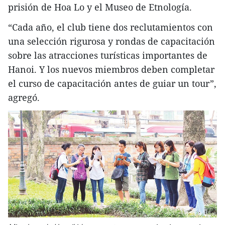
prisión de Hoa Lo y el Museo de Etnología.
“Cada año, el club tiene dos reclutamientos con
una selección rigurosa y rondas de capacitación
sobre las atracciones turísticas importantes de
Hanoi. Y los nuevos miembros deben completar
el curso de capacitación antes de guiar un tour”,
agregó.