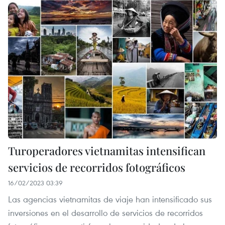
Turoperadores vietnamitas intensifican
servicios de recorridos fotográficos
16/02/2023 03:39
Las agencias vietnamitas de viaje han intensificado sus
inversiones en el desarrollo de servicios de recorridos