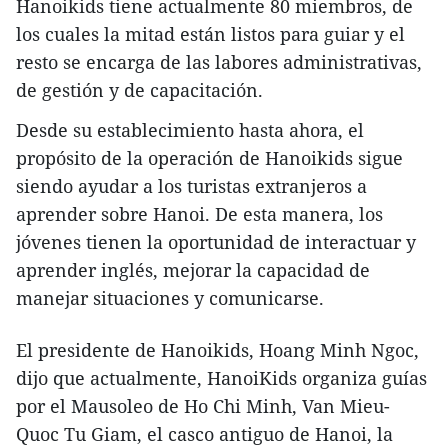
Hanoikids tiene actualmente 80 miembros, de
los cuales la mitad están listos para guiar y el
resto se encarga de las labores administrativas,
de gestión y de capacitación.
Desde su establecimiento hasta ahora, el
propósito de la operación de Hanoikids sigue
siendo ayudar a los turistas extranjeros a
aprender sobre Hanoi. De esta manera, los
jóvenes tienen la oportunidad de interactuar y
aprender inglés, mejorar la capacidad de
manejar situaciones y comunicarse.
El presidente de Hanoikids, Hoang Minh Ngoc,
dijo que actualmente, HanoiKids organiza guías
por el Mausoleo de Ho Chi Minh, Van Mieu-
Quoc Tu Giam, el casco antiguo de Hanoi, la