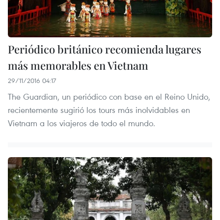
Periódico británico recomienda lugares
más memorables en Vietnam
29/11/2016 04:17
The Guardian, un periódico con base en el Reino Unido,
recientemente sugirió los tours más inolvidables en
Vietnam a los viajeros de todo el mundo.