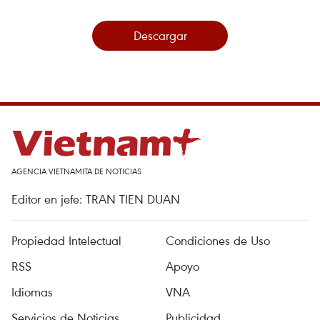
Descargar
AGENCIA VIETNAMITA DE NOTICIAS
Editor en jefe: TRAN TIEN DUAN
Propiedad Intelectual
Condiciones de Uso
RSS
Apoyo
Idiomas
VNA
Servicios de Noticias
Publicidad