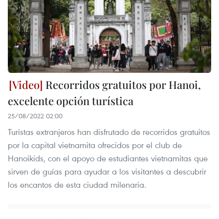
Recorridos gratuitos por Hanoi,
excelente opción turística
25/08/2022 02:00
Turistas extranjeros han disfrutado de recorridos gratuitos
por la capital vietnamita ofrecidos por el club de
Hanoikids, con el apoyo de estudiantes vietnamitas que
sirven de guías para ayudar a los visitantes a descubrir
los encantos de esta ciudad milenaria.