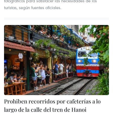
fotográficos para satisfacer las necesidades de los
turistas, según fuentes oficiales.
Prohiben recorridos por cafeterías a lo
largo de la calle del tren de Hanoi