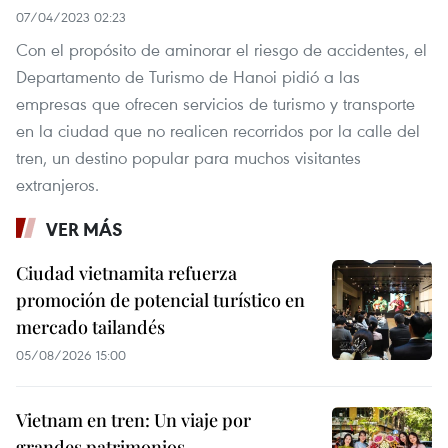
07/04/2023 02:23
Con el propósito de aminorar el riesgo de accidentes, el
Departamento de Turismo de Hanoi pidió a las
empresas que ofrecen servicios de turismo y transporte
en la ciudad que no realicen recorridos por la calle del
tren, un destino popular para muchos visitantes
extranjeros.
VER MÁS
Ciudad vietnamita refuerza
promoción de potencial turístico en
mercado tailandés
05/08/2026 15:00
Vietnam en tren: Un viaje por
grandes patrimonios