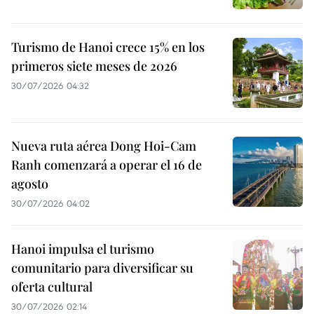
Turismo de Hanoi crece 15% en los
primeros siete meses de 2026
30/07/2026 04:32
Nueva ruta aérea Dong Hoi-Cam
Ranh comenzará a operar el 16 de
agosto
30/07/2026 04:02
Hanoi impulsa el turismo
comunitario para diversificar su
oferta cultural
30/07/2026 02:14