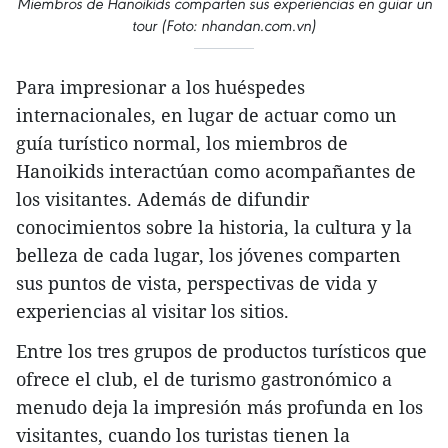
Miembros de Hanoikids comparten sus experiencias en guiar un
tour (Foto: nhandan.com.vn)
Para impresionar a los huéspedes
internacionales, en lugar de actuar como un
guía turístico normal, los miembros de
Hanoikids interactúan como acompañantes de
los visitantes. Además de difundir
conocimientos sobre la historia, la cultura y la
belleza de cada lugar, los jóvenes comparten
sus puntos de vista, perspectivas de vida y
experiencias al visitar los sitios.
Entre los tres grupos de productos turísticos que
ofrece el club, el de turismo gastronómico a
menudo deja la impresión más profunda en los
visitantes, cuando los turistas tienen la