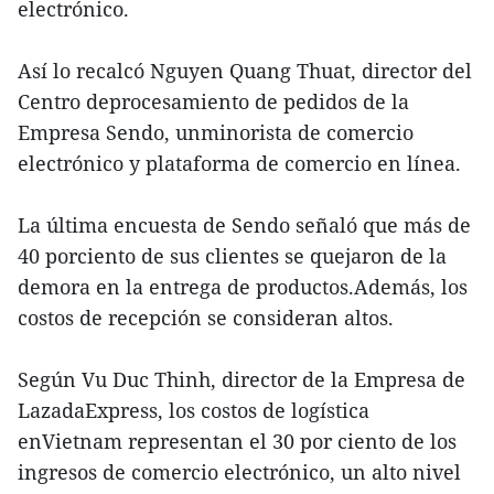
electrónico.
Así lo recalcó Nguyen Quang Thuat, director del
Centro deprocesamiento de pedidos de la
Empresa Sendo, unminorista de comercio
electrónico y plataforma de comercio en línea.
La última encuesta de Sendo señaló que más de
40 porciento de sus clientes se quejaron de la
demora en la entrega de productos.Además, los
costos de recepción se consideran altos.
Según Vu Duc Thinh, director de la Empresa de
LazadaExpress, los costos de logística
enVietnam representan el 30 por ciento de los
ingresos de comercio electrónico, un alto nivel