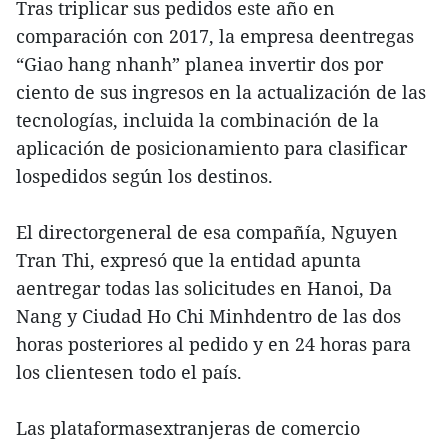
Tras triplicar sus pedidos este año en
comparación con 2017, la empresa deentregas
“Giao hang nhanh” planea invertir dos por
ciento de sus ingresos en la actualización de las
tecnologías, incluida la combinación de la
aplicación de posicionamiento para clasificar
lospedidos según los destinos.
El directorgeneral de esa compañía, Nguyen
Tran Thi, expresó que la entidad apunta
aentregar todas las solicitudes en Hanoi, Da
Nang y Ciudad Ho Chi Minhdentro de las dos
horas posteriores al pedido y en 24 horas para
los clientesen todo el país.
Las plataformasextranjeras de comercio