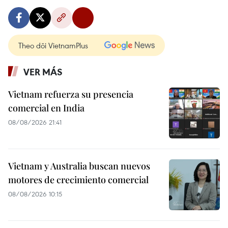
Theo dõi VietnamPlus
VER MÁS
Vietnam refuerza su presencia
comercial en India
08/08/2026 21:41
Vietnam y Australia buscan nuevos
motores de crecimiento comercial
08/08/2026 10:15