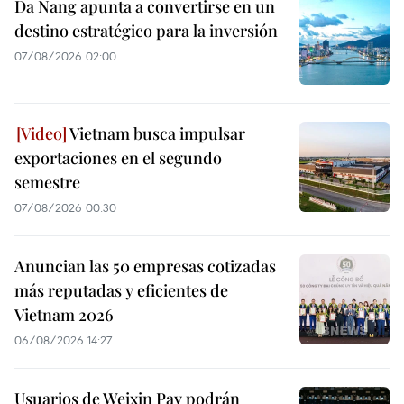
Da Nang apunta a convertirse en un
destino estratégico para la inversión
07/08/2026 02:00
Vietnam busca impulsar
exportaciones en el segundo
semestre
07/08/2026 00:30
Anuncian las 50 empresas cotizadas
más reputadas y eficientes de
Vietnam 2026
06/08/2026 14:27
Usuarios de Weixin Pay podrán