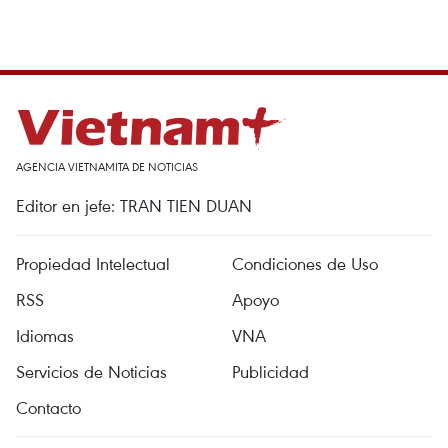
AGENCIA VIETNAMITA DE NOTICIAS
Editor en jefe: TRAN TIEN DUAN
Propiedad Intelectual
Condiciones de Uso
RSS
Apoyo
Idiomas
VNA
Servicios de Noticias
Publicidad
Contacto