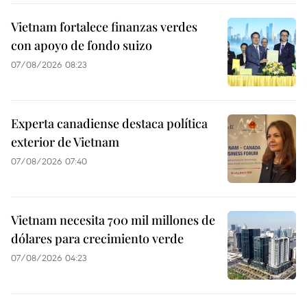
Vietnam fortalece finanzas verdes
con apoyo de fondo suizo
07/08/2026 08:23
Experta canadiense destaca política
exterior de Vietnam
07/08/2026 07:40
Vietnam necesita 700 mil millones de
dólares para crecimiento verde
07/08/2026 04:23