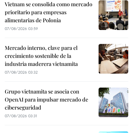
Vietnam se consolida como mercado
prioritario para empresas
alimentarias de Polonia
07/08/2026 03:59
Mercado interno, clave para el
crecimiento sostenible de la
industria maderera vietnamita
07/08/2026 03:32
Grupo vietnamita se asocia con
OpenAI para impulsar mercado de
ciberseguridad
07/08/2026 03:31