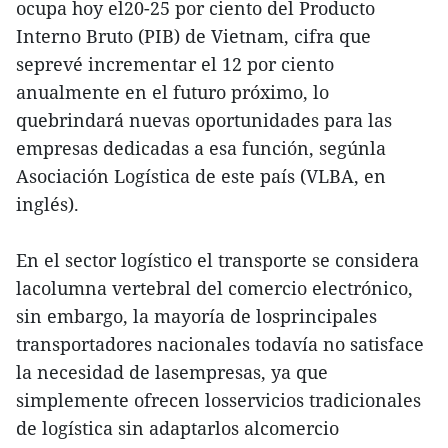
ocupa hoy el20-25 por ciento del Producto
Interno Bruto (PIB) de Vietnam, cifra que
seprevé incrementar el 12 por ciento
anualmente en el futuro próximo, lo
quebrindará nuevas oportunidades para las
empresas dedicadas a esa función, segúnla
Asociación Logística de este país (VLBA, en
inglés).
En el sector logístico el transporte se considera
lacolumna vertebral del comercio electrónico,
sin embargo, la mayoría de losprincipales
transportadores nacionales todavía no satisface
la necesidad de lasempresas, ya que
simplemente ofrecen losservicios tradicionales
de logística sin adaptarlos alcomercio