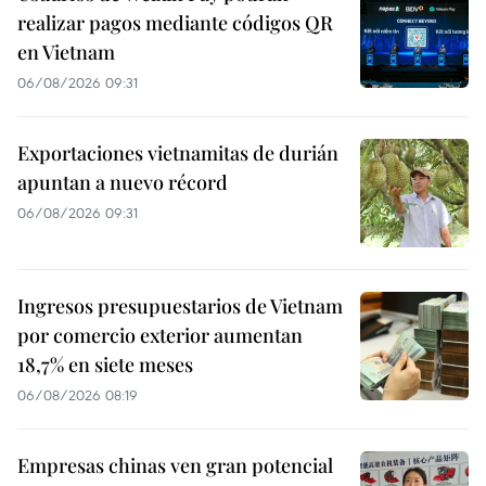
realizar pagos mediante códigos QR
en Vietnam
06/08/2026 09:31
Exportaciones vietnamitas de durián
apuntan a nuevo récord
06/08/2026 09:31
Ingresos presupuestarios de Vietnam
por comercio exterior aumentan
18,7% en siete meses
06/08/2026 08:19
Empresas chinas ven gran potencial