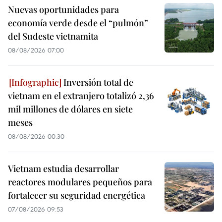
Nuevas oportunidades para
economía verde desde el “pulmón”
del Sudeste vietnamita
08/08/2026 07:00
Inversión total de
vietnam en el extranjero totalizó 2,36
mil millones de dólares en siete
meses
08/08/2026 00:30
Vietnam estudia desarrollar
reactores modulares pequeños para
fortalecer su seguridad energética
07/08/2026 09:53