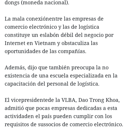
dongs (moneda nacional).
La mala conexiónentre las empresas de
comercio electrónico y las de logística
constituye un eslabón débil del negocio por
Internet en Vietnam y obstaculiza las
oportunidades de las compañías.
Además, dijo que también preocupa la no
existencia de una escuela especializada en la
capacitación del personal de logística.
El vicepresidentede la VLBA, Dao Trong Khoa,
admitió que pocas empresas dedicadas a esta
actividaden el país pueden cumplir con los
requisitos de sussocios de comercio electrónico.