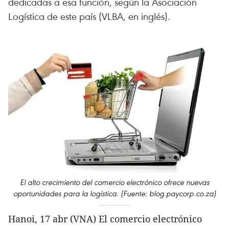
dedicadas a esa función, según la Asociación
Logística de este país (VLBA, en inglés).
El alto crecimiento del comercio electrónico ofrece nuevas
oportunidades para la logística. (Fuente: blog.paycorp.co.za)
Hanoi, 17 abr (VNA) El comercio electrónico