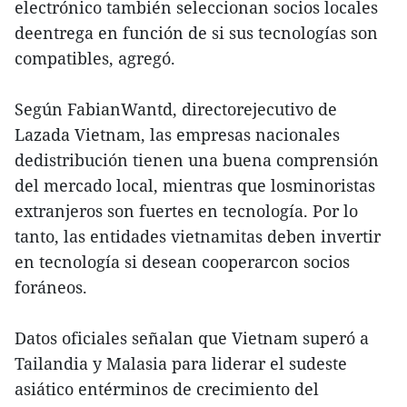
electrónico también seleccionan socios locales
deentrega en función de si sus tecnologías son
compatibles, agregó.
Según FabianWantd, directorejecutivo de
Lazada Vietnam, las empresas nacionales
dedistribución tienen una buena comprensión
del mercado local, mientras que losminoristas
extranjeros son fuertes en tecnología. Por lo
tanto, las entidades vietnamitas deben invertir
en tecnología si desean cooperarcon socios
foráneos.
Datos oficiales señalan que Vietnam superó a
Tailandia y Malasia para liderar el sudeste
asiático entérminos de crecimiento del