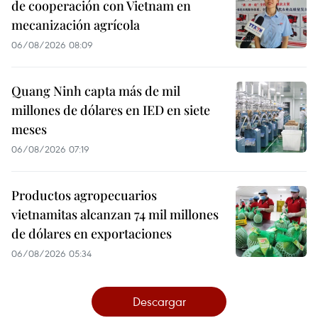
de cooperación con Vietnam en
mecanización agrícola
06/08/2026 08:09
Quang Ninh capta más de mil
millones de dólares en IED en siete
meses
06/08/2026 07:19
Productos agropecuarios
vietnamitas alcanzan 74 mil millones
de dólares en exportaciones
06/08/2026 05:34
Descargar