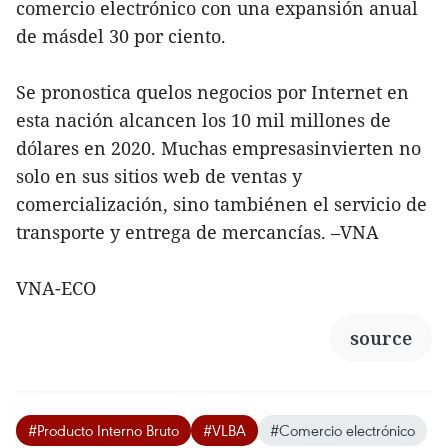
comercio electrónico con una expansión anual
de másdel 30 por ciento.
Se pronostica quelos negocios por Internet en
esta nación alcancen los 10 mil millones de
dólares en 2020. Muchas empresasinvierten no
solo en sus sitios web de ventas y
comercialización, sino tambiénen el servicio de
transporte y entrega de mercancías. –VNA
VNA-ECO
source
#Producto Interno Bruto
#VLBA
#Comercio electrónico