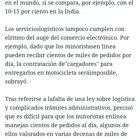
en el mundo, si se compara, por ejemplo, con el
10-15 por ciento en la India.
Los servicioslogísticos tampoco cumplen con
elritmo del auge del comercio electrónico. Por
ejemplo, dado que los minoristasen línea
pueden recibir cientos de miles de pedidos por
día, la contratación de"cargadores" para
entregarlos en motocicleta seráimposible,
subrayó.
Tras referirse a lafalta de una ley sobre logística
y complicados trámites administrativos, precisó
que es difícil para que los minoristas enlínea
manejan cientos de pedidos al día, algunos de
ellos valorados en varias decenas de miles de