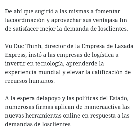
De ahí que sugirió a las mismas a fomentar
lacoordinación y aprovechar sus ventajasa fin
de satisfacer mejor la demanda de losclientes.
Vu Duc Thinh, director de la Empresa de Lazada
Express, instó a las empresas de logística a
invertir en tecnología, aprenderde la
experiencia mundial y elevar la calificación de
recursos humanos.
A la espera delapoyo y las políticas del Estado,
numerosas firmas aplican de maneraactiva las
nuevas herramientas online en respuesta a las
demandas de losclientes.