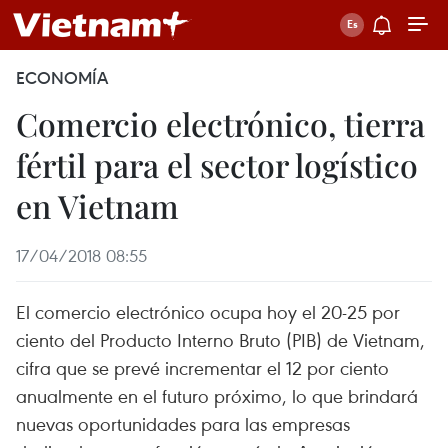
ECONOMÍA
Comercio electrónico, tierra
fértil para el sector logístico
en Vietnam
17/04/2018 08:55
El comercio electrónico ocupa hoy el 20-25 por
ciento del Producto Interno Bruto (PIB) de Vietnam,
cifra que se prevé incrementar el 12 por ciento
anualmente en el futuro próximo, lo que brindará
nuevas oportunidades para las empresas