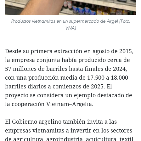
Productos vietnamitas en un supermercado de Argel (Foto:
VNA)
Desde su primera extracción en agosto de 2015,
la empresa conjunta había producido cerca de
57 millones de barriles hasta finales de 2024,
con una producción media de 17.500 a 18.000
barriles diarios a comienzos de 2025. El
proyecto se considera un ejemplo destacado de
la cooperación Vietnam–Argelia.
El Gobierno argelino también invita a las
empresas vietnamitas a invertir en los sectores
de agricultura, agroindustria, acuicultura, textil,