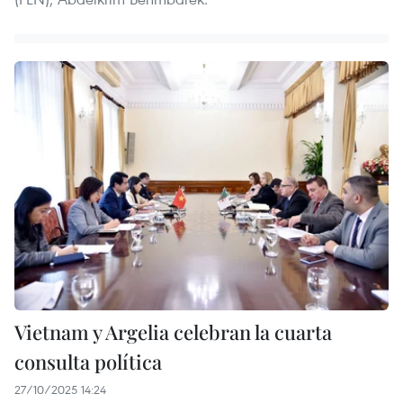
Vietnam y Argelia celebran la cuarta
consulta política
27/10/2025 14:24