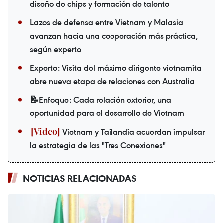
diseño de chips y formación de talento
Lazos de defensa entre Vietnam y Malasia
avanzan hacia una cooperación más práctica,
según experto
Experto: Visita del máximo dirigente vietnamita
abre nueva etapa de relaciones con Australia
📝Enfoque: Cada relación exterior, una
oportunidad para el desarrollo de Vietnam
Vietnam y Tailandia acuerdan impulsar
la estrategia de las "Tres Conexiones"
NOTICIAS RELACIONADAS