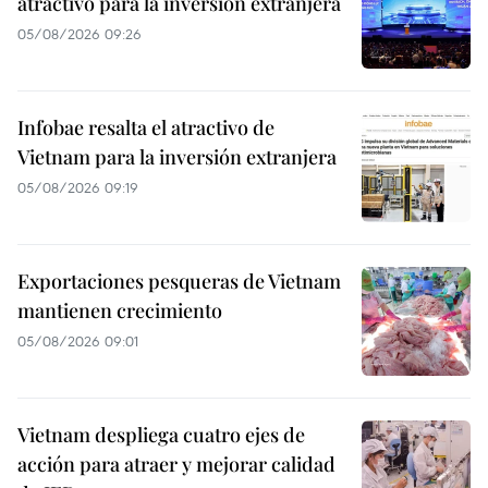
atractivo para la inversión extranjera
05/08/2026 09:26
Infobae resalta el atractivo de
Vietnam para la inversión extranjera
05/08/2026 09:19
Exportaciones pesqueras de Vietnam
mantienen crecimiento
05/08/2026 09:01
Vietnam despliega cuatro ejes de
acción para atraer y mejorar calidad