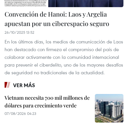
Convención de Hanoi: Laos y Argelia
apuestan por un ciberespacio seguro
26/10/2025 13:52
En los últimos días, los medios de comunicación de Laos
han destacado con firmeza el compromiso del país de
colaborar activamente con la comunidad internacional
para prevenir el ciberdelito, uno de los mayores desafíos
de seguridad no tradicionales de la actualidad.
VER MÁS
Vietnam necesita 700 mil millones de
dólares para crecimiento verde
07/08/2026 04:23