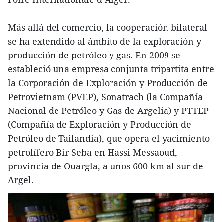
Más allá del comercio, la cooperación bilateral
se ha extendido al ámbito de la exploración y
producción de petróleo y gas. En 2009 se
estableció una empresa conjunta tripartita entre
la Corporación de Exploración y Producción de
Petrovietnam (PVEP), Sonatrach (la Compañía
Nacional de Petróleo y Gas de Argelia) y PTTEP
(Compañía de Exploración y Producción de
Petróleo de Tailandia), que opera el yacimiento
petrolífero Bir Seba en Hassi Messaoud,
provincia de Ouargla, a unos 600 km al sur de
Argel.