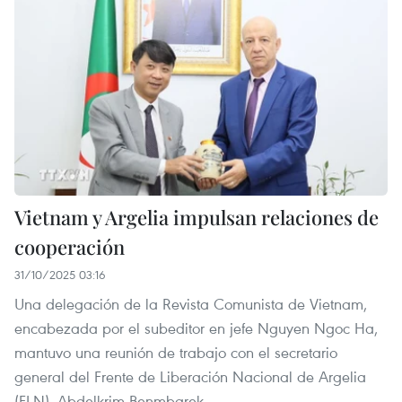
Vietnam y Argelia impulsan relaciones de
cooperación
31/10/2025 03:16
Una delegación de la Revista Comunista de Vietnam,
encabezada por el subeditor en jefe Nguyen Ngoc Ha,
mantuvo una reunión de trabajo con el secretario
general del Frente de Liberación Nacional de Argelia
(FLN), Abdelkrim Benmbarek.