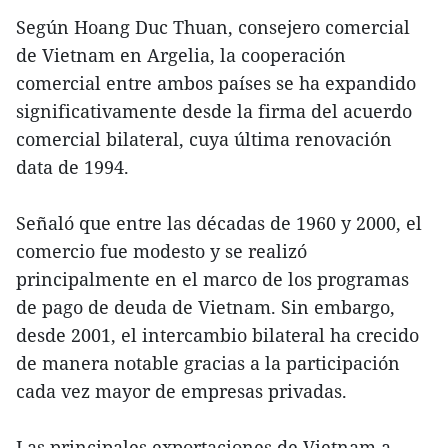
Según Hoang Duc Thuan, consejero comercial
de Vietnam en Argelia, la cooperación
comercial entre ambos países se ha expandido
significativamente desde la firma del acuerdo
comercial bilateral, cuya última renovación
data de 1994.
Señaló que entre las décadas de 1960 y 2000, el
comercio fue modesto y se realizó
principalmente en el marco de los programas
de pago de deuda de Vietnam. Sin embargo,
desde 2001, el intercambio bilateral ha crecido
de manera notable gracias a la participación
cada vez mayor de empresas privadas.
Las principales exportaciones de Vietnam a