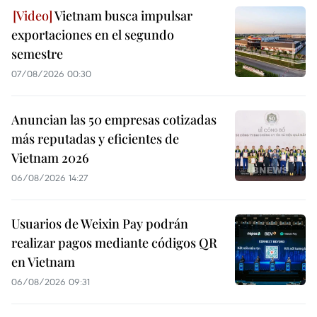
Vietnam busca impulsar
exportaciones en el segundo
semestre
07/08/2026 00:30
Anuncian las 50 empresas cotizadas
más reputadas y eficientes de
Vietnam 2026
06/08/2026 14:27
Usuarios de Weixin Pay podrán
realizar pagos mediante códigos QR
en Vietnam
06/08/2026 09:31