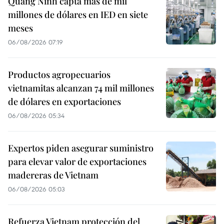
Quang Ninh capta más de mil
millones de dólares en IED en siete
meses
06/08/2026 07:19
Productos agropecuarios
vietnamitas alcanzan 74 mil millones
de dólares en exportaciones
06/08/2026 05:34
Expertos piden asegurar suministro
para elevar valor de exportaciones
madereras de Vietnam
06/08/2026 05:03
Refuerza Vietnam protección del