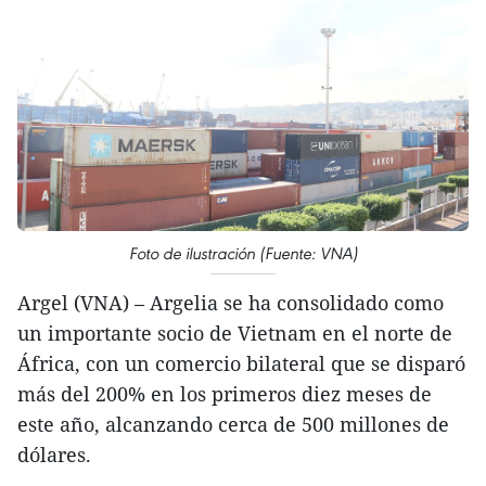
Foto de ilustración (Fuente: VNA)
Argel (VNA) – Argelia se ha consolidado como
un importante socio de Vietnam en el norte de
África, con un comercio bilateral que se disparó
más del 200% en los primeros diez meses de
este año, alcanzando cerca de 500 millones de
dólares.