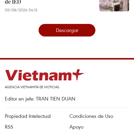
de IED
05/08/2026 04:13
Descargar
AGENCIA VIETNAMITA DE NOTICIAS
Editor en jefe: TRAN TIEN DUAN
Propiedad Intelectual
Condiciones de Uso
RSS
Apoyo