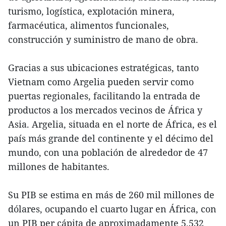
turismo, logística, explotación minera,
farmacéutica, alimentos funcionales,
construcción y suministro de mano de obra.
Gracias a sus ubicaciones estratégicas, tanto
Vietnam como Argelia pueden servir como
puertas regionales, facilitando la entrada de
productos a los mercados vecinos de África y
Asia. Argelia, situada en el norte de África, es el
país más grande del continente y el décimo del
mundo, con una población de alrededor de 47
millones de habitantes.
Su PIB se estima en más de 260 mil millones de
dólares, ocupando el cuarto lugar en África, con
un PIB per cápita de aproximadamente 5.532