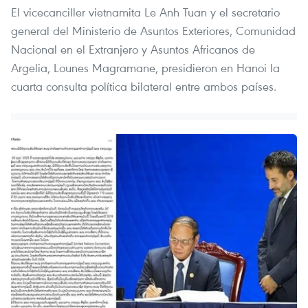
El vicecanciller vietnamita Le Anh Tuan y el secretario
general del Ministerio de Asuntos Exteriores, Comunidad
Nacional en el Extranjero y Asuntos Africanos de
Argelia, Lounes Magramane, presidieron en Hanoi la
cuarta consulta política bilateral entre ambos países.