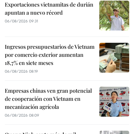
Exportaciones vietnamitas de durián
apuntan a nuevo récord
06/08/2026 09:31
Ingresos presupuestarios de Vietnam
por comercio exterior aumentan
18,7% en siete meses
06/08/2026 08:19
Empresas chinas ven gran potencial
de cooperación con Vietnam en
mecanización agrícola
06/08/2026 08:09