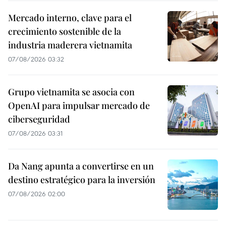
Mercado interno, clave para el
crecimiento sostenible de la
industria maderera vietnamita
07/08/2026 03:32
Grupo vietnamita se asocia con
OpenAI para impulsar mercado de
ciberseguridad
07/08/2026 03:31
Da Nang apunta a convertirse en un
destino estratégico para la inversión
07/08/2026 02:00