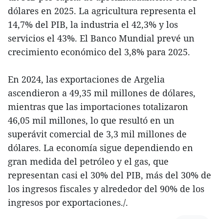
dólares en 2025. La agricultura representa el
14,7% del PIB, la industria el 42,3% y los
servicios el 43%. El Banco Mundial prevé un
crecimiento económico del 3,8% para 2025.
En 2024, las exportaciones de Argelia
ascendieron a 49,35 mil millones de dólares,
mientras que las importaciones totalizaron
46,05 mil millones, lo que resultó en un
superávit comercial de 3,3 mil millones de
dólares. La economía sigue dependiendo en
gran medida del petróleo y el gas, que
representan casi el 30% del PIB, más del 30% de
los ingresos fiscales y alrededor del 90% de los
ingresos por exportaciones./.