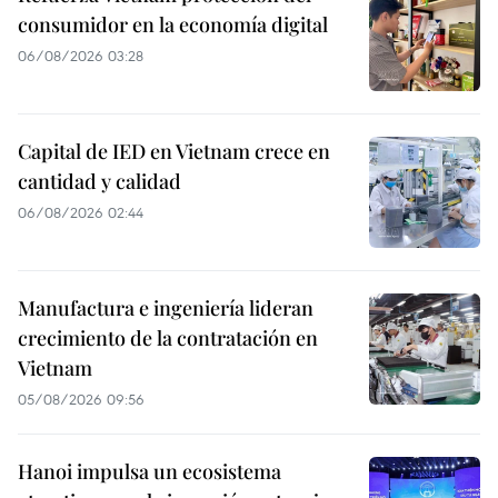
consumidor en la economía digital
06/08/2026 03:28
Capital de IED en Vietnam crece en
cantidad y calidad
06/08/2026 02:44
Manufactura e ingeniería lideran
crecimiento de la contratación en
Vietnam
05/08/2026 09:56
Hanoi impulsa un ecosistema