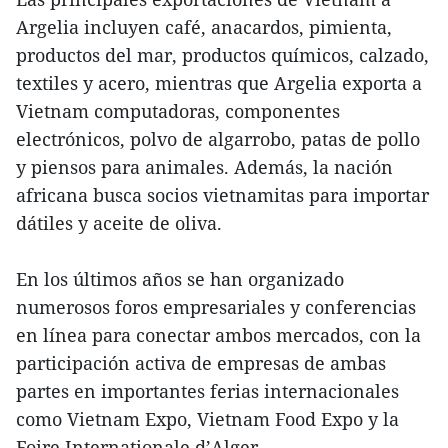
Argelia incluyen café, anacardos, pimienta,
productos del mar, productos químicos, calzado,
textiles y acero, mientras que Argelia exporta a
Vietnam computadoras, componentes
electrónicos, polvo de algarrobo, patas de pollo
y piensos para animales. Además, la nación
africana busca socios vietnamitas para importar
dátiles y aceite de oliva.
En los últimos años se han organizado
numerosos foros empresariales y conferencias
en línea para conectar ambos mercados, con la
participación activa de empresas de ambas
partes en importantes ferias internacionales
como Vietnam Expo, Vietnam Food Expo y la
Foire Internationale d’Alger.