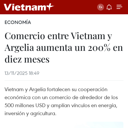
ECONOMÍA
Comercio entre Vietnam y
Argelia aumenta un 200% en
diez meses
13/11/2025 18:49
Vietnam y Argelia fortalecen su cooperación
económica con un comercio de alrededor de los
500 millones USD y amplían vínculos en energía,
inversión y agricultura.