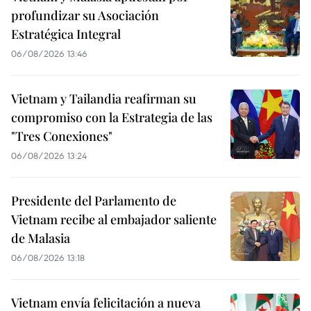
profundizar su Asociación
Estratégica Integral
06/08/2026 13:46
Vietnam y Tailandia reafirman su
compromiso con la Estrategia de las
"Tres Conexiones"
06/08/2026 13:24
Presidente del Parlamento de
Vietnam recibe al embajador saliente
de Malasia
06/08/2026 13:18
Vietnam envía felicitación a nueva