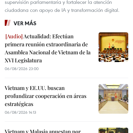
supervisión parlamentaria y fortalecer la atención
ciudadana con apoyo de IA y transformación digital.
VER MÁS
Actualidad: Efectúan
primera reunión extraordinaria de
Asamblea Nacional de Vietnam de la
XVI Legislatura
06/08/2026 23:00
Vietnam y EE.UU. buscan
profundizar cooperación en áreas
estratégicas
06/08/2026 14:13
Vietnam y Malasia apuestan por