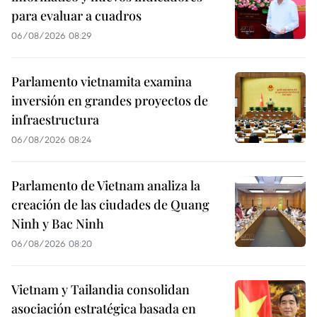
para evaluar a cuadros
06/08/2026 08:29
Parlamento vietnamita examina
inversión en grandes proyectos de
infraestructura
06/08/2026 08:24
Parlamento de Vietnam analiza la
creación de las ciudades de Quang
Ninh y Bac Ninh
06/08/2026 08:20
Vietnam y Tailandia consolidan
asociación estratégica basada en