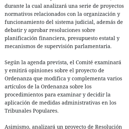
durante la cual analizará una serie de proyectos
normativos relacionados con la organización y
funcionamiento del sistema judicial, además de
debatir y aprobar resoluciones sobre
planificación financiera, presupuesto estatal y
mecanismos de supervisión parlamentaria.
Según la agenda prevista, el Comité examinará
y emitirá opiniones sobre el proyecto de
Ordenanza que modifica y complementa varios
artículos de la Ordenanza sobre los
procedimientos para examinar y decidir la
aplicación de medidas administrativas en los
Tribunales Populares.
Asimismo, analizará un proyecto de Resolución