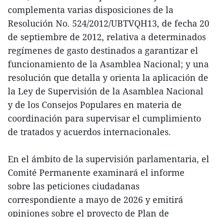
complementa varias disposiciones de la
Resolución No. 524/2012/UBTVQH13, de fecha 20
de septiembre de 2012, relativa a determinados
regímenes de gasto destinados a garantizar el
funcionamiento de la Asamblea Nacional; y una
resolución que detalla y orienta la aplicación de
la Ley de Supervisión de la Asamblea Nacional
y de los Consejos Populares en materia de
coordinación para supervisar el cumplimiento
de tratados y acuerdos internacionales.
En el ámbito de la supervisión parlamentaria, el
Comité Permanente examinará el informe
sobre las peticiones ciudadanas
correspondiente a mayo de 2026 y emitirá
opiniones sobre el proyecto de Plan de