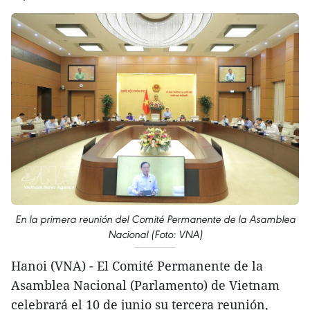
En la primera reunión del Comité Permanente de la Asamblea
Nacional (Foto: VNA)
Hanoi (VNA) - El Comité Permanente de la
Asamblea Nacional (Parlamento) de Vietnam
celebrará el 10 de junio su tercera reunión,