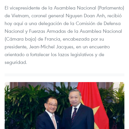
El vicepresidente de la Asamblea Nacional (Parlamento)
de Vietnam, coronel general Nguyen Doan Anh, recibió
hoy aquí a una delegación de la Comisión de Defensa
Nacional y Fuerzas Armadas de la Asamblea Nacional
(Cámara baja) de Francia, encabezada por su
presidente, Jean-Michel Jacques, en un encuentro
orientado a fortalecer los lazos legislativos y de
seguridad.