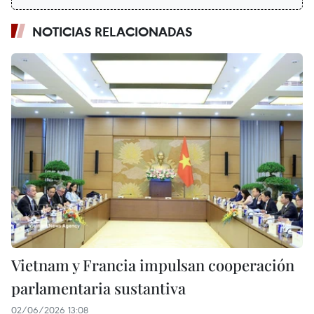
NOTICIAS RELACIONADAS
Vietnam y Francia impulsan cooperación
parlamentaria sustantiva
02/06/2026 13:08