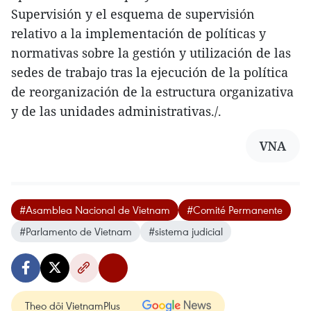
Supervisión y el esquema de supervisión
relativo a la implementación de políticas y
normativas sobre la gestión y utilización de las
sedes de trabajo tras la ejecución de la política
de reorganización de la estructura organizativa
y de las unidades administrativas./.
VNA
#Asamblea Nacional de Vietnam
#Comité Permanente
#Parlamento de Vietnam
#sistema judicial
Theo dõi VietnamPlus