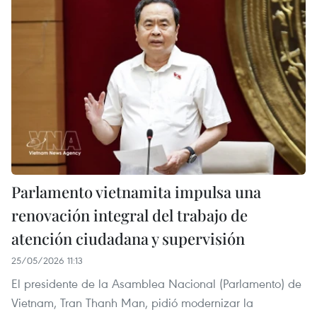
Parlamento vietnamita impulsa una
renovación integral del trabajo de
atención ciudadana y supervisión
25/05/2026 11:13
El presidente de la Asamblea Nacional (Parlamento) de
Vietnam, Tran Thanh Man, pidió modernizar la