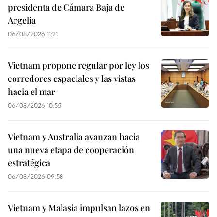
presidenta de Cámara Baja de
Argelia
06/08/2026 11:21
Vietnam propone regular por ley los
corredores espaciales y las vistas
hacia el mar
06/08/2026 10:55
Vietnam y Australia avanzan hacia
una nueva etapa de cooperación
estratégica
06/08/2026 09:58
Vietnam y Malasia impulsan lazos en