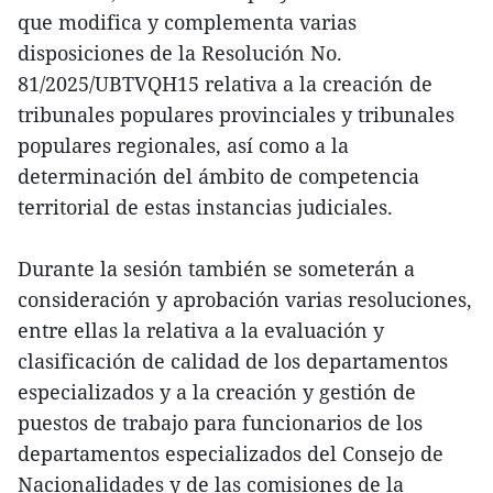
que modifica y complementa varias
disposiciones de la Resolución No.
81/2025/UBTVQH15 relativa a la creación de
tribunales populares provinciales y tribunales
populares regionales, así como a la
determinación del ámbito de competencia
territorial de estas instancias judiciales.
Durante la sesión también se someterán a
consideración y aprobación varias resoluciones,
entre ellas la relativa a la evaluación y
clasificación de calidad de los departamentos
especializados y a la creación y gestión de
puestos de trabajo para funcionarios de los
departamentos especializados del Consejo de
Nacionalidades y de las comisiones de la