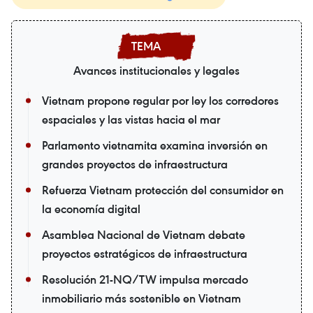
Avances institucionales y legales
Vietnam propone regular por ley los corredores
espaciales y las vistas hacia el mar
Parlamento vietnamita examina inversión en
grandes proyectos de infraestructura
Refuerza Vietnam protección del consumidor en
la economía digital
Asamblea Nacional de Vietnam debate
proyectos estratégicos de infraestructura
Resolución 21-NQ/TW impulsa mercado
inmobiliario más sostenible en Vietnam