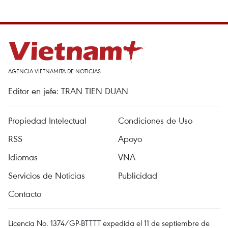
AGENCIA VIETNAMITA DE NOTICIAS
Editor en jefe: TRAN TIEN DUAN
Propiedad Intelectual
Condiciones de Uso
RSS
Apoyo
Idiomas
VNA
Servicios de Noticias
Publicidad
Contacto
Licencia No. 1374/GP-BTTTT expedida el 11 de septiembre de