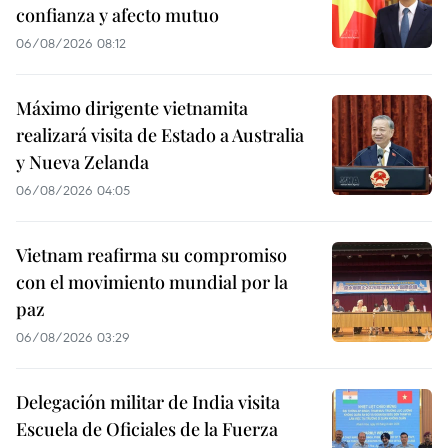
confianza y afecto mutuo
06/08/2026 08:12
Máximo dirigente vietnamita
realizará visita de Estado a Australia
y Nueva Zelanda
06/08/2026 04:05
Vietnam reafirma su compromiso
con el movimiento mundial por la
paz
06/08/2026 03:29
Delegación militar de India visita
Escuela de Oficiales de la Fuerza