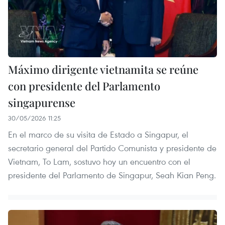
Máximo dirigente vietnamita se reúne
con presidente del Parlamento
singapurense
30/05/2026 11:25
En el marco de su visita de Estado a Singapur, el
secretario general del Partido Comunista y presidente de
Vietnam, To Lam, sostuvo hoy un encuentro con el
presidente del Parlamento de Singapur, Seah Kian Peng.