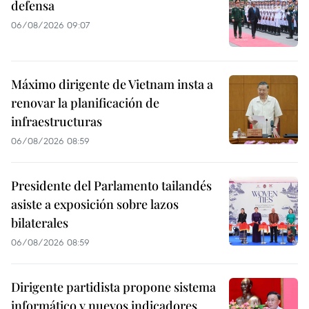
defensa
06/08/2026 09:07
Máximo dirigente de Vietnam insta a
renovar la planificación de
infraestructuras
06/08/2026 08:59
Presidente del Parlamento tailandés
asiste a exposición sobre lazos
bilaterales
06/08/2026 08:59
Dirigente partidista propone sistema
informático y nuevos indicadores