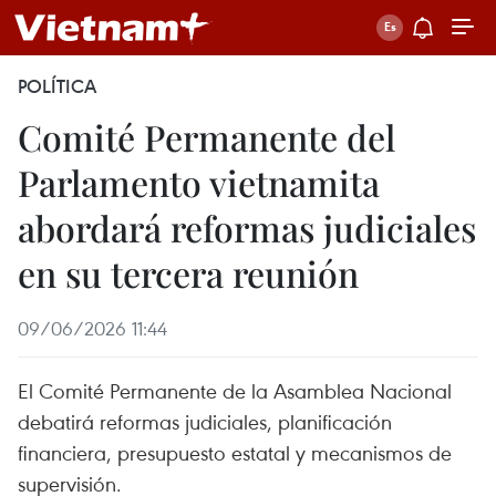
POLÍTICA
Comité Permanente del
Parlamento vietnamita
abordará reformas judiciales
en su tercera reunión
09/06/2026 11:44
El Comité Permanente de la Asamblea Nacional
debatirá reformas judiciales, planificación
financiera, presupuesto estatal y mecanismos de
supervisión.