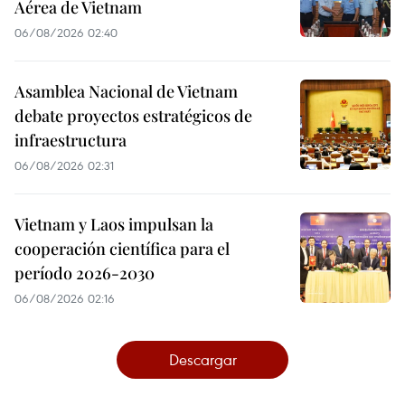
Aérea de Vietnam
06/08/2026 02:40
Asamblea Nacional de Vietnam
debate proyectos estratégicos de
infraestructura
06/08/2026 02:31
Vietnam y Laos impulsan la
cooperación científica para el
período 2026-2030
06/08/2026 02:16
Descargar