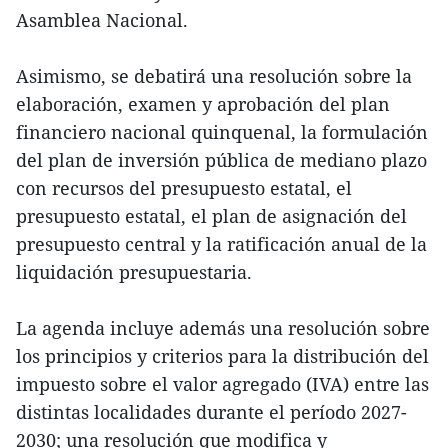
Asamblea Nacional.
Asimismo, se debatirá una resolución sobre la
elaboración, examen y aprobación del plan
financiero nacional quinquenal, la formulación
del plan de inversión pública de mediano plazo
con recursos del presupuesto estatal, el
presupuesto estatal, el plan de asignación del
presupuesto central y la ratificación anual de la
liquidación presupuestaria.
La agenda incluye además una resolución sobre
los principios y criterios para la distribución del
impuesto sobre el valor agregado (IVA) entre las
distintas localidades durante el período 2027-
2030; una resolución que modifica y