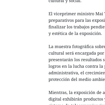
cultural y social.
El viceprimer ministro Mai 
preparativos para las exposi
finalizar los trabajos pendi
y estética de la exposición.
La muestra fotográfica sobr
cultural será encargada por
presentarán los resultados 
logros en la lucha contra l
administrativa, el crecimien
protección del medio ambien
Mientras, la exposición de 
digital exhibirán productos