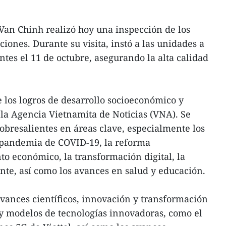
Van Chinh realizó hoy una inspección de los
ciones. Durante su visita, instó a las unidades a
entes el 11 de octubre, asegurando la alta calidad
e los logros de desarrollo socioeconómico y
 la Agencia Vietnamita de Noticias (VNA). Se
sobresalientes en áreas clave, especialmente los
a pandemia de COVID-19, la reforma
to económico, la transformación digital, la
te, así como los avances en salud y educación.
avances científicos, innovación y transformación
 y modelos de tecnologías innovadoras, como el