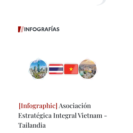
INFOGRAFÍAS
Asociación
Estratégica Integral Vietnam -
Tailandia