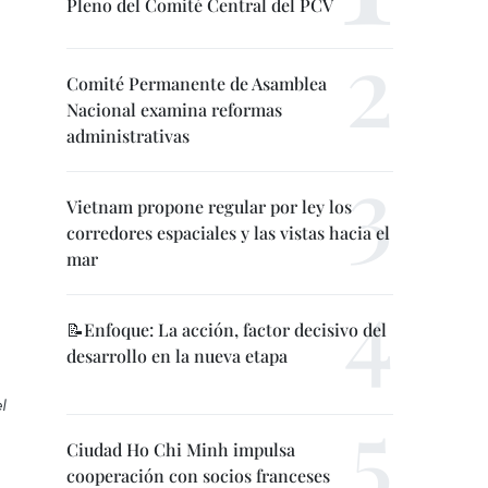
Pleno del Comité Central del PCV
Comité Permanente de Asamblea
Nacional examina reformas
administrativas
Vietnam propone regular por ley los
corredores espaciales y las vistas hacia el
mar
📝Enfoque: La acción, factor decisivo del
desarrollo en la nueva etapa
l
Ciudad Ho Chi Minh impulsa
cooperación con socios franceses