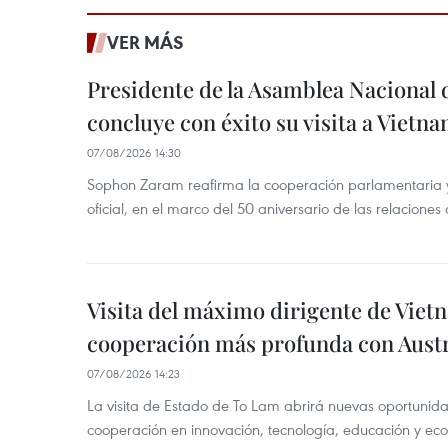
VER MÁS
Presidente de la Asamblea Nacional 
concluye con éxito su visita a Vietn
07/08/2026 14:30
Sophon Zaram reafirma la cooperación parlamentaria y b
oficial, en el marco del 50 aniversario de las relaciones
Visita del máximo dirigente de Vie
cooperación más profunda con Austr
07/08/2026 14:23
La visita de Estado de To Lam abrirá nuevas oportunida
cooperación en innovación, tecnología, educación y ec