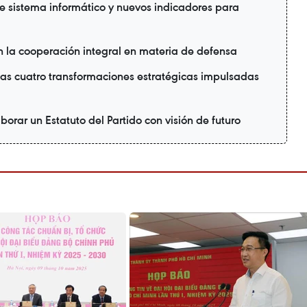
ne sistema informático y nuevos indicadores para
 la cooperación integral en materia de defensa
as cuatro transformaciones estratégicas impulsadas
borar un Estatuto del Partido con visión de futuro