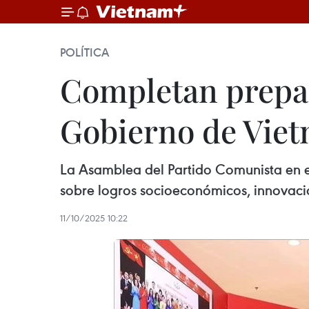
POLÍTICA
Completan prepar
Gobierno de Vie
La Asamblea del Partido Comunista en e
sobre logros socioeconómicos, innovació
11/10/2025 10:22