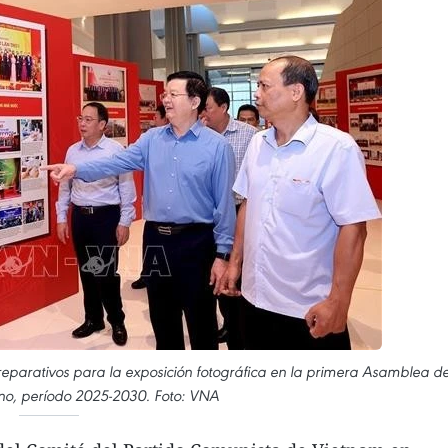
reparativos para la exposición fotográfica en la primera Asamblea de
rno, período 2025-2030. Foto: VNA