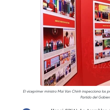
El viceprimer ministro Mai Van Chinh inspecciona los p
Partido del Gobie