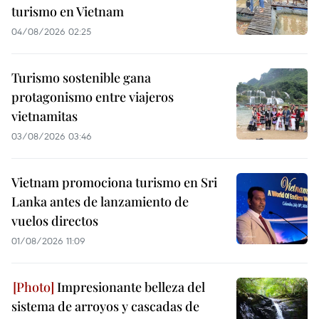
turismo en Vietnam
04/08/2026 02:25
Turismo sostenible gana
protagonismo entre viajeros
vietnamitas
03/08/2026 03:46
Vietnam promociona turismo en Sri
Lanka antes de lanzamiento de
vuelos directos
01/08/2026 11:09
Impresionante belleza del
sistema de arroyos y cascadas de