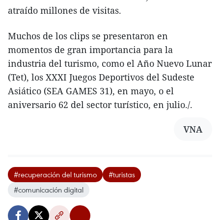
atraído millones de visitas.
Muchos de los clips se presentaron en
momentos de gran importancia para la
industria del turismo, como el Año Nuevo Lunar
(Tet), los XXXI Juegos Deportivos del Sudeste
Asiático (SEA GAMES 31), en mayo, o el
aniversario 62 del sector turístico, en julio./.
VNA
#recuperación del turismo
#turistas
#comunicación digital