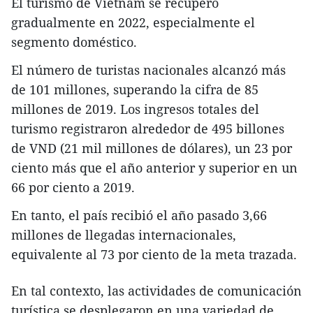
El turismo de Vietnam se recuperó
gradualmente en 2022, especialmente el
segmento doméstico.
El número de turistas nacionales alcanzó más
de 101 millones, superando la cifra de 85
millones de 2019. Los ingresos totales del
turismo registraron alrededor de 495 billones
de VND (21 mil millones de dólares), un 23 por
ciento más que el año anterior y superior en un
66 por ciento a 2019.
En tanto, el país recibió el año pasado 3,66
millones de llegadas internacionales,
equivalente al 73 por ciento de la meta trazada.
En tal contexto, las actividades de comunicación
turística se desplegaron en una variedad de