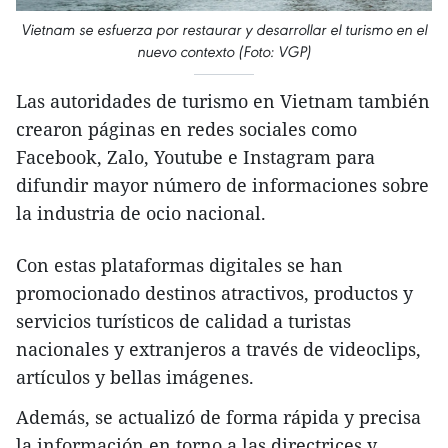
Vietnam se esfuerza por restaurar y desarrollar el turismo en el
nuevo contexto (Foto: VGP)
Las autoridades de turismo en Vietnam también
crearon páginas en redes sociales como
Facebook, Zalo, Youtube e Instagram para
difundir mayor número de informaciones sobre
la industria de ocio nacional.
Con estas plataformas digitales se han
promocionado destinos atractivos, productos y
servicios turísticos de calidad a turistas
nacionales y extranjeros a través de videoclips,
artículos y bellas imágenes.
Además, se actualizó de forma rápida y precisa
la información en torno a las directrices y