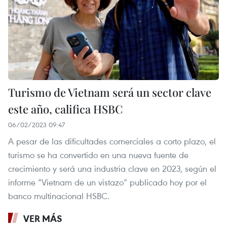
Turismo de Vietnam será un sector clave
este año, califica HSBC
06/02/2023 09:47
A pesar de las dificultades comerciales a corto plazo, el
turismo se ha convertido en una nueva fuente de
crecimiento y será una industria clave en 2023, según el
informe “Vietnam de un vistazo” publicado hoy por el
banco multinacional HSBC.
VER MÁS