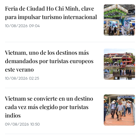
Feria de Ciudad Ho Chi Minh, clave
para impulsar turismo internacional
10/08/2026 09:04
Vietnam, uno de los destinos más
demandados por turistas europeos
este verano
10/08/2026 02:25
Vietnam se convierte en un destino
cada vez más elegido por turistas
indios
09/08/2026 10:50