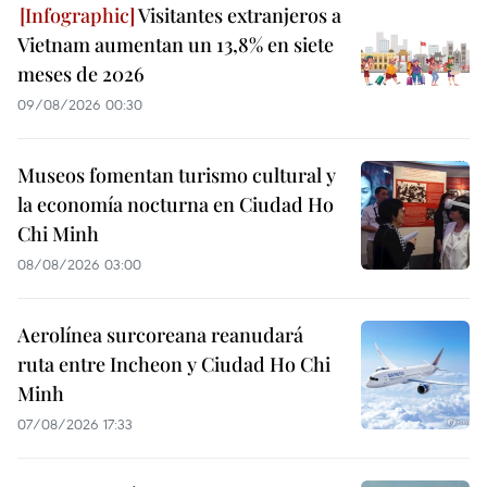
Visitantes extranjeros a
Vietnam aumentan un 13,8% en siete
meses de 2026
09/08/2026 00:30
Museos fomentan turismo cultural y
la economía nocturna en Ciudad Ho
Chi Minh
08/08/2026 03:00
Aerolínea surcoreana reanudará
ruta entre Incheon y Ciudad Ho Chi
Minh
07/08/2026 17:33