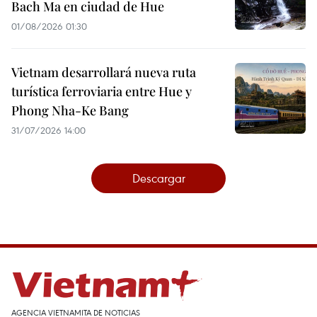
Bach Ma en ciudad de Hue
01/08/2026 01:30
Vietnam desarrollará nueva ruta
turística ferroviaria entre Hue y
Phong Nha-Ke Bang
31/07/2026 14:00
Descargar
AGENCIA VIETNAMITA DE NOTICIAS