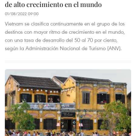
de alto crecimiento en el mundo
01/08/2022 09:00
Vietnam se clasifica continuamente en el grupo de los
destinos con mayor ritmo de crecimiento en el mundo,
con una tasa de desarrollo del 50 al 70 por ciento,
según la Administración Nacional de Turismo (ANV).