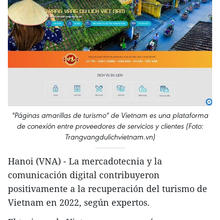
"Páginas amarillas de turismo" de Vietnam es una plataforma
de conexión entre proveedores de servicios y clientes (Foto:
Trangvangdulichvietnam.vn)
Hanoi (VNA) - La mercadotecnia y la
comunicación digital contribuyeron
positivamente a la recuperación del turismo de
Vietnam en 2022, según expertos.