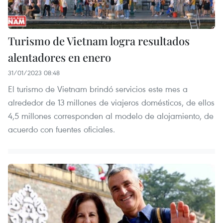
Turismo de Vietnam logra resultados
alentadores en enero
31/01/2023 08:48
El turismo de Vietnam brindó servicios este mes a
alrededor de 13 millones de viajeros domésticos, de ellos
4,5 millones corresponden al modelo de alojamiento, de
acuerdo con fuentes oficiales.