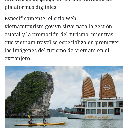
plataformas digitales.
Específicamente, el sitio web
vietnamtourism.gov.vn sirve para la gestión
estatal y la promoción del turismo, mientras
que vietnam.travel se especializa en promover
las imágenes del turismo de Vietnam en el
extranjero.