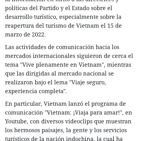
políticas del Partido y el Estado sobre el
desarrollo turístico, especialmente sobre la
reapertura del turismo de Vietnam el 15 de
marzo de 2022.
Las actividades de comunicación hacia los
mercados internacionales siguieron de cerca el
tema "Vive plenamente en Vietnam", mientras
que las dirigidas al mercado nacional se
realizaron bajo el lema "Viaje seguro,
experiencia completa".
En particular, Vietnam lanzó el programa de
comunicación "Vietnam: ¡Viaja para amar!", en
Youtube, con diversos videoclips que muestran
los hermosos paisajes, la gente y los servicios
turísticos de la nación indochina, la cual ha