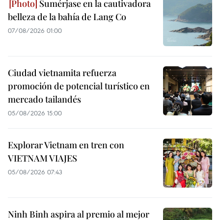
Sumérjase en la cautivadora
belleza de la bahía de Lang Co
07/08/2026 01:00
Ciudad vietnamita refuerza
promoción de potencial turístico en
mercado tailandés
05/08/2026 15:00
Explorar Vietnam en tren con
VIETNAM VIAJES
05/08/2026 07:43
Ninh Binh aspira al premio al mejor