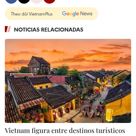
Theo dõi VietnamPlus
NOTICIAS RELACIONADAS
Vietnam figura entre destinos turísticos