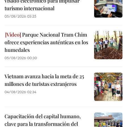
visado electrónico para impulsar
turismo internacional
05/08/2026 03:25
Parque Nacional Tram Chim
ofrece experiencias auténticas en los
humedales
05/08/2026 00:30
Vietnam avanza hacia la meta de 25
millones de turistas extranjeros
04/08/2026 02:34
Capacitación del capital humano,
clave para la transformación del