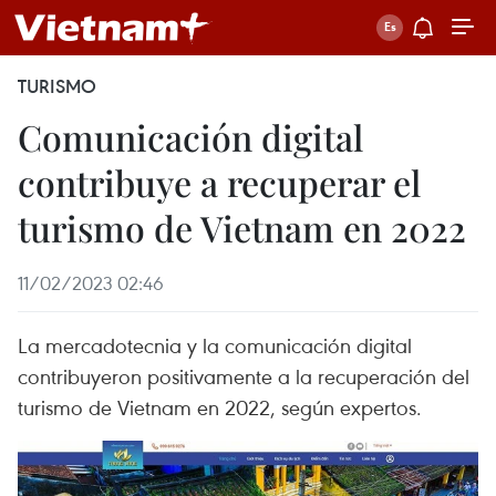
TURISMO
Comunicación digital
contribuye a recuperar el
turismo de Vietnam en 2022
11/02/2023 02:46
La mercadotecnia y la comunicación digital
contribuyeron positivamente a la recuperación del
turismo de Vietnam en 2022, según expertos.