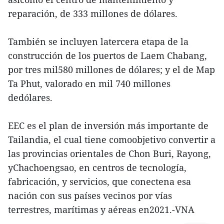
reparación, de 333 millones de dólares.
También se incluyen latercera etapa de la
construcción de los puertos de Laem Chabang,
por tres mil580 millones de dólares; y el de Map
Ta Phut, valorado en mil 740 millones
dedólares.
EEC es el plan de inversión más importante de
Tailandia, el cual tiene comoobjetivo convertir a
las provincias orientales de Chon Buri, Rayong,
yChachoengsao, en centros de tecnología,
fabricación, y servicios, que conectena esa
nación con sus países vecinos por vías
terrestres, marítimas y aéreas en2021.-VNA