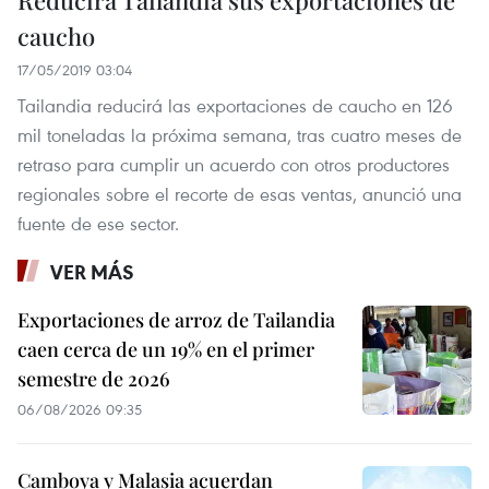
Reducirá Tailandia sus exportaciones de
caucho
17/05/2019 03:04
Tailandia reducirá las exportaciones de caucho en 126
mil toneladas la próxima semana, tras cuatro meses de
retraso para cumplir un acuerdo con otros productores
regionales sobre el recorte de esas ventas, anunció una
fuente de ese sector.
VER MÁS
Exportaciones de arroz de Tailandia
caen cerca de un 19% en el primer
semestre de 2026
06/08/2026 09:35
Camboya y Malasia acuerdan