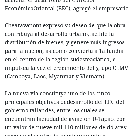
EconómicoOriental (EEC), agregó el empresario.
Chearavanont expresó su deseo de que la obra
contribuya al desarrollo urbano,facilite la
distribución de bienes, y genere más ingresos
para la nación, asícomo convierta a Tailandia
en el centro de la región sudesteasiática, e
impulsea la vez el crecimiento del grupo CLMV
(Camboya, Laos, Myanmar y Vietnam).
La nueva vía constituye uno de los cinco
principales objetivos dedesarrollo del EEC del
gobierno tailandés, entre los cuales se
encuentran laciudad de aviación U-Tapao, con
un valor de nueve mil 110 millones de dólares;
asícomo el centro de mantenimiento y