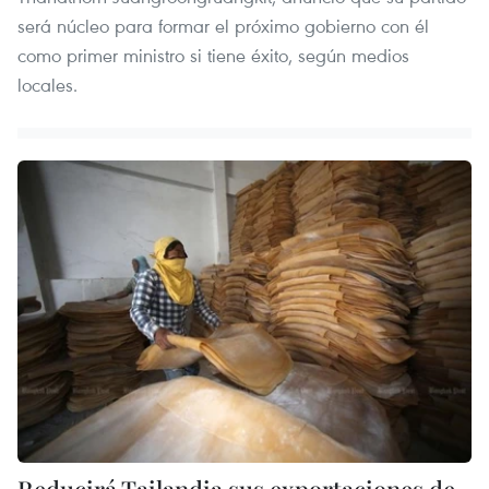
será núcleo para formar el próximo gobierno con él
como primer ministro si tiene éxito, según medios
locales.