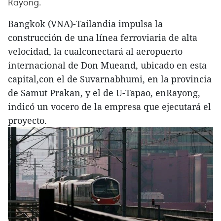
Rayong.
Bangkok (VNA)-Tailandia impulsa la
construcción de una línea ferroviaria de alta
velocidad, la cualconectará al aeropuerto
internacional de Don Mueand, ubicado en esta
capital,con el de Suvarnabhumi, en la provincia
de Samut Prakan, y el de U-Tapao, enRayong,
indicó un vocero de la empresa que ejecutará el
proyecto.