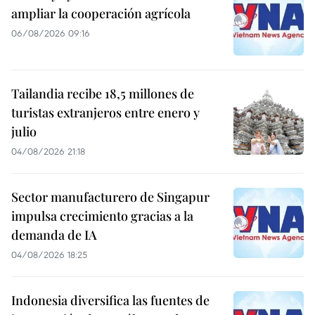
ampliar la cooperación agrícola
06/08/2026 09:16
Tailandia recibe 18,5 millones de
turistas extranjeros entre enero y
julio
04/08/2026 21:18
Sector manufacturero de Singapur
impulsa crecimiento gracias a la
demanda de IA
04/08/2026 18:25
Indonesia diversifica las fuentes de