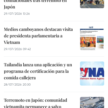
connacionales tras terremoto en
Japón
29/07/2026 13:26
Medios camboyanos destacan visita
de presidenta parlamentaria a
Vietnam
29/07/2026 09:42
Tailandia lanza una aplicación y un
programa de certificación para la
comida callejera
28/07/2026 20:30
Terremoto en Japón: comunidad
vietnamita permanece a salvo