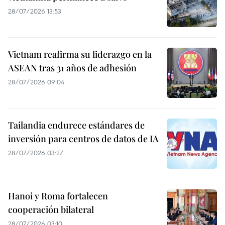
28/07/2026 13:53
Vietnam reafirma su liderazgo en la
ASEAN tras 31 años de adhesión
28/07/2026 09:04
Tailandia endurece estándares de
inversión para centros de datos de IA
28/07/2026 03:27
Hanoi y Roma fortalecen
cooperación bilateral
28/07/2026 03:10