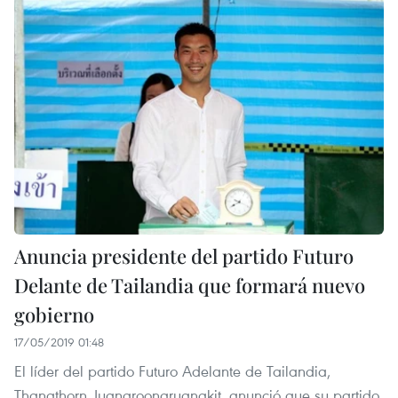
Anuncia presidente del partido Futuro
Delante de Tailandia que formará nuevo
gobierno
17/05/2019 01:48
El líder del partido Futuro Adelante de Tailandia,
Thanathorn Juangroongruangkit, anunció que su partido