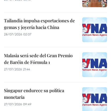
Tailandia impulsa exportaciones de
gemas y joyería hacia China
28/07/2026 02:07
Malasia será sede del Gran Premio
de Baréin de Fórmula 1
27/07/2026 21:44
Singapur endurece su política
monetaria
27/07/2026 09:49