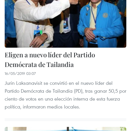
Eligen a nuevo líder del Partido
Demócrata de Tailandia
16/05/2019 03:07
Jurin Laksanavisit se convirtió en el nuevo líder del
Partido Demócrata de Tailandia (PD), tras ganar 50,5 por
ciento de votos en una elección interna de esta fuerza
política, informaron medios locales.