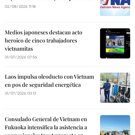
02/08/2026 11:18
Medios japoneses destacan acto
heroico de cinco trabajadores
vietnamitas
31/07/2026 07:56
Laos impulsa oleoducto con Vietnam
en pos de seguridad energética
31/07/2026 03:13
Consulado General de Vietnam en
Fukuoka intensifica la asistencia a