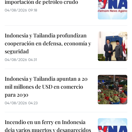
importación de petróleo crudo
04/08/2026 09:18
Indonesia y Tailandia profundizan
cooperación en defensa, economía y
seguridad
04/08/2026 04:31
Indonesia y Tailandia apuntan a 20
mil millones de USD en comercio
para 2030
04/08/2026 04:23
Incendio en un ferry en Indonesia
deja varios muertos y desaparecidos