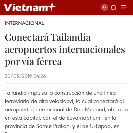
INTERNACIONAL
Conectará Tailandia
aeropuertos internacionales
por vía férrea
20/05/2019 04:26
Tailandia impulsa la construcción de una línea
ferroviaria de alta velocidad, la cual conectará al
aeropuerto internacional de Don Mueand, ubicado
en esta capital, con el de Suvarnabhumi, en la
provincia de Samut Prakan, y el de U-Tapao, en