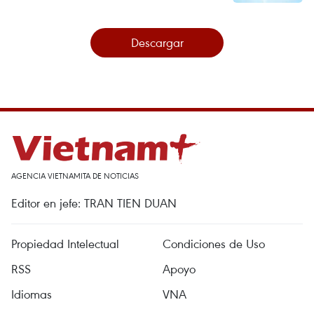
Descargar
AGENCIA VIETNAMITA DE NOTICIAS
Editor en jefe: TRAN TIEN DUAN
Propiedad Intelectual
Condiciones de Uso
RSS
Apoyo
Idiomas
VNA