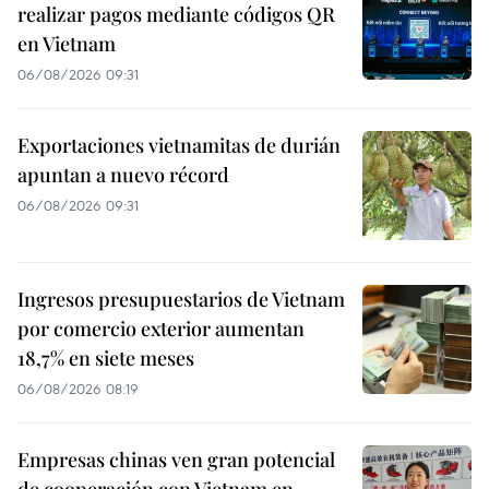
realizar pagos mediante códigos QR
en Vietnam
06/08/2026 09:31
Exportaciones vietnamitas de durián
apuntan a nuevo récord
06/08/2026 09:31
Ingresos presupuestarios de Vietnam
por comercio exterior aumentan
18,7% en siete meses
06/08/2026 08:19
Empresas chinas ven gran potencial