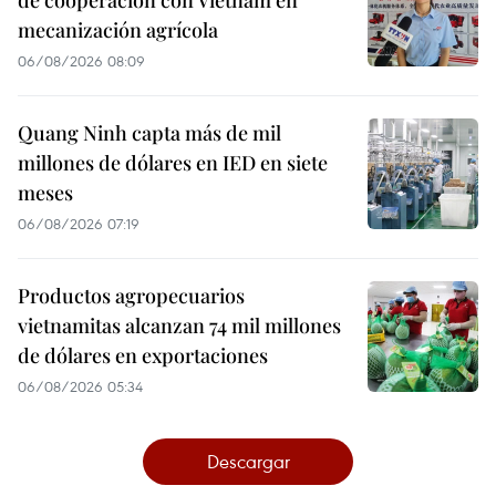
de cooperación con Vietnam en
mecanización agrícola
06/08/2026 08:09
Quang Ninh capta más de mil
millones de dólares en IED en siete
meses
06/08/2026 07:19
Productos agropecuarios
vietnamitas alcanzan 74 mil millones
de dólares en exportaciones
06/08/2026 05:34
Descargar