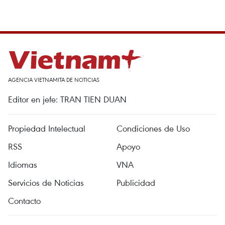
AGENCIA VIETNAMITA DE NOTICIAS
Editor en jefe: TRAN TIEN DUAN
Propiedad Intelectual
Condiciones de Uso
RSS
Apoyo
Idiomas
VNA
Servicios de Noticias
Publicidad
Contacto