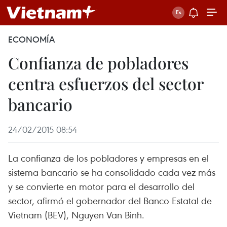
ECONOMÍA
Confianza de pobladores
centra esfuerzos del sector
bancario
24/02/2015 08:54
La confianza de los pobladores y empresas en el
sistema bancario se ha consolidado cada vez más
y se convierte en motor para el desarrollo del
sector, afirmó el gobernador del Banco Estatal de
Vietnam (BEV), Nguyen Van Binh.