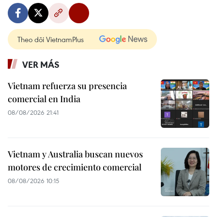
Theo dõi VietnamPlus
VER MÁS
Vietnam refuerza su presencia
comercial en India
08/08/2026 21:41
Vietnam y Australia buscan nuevos
motores de crecimiento comercial
08/08/2026 10:15