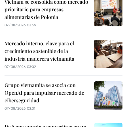
Vietnam se consolida como mercado
prioritario para empresas
alimentarias de Polonia
07/08/2026 03:59
Mercado interno, clave para el
crecimiento sostenible de la
industria maderera vietnamita
07/08/2026 03:32
Grupo vietnamita se asocia con
OpenAI para impulsar mercado de
ciberseguridad
07/08/2026 03:31
Da Nang apunta a convertirse en un