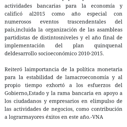
actividades bancarias para la economía y
calificó al2015 como año especial con
numerosos eventos trascendentales del
país,incluida la organización de las asambleas
partidistas de distintosniveles y el año final de
implementación del plan quinquenal
deldesarrollo socioeconómico 2010-2015.
Reiteró laimportancia de la política monetaria
para la estabilidad de lamacroeconomía y al
propio tiempo exhortó a los esfuerzos del
Gobierno,Estado y la rama bancaria en apoyo a
los ciudadanos y empresarios en elimpulso de
las actividades de negocios, como contribución
a lograrmayores éxitos en este año.-VNA