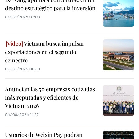
destino estratégico para la inversión
07/08/2026 02:00
Vietnam busca impulsar
exportaciones en el segundo
semestre
07/08/2026 00:30
Anuncian las 50 empresas cotizadas
más reputadas y eficientes de
Vietnam 2026
06/08/2026 14:27
Usuarios de Weixin Pay podrán