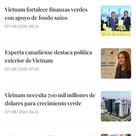
Vietnam fortalece finanzas verdes
con apoyo de fondo suizo
07/08/2026 08:23
Experta canadiense destaca política
exterior de Vietnam
07/08/2026 07:40
Vietnam necesita 700 mil millones de
dólares para crecimiento verde
07/08/2026 04:23