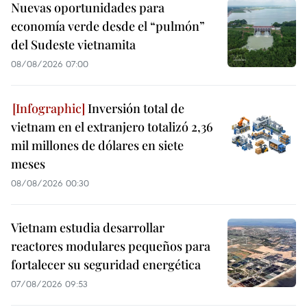
Nuevas oportunidades para
economía verde desde el “pulmón”
del Sudeste vietnamita
08/08/2026 07:00
Inversión total de
vietnam en el extranjero totalizó 2,36
mil millones de dólares en siete
meses
08/08/2026 00:30
Vietnam estudia desarrollar
reactores modulares pequeños para
fortalecer su seguridad energética
07/08/2026 09:53