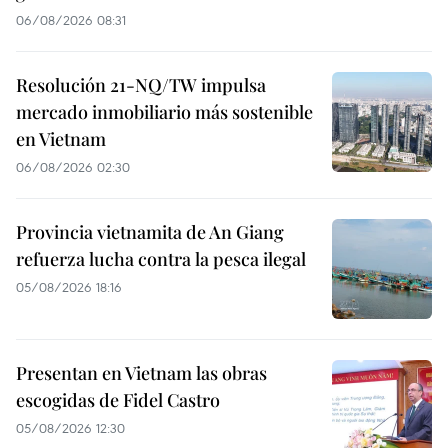
06/08/2026 08:31
Resolución 21-NQ/TW impulsa
mercado inmobiliario más sostenible
en Vietnam
06/08/2026 02:30
Provincia vietnamita de An Giang
refuerza lucha contra la pesca ilegal
05/08/2026 18:16
Presentan en Vietnam las obras
escogidas de Fidel Castro
05/08/2026 12:30