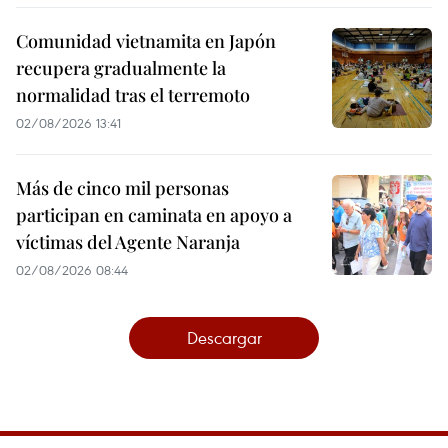
Comunidad vietnamita en Japón
recupera gradualmente la
normalidad tras el terremoto
02/08/2026 13:41
Más de cinco mil personas
participan en caminata en apoyo a
víctimas del Agente Naranja
02/08/2026 08:44
Descargar