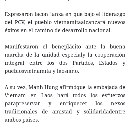
Expresaron laconfianza en que bajo el liderazgo
del PCV, el pueblo vietnamitaalcanzará nuevos
éxitos en el camino de desarrollo nacional.
Manifestaron el beneplácito ante la buena
marcha de la unidad especialy la cooperación
integral entre los dos Partidos, Estados y
pueblosvietnamita y laosiano.
A su vez, Manh Hung afirmóque la embajada de
Vietnam en Laos hará todos los esfuerzos
parapreservar y enriquecer los nexos
tradicionales de amistad y solidaridadentre
ambos países.