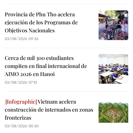
Provincia de Phu Tho acelera
ejecución de los Programas de
Objetivos Nacionales
03/08/2026 09:36
Cerca de mil 300 estudiantes
compiten en final internacional de
AIMO 2026 en Hanoi
03/08/2026 07:10
Vietnam acelera
construcción de internados en zonas
fronterizas
03/08/2026 00:30