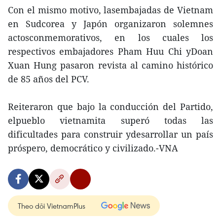
Con el mismo motivo, lasembajadas de Vietnam
en Sudcorea y Japón organizaron solemnes
actosconmemorativos, en los cuales los
respectivos embajadores Pham Huu Chi yDoan
Xuan Hung pasaron revista al camino histórico
de 85 años del PCV.
Reiteraron que bajo la conducción del Partido,
elpueblo vietnamita superó todas las
dificultades para construir ydesarrollar un país
próspero, democrático y civilizado.-VNA
Theo dõi VietnamPlus