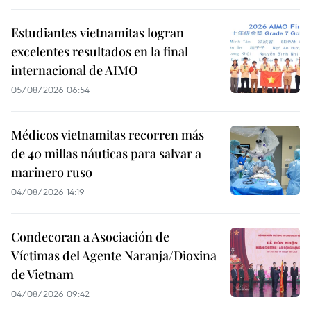
Estudiantes vietnamitas logran
excelentes resultados en la final
internacional de AIMO
05/08/2026 06:54
Médicos vietnamitas recorren más
de 40 millas náuticas para salvar a
marinero ruso
04/08/2026 14:19
Condecoran a Asociación de
Víctimas del Agente Naranja/Dioxina
de Vietnam
04/08/2026 09:42