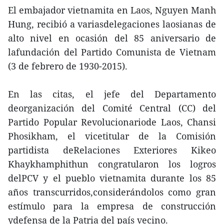
El embajador vietnamita en Laos, Nguyen Manh
Hung, recibió a variasdelegaciones laosianas de
alto nivel en ocasión del 85 aniversario de
lafundación del Partido Comunista de Vietnam
(3 de febrero de 1930-2015).
En las citas, el jefe del Departamento
deorganización del Comité Central (CC) del
Partido Popular Revolucionariode Laos, Chansi
Phosikham, el vicetitular de la Comisión
partidista deRelaciones Exteriores Kikeo
Khaykhamphithun congratularon los logros
delPCV y el pueblo vietnamita durante los 85
años transcurridos,considerándolos como gran
estímulo para la empresa de construcción
ydefensa de la Patria del país vecino.