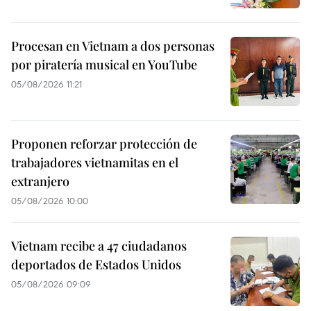
Procesan en Vietnam a dos personas
por piratería musical en YouTube
05/08/2026 11:21
Proponen reforzar protección de
trabajadores vietnamitas en el
extranjero
05/08/2026 10:00
Vietnam recibe a 47 ciudadanos
deportados de Estados Unidos
05/08/2026 09:09