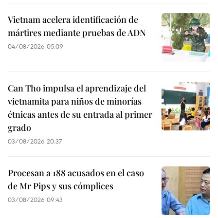
Vietnam acelera identificación de
mártires mediante pruebas de ADN
04/08/2026 05:09
Can Tho impulsa el aprendizaje del
vietnamita para niños de minorías
étnicas antes de su entrada al primer
grado
03/08/2026 20:37
Procesan a 188 acusados en el caso
de Mr Pips y sus cómplices
03/08/2026 09:43