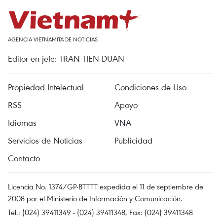
AGENCIA VIETNAMITA DE NOTICIAS
Editor en jefe: TRAN TIEN DUAN
Propiedad Intelectual
Condiciones de Uso
RSS
Apoyo
Idiomas
VNA
Servicios de Noticias
Publicidad
Contacto
Licencia No. 1374/GP-BTTTT expedida el 11 de septiembre de
2008 por el Ministerio de Información y Comunicación.
Tel.: (024) 39411349 - (024) 39411348, Fax: (024) 39411348