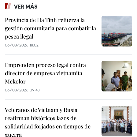
VER MÁS
Provincia de Ha Tinh refuerza la
gestión comunitaria para combatir la
pesca ilegal
06/08/2026 18:02
Emprenden proceso legal contra
director de empresa vietnamita
Mekolor
06/08/2026 09:43
Veteranos de Vietnam y Rusia
reafirman históricos lazos de
solidaridad forjados en tiempos de
guerra