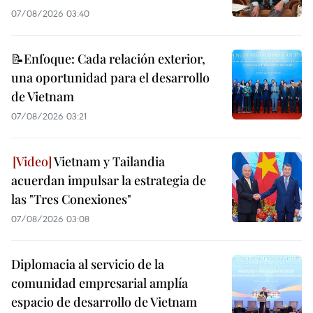
07/08/2026 03:40
📝Enfoque: Cada relación exterior,
una oportunidad para el desarrollo
de Vietnam
07/08/2026 03:21
Vietnam y Tailandia
acuerdan impulsar la estrategia de
las "Tres Conexiones"
07/08/2026 03:08
Diplomacia al servicio de la
comunidad empresarial amplía
espacio de desarrollo de Vietnam