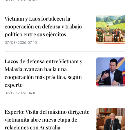
Vietnam y Laos fortalecen la
cooperación en defensa y trabajo
político entre sus ejércitos
07/08/2026 07:40
Lazos de defensa entre Vietnam y
Malasia avanzan hacia una
cooperación más práctica, según
experto
07/08/2026 04:10
Experto: Visita del máximo dirigente
vietnamita abre nueva etapa de
relaciones con Australia