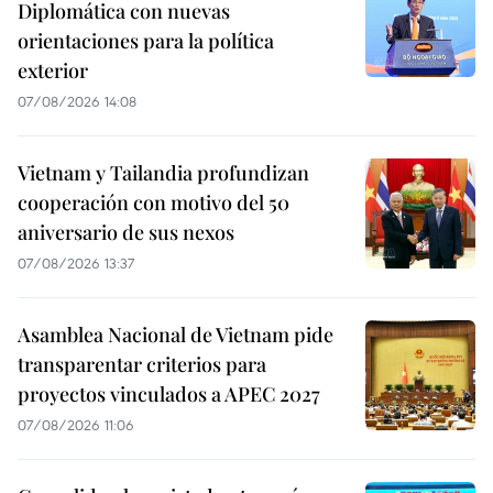
Diplomática con nuevas
orientaciones para la política
exterior
07/08/2026 14:08
Vietnam y Tailandia profundizan
cooperación con motivo del 50
aniversario de sus nexos
07/08/2026 13:37
Asamblea Nacional de Vietnam pide
transparentar criterios para
proyectos vinculados a APEC 2027
07/08/2026 11:06