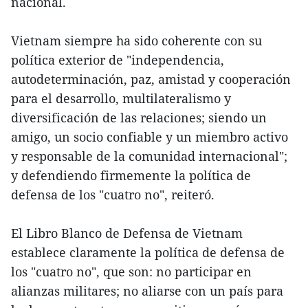
nacional.
Vietnam siempre ha sido coherente con su
política exterior de "independencia,
autodeterminación, paz, amistad y cooperación
para el desarrollo, multilateralismo y
diversificación de las relaciones; siendo un
amigo, un socio confiable y un miembro activo
y responsable de la comunidad internacional";
y defendiendo firmemente la política de
defensa de los "cuatro no", reiteró.
El Libro Blanco de Defensa de Vietnam
establece claramente la política de defensa de
los "cuatro no", que son: no participar en
alianzas militares; no aliarse con un país para