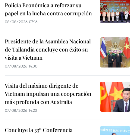
Policía Económica a reforzar su
papel en la lucha contra corrupción
08/08/2026 07:16
Presidente de la Asamblea Nacional
de Tailandia concluye con éxito su
visita a Vietnam
07/08/2026 14:30
Visita del máximo dirigente de
Vietnam impulsan una cooperación
más profunda con Australia
07/08/2026 14:23
Concluye la 33ª Conferencia