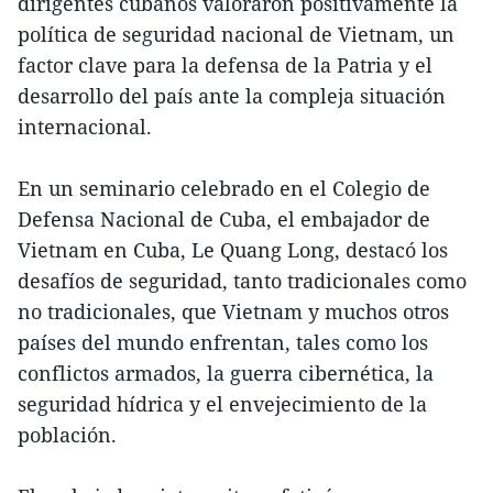
dirigentes cubanos valoraron positivamente la
política de seguridad nacional de Vietnam, un
factor clave para la defensa de la Patria y el
desarrollo del país ante la compleja situación
internacional.
En un seminario celebrado en el Colegio de
Defensa Nacional de Cuba, el embajador de
Vietnam en Cuba, Le Quang Long, destacó los
desafíos de seguridad, tanto tradicionales como
no tradicionales, que Vietnam y muchos otros
países del mundo enfrentan, tales como los
conflictos armados, la guerra cibernética, la
seguridad hídrica y el envejecimiento de la
población.