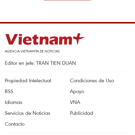
AGENCIA VIETNAMITA DE NOTICIAS
Editor en jefe: TRAN TIEN DUAN
Propiedad Intelectual
Condiciones de Uso
RSS
Apoyo
Idiomas
VNA
Servicios de Noticias
Publicidad
Contacto