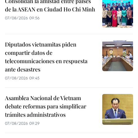
Consolidan la amistad entre países
de la ASEAN en Ciudad Ho Chi Minh
07/08/2026 09:56
Diputados vietnamitas piden
compartir datos de
telecomunicaciones en respuesta
ante desastres
07/08/2026 09:45
Asamblea Nacional de Vietnam
debate reformas para simplificar
trámites administrativos
07/08/2026 09:29