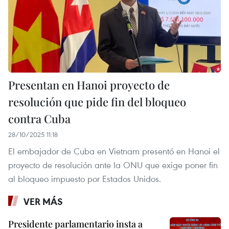
Presentan en Hanoi proyecto de
resolución que pide fin del bloqueo
contra Cuba
28/10/2025 11:18
El embajador de Cuba en Vietnam presentó en Hanoi el
proyecto de resolución ante la ONU que exige poner fin
al bloqueo impuesto por Estados Unidos.
VER MÁS
Presidente parlamentario insta a