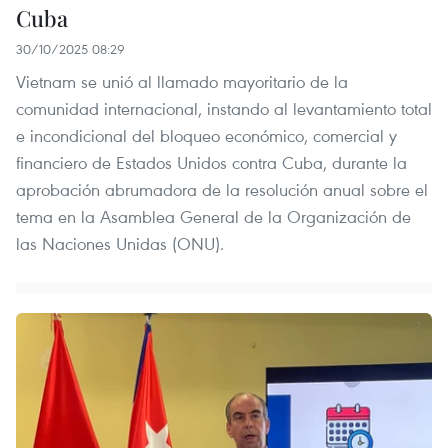
Cuba
30/10/2025 08:29
Vietnam se unió al llamado mayoritario de la
comunidad internacional, instando al levantamiento total
e incondicional del bloqueo económico, comercial y
financiero de Estados Unidos contra Cuba, durante la
aprobación abrumadora de la resolución anual sobre el
tema en la Asamblea General de la Organización de
las Naciones Unidas (ONU).