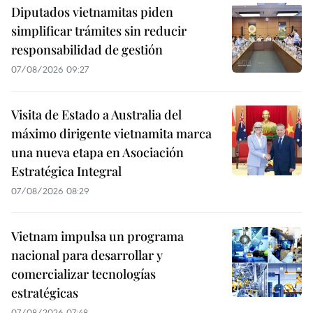
Diputados vietnamitas piden
simplificar trámites sin reducir
responsabilidad de gestión
07/08/2026 09:27
Visita de Estado a Australia del
máximo dirigente vietnamita marca
una nueva etapa en Asociación
Estratégica Integral
07/08/2026 08:29
Vietnam impulsa un programa
nacional para desarrollar y
comercializar tecnologías
estratégicas
07/08/2026 07:48