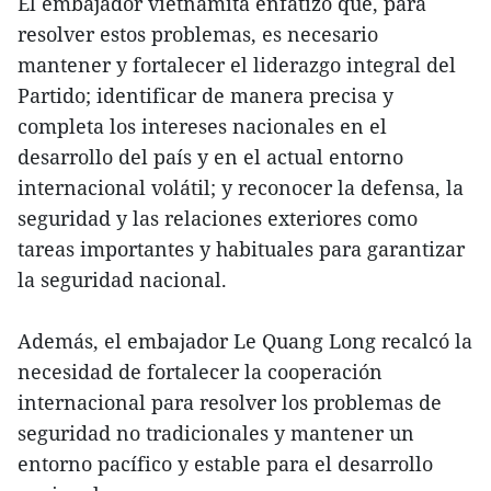
El embajador vietnamita enfatizó que, para
resolver estos problemas, es necesario
mantener y fortalecer el liderazgo integral del
Partido; identificar de manera precisa y
completa los intereses nacionales en el
desarrollo del país y en el actual entorno
internacional volátil; y reconocer la defensa, la
seguridad y las relaciones exteriores como
tareas importantes y habituales para garantizar
la seguridad nacional.
Además, el embajador Le Quang Long recalcó la
necesidad de fortalecer la cooperación
internacional para resolver los problemas de
seguridad no tradicionales y mantener un
entorno pacífico y estable para el desarrollo