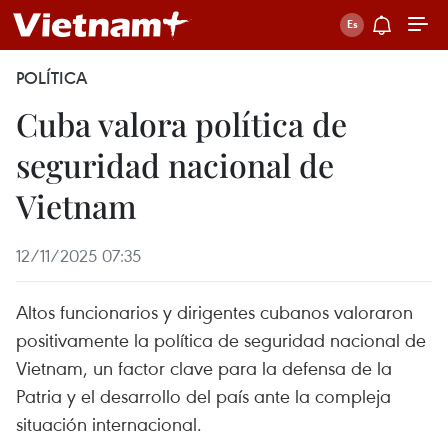
POLÍTICA
Cuba valora política de
seguridad nacional de
Vietnam
12/11/2025 07:35
Altos funcionarios y dirigentes cubanos valoraron
positivamente la política de seguridad nacional de
Vietnam, un factor clave para la defensa de la
Patria y el desarrollo del país ante la compleja
situación internacional.