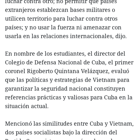
luchar contra otro; no permitir que países
extranjeros establezcan bases militares o
utilicen territorio para luchar contra otros
países; y no usar la fuerza ni amenazar con
usarla en las relaciones internacionales, dijo.
En nombre de los estudiantes, el director del
Colegio de Defensa Nacional de Cuba, el primer
coronel Rigoberto Quintana Velázquez, evaluó
que las políticas y estrategias de Vietnam para
garantizar la seguridad nacional constituyen
referencias prácticas y valiosas para Cuba en la
situación actual.
Mencionó las similitudes entre Cuba y Vietnam,
dos países socialistas bajo la dirección del