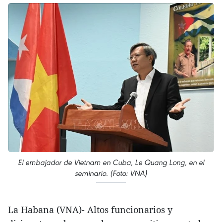
El embajador de Vietnam en Cuba, Le Quang Long, en el
seminario. (Foto: VNA)
La Habana (VNA)- Altos funcionarios y