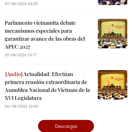
07/08/2026 03:05
Parlamento vietnamita debate
mecanismos especiales para
garantizar avance de las obras del
APEC 2027
07/08/2026 02:17
Actualidad: Efectúan
primera reunión extraordinaria de
Asamblea Nacional de Vietnam de la
XVI Legislatura
06/08/2026 23:00
Descargar