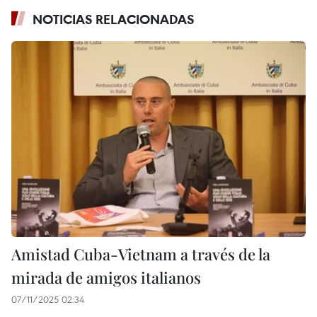
NOTICIAS RELACIONADAS
Amistad Cuba-Vietnam a través de la
mirada de amigos italianos
07/11/2025 02:34