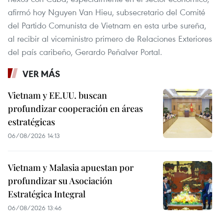
afirmó hoy Nguyen Van Hieu, subsecretario del Comité
del Partido Comunista de Vietnam en esta urbe sureña,
al recibir al viceministro primero de Relaciones Exteriores
del país caribeño, Gerardo Peñalver Portal.
VER MÁS
Vietnam y EE.UU. buscan
profundizar cooperación en áreas
estratégicas
06/08/2026 14:13
Vietnam y Malasia apuestan por
profundizar su Asociación
Estratégica Integral
06/08/2026 13:46