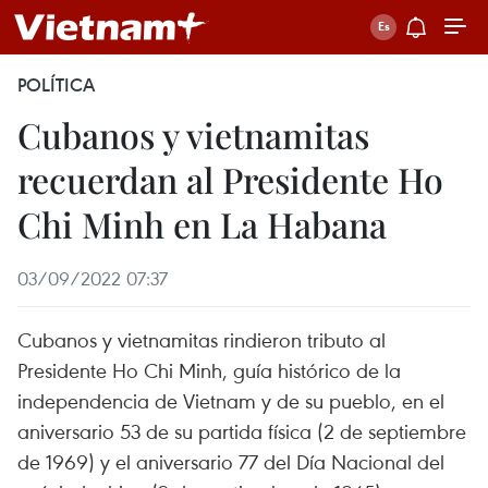
POLÍTICA
Cubanos y vietnamitas
recuerdan al Presidente Ho
Chi Minh en La Habana
03/09/2022 07:37
Cubanos y vietnamitas rindieron tributo al
Presidente Ho Chi Minh, guía histórico de la
independencia de Vietnam y de su pueblo, en el
aniversario 53 de su partida física (2 de septiembre
de 1969) y el aniversario 77 del Día Nacional del