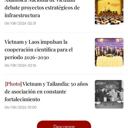
debate proyectos estratégicos de
infraestructura
06/08/2026 02:31
Vietnam y Laos impulsan la
cooperación científica para el
período 2026-2030
06/08/2026 02:16
Vietnam y Tailandia: 50 años
de asociación en constante
fortalecimiento
06/08/2026 01:00
Descargar