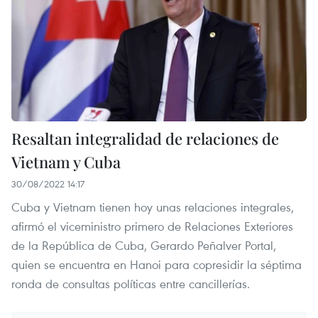
Resaltan integralidad de relaciones de
Vietnam y Cuba
30/08/2022 14:17
Cuba y Vietnam tienen hoy unas relaciones integrales,
afirmó el viceministro primero de Relaciones Exteriores
de la República de Cuba, Gerardo Peñalver Portal,
quien se encuentra en Hanoi para copresidir la séptima
ronda de consultas políticas entre cancillerías.