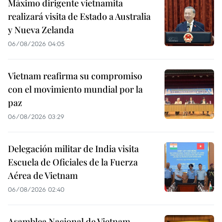
Máximo dirigente vietnamita
realizará visita de Estado a Australia
y Nueva Zelanda
06/08/2026 04:05
Vietnam reafirma su compromiso
con el movimiento mundial por la
paz
06/08/2026 03:29
Delegación militar de India visita
Escuela de Oficiales de la Fuerza
Aérea de Vietnam
06/08/2026 02:40
Asamblea Nacional de Vietnam