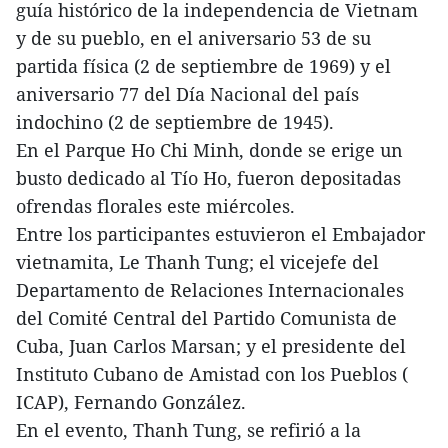
guía histórico de la independencia de Vietnam
y de su pueblo, en el aniversario 53 de su
partida física (2 de septiembre de 1969) y el
aniversario 77 del Día Nacional del país
indochino (2 de septiembre de 1945).
En el Parque Ho Chi Minh, donde se erige un
busto dedicado al Tío Ho, fueron depositadas
ofrendas florales este miércoles.
Entre los participantes estuvieron el Embajador
vietnamita, Le Thanh Tung; el vicejefe del
Departamento de Relaciones Internacionales
del Comité Central del Partido Comunista de
Cuba, Juan Carlos Marsan; y el presidente del
Instituto Cubano de Amistad con los Pueblos (
ICAP), Fernando González.
En el evento, Thanh Tung, se refirió a la