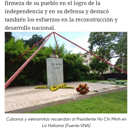
firmeza de su pueblo en el logro de la
independencia y en su defensa y destacó
también los esfuerzos en la reconstrucción y
desarrollo nacional.
Cubanos y vietnamitas recuerdan al Presidente Ho Chi Minh en
La Habana (Fuente:VNA)