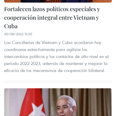
Fortalecen lazos políticos especiales y
cooperación integral entre Vietnam y
Cuba
30/08/2022 13:20
Las Cancillerías de Vietnam y Cuba acordaron hoy
coordinarse estrechamente para agilizar los
intercambios políticos y los contactos de alto nivel en el
período 2022-2023, además de mantener y mejorar la
eficacia de los mecanismos de cooperación bilateral.