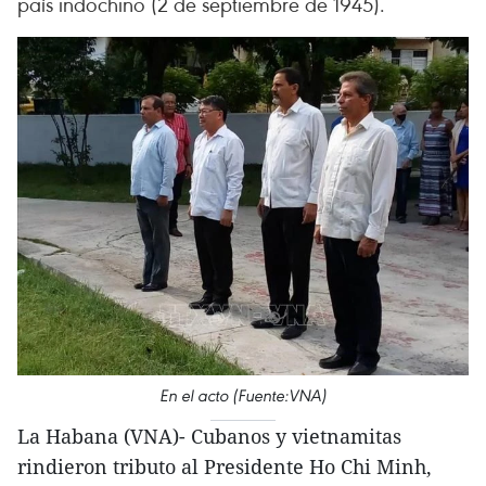
país indochino (2 de septiembre de 1945).
En el acto (Fuente:VNA)
La Habana (VNA)- Cubanos y vietnamitas
rindieron tributo al Presidente Ho Chi Minh,