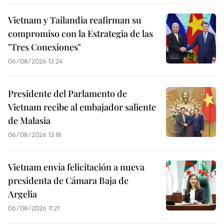
Vietnam y Tailandia reafirman su
compromiso con la Estrategia de las
"Tres Conexiones"
06/08/2026 13:24
Presidente del Parlamento de
Vietnam recibe al embajador saliente
de Malasia
06/08/2026 13:18
Vietnam envía felicitación a nueva
presidenta de Cámara Baja de
Argelia
06/08/2026 11:21