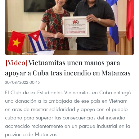
Vietnamitas unen manos para
apoyar a Cuba tras incendio en Matanzas
30/08/2022 00:45
El Club de ex Estudiantes Vietnamitas en Cuba entregó
una donación a la Embajada de ese país en Vietnam
en aras de mostrar solidaridad y apoyo con el pueblo
cubano para superar las consecuencias del incendio
acontecido recientemente en un parque industrial en la
provincia de Matanzas.