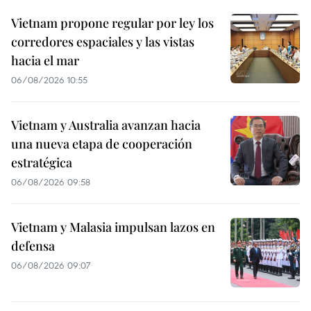
Vietnam propone regular por ley los
corredores espaciales y las vistas
hacia el mar
06/08/2026 10:55
Vietnam y Australia avanzan hacia
una nueva etapa de cooperación
estratégica
06/08/2026 09:58
Vietnam y Malasia impulsan lazos en
defensa
06/08/2026 09:07