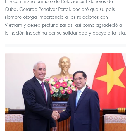
El viceministro primero de Relaciones Exteriores de
Cuba, Gerardo Peñalver Portal, declaró que su país
siempre otorga importancia a las relaciones con
Vietnam y desea profundizarlas, así como agradeció a
la nación indochina por su solidaridad y apoyo a la Isla.