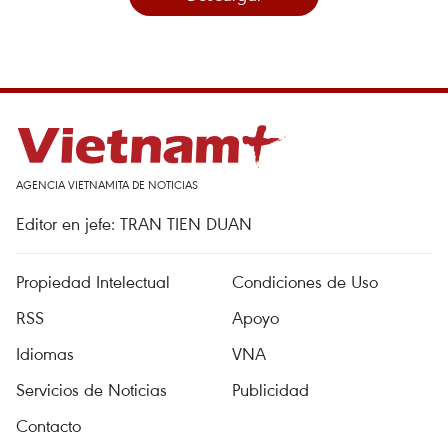
AGENCIA VIETNAMITA DE NOTICIAS
Editor en jefe: TRAN TIEN DUAN
Propiedad Intelectual
Condiciones de Uso
RSS
Apoyo
Idiomas
VNA
Servicios de Noticias
Publicidad
Contacto