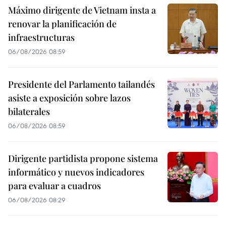
Máximo dirigente de Vietnam insta a
renovar la planificación de
infraestructuras
06/08/2026 08:59
Presidente del Parlamento tailandés
asiste a exposición sobre lazos
bilaterales
06/08/2026 08:59
Dirigente partidista propone sistema
informático y nuevos indicadores
para evaluar a cuadros
06/08/2026 08:29