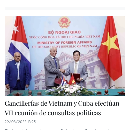
Cancillerías de Vietnam y Cuba efectúan
VII reunión de consultas políticas
29/08/2022 13:25