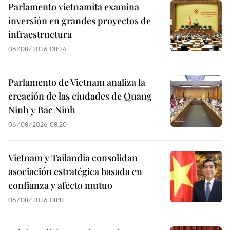
Parlamento vietnamita examina
inversión en grandes proyectos de
infraestructura
06/08/2026 08:24
Parlamento de Vietnam analiza la
creación de las ciudades de Quang
Ninh y Bac Ninh
06/08/2026 08:20
Vietnam y Tailandia consolidan
asociación estratégica basada en
confianza y afecto mutuo
06/08/2026 08:12