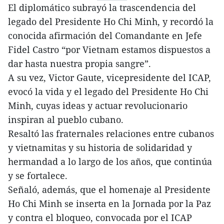
El diplomático subrayó la trascendencia del
legado del Presidente Ho Chi Minh, y recordó la
conocida afirmación del Comandante en Jefe
Fidel Castro “por Vietnam estamos dispuestos a
dar hasta nuestra propia sangre”.
A su vez, Victor Gaute, vicepresidente del ICAP,
evocó la vida y el legado del Presidente Ho Chi
Minh, cuyas ideas y actuar revolucionario
inspiran al pueblo cubano.
Resaltó las fraternales relaciones entre cubanos
y vietnamitas y su historia de solidaridad y
hermandad a lo largo de los años, que continúa
y se fortalece.
Señaló, además, que el homenaje al Presidente
Ho Chi Minh se inserta en la Jornada por la Paz
y contra el bloqueo, convocada por el ICAP