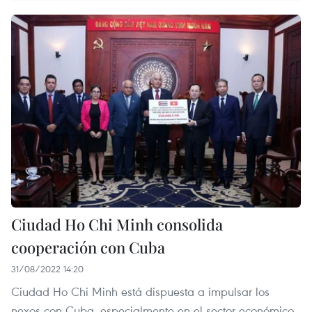
Ciudad Ho Chi Minh consolida
cooperación con Cuba
31/08/2022 14:20
Ciudad Ho Chi Minh está dispuesta a impulsar los
nexos con Cuba, especialmente en el sector económico,