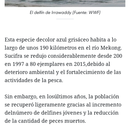
El delfín de Irrawaddy (Fuente: WWF)
Esta especie decolor azul grisáceo habita a lo
largo de unos 190 kilómetros en el río Mekong.
Sucifra se redujo considerablemente desde 200
en 1997 a 80 ejemplares en 2015,debido al
deterioro ambiental y el fortalecimiento de las
actividades de la pesca.
Sin embargo, en losúltimos años, la población
se recuperó ligeramente gracias al incremento
delnúmero de delfines jóvenes y la reducción
de la cantidad de peces muertos.