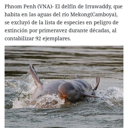
Phnom Penh (VNA)- El delfín de Irrawaddy, que
habita en las aguas del río Mekong(Camboya),
se excluyó de la lista de especies en peligro de
extinción por primeravez durante décadas, al
contabilizar 92 ejemplares.