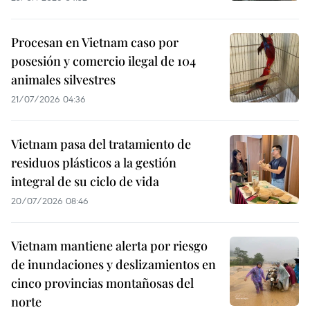
Procesan en Vietnam caso por
posesión y comercio ilegal de 104
animales silvestres
21/07/2026 04:36
Vietnam pasa del tratamiento de
residuos plásticos a la gestión
integral de su ciclo de vida
20/07/2026 08:46
Vietnam mantiene alerta por riesgo
de inundaciones y deslizamientos en
cinco provincias montañosas del
norte