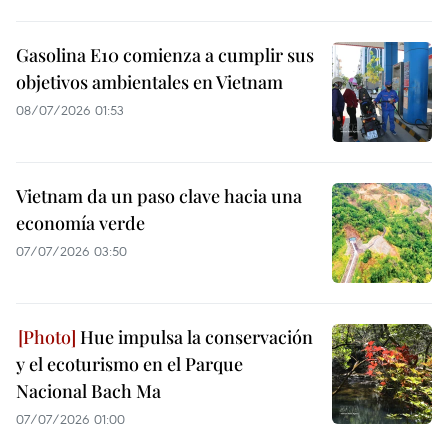
Gasolina E10 comienza a cumplir sus
objetivos ambientales en Vietnam
08/07/2026 01:53
Vietnam da un paso clave hacia una
economía verde
07/07/2026 03:50
Hue impulsa la conservación
y el ecoturismo en el Parque
Nacional Bach Ma
07/07/2026 01:00