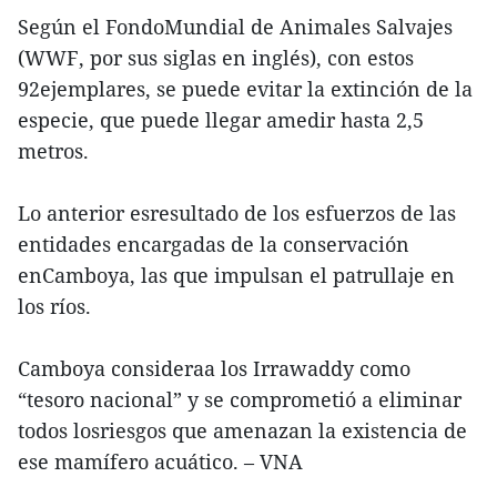
Según el FondoMundial de Animales Salvajes
(WWF, por sus siglas en inglés), con estos
92ejemplares, se puede evitar la extinción de la
especie, que puede llegar amedir hasta 2,5
metros.
Lo anterior esresultado de los esfuerzos de las
entidades encargadas de la conservación
enCamboya, las que impulsan el patrullaje en
los ríos.
Camboya consideraa los Irrawaddy como
“tesoro nacional” y se comprometió a eliminar
todos losriesgos que amenazan la existencia de
ese mamífero acuático. – VNA