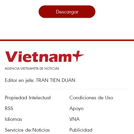
Descargar
AGENCIA VIETNAMITA DE NOTICIAS
Editor en jefe: TRAN TIEN DUAN
Propiedad Intelectual
Condiciones de Uso
RSS
Apoyo
Idiomas
VNA
Servicios de Noticias
Publicidad