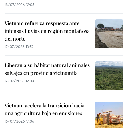
18/07/2026 12:05
Vietnam refuerza respuesta ante
intensas lluvias en región montañosa
del norte
17/07/2026 13:52
Liberan a su hábitat natural animales
salvajes en provincia vietnamita
17/07/2026 12:03
Vietnam acelera la transición hacia
una agricultura baja en emisiones
15/07/2026 17:06