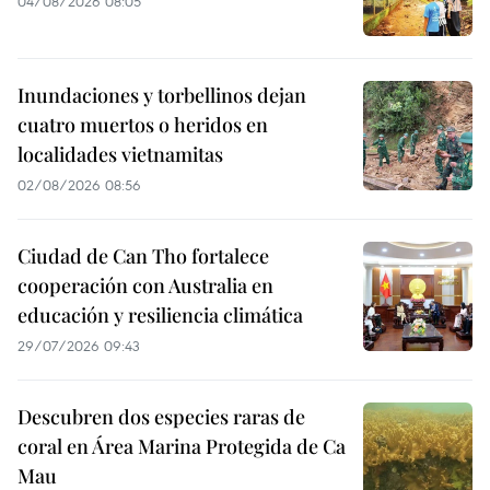
04/08/2026 08:05
Inundaciones y torbellinos dejan
cuatro muertos o heridos en
localidades vietnamitas
02/08/2026 08:56
Ciudad de Can Tho fortalece
cooperación con Australia en
educación y resiliencia climática
29/07/2026 09:43
Descubren dos especies raras de
coral en Área Marina Protegida de Ca
Mau