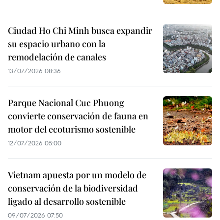
Ciudad Ho Chi Minh busca expandir
su espacio urbano con la
remodelación de canales
13/07/2026 08:36
Parque Nacional Cuc Phuong
convierte conservación de fauna en
motor del ecoturismo sostenible
12/07/2026 05:00
Vietnam apuesta por un modelo de
conservación de la biodiversidad
ligado al desarrollo sostenible
09/07/2026 07:50