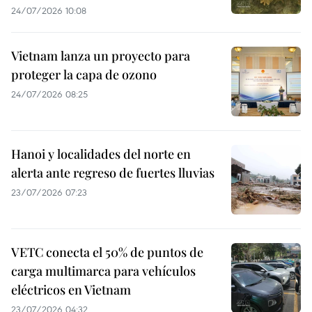
24/07/2026 10:08
Vietnam lanza un proyecto para
proteger la capa de ozono
24/07/2026 08:25
Hanoi y localidades del norte en
alerta ante regreso de fuertes lluvias
23/07/2026 07:23
VETC conecta el 50% de puntos de
carga multimarca para vehículos
eléctricos en Vietnam
23/07/2026 04:32