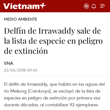
MEDIO AMBIENTE
Delfín de Irrawaddy sale de
la lista de especie en peligro
de extinción
VNA
23/04/2018 09:45
El delfín de Irrawaddy, que habita en las aguas del
río Mekong (Camboya), se excluyó de la lista de
especies en peligro de extinción por primera vez
durante décadas, al contabilizar 92 ejemplares.