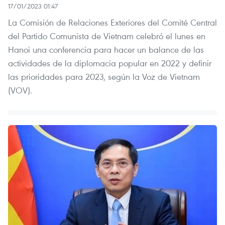
17/01/2023 01:47
La Comisión de Relaciones Exteriores del Comité Central
del Partido Comunista de Vietnam celebró el lunes en
Hanoi una conferencia para hacer un balance de las
actividades de la diplomacia popular en 2022 y definir
las prioridades para 2023, según la Voz de Vietnam
(VOV).