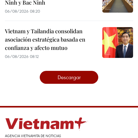
Ninh y Bac Ninh
06/08/2026 08:20
Vietnam y Tailandia consolidan
asociación estratégica basada en
confianza y afecto mutuo
06/08/2026 08:12
Descargar
AGENCIA VIETNAMITA DE NOTICIAS