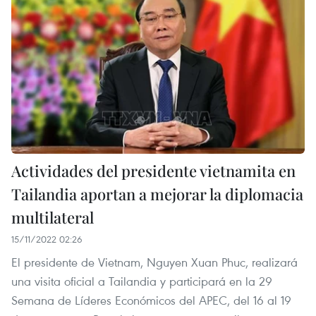
Actividades del presidente vietnamita en
Tailandia aportan a mejorar la diplomacia
multilateral
15/11/2022 02:26
El presidente de Vietnam, Nguyen Xuan Phuc, realizará
una visita oficial a Tailandia y participará en la 29
Semana de Líderes Económicos del APEC, del 16 al 19