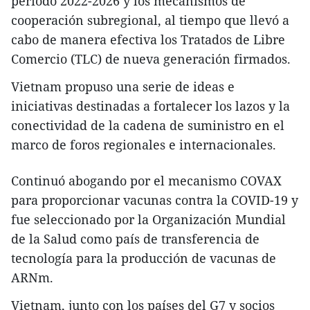
período 2022-2026 y los mecanismos de
cooperación subregional, al tiempo que llevó a
cabo de manera efectiva los Tratados de Libre
Comercio (TLC) de nueva generación firmados.
Vietnam propuso una serie de ideas e
iniciativas destinadas a fortalecer los lazos y la
conectividad de la cadena de suministro en el
marco de foros regionales e internacionales.
Continuó abogando por el mecanismo COVAX
para proporcionar vacunas contra la COVID-19 y
fue seleccionado por la Organización Mundial
de la Salud como país de transferencia de
tecnología para la producción de vacunas de
ARNm.
Vietnam, junto con los países del G7 y socios