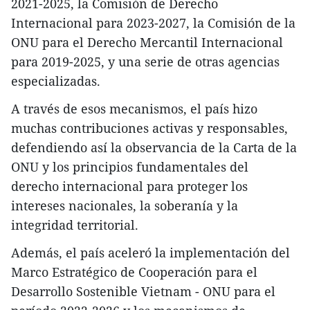
2021-2025, la Comisión de Derecho
Internacional para 2023-2027, la Comisión de la
ONU para el Derecho Mercantil Internacional
para 2019-2025, y una serie de otras agencias
especializadas.
A través de esos mecanismos, el país hizo
muchas contribuciones activas y responsables,
defendiendo así la observancia de la Carta de la
ONU y los principios fundamentales del
derecho internacional para proteger los
intereses nacionales, la soberanía y la
integridad territorial.
Además, el país aceleró la implementación del
Marco Estratégico de Cooperación para el
Desarrollo Sostenible Vietnam - ONU para el