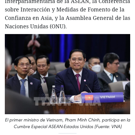
Interparlamentaria de la ASEAN, la Conferencia
sobre Interacción y Medidas de Fomento de la
Confianza en Asia, y la Asamblea General de las
Naciones Unidas (ONU).
El primer ministro de Vietnam, Pham Minh Chinh, participa en la
Cumbre Especial ASEAN-Estados Unidos (Fuente: VNA)