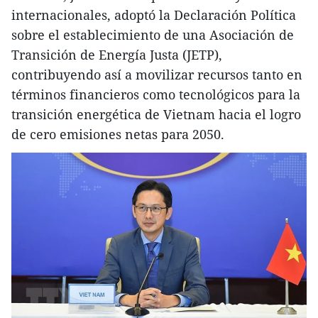
internacionales, adoptó la Declaración Política
sobre el establecimiento de una Asociación de
Transición de Energía Justa (JETP),
contribuyendo así a movilizar recursos tanto en
términos financieros como tecnológicos para la
transición energética de Vietnam hacia el logro
de cero emisiones netas para 2050.