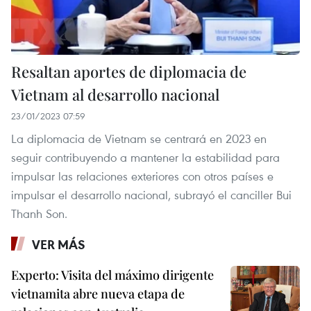
Resaltan aportes de diplomacia de
Vietnam al desarrollo nacional
23/01/2023 07:59
La diplomacia de Vietnam se centrará en 2023 en
seguir contribuyendo a mantener la estabilidad para
impulsar las relaciones exteriores con otros países e
impulsar el desarrollo nacional, subrayó el canciller Bui
Thanh Son.
VER MÁS
Experto: Visita del máximo dirigente
vietnamita abre nueva etapa de