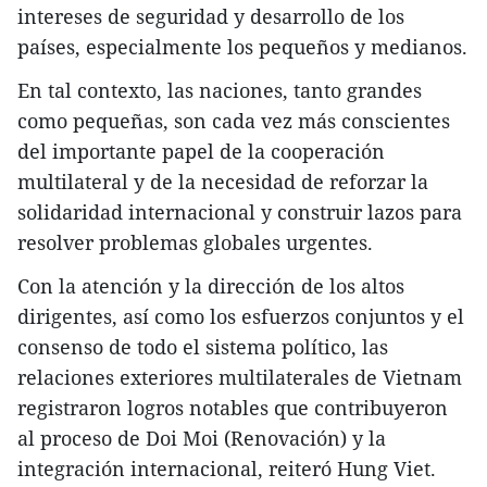
intereses de seguridad y desarrollo de los
países, especialmente los pequeños y medianos.
En tal contexto, las naciones, tanto grandes
como pequeñas, son cada vez más conscientes
del importante papel de la cooperación
multilateral y de la necesidad de reforzar la
solidaridad internacional y construir lazos para
resolver problemas globales urgentes.
Con la atención y la dirección de los altos
dirigentes, así como los esfuerzos conjuntos y el
consenso de todo el sistema político, las
relaciones exteriores multilaterales de Vietnam
registraron logros notables que contribuyeron
al proceso de Doi Moi (Renovación) y la
integración internacional, reiteró Hung Viet.