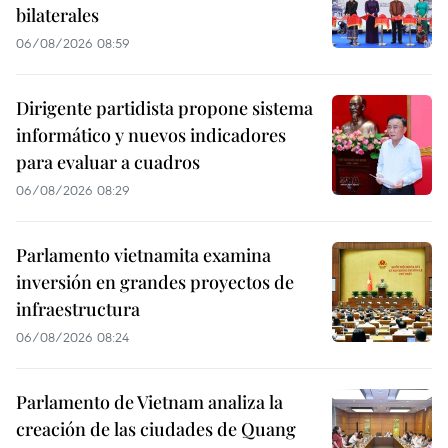
bilaterales
06/08/2026 08:59
Dirigente partidista propone sistema
informático y nuevos indicadores
para evaluar a cuadros
06/08/2026 08:29
Parlamento vietnamita examina
inversión en grandes proyectos de
infraestructura
06/08/2026 08:24
Parlamento de Vietnam analiza la
creación de las ciudades de Quang