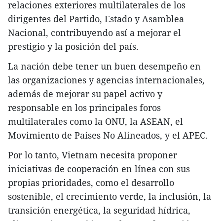
relaciones exteriores multilaterales de los
dirigentes del Partido, Estado y Asamblea
Nacional, contribuyendo así a mejorar el
prestigio y la posición del país.
La nación debe tener un buen desempeño en
las organizaciones y agencias internacionales,
además de mejorar su papel activo y
responsable en los principales foros
multilaterales como la ONU, la ASEAN, el
Movimiento de Países No Alineados, y el APEC.
Por lo tanto, Vietnam necesita proponer
iniciativas de cooperación en línea con sus
propias prioridades, como el desarrollo
sostenible, el crecimiento verde, la inclusión, la
transición energética, la seguridad hídrica,