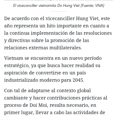
El vicecanciller vietnamita Do Hung Viet (Fuente: VNA)
De acuerdo con el vicecanciller Hung Viet, este
año representa un hito importante en cuanto a
la continua implementación de las resoluciones
y directivas sobre la promoción de las
relaciones externas multilaterales.
Vietnam se encuentra en un nuevo período
estratégico, ya que busca hacer realidad su
aspiración de convertirse en un país
industrializado moderno para 2045.
Con tal de adaptarse al contexto global
cambiante y hacer contribuciones prácticas al
proceso de Doi Moi, resulta necesario, en
primer lugar, llevar a cabo las actividades de