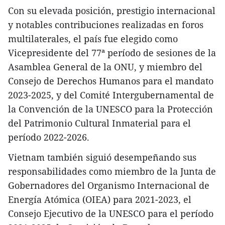
Con su elevada posición, prestigio internacional
y notables contribuciones realizadas en foros
multilaterales, el país fue elegido como
Vicepresidente del 77ª período de sesiones de la
Asamblea General de la ONU, y miembro del
Consejo de Derechos Humanos para el mandato
2023-2025, y del Comité Intergubernamental de
la Convención de la UNESCO para la Protección
del Patrimonio Cultural Inmaterial para el
período 2022-2026.
Vietnam también siguió desempeñando sus
responsabilidades como miembro de la Junta de
Gobernadores del Organismo Internacional de
Energía Atómica (OIEA) para 2021-2023, el
Consejo Ejecutivo de la UNESCO para el período