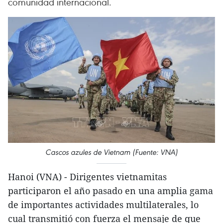
comunidad internacional.
Cascos azules de Vietnam (Fuente: VNA)
Hanoi (VNA) - Dirigentes vietnamitas
participaron el año pasado en una amplia gama
de importantes actividades multilaterales, lo
cual transmitió con fuerza el mensaje de que