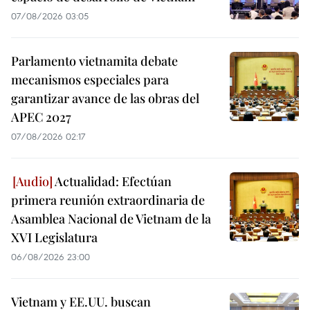
07/08/2026 03:05
Parlamento vietnamita debate
mecanismos especiales para
garantizar avance de las obras del
APEC 2027
07/08/2026 02:17
Actualidad: Efectúan
primera reunión extraordinaria de
Asamblea Nacional de Vietnam de la
XVI Legislatura
06/08/2026 23:00
Vietnam y EE.UU. buscan