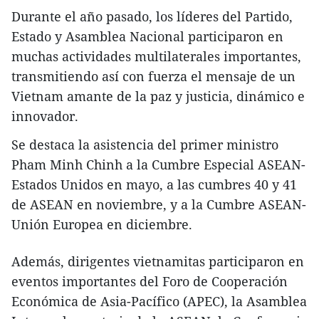
Durante el año pasado, los líderes del Partido,
Estado y Asamblea Nacional participaron en
muchas actividades multilaterales importantes,
transmitiendo así con fuerza el mensaje de un
Vietnam amante de la paz y justicia, dinámico e
innovador.
Se destaca la asistencia del primer ministro
Pham Minh Chinh a la Cumbre Especial ASEAN-
Estados Unidos en mayo, a las cumbres 40 y 41
de ASEAN en noviembre, y a la Cumbre ASEAN-
Unión Europea en diciembre.
Además, dirigentes vietnamitas participaron en
eventos importantes del Foro de Cooperación
Económica de Asia-Pacífico (APEC), la Asamblea