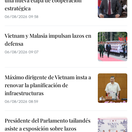
una nueva etapa de cooperación
estratégica
06/08/2026 09:58
Vietnam y Malasia impulsan lazos en
defensa
06/08/2026 09:07
Máximo dirigente de Vietnam insta a
renovar la planificación de
infraestructuras
06/08/2026 08:59
Presidente del Parlamento tailandés
asiste a exposición sobre lazos