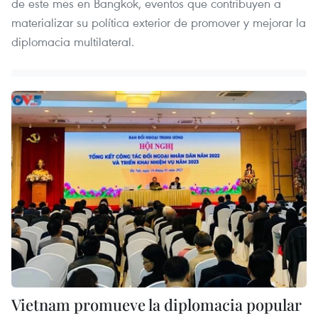
de este mes en Bangkok, eventos que contribuyen a
materializar su política exterior de promover y mejorar la
diplomacia multilateral.
Vietnam promueve la diplomacia popular