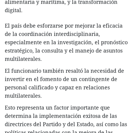
alimentaria y marítima, y la transformación
digital.
El país debe esforzarse por mejorar la eficacia
de la coordinación interdisciplinaria,
especialmente en la investigación, el pronóstico
estratégico, la consulta y el manejo de asuntos
multilaterales.
El funcionario también resaltó la necesidad de
invertir en el fomento de un contingente de
personal calificado y capaz en relaciones
multilaterales.
Esto representa un factor importante que
determina la implementación exitosa de las
directrices del Partido y del Estado, así como las
políticas relacionadas con la mejora de las