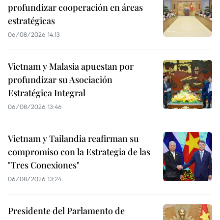
profundizar cooperación en áreas
estratégicas
06/08/2026 14:13
Vietnam y Malasia apuestan por
profundizar su Asociación
Estratégica Integral
06/08/2026 13:46
Vietnam y Tailandia reafirman su
compromiso con la Estrategia de las
"Tres Conexiones"
06/08/2026 13:24
Presidente del Parlamento de