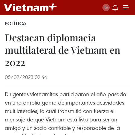
POLÍTICA
Destacan diplomacia
multilateral de Vietnam en
2022
05/02/2023 02:44
Dirigentes vietnamitas participaron el año pasado
en una amplia gama de importantes actividades
multilaterales, lo cual transmitió con fuerza el
mensaje de que Vietnam está listo para ser un
amigo y un socio confiable y responsable de la