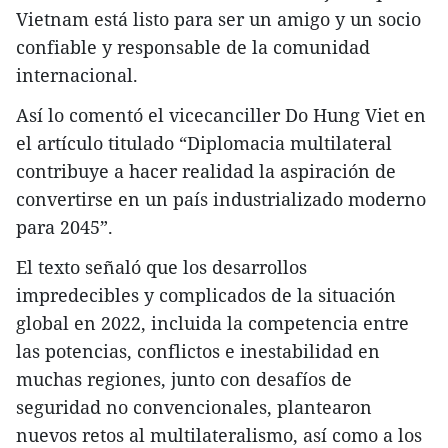
Vietnam está listo para ser un amigo y un socio
confiable y responsable de la comunidad
internacional.
Así lo comentó el vicecanciller Do Hung Viet en
el artículo titulado “Diplomacia multilateral
contribuye a hacer realidad la aspiración de
convertirse en un país industrializado moderno
para 2045”.
El texto señaló que los desarrollos
impredecibles y complicados de la situación
global en 2022, incluida la competencia entre
las potencias, conflictos e inestabilidad en
muchas regiones, junto con desafíos de
seguridad no convencionales, plantearon
nuevos retos al multilateralismo, así como a los