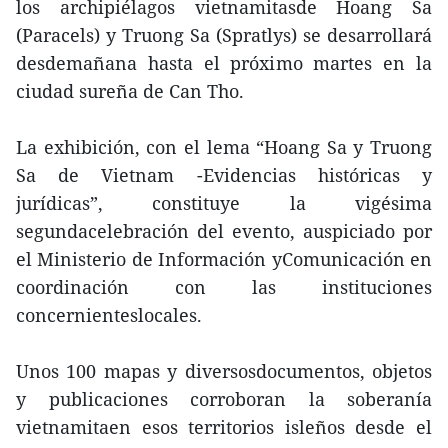
los archipiélagos vietnamitasde Hoang Sa
(Paracels) y Truong Sa (Spratlys) se desarrollará
desdemañana hasta el próximo martes en la
ciudad sureña de Can Tho.
La exhibición, con el lema “Hoang Sa y Truong
Sa de Vietnam -Evidencias históricas y
jurídicas”, constituye la vigésima
segundacelebración del evento, auspiciado por
el Ministerio de Información yComunicación en
coordinación con las instituciones
concernienteslocales.
Unos 100 mapas y diversosdocumentos, objetos
y publicaciones corroboran la soberanía
vietnamitaen esos territorios isleños desde el