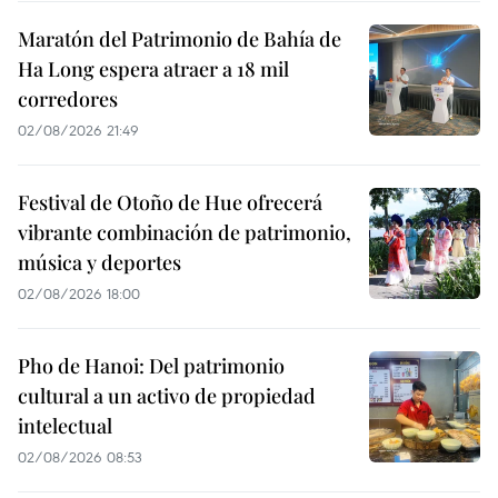
Maratón del Patrimonio de Bahía de
Ha Long espera atraer a 18 mil
corredores
02/08/2026 21:49
Festival de Otoño de Hue ofrecerá
vibrante combinación de patrimonio,
música y deportes
02/08/2026 18:00
Pho de Hanoi: Del patrimonio
cultural a un activo de propiedad
intelectual
02/08/2026 08:53