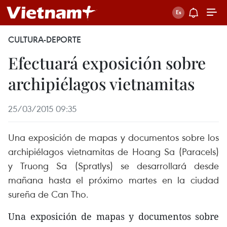
CULTURA-DEPORTE
Efectuará exposición sobre
archipiélagos vietnamitas
25/03/2015 09:35
Una exposición de mapas y documentos sobre los
archipiélagos vietnamitas de Hoang Sa (Paracels)
y Truong Sa (Spratlys) se desarrollará desde
mañana hasta el próximo martes en la ciudad
sureña de Can Tho.
Una exposición de mapas y documentos sobre