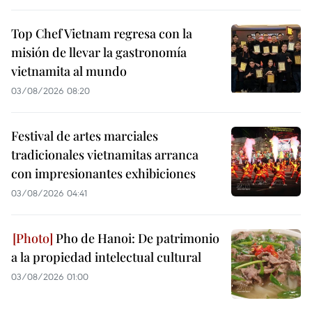
Top Chef Vietnam regresa con la
misión de llevar la gastronomía
vietnamita al mundo
03/08/2026 08:20
Festival de artes marciales
tradicionales vietnamitas arranca
con impresionantes exhibiciones
03/08/2026 04:41
Pho de Hanoi: De patrimonio
a la propiedad intelectual cultural
03/08/2026 01:00