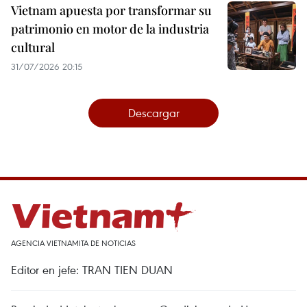
Vietnam apuesta por transformar su
patrimonio en motor de la industria
cultural
31/07/2026 20:15
Descargar
AGENCIA VIETNAMITA DE NOTICIAS
Editor en jefe: TRAN TIEN DUAN