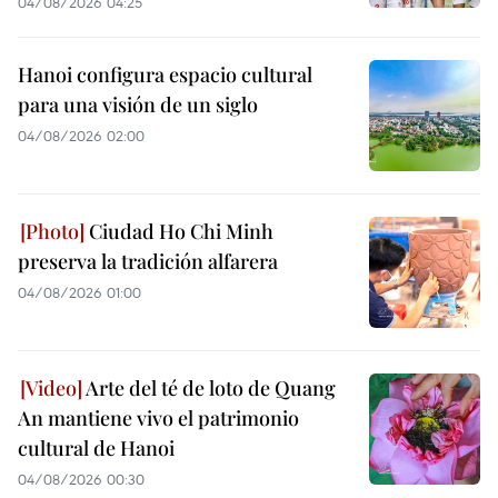
04/08/2026 04:25
Hanoi configura espacio cultural
para una visión de un siglo
04/08/2026 02:00
Ciudad Ho Chi Minh
preserva la tradición alfarera
04/08/2026 01:00
Arte del té de loto de Quang
An mantiene vivo el patrimonio
cultural de Hanoi
04/08/2026 00:30