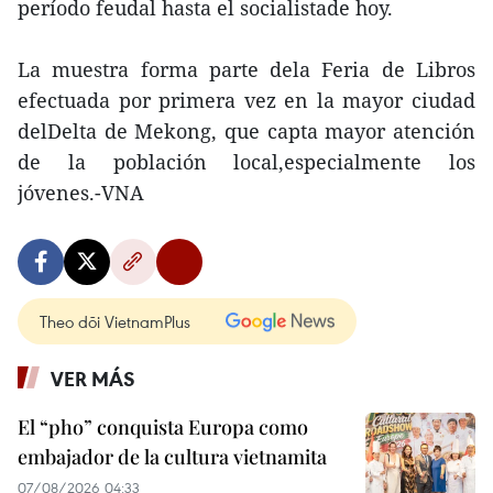
período feudal hasta el socialistade hoy.
La muestra forma parte dela Feria de Libros
efectuada por primera vez en la mayor ciudad
delDelta de Mekong, que capta mayor atención
de la población local,especialmente los
jóvenes.-VNA
Theo dõi VietnamPlus
VER MÁS
El “pho” conquista Europa como
embajador de la cultura vietnamita
07/08/2026 04:33