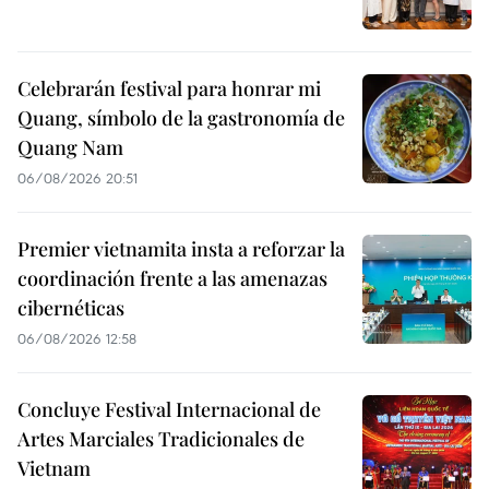
Celebrarán festival para honrar mi
Quang, símbolo de la gastronomía de
Quang Nam
06/08/2026 20:51
Premier vietnamita insta a reforzar la
coordinación frente a las amenazas
cibernéticas
06/08/2026 12:58
Concluye Festival Internacional de
Artes Marciales Tradicionales de
Vietnam