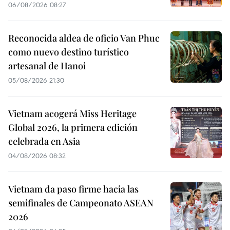
06/08/2026 08:27
Reconocida aldea de oficio Van Phuc
como nuevo destino turístico
artesanal de Hanoi
05/08/2026 21:30
Vietnam acogerá Miss Heritage
Global 2026, la primera edición
celebrada en Asia
04/08/2026 08:32
Vietnam da paso firme hacia las
semifinales de Campeonato ASEAN
2026