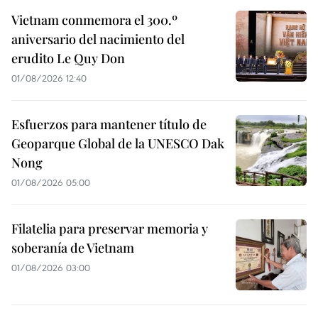
Vietnam conmemora el 300.º
aniversario del nacimiento del
erudito Le Quy Don
01/08/2026 12:40
Esfuerzos para mantener título de
Geoparque Global de la UNESCO Dak
Nong
01/08/2026 05:00
Filatelia para preservar memoria y
soberanía de Vietnam
01/08/2026 03:00