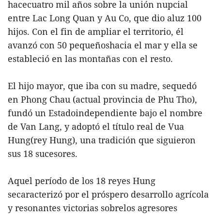
hacecuatro mil años sobre la unión nupcial
entre Lac Long Quan y Au Co, que dio aluz 100
hijos. Con el fin de ampliar el territorio, él
avanzó con 50 pequeñoshacia el mar y ella se
estableció en las montañas con el resto.
El hijo mayor, que iba con su madre, sequedó
en Phong Chau (actual provincia de Phu Tho),
fundó un Estadoindependiente bajo el nombre
de Van Lang, y adoptó el título real de Vua
Hung(rey Hung), una tradición que siguieron
sus 18 sucesores.
Aquel período de los 18 reyes Hung
secaracterizó por el próspero desarrollo agrícola
y resonantes victorias sobrelos agresores