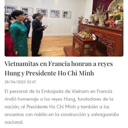
Vietnamitas en Francia honran a reyes
Hung y Presidente Ho Chi Minh
28/04/2023 02:47
El personal de la Embajada de Vietnam en Francia
rindió homenaje a los reyes Hung, fundadores de la
nación; al Presidente Ho Chi Minh y también a los
ancestros con mérito en la construcción y salvaguardia
nacional.