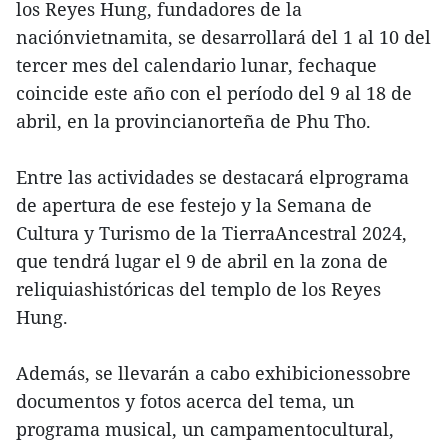
los Reyes Hung, fundadores de la
naciónvietnamita, se desarrollará del 1 al 10 del
tercer mes del calendario lunar, fechaque
coincide este año con el período del 9 al 18 de
abril, en la provincianorteña de Phu Tho.
Entre las actividades se destacará elprograma
de apertura de ese festejo y la Semana de
Cultura y Turismo de la TierraAncestral 2024,
que tendrá lugar el 9 de abril en la zona de
reliquiashistóricas del templo de los Reyes
Hung.
Además, se llevarán a cabo exhibicionessobre
documentos y fotos acerca del tema, un
programa musical, un campamentocultural,