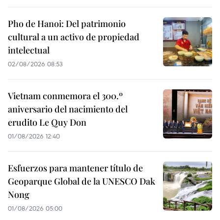
Pho de Hanoi: Del patrimonio
cultural a un activo de propiedad
intelectual
02/08/2026 08:53
Vietnam conmemora el 300.º
aniversario del nacimiento del
erudito Le Quy Don
01/08/2026 12:40
Esfuerzos para mantener título de
Geoparque Global de la UNESCO Dak
Nong
01/08/2026 05:00