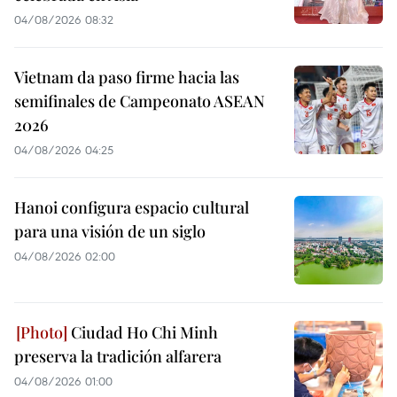
04/08/2026 08:32
Vietnam da paso firme hacia las
semifinales de Campeonato ASEAN
2026
04/08/2026 04:25
Hanoi configura espacio cultural
para una visión de un siglo
04/08/2026 02:00
Ciudad Ho Chi Minh
preserva la tradición alfarera
04/08/2026 01:00