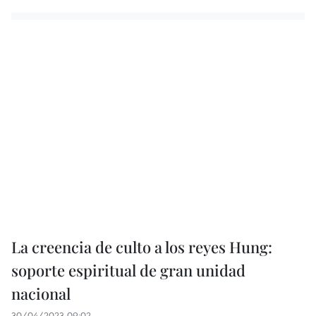
La creencia de culto a los reyes Hung:
soporte espiritual de gran unidad
nacional
30/04/2023 09:02