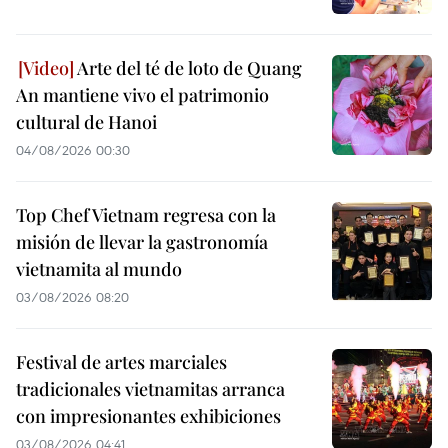
Arte del té de loto de Quang
An mantiene vivo el patrimonio
cultural de Hanoi
04/08/2026 00:30
Top Chef Vietnam regresa con la
misión de llevar la gastronomía
vietnamita al mundo
03/08/2026 08:20
Festival de artes marciales
tradicionales vietnamitas arranca
con impresionantes exhibiciones
03/08/2026 04:41