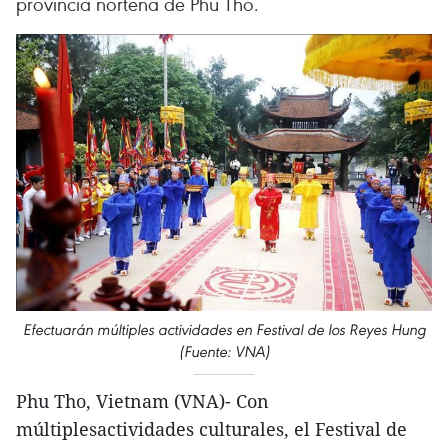
provincia norteña de Phu Tho.
Efectuarán múltiples actividades en Festival de los Reyes Hung
(Fuente: VNA)
Phu Tho, Vietnam (VNA)- Con
múltiplesactividades culturales, el Festival de