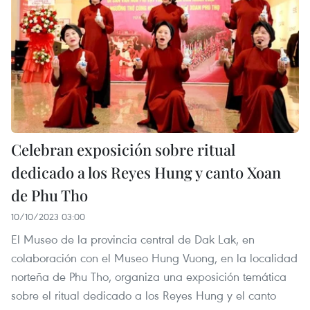
Celebran exposición sobre ritual
dedicado a los Reyes Hung y canto Xoan
de Phu Tho
10/10/2023 03:00
El Museo de la provincia central de Dak Lak, en
colaboración con el Museo Hung Vuong, en la localidad
norteña de Phu Tho, organiza una exposición temática
sobre el ritual dedicado a los Reyes Hung y el canto