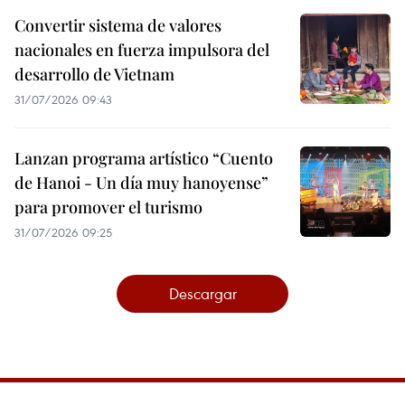
Convertir sistema de valores
nacionales en fuerza impulsora del
desarrollo de Vietnam
31/07/2026 09:43
Lanzan programa artístico “Cuento
de Hanoi - Un día muy hanoyense”
para promover el turismo
31/07/2026 09:25
Descargar