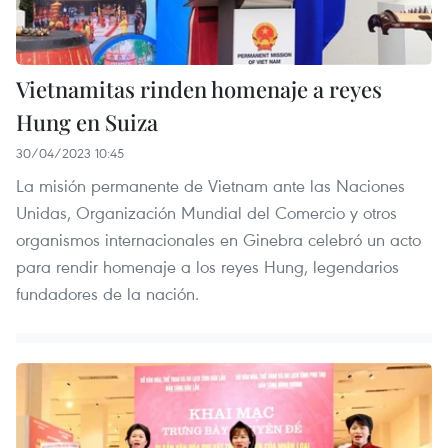
Vietnamitas rinden homenaje a reyes
Hung en Suiza
30/04/2023 10:45
La misión permanente de Vietnam ante las Naciones
Unidas, Organización Mundial del Comercio y otros
organismos internacionales en Ginebra celebró un acto
para rendir homenaje a los reyes Hung, legendarios
fundadores de la nación.