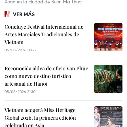
Xoan en la ciudad de Buon Ma Thuot.
VER MÁS
Concluye Festival Internacional de
Artes Marciales Tradicionales de
Vietnam
06/08/2026 08:27
Reconocida aldea de oficio Van Phuc
como nuevo destino turístico
artesanal de Hanoi
05/08/2026 21:30
Vietnam acogerá Miss Heritage
Global 2026, la primera edición
celebrada en Asia