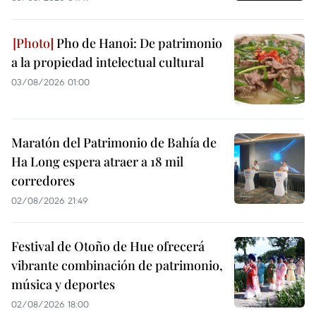
Pho de Hanoi: De patrimonio
a la propiedad intelectual cultural
03/08/2026 01:00
Maratón del Patrimonio de Bahía de
Ha Long espera atraer a 18 mil
corredores
02/08/2026 21:49
Festival de Otoño de Hue ofrecerá
vibrante combinación de patrimonio,
música y deportes
02/08/2026 18:00