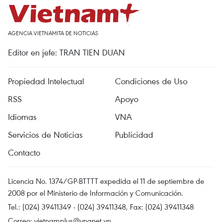
AGENCIA VIETNAMITA DE NOTICIAS
Editor en jefe: TRAN TIEN DUAN
Propiedad Intelectual
Condiciones de Uso
RSS
Apoyo
Idiomas
VNA
Servicios de Noticias
Publicidad
Contacto
Licencia No. 1374/GP-BTTTT expedida el 11 de septiembre de
2008 por el Ministerio de Información y Comunicación.
Tel.: (024) 39411349 - (024) 39411348, Fax: (024) 39411348
Correo:
vietnamplus@vnanet.vn