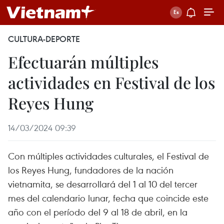
CULTURA-DEPORTE
Efectuarán múltiples
actividades en Festival de los
Reyes Hung
14/03/2024 09:39
Con múltiples actividades culturales, el Festival de
los Reyes Hung, fundadores de la nación
vietnamita, se desarrollará del 1 al 10 del tercer
mes del calendario lunar, fecha que coincide este
año con el período del 9 al 18 de abril, en la