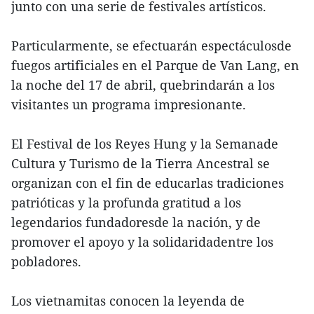
junto con una serie de festivales artísticos.
Particularmente, se efectuarán espectáculosde
fuegos artificiales en el Parque de Van Lang, en
la noche del 17 de abril, quebrindarán a los
visitantes un programa impresionante.
El Festival de los Reyes Hung y la Semanade
Cultura y Turismo de la Tierra Ancestral se
organizan con el fin de educarlas tradiciones
patrióticas y la profunda gratitud a los
legendarios fundadoresde la nación, y de
promover el apoyo y la solidaridadentre los
pobladores.
Los vietnamitas conocen la leyenda de