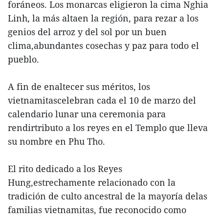
foráneos. Los monarcas eligieron la cima Nghia
Linh, la más altaen la región, para rezar a los
genios del arroz y del sol por un buen
clima,abundantes cosechas y paz para todo el
pueblo.
A fin de enaltecer sus méritos, los
vietnamitascelebran cada el 10 de marzo del
calendario lunar una ceremonia para
rendirtributo a los reyes en el Templo que lleva
su nombre en Phu Tho.
El rito dedicado a los Reyes
Hung,estrechamente relacionado con la
tradición de culto ancestral de la mayoría delas
familias vietnamitas, fue reconocido como