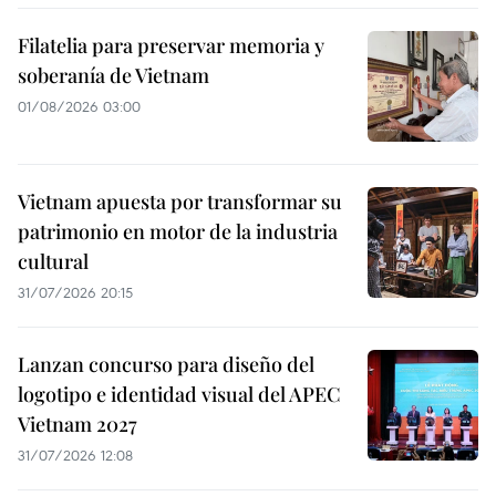
Filatelia para preservar memoria y
soberanía de Vietnam
01/08/2026 03:00
Vietnam apuesta por transformar su
patrimonio en motor de la industria
cultural
31/07/2026 20:15
Lanzan concurso para diseño del
logotipo e identidad visual del APEC
Vietnam 2027
31/07/2026 12:08