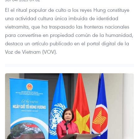
El el ritual popular de culto a los reyes Hung constituye
una actividad cultura única imbuida de identidad
vietnamita, que ha traspasado las fronteras nacionales
para convertirse en propiedad común de la humanidad,
destaca un artículo publicado en el portal digital de la
Voz de Vietnam (VOV).