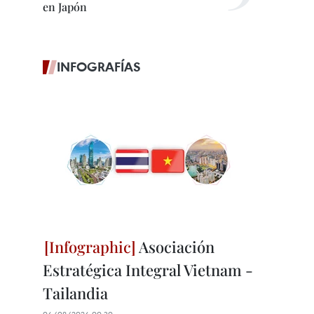
en Japón
INFOGRAFÍAS
Asociación
Estratégica Integral Vietnam -
Tailandia