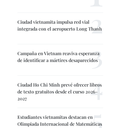
Ciudad vietnamita impulsa red vial
integrada con el aeropuerto Long Thanh
Campaña en Vietnam reaviva esperanza
de identificar a mártires desaparecidos
Ciudad Ho Chi Minh prevé ofrecer libros
de texto gratuitos desde el curso 2026-
2027
Estudiantes vietnamitas destacan en
Olimpiada Internacional de Matemáticas