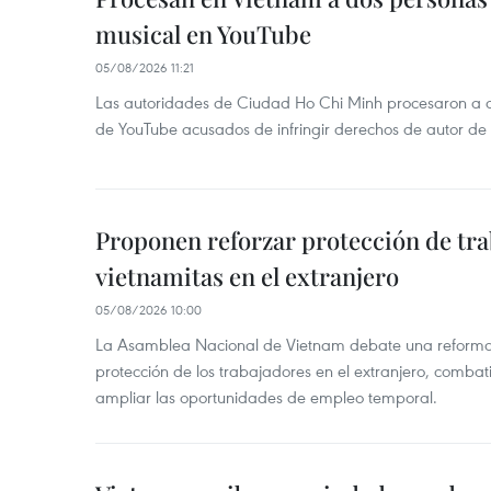
musical en YouTube
05/08/2026 11:21
Las autoridades de Ciudad Ho Chi Minh procesaron a 
de YouTube acusados de infringir derechos de autor de
Proponen reforzar protección de tr
vietnamitas en el extranjero
05/08/2026 10:00
La Asamblea Nacional de Vietnam debate una reforma l
protección de los trabajadores en el extranjero, combati
ampliar las oportunidades de empleo temporal.