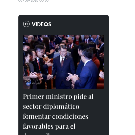
06/08/2026 00:30
VIDEOS
Primer ministro pide al
sector diplomático
fomentar condiciones
favorables para el