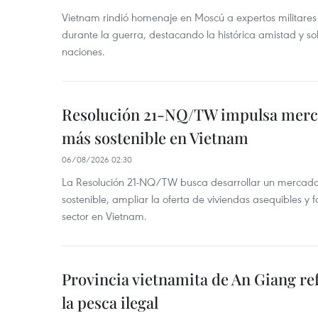
Vietnam rindió homenaje en Moscú a expertos militares
durante la guerra, destacando la histórica amistad y s
naciones.
Resolución 21-NQ/TW impulsa merc
más sostenible en Vietnam
06/08/2026 02:30
La Resolución 21-NQ/TW busca desarrollar un mercado 
sostenible, ampliar la oferta de viviendas asequibles y f
sector en Vietnam.
Provincia vietnamita de An Giang re
la pesca ilegal