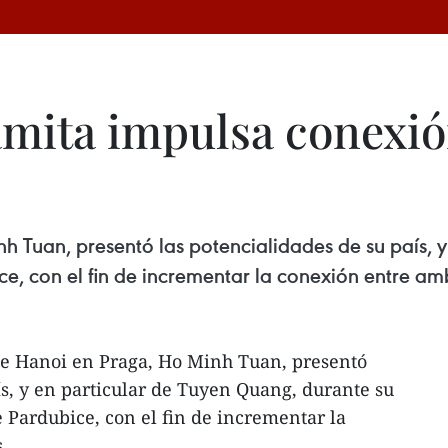
mita impulsa conexió
 Tuan, presentó las potencialidades de su país, 
ice, con el fin de incrementar la conexión entre am
e Hanoi en Praga, Ho Minh Tuan, presentó
ís, y en particular de Tuyen Quang, durante su
e Pardubice, con el fin de incrementar la
.