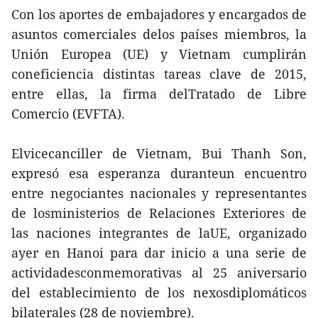
Con los aportes de embajadores y encargados de
asuntos comerciales delos países miembros, la
Unión Europea (UE) y Vietnam cumplirán
coneficiencia distintas tareas clave de 2015,
entre ellas, la firma delTratado de Libre
Comercio (EVFTA).
Elvicecanciller de Vietnam, Bui Thanh Son,
expresó esa esperanza duranteun encuentro
entre negociantes nacionales y representantes
de losministerios de Relaciones Exteriores de
las naciones integrantes de laUE, organizado
ayer en Hanoi para dar inicio a una serie de
actividadesconmemorativas al 25 aniversario
del establecimiento de los nexosdiplomáticos
bilaterales (28 de noviembre).