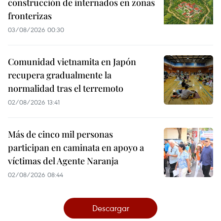
construcción de internados en zonas
fronterizas
03/08/2026 00:30
Comunidad vietnamita en Japón
recupera gradualmente la
normalidad tras el terremoto
02/08/2026 13:41
Más de cinco mil personas
participan en caminata en apoyo a
víctimas del Agente Naranja
02/08/2026 08:44
Descargar