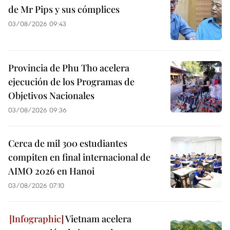
de Mr Pips y sus cómplices
03/08/2026 09:43
Provincia de Phu Tho acelera
ejecución de los Programas de
Objetivos Nacionales
03/08/2026 09:36
Cerca de mil 300 estudiantes
compiten en final internacional de
AIMO 2026 en Hanoi
03/08/2026 07:10
Vietnam acelera