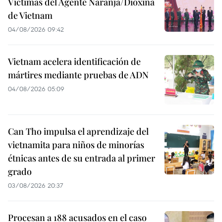
Víctimas del Agente Naranja/Dioxina
de Vietnam
04/08/2026 09:42
Vietnam acelera identificación de
mártires mediante pruebas de ADN
04/08/2026 05:09
Can Tho impulsa el aprendizaje del
vietnamita para niños de minorías
étnicas antes de su entrada al primer
grado
03/08/2026 20:37
Procesan a 188 acusados en el caso