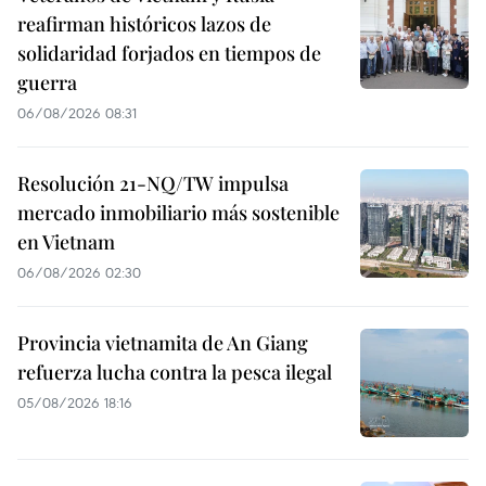
reafirman históricos lazos de
solidaridad forjados en tiempos de
guerra
06/08/2026 08:31
Resolución 21-NQ/TW impulsa
mercado inmobiliario más sostenible
en Vietnam
06/08/2026 02:30
Provincia vietnamita de An Giang
refuerza lucha contra la pesca ilegal
05/08/2026 18:16