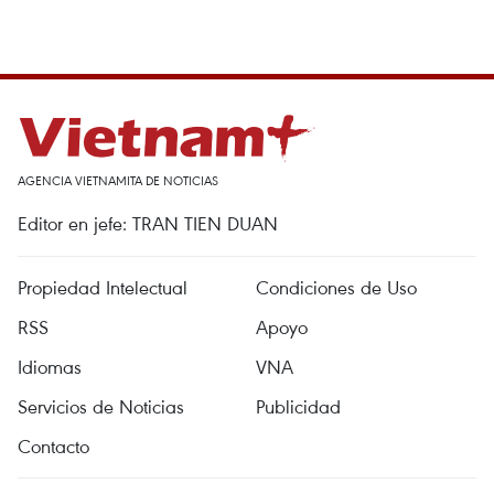
AGENCIA VIETNAMITA DE NOTICIAS
Editor en jefe: TRAN TIEN DUAN
Propiedad Intelectual
Condiciones de Uso
RSS
Apoyo
Idiomas
VNA
Servicios de Noticias
Publicidad
Contacto