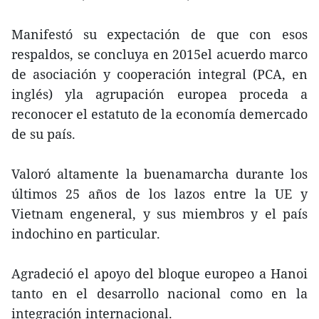
Manifestó su expectación de que con esos
respaldos, se concluya en 2015el acuerdo marco
de asociación y cooperación integral (PCA, en
inglés) yla agrupación europea proceda a
reconocer el estatuto de la economía demercado
de su país.
Valoró altamente la buenamarcha durante los
últimos 25 años de los lazos entre la UE y
Vietnam engeneral, y sus miembros y el país
indochino en particular.
Agradeció el apoyo del bloque europeo a Hanoi
tanto en el desarrollo nacional como en la
integración internacional.