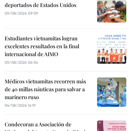
deportados de Estados Unidos
05/08/2026 09:09
Estudiantes vietnamitas logran
excelentes resultados en la final
internacional de AIMO
05/08/2026 06:54
Médicos vietnamitas recorren más
de 40 millas náuticas para salvar a
marinero ruso
04/08/2026 14:19
Condecoran a Asociación de