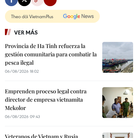
Theo dõi VietnamPlus
VER MÁS
Provincia de Ha Tinh refuerza la
gestión comunitaria para combatir la
pesca ilegal
06/08/2026 18:02
Emprenden proceso legal contra
director de empresa vietnamita
Mekolor
06/08/2026 09:43
Veteranos de Vietnam y Rusia