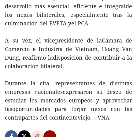
desarrollo más esencial, eficiente e integralde
los nexos bilaterales, especialmente tras la
culminación del EVFTA yel PCA.
A su vez, el vicepresidente de laCámara de
Comercio e Industria de Vietnam, Hoang Van
Dung, reafirmó ladisposición de contribuir a la
colaboración bilateral.
Durante la cita, representantes de distintas
empresas nacionalesexpresaron su deseo de
estudiar los mercados europeos y aprovechar
lasoportunidades para forjar nexos con las
contrapartes del continenteviejo. – VNA