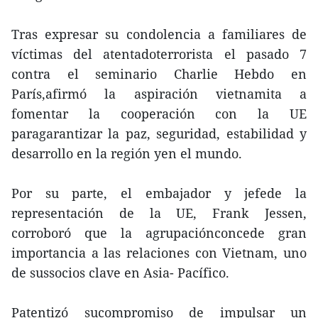
Tras expresar su condolencia a familiares de
víctimas del atentadoterrorista el pasado 7
contra el seminario Charlie Hebdo en
París,afirmó la aspiración vietnamita a
fomentar la cooperación con la UE
paragarantizar la paz, seguridad, estabilidad y
desarrollo en la región yen el mundo.
Por su parte, el embajador y jefede la
representación de la UE, Frank Jessen,
corroboró que la agrupaciónconcede gran
importancia a las relaciones con Vietnam, uno
de sussocios clave en Asia- Pacífico.
Patentizó sucompromiso de impulsar un