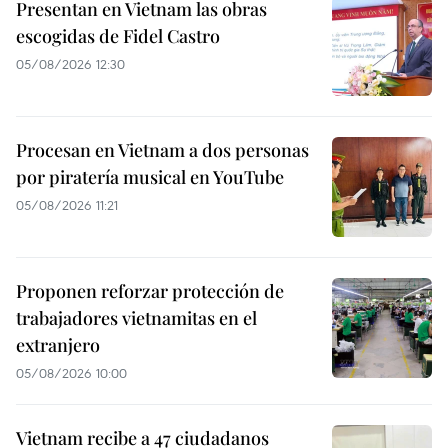
Presentan en Vietnam las obras
escogidas de Fidel Castro
05/08/2026 12:30
Procesan en Vietnam a dos personas
por piratería musical en YouTube
05/08/2026 11:21
Proponen reforzar protección de
trabajadores vietnamitas en el
extranjero
05/08/2026 10:00
Vietnam recibe a 47 ciudadanos