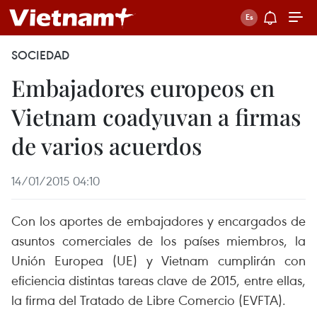
SOCIEDAD
Embajadores europeos en
Vietnam coadyuvan a firmas
de varios acuerdos
14/01/2015 04:10
Con los aportes de embajadores y encargados de
asuntos comerciales de los países miembros, la
Unión Europea (UE) y Vietnam cumplirán con
eficiencia distintas tareas clave de 2015, entre ellas,
la firma del Tratado de Libre Comercio (EVFTA).