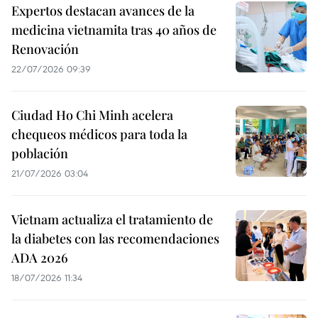
Expertos destacan avances de la
medicina vietnamita tras 40 años de
Renovación
22/07/2026 09:39
Ciudad Ho Chi Minh acelera
chequeos médicos para toda la
población
21/07/2026 03:04
Vietnam actualiza el tratamiento de
la diabetes con las recomendaciones
ADA 2026
18/07/2026 11:34