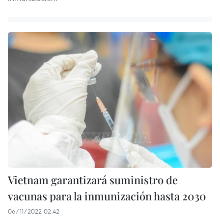
Vietnam garantizará suministro de
vacunas para la inmunización hasta 2030
06/11/2022 02:42