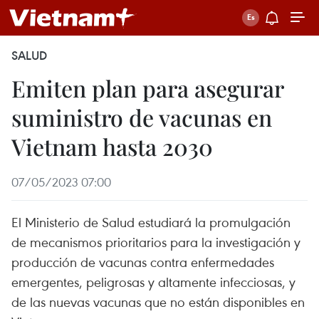
SALUD
Emiten plan para asegurar
suministro de vacunas en
Vietnam hasta 2030
07/05/2023 07:00
El Ministerio de Salud estudiará la promulgación
de mecanismos prioritarios para la investigación y
producción de vacunas contra enfermedades
emergentes, peligrosas y altamente infecciosas, y
de las nuevas vacunas que no están disponibles en