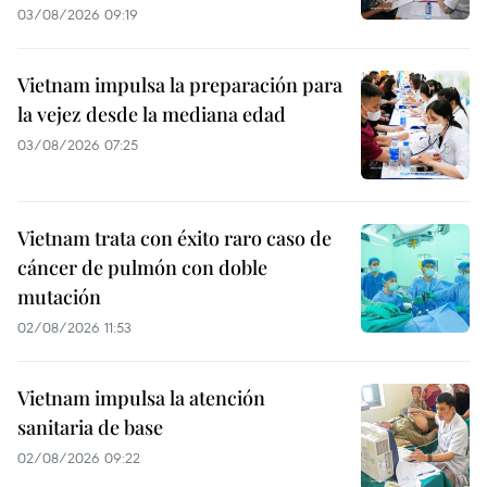
03/08/2026 09:19
Vietnam impulsa la preparación para
la vejez desde la mediana edad
03/08/2026 07:25
Vietnam trata con éxito raro caso de
cáncer de pulmón con doble
mutación
02/08/2026 11:53
Vietnam impulsa la atención
sanitaria de base
02/08/2026 09:22