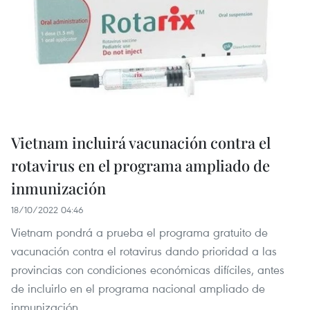
Vietnam incluirá vacunación contra el
rotavirus en el programa ampliado de
inmunización
18/10/2022 04:46
Vietnam pondrá a prueba el programa gratuito de
vacunación contra el rotavirus dando prioridad a las
provincias con condiciones económicas difíciles, antes
de incluirlo en el programa nacional ampliado de
inmunización.