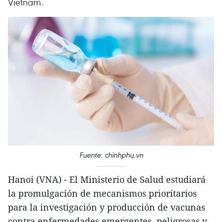
Vietnam.
Fuente: chinhphu.vn
Hanoi (VNA) - El Ministerio de Salud estudiará
la promulgación de mecanismos prioritarios
para la investigación y producción de vacunas
contra enfermedades emergentes, peligrosas y