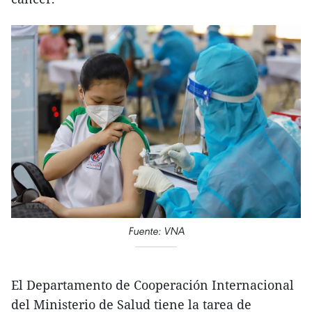
Fuente: VNA
El Departamento de Cooperación Internacional
del Ministerio de Salud tiene la tarea de