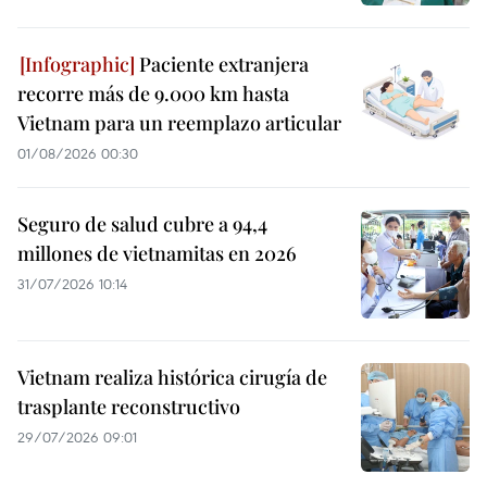
Paciente extranjera
recorre más de 9.000 km hasta
Vietnam para un reemplazo articular
01/08/2026 00:30
Seguro de salud cubre a 94,4
millones de vietnamitas en 2026
31/07/2026 10:14
Vietnam realiza histórica cirugía de
trasplante reconstructivo
29/07/2026 09:01