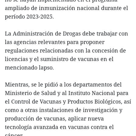
ampliado de inmunización nacional durante el
período 2023-2025.
La Administración de Drogas debe trabajar con
las agencias relevantes para proponer
regulaciones relacionadas con la concesión de
licencias y el suministro de vacunas en el
mencionado lapso.
Mientras, se le pidió a los departamentos del
Ministerio de Salud y al Instituto Nacional para
el Control de Vacunas y Productos Biológicos, así
como a otras instalaciones de investigación y
producción de vacunas, aplicar nueva
tecnología avanzada en vacunas contra el
cáncer.