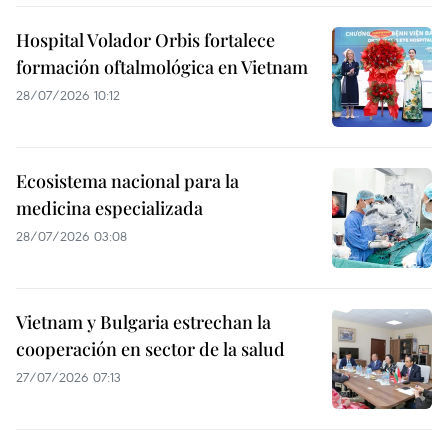
Hospital Volador Orbis fortalece
formación oftalmológica en Vietnam
28/07/2026 10:12
Ecosistema nacional para la
medicina especializada
28/07/2026 03:08
Vietnam y Bulgaria estrechan la
cooperación en sector de la salud
27/07/2026 07:13