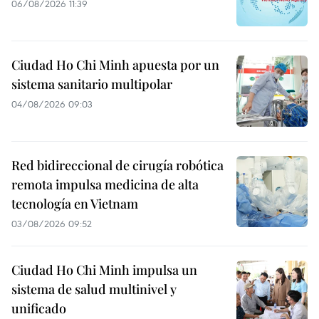
06/08/2026 11:39
Ciudad Ho Chi Minh apuesta por un
sistema sanitario multipolar
04/08/2026 09:03
Red bidireccional de cirugía robótica
remota impulsa medicina de alta
tecnología en Vietnam
03/08/2026 09:52
Ciudad Ho Chi Minh impulsa un
sistema de salud multinivel y
unificado