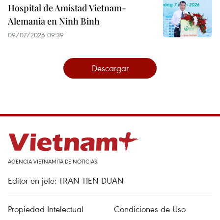
Hospital de Amistad Vietnam-
Alemania en Ninh Binh
09/07/2026 09:39
Descargar
AGENCIA VIETNAMITA DE NOTICIAS
Editor en jefe: TRAN TIEN DUAN
Propiedad Intelectual
Condiciones de Uso