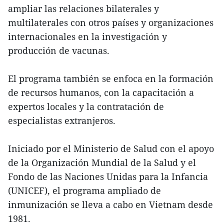
ampliar las relaciones bilaterales y
multilaterales con otros países y organizaciones
internacionales en la investigación y
producción de vacunas.
El programa también se enfoca en la formación
de recursos humanos, con la capacitación a
expertos locales y la contratación de
especialistas extranjeros.
Iniciado por el Ministerio de Salud con el apoyo
de la Organización Mundial de la Salud y el
Fondo de las Naciones Unidas para la Infancia
(UNICEF), el programa ampliado de
inmunización se lleva a cabo en Vietnam desde
1981.