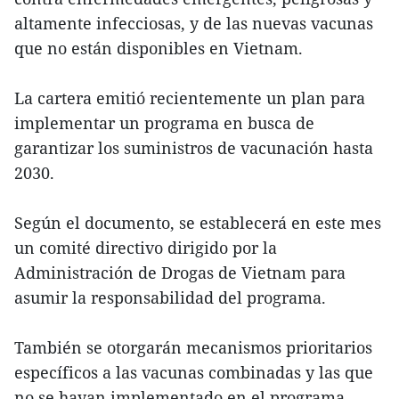
altamente infecciosas, y de las nuevas vacunas
que no están disponibles en Vietnam.
La cartera emitió recientemente un plan para
implementar un programa en busca de
garantizar los suministros de vacunación hasta
2030.
Según el documento, se establecerá en este mes
un comité directivo dirigido por la
Administración de Drogas de Vietnam para
asumir la responsabilidad del programa.
También se otorgarán mecanismos prioritarios
específicos a las vacunas combinadas y las que
no se hayan implementado en el programa