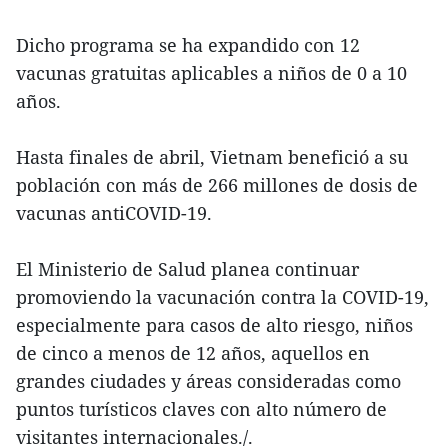
Dicho programa se ha expandido con 12
vacunas gratuitas aplicables a niños de 0 a 10
años.
Hasta finales de abril, Vietnam benefició a su
población con más de 266 millones de dosis de
vacunas antiCOVID-19.
El Ministerio de Salud planea continuar
promoviendo la vacunación contra la COVID-19,
especialmente para casos de alto riesgo, niños
de cinco a menos de 12 años, aquellos en
grandes ciudades y áreas consideradas como
puntos turísticos claves con alto número de
visitantes internacionales./.