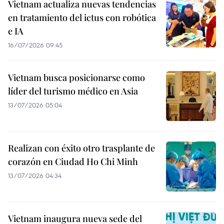
Vietnam actualiza nuevas tendencias
en tratamiento del ictus con robótica
e IA
16/07/2026 09:45
Vietnam busca posicionarse como
líder del turismo médico en Asia
13/07/2026 05:04
Realizan con éxito otro trasplante de
corazón en Ciudad Ho Chi Minh
13/07/2026 04:34
Vietnam inaugura nueva sede del