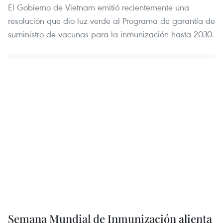
El Gobierno de Vietnam emitió recientemente una
resolución que dio luz verde al Programa de garantía de
suministro de vacunas para la inmunización hasta 2030.
Semana Mundial de Inmunización alienta