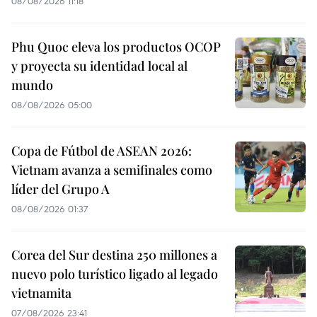
08/08/2026 11:18
Phu Quoc eleva los productos OCOP
y proyecta su identidad local al
mundo
08/08/2026 05:00
Copa de Fútbol de ASEAN 2026:
Vietnam avanza a semifinales como
líder del Grupo A
08/08/2026 01:37
Corea del Sur destina 250 millones a
nuevo polo turístico ligado al legado
vietnamita
07/08/2026 23:41