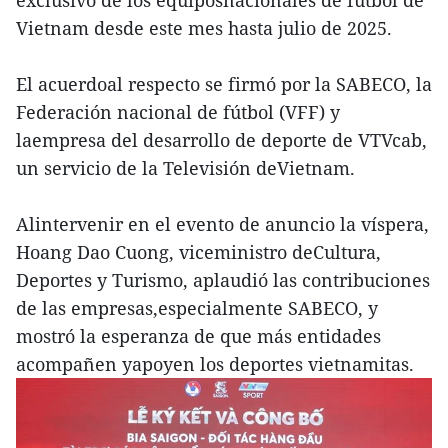
Vietnam desde este mes hasta julio de 2025.
El acuerdoal respecto se firmó por la SABECO, la
Federación nacional de fútbol (VFF) y
laempresa del desarrollo de deporte de VTVcab,
un servicio de la Televisión deVietnam.
Alintervenir en el evento de anuncio la víspera,
Hoang Dao Cuong, viceministro deCultura,
Deportes y Turismo, aplaudió las contribuciones
de las empresas,especialmente SABECO, y
mostró la esperanza de que más entidades
acompañen yapoyen los deportes vietnamitas.