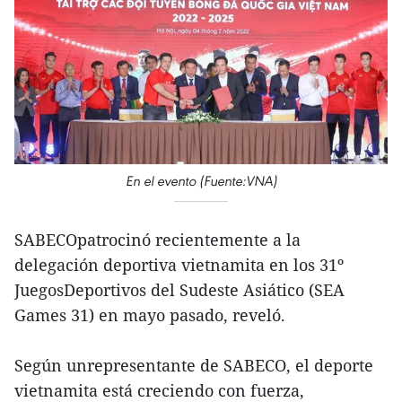
En el evento (Fuente:VNA)
SABECOpatrocinó recientemente a la
delegación deportiva vietnamita en los 31º
JuegosDeportivos del Sudeste Asiático (SEA
Games 31) en mayo pasado, reveló.
Según unrepresentante de SABECO, el deporte
vietnamita está creciendo con fuerza,