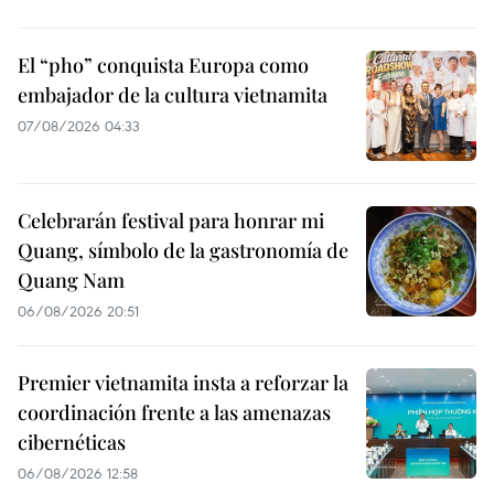
El “pho” conquista Europa como
embajador de la cultura vietnamita
07/08/2026 04:33
Celebrarán festival para honrar mi
Quang, símbolo de la gastronomía de
Quang Nam
06/08/2026 20:51
Premier vietnamita insta a reforzar la
coordinación frente a las amenazas
cibernéticas
06/08/2026 12:58