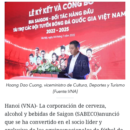
Hoang Dao Cuong, viceministro de Cultura, Deportes y Turismo
(Fuente:VNA)
Hanoi (VNA)- La corporación de cerveza,
alcohol y bebidas de Saigon (SABECO)anunció
que se ha convertido en el socio líder y
exclusivo de los equiposnacionales de fútbol de