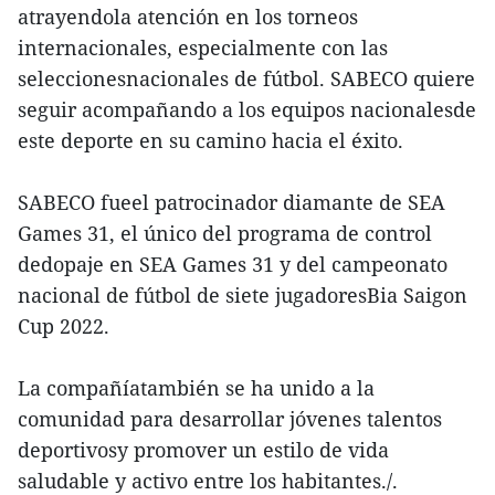
atrayendola atención en los torneos
internacionales, especialmente con las
seleccionesnacionales de fútbol. SABECO quiere
seguir acompañando a los equipos nacionalesde
este deporte en su camino hacia el éxito.
SABECO fueel patrocinador diamante de SEA
Games 31, el único del programa de control
dedopaje en SEA Games 31 y del campeonato
nacional de fútbol de siete jugadoresBia Saigon
Cup 2022.
La compañíatambién se ha unido a la
comunidad para desarrollar jóvenes talentos
deportivosy promover un estilo de vida
saludable y activo entre los habitantes./.