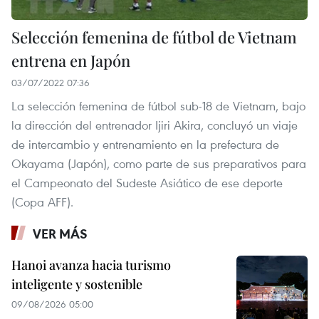
Selección femenina de fútbol de Vietnam
entrena en Japón
03/07/2022 07:36
La selección femenina de fútbol sub-18 de Vietnam, bajo
la dirección del entrenador Ijiri Akira, concluyó un viaje
de intercambio y entrenamiento en la prefectura de
Okayama (Japón), como parte de sus preparativos para
el Campeonato del Sudeste Asiático de ese deporte
(Copa AFF).
VER MÁS
Hanoi avanza hacia turismo
inteligente y sostenible
09/08/2026 05:00