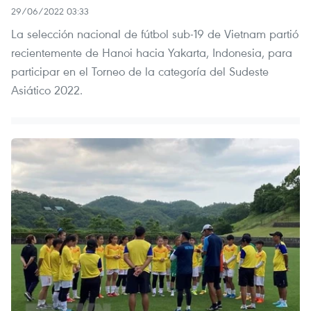
29/06/2022 03:33
La selección nacional de fútbol sub-19 de Vietnam partió
recientemente de Hanoi hacia Yakarta, Indonesia, para
participar en el Torneo de la categoría del Sudeste
Asiático 2022.