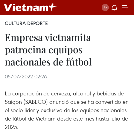
CULTURA-DEPORTE
Empresa vietnamita
patrocina equipos
nacionales de fútbol
05/07/2022 02:26
La corporación de cerveza, alcohol y bebidas de
Saigon (SABECO) anunció que se ha convertido en
el socio líder y exclusivo de los equipos nacionales
de fútbol de Vietnam desde este mes hasta julio de
2025.