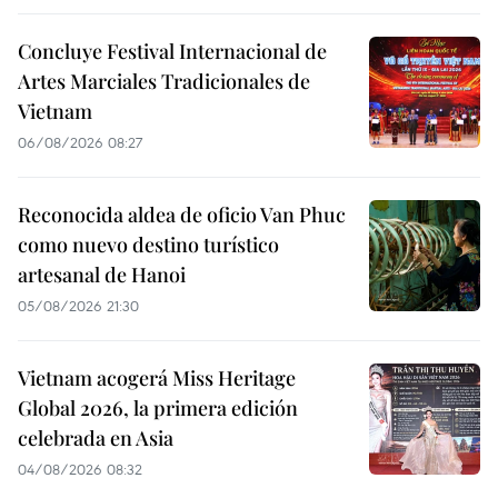
Concluye Festival Internacional de
Artes Marciales Tradicionales de
Vietnam
06/08/2026 08:27
Reconocida aldea de oficio Van Phuc
como nuevo destino turístico
artesanal de Hanoi
05/08/2026 21:30
Vietnam acogerá Miss Heritage
Global 2026, la primera edición
celebrada en Asia
04/08/2026 08:32