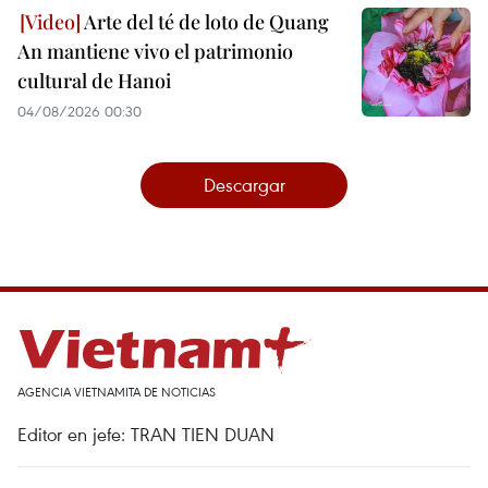
Arte del té de loto de Quang
An mantiene vivo el patrimonio
cultural de Hanoi
04/08/2026 00:30
Descargar
AGENCIA VIETNAMITA DE NOTICIAS
Editor en jefe: TRAN TIEN DUAN