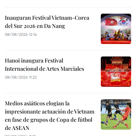
Inauguran Festival Vietnam-Corea
del Sur 2026 en Da Nang
08/08/2026 12:14
Hanoi inaugura Festival
Internacional de Artes Marciales
08/08/2026 11:22
Medios asiáticos elogian la
impresionante actuación de Vietnam
en fase de grupos de Copa de fútbol
de ASEAN