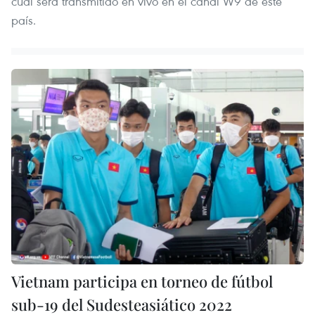
cual será transmitido en vivo en el canal W9 de este
país.
Vietnam participa en torneo de fútbol
sub-19 del Sudesteasiático 2022