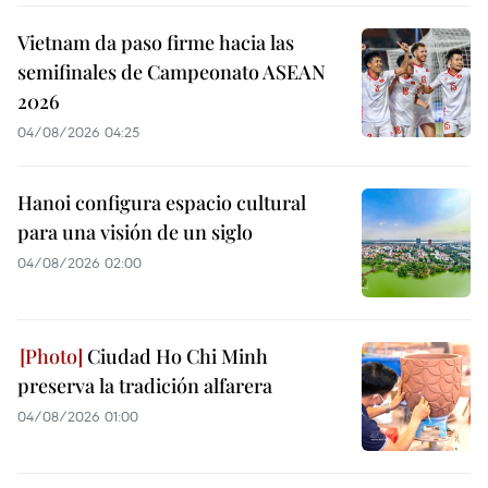
Vietnam da paso firme hacia las
semifinales de Campeonato ASEAN
2026
04/08/2026 04:25
Hanoi configura espacio cultural
para una visión de un siglo
04/08/2026 02:00
Ciudad Ho Chi Minh
preserva la tradición alfarera
04/08/2026 01:00