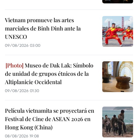
Vietnam promueve las artes
marciales de Binh Dinh ante la
UNESCO
09/08/2026 03:00
Museo de Dak Lak: Símbolo
de unidad de grupos étnicos de la
Altiplanicie Occidental
09/08/2026 01:30
Película vietnamita se proyectará en
Festival de Cine de ASEAN 2026 en
Hong Kong (China)
08/08/2026 19:08