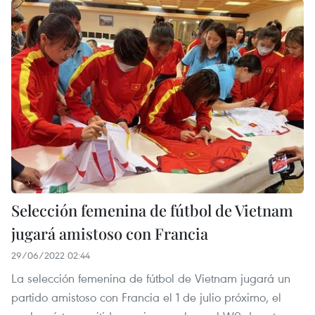
Selección femenina de fútbol de Vietnam
jugará amistoso con Francia
29/06/2022 02:44
La selección femenina de fútbol de Vietnam jugará un
partido amistoso con Francia el 1 de julio próximo, el