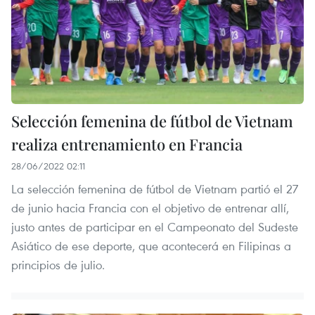
Selección femenina de fútbol de Vietnam
realiza entrenamiento en Francia
28/06/2022 02:11
La selección femenina de fútbol de Vietnam partió el 27
de junio hacia Francia con el objetivo de entrenar allí,
justo antes de participar en el Campeonato del Sudeste
Asiático de ese deporte, que acontecerá en Filipinas a
principios de julio.