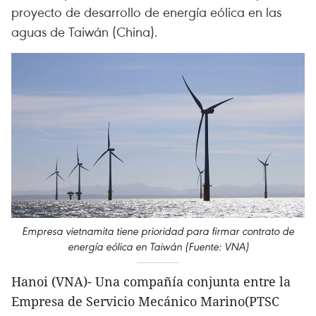
proyecto de desarrollo de energía eólica en las
aguas de Taiwán (China).
Empresa vietnamita tiene prioridad para firmar contrato de
energía eólica en Taiwán (Fuente: VNA)
Hanoi (VNA)- Una compañía conjunta entre la
Empresa de Servicio Mecánico Marino(PTSC