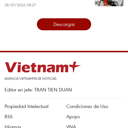
28/07/2026 08:27
Descargar
AGENCIA VIETNAMITA DE NOTICIAS
Editor en jefe: TRAN TIEN DUAN
Propiedad Intelectual
Condiciones de Uso
RSS
Apoyo
Idiomas
VNA