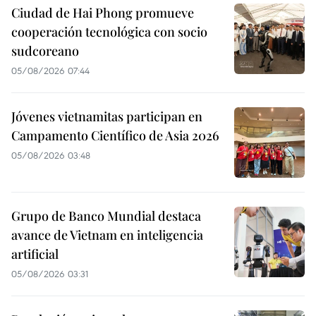
Ciudad de Hai Phong promueve
cooperación tecnológica con socio
sudcoreano
05/08/2026 07:44
Jóvenes vietnamitas participan en
Campamento Científico de Asia 2026
05/08/2026 03:48
Grupo de Banco Mundial destaca
avance de Vietnam en inteligencia
artificial
05/08/2026 03:31