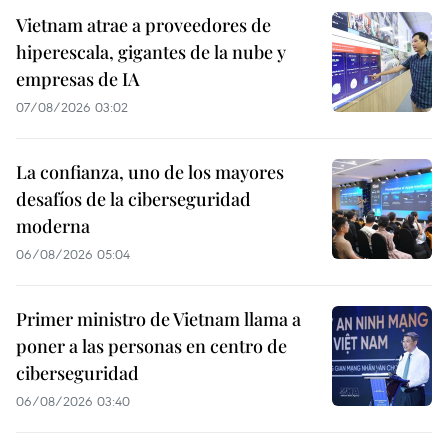
Vietnam atrae a proveedores de
hiperescala, gigantes de la nube y
empresas de IA
07/08/2026 03:02
La confianza, uno de los mayores
desafíos de la ciberseguridad
moderna
06/08/2026 05:04
Primer ministro de Vietnam llama a
poner a las personas en centro de
ciberseguridad
06/08/2026 03:40