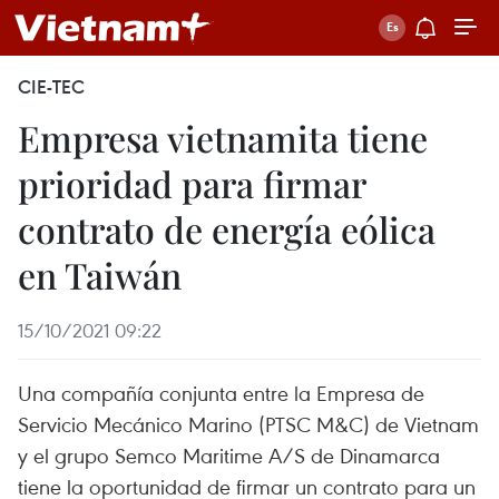
CIE-TEC
Empresa vietnamita tiene
prioridad para firmar
contrato de energía eólica
en Taiwán
15/10/2021 09:22
Una compañía conjunta entre la Empresa de
Servicio Mecánico Marino (PTSC M&C) de Vietnam
y el grupo Semco Maritime A/S de Dinamarca
tiene la oportunidad de firmar un contrato para un