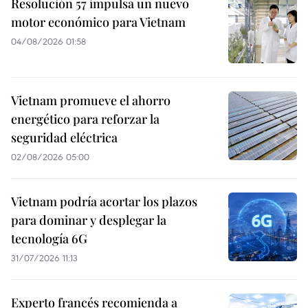
Resolución 57 impulsa un nuevo
motor económico para Vietnam
04/08/2026 01:58
Vietnam promueve el ahorro
energético para reforzar la
seguridad eléctrica
02/08/2026 05:00
Vietnam podría acortar los plazos
para dominar y desplegar la
tecnología 6G
31/07/2026 11:13
Experto francés recomienda a