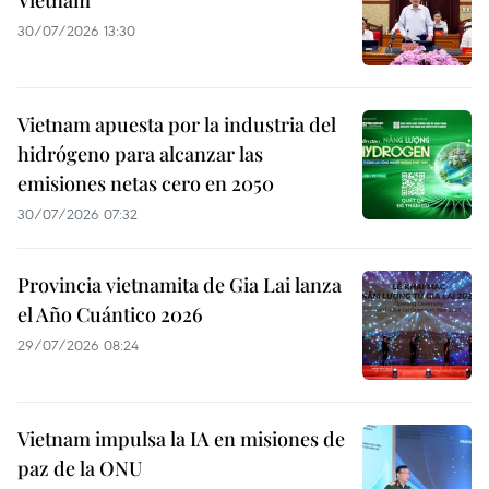
30/07/2026 13:30
Vietnam apuesta por la industria del
hidrógeno para alcanzar las
emisiones netas cero en 2050
30/07/2026 07:32
Provincia vietnamita de Gia Lai lanza
el Año Cuántico 2026
29/07/2026 08:24
Vietnam impulsa la IA en misiones de
paz de la ONU