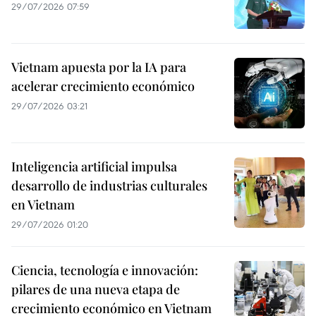
29/07/2026 07:59
Vietnam apuesta por la IA para
acelerar crecimiento económico
29/07/2026 03:21
Inteligencia artificial impulsa
desarrollo de industrias culturales
en Vietnam
29/07/2026 01:20
Ciencia, tecnología e innovación:
pilares de una nueva etapa de
crecimiento económico en Vietnam