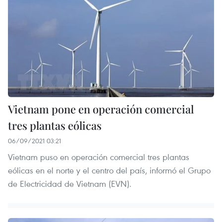
Vietnam pone en operación comercial
tres plantas eólicas
06/09/2021 03:21
Vietnam puso en operación comercial tres plantas
eólicas en el norte y el centro del país, informó el Grupo
de Electricidad de Vietnam (EVN).