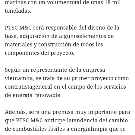
marinas con un volumentotal de unas 18 mil
toneladas.
PTSC M&C será responsable del diseño de la
base, adquisición de algunoselementos de
materiales y construcción de todos los
componentes del proyecto.
Según un representante de la empresa
vietnamita, se trata de su primer proyecto como
contratistageneral en el campo de los servicios
de energía renovable.
Además, será una premisa muy importante para
que PTSC M&C anticipe latendencia del cambio
de combustibles fósiles a energíalimpia que se