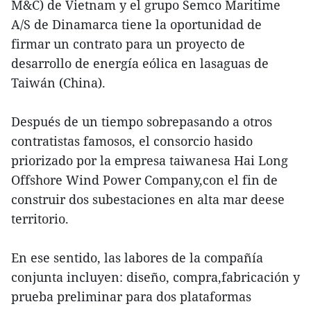
M&C) de Vietnam y el grupo Semco Maritime
A/S de Dinamarca tiene la oportunidad de
firmar un contrato para un proyecto de
desarrollo de energía eólica en lasaguas de
Taiwán (China).
Después de un tiempo sobrepasando a otros
contratistas famosos, el consorcio hasido
priorizado por la empresa taiwanesa Hai Long
Offshore Wind Power Company,con el fin de
construir dos subestaciones en alta mar deese
territorio.
En ese sentido, las labores de la compañía
conjunta incluyen: diseño, compra,fabricación y
prueba preliminar para dos plataformas