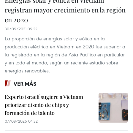
registran mayor crecimiento en la región
en 2020
30/09/2021 09:22
La proporción de energías solar y eólica en la
producción eléctrica en Vietnam en 2020 fue superior a
la registrada en la región de Asia-Pacífico en particular
y en todo el mundo, según un reciente estudio sobre
energías renovables.
VER MÁS
Experto israelí sugiere a Vietnam
priorizar diseño de chips y
formación de talento
07/08/2026 04:32