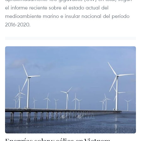
el informe reciente sobre el estado actual del
medioambiente marino e insular nacional del período
2016-2020.
Energías solar y eólica en Vietnam