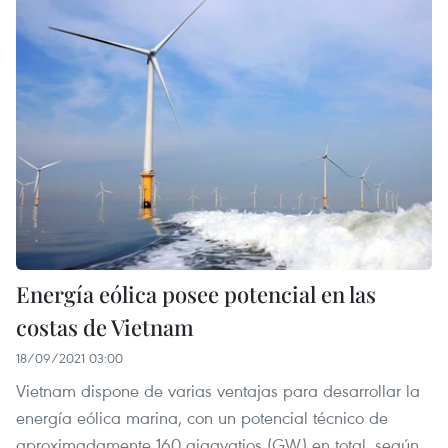
Energía eólica posee potencial en las
costas de Vietnam
18/09/2021 03:00
Vietnam dispone de varias ventajas para desarrollar la
energía eólica marina, con un potencial técnico de
aproximadamente 160 gigavatios (GW) en total, según