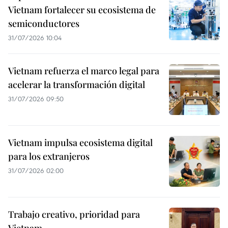
Vietnam fortalecer su ecosistema de
semiconductores
31/07/2026 10:04
Vietnam refuerza el marco legal para
acelerar la transformación digital
31/07/2026 09:50
Vietnam impulsa ecosistema digital
para los extranjeros
31/07/2026 02:00
Trabajo creativo, prioridad para
Vietnam