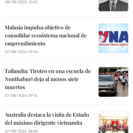
08/08/2026 23:47
Malasia impulsa objetivo de
consolidar ecosistema nacional de
emprendimiento
07/08/2026 09:56
Tailandia: Tiroteo en una escuela de
Nonthaburi deja al menos siete
muertos
07/08/2026 09:16
Australia destaca la visita de Estado
del máximo dirigente vietnamita
07/08/2026 08:58