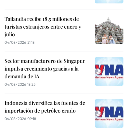
Tailandia recibe 18,5 millones de
turistas extranjeros entre enero y
julio
04/08/2026 21:18
Sector manufacturero de Singapur
impulsa crecimiento gracias a la
demanda de IA
04/08/2026 18:25
Indonesia diversifica las fuentes de
importación de petróleo crudo
04/08/2026 09:18