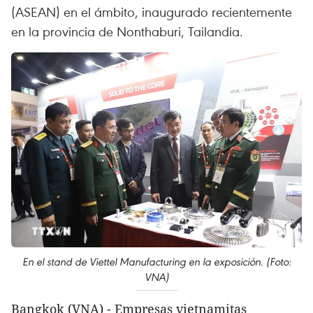
(ASEAN) en el ámbito, inaugurado recientemente
en la provincia de Nonthaburi, Tailandia.
En el stand de Viettel Manufacturing en la exposición. (Foto:
VNA)
Bangkok (VNA) - Empresas vietnamitas