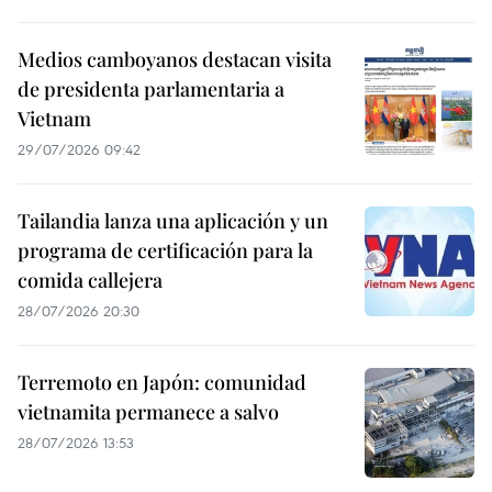
Medios camboyanos destacan visita
de presidenta parlamentaria a
Vietnam
29/07/2026 09:42
Tailandia lanza una aplicación y un
programa de certificación para la
comida callejera
28/07/2026 20:30
Terremoto en Japón: comunidad
vietnamita permanece a salvo
28/07/2026 13:53