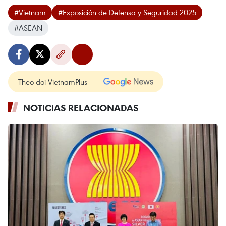
#Vietnam
#Exposición de Defensa y Seguridad 2025
#ASEAN
Theo dõi VietnamPlus
NOTICIAS RELACIONADAS