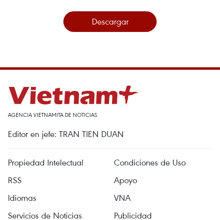
Descargar
AGENCIA VIETNAMITA DE NOTICIAS
Editor en jefe: TRAN TIEN DUAN
Propiedad Intelectual
Condiciones de Uso
RSS
Apoyo
Idiomas
VNA
Servicios de Noticias
Publicidad