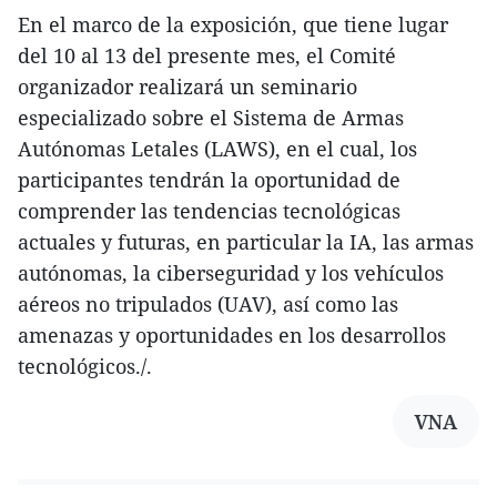
En el marco de la exposición, que tiene lugar
del 10 al 13 del presente mes, el Comité
organizador realizará un seminario
especializado sobre el Sistema de Armas
Autónomas Letales (LAWS), en el cual, los
participantes tendrán la oportunidad de
comprender las tendencias tecnológicas
actuales y futuras, en particular la IA, las armas
autónomas, la ciberseguridad y los vehículos
aéreos no tripulados (UAV), así como las
amenazas y oportunidades en los desarrollos
tecnológicos./.
VNA