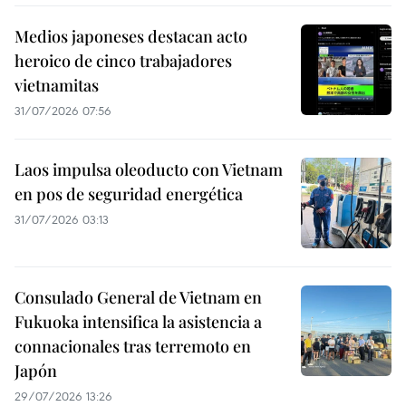
Medios japoneses destacan acto
heroico de cinco trabajadores
vietnamitas
31/07/2026 07:56
Laos impulsa oleoducto con Vietnam
en pos de seguridad energética
31/07/2026 03:13
Consulado General de Vietnam en
Fukuoka intensifica la asistencia a
connacionales tras terremoto en
Japón
29/07/2026 13:26