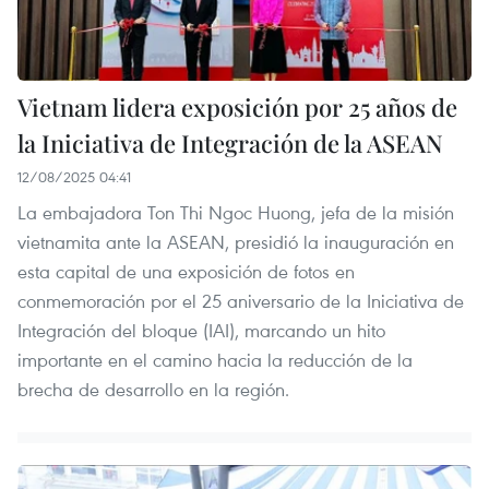
Vietnam lidera exposición por 25 años de
la Iniciativa de Integración de la ASEAN
12/08/2025 04:41
La embajadora Ton Thi Ngoc Huong, jefa de la misión
vietnamita ante la ASEAN, presidió la inauguración en
esta capital de una exposición de fotos en
conmemoración por el 25 aniversario de la Iniciativa de
Integración del bloque (IAI), marcando un hito
importante en el camino hacia la reducción de la
brecha de desarrollo en la región.