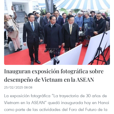
Inauguran exposición fotográfica sobre
desempeño de Vietnam en la ASEAN
25/02/2025 08:08
La exposición fotográfica “La trayectoria de 30 años de
Vietnam en la ASEAN” quedó inaugurada hoy en Hanoi
como parte de las actividades del Foro del Futuro de la