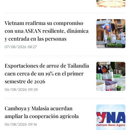
Vietnam reafirma su compromiso
con una ASEAN resiliente, dinámica
y centrada en las personas
07/08/2026 08:27
Exportaciones de arroz de Tailandia
caen cerca de un 19% en el primer
semestre de 2026
06/08/2026 09:35
Camboya y Malasia acuerdan
ampliar la cooperación agrícola
06/08/2026 09:16