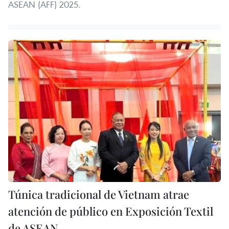
ASEAN (AFF) 2025.
Túnica tradicional de Vietnam atrae
atención de público en Exposición Textil
de ASEAN