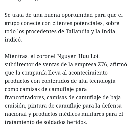
Se trata de una buena oportunidad para que el
grupo conecte con clientes potenciales, sobre
todo los procedentes de Tailandia y la India,
indicó.
Mientras, el coronel Nguyen Huu Loi,
subdirector de ventas de la empresa Z76, afirmó
que la compañía lleva al acontecimiento
productos con contenidos de alta tecnología
como camisas de camuflaje para
francotiradores, camisas de camuflaje de baja
emisión, pintura de camuflaje para la defensa
nacional y productos médicos militares para el
tratamiento de soldados heridos.