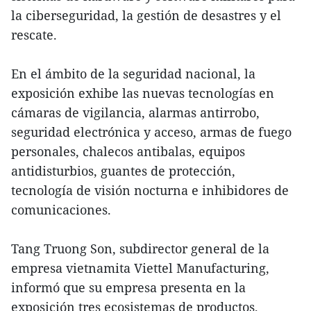
la ciberseguridad, la gestión de desastres y el
rescate.
En el ámbito de la seguridad nacional, la
exposición exhibe las nuevas tecnologías en
cámaras de vigilancia, alarmas antirrobo,
seguridad electrónica y acceso, armas de fuego
personales, chalecos antibalas, equipos
antidisturbios, guantes de protección,
tecnología de visión nocturna e inhibidores de
comunicaciones.
Tang Truong Son, subdirector general de la
empresa vietnamita Viettel Manufacturing,
informó que su empresa presenta en la
exposición tres ecosistemas de productos,