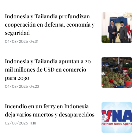
Indonesia y Tailandia profundizan
cooperación en defensa, economía y
seguridad
04/08/2026 04:31
Indonesia y Tailandia apuntan a 20
mil millones de USD en comercio
para 2030
04/08/2026 04:23
Incendio en un ferry en Indonesia
deja varios muertos y desaparecidos
02/08/2026 11:18