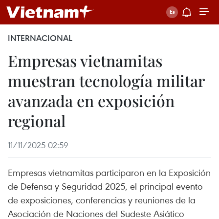
INTERNACIONAL
Empresas vietnamitas
muestran tecnología militar
avanzada en exposición
regional
11/11/2025 02:59
Empresas vietnamitas participaron en la Exposición
de Defensa y Seguridad 2025, el principal evento
de exposiciones, conferencias y reuniones de la
Asociación de Naciones del Sudeste Asiático