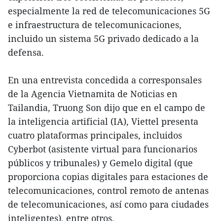
especialmente la red de telecomunicaciones 5G
e infraestructura de telecomunicaciones,
incluido un sistema 5G privado dedicado a la
defensa.
En una entrevista concedida a corresponsales
de la Agencia Vietnamita de Noticias en
Tailandia, Truong Son dijo que en el campo de
la inteligencia artificial (IA), Viettel presenta
cuatro plataformas principales, incluidos
Cyberbot (asistente virtual para funcionarios
públicos y tribunales) y Gemelo digital (que
proporciona copias digitales para estaciones de
telecomunicaciones, control remoto de antenas
de telecomunicaciones, así como para ciudades
inteligentes), entre otros.