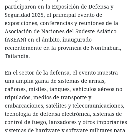
participaron en la Exposición de Defensa y
Seguridad 2025, el principal evento de
exposiciones, conferencias y reuniones de la
Asociación de Naciones del Sudeste Asiático
(ASEAN) en el ámbito, inaugurado
recientemente en la provincia de Nonthaburi,
Tailandia.
En el sector de la defensa, el evento muestra
una amplia gama de sistemas de armas,
cañones, misiles, tanques, vehículos aéreos no
tripulados, medios de transporte y
embarcaciones, satélites y telecomunicaciones,
tecnología de defensa electrónica, sistemas de
control de fuego, lanzadores y otros importantes
sistemas de hardware y software militares para