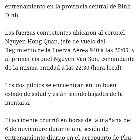
entrenamiento en la provincia central de Binh
Dinh.
Las fuerzas competentes ubicaron al coronel
Nguyen Hong Quan, jefe de vuelo del
Regimiento de la Fuerza Aérea 940 a las 20:05, y
al primer coronel Nguyen Van Son, comandante
de la misma entidad a las 22:30 (hora local).
Los dos pilotos se encuentran en un buen
estado de salud y están siendo bajados de la
montaña.
El accidente ocurrió en horas de la mañana del
6 de noviembre durante una sesión de
entrenamiento diurno en el aeropuerto de Phu