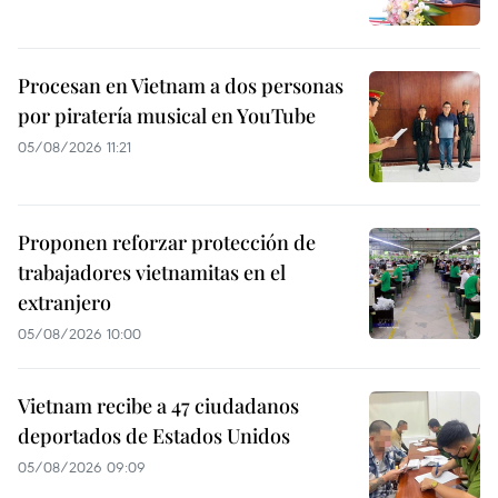
Procesan en Vietnam a dos personas
por piratería musical en YouTube
05/08/2026 11:21
Proponen reforzar protección de
trabajadores vietnamitas en el
extranjero
05/08/2026 10:00
Vietnam recibe a 47 ciudadanos
deportados de Estados Unidos
05/08/2026 09:09