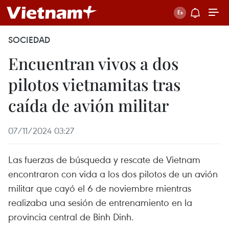
SOCIEDAD
Encuentran vivos a dos
pilotos vietnamitas tras
caída de avión militar
07/11/2024 03:27
Las fuerzas de búsqueda y rescate de Vietnam
encontraron con vida a los dos pilotos de un avión
militar que cayó el 6 de noviembre mientras
realizaba una sesión de entrenamiento en la
provincia central de Binh Dinh.