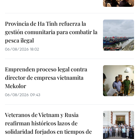
Provincia de Ha Tinh refuerza la
gestión comunitaria para combatir la
pesca ilegal
06/08/2026 18:02
Emprenden proceso legal contra
director de empresa vietnamita
Mekolor
06/08/2026 09:43
Veteranos de Vietnam y Rusia
reafirman históricos lazos de
solidaridad forjados en tiempos de