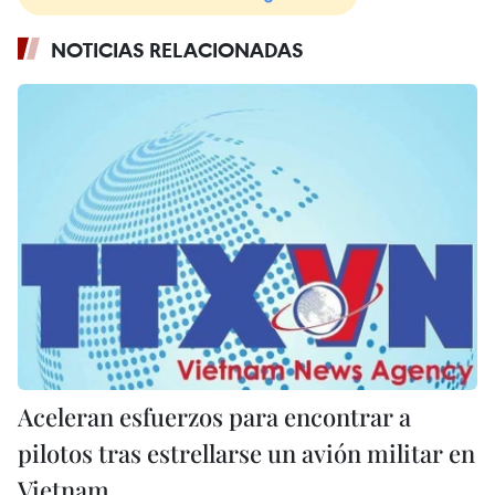
NOTICIAS RELACIONADAS
Aceleran esfuerzos para encontrar a
pilotos tras estrellarse un avión militar en
Vietnam