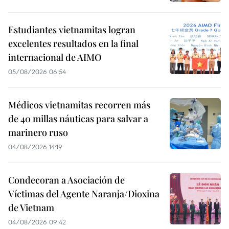
Estudiantes vietnamitas logran
excelentes resultados en la final
internacional de AIMO
05/08/2026 06:54
Médicos vietnamitas recorren más
de 40 millas náuticas para salvar a
marinero ruso
04/08/2026 14:19
Condecoran a Asociación de
Víctimas del Agente Naranja/Dioxina
de Vietnam
04/08/2026 09:42