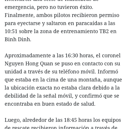
emergencia, pero no tuvieron éxito.
Finalmente, ambos pilotos recibieron permiso
para eyectarse y saltaron en paracaídas a las
10:51 sobre la zona de entrenamiento TB2 en
Binh Dinh.
Aproximadamente a las 16:30 horas, el coronel
Nguyen Hong Quan se puso en contacto con su
unidad a través de su teléfono móvil. Informó
que estaba en la cima de una montaña, aunque
la ubicación exacta no estaba clara debido a la
debilidad de la señal móvil, y confirmó que se
encontraba en buen estado de salud.
Luego, alrededor de las 18:45 horas los equipos
de rescate recibieron información a través de