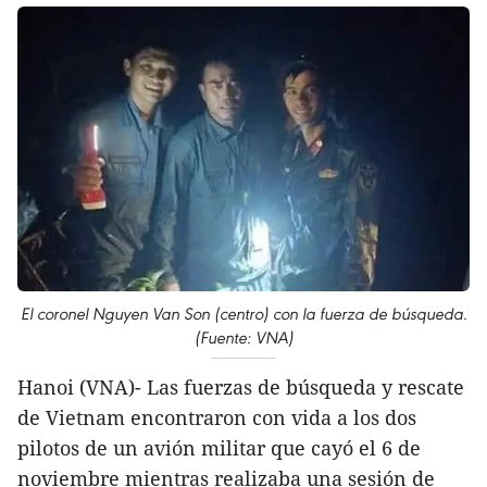
El coronel Nguyen Van Son (centro) con la fuerza de búsqueda.
(Fuente: VNA)
Hanoi (VNA)- Las fuerzas de búsqueda y rescate
de Vietnam encontraron con vida a los dos
pilotos de un avión militar que cayó el 6 de
noviembre mientras realizaba una sesión de