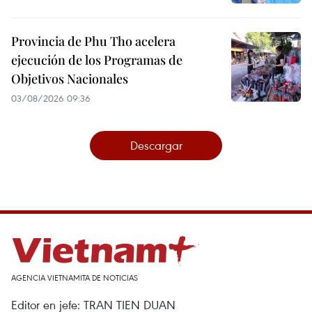
Provincia de Phu Tho acelera
ejecución de los Programas de
Objetivos Nacionales
03/08/2026 09:36
Descargar
AGENCIA VIETNAMITA DE NOTICIAS
Editor en jefe: TRAN TIEN DUAN