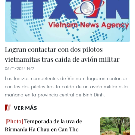
Logran contactar con dos pilotos
vietnamitas tras caída de avión militar
06/11/2024 14:17
Las fuerzas competentes de Vietnam lograron contactar
con los dos pilotos tras la caída de un avión militar esta
mañana en la provincia central de Binh Dinh.
VER MÁS
Temporada de la uva de
Birmania Ha Chau en Can Tho