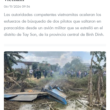
06/11/2024 09:54
Las autoridades competentes vietnamitas aceleran los
esfuerzos de búsqueda de dos pilotos que saltaron en
paracaídas desde un avión militar que se estrelló en el
distrito de Tay Son, de la provincia central de Binh Dinh.