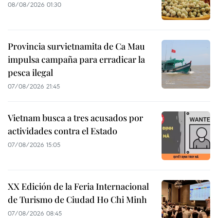
08/08/2026 01:30
Provincia survietnamita de Ca Mau
impulsa campaña para erradicar la
pesca ilegal
07/08/2026 21:45
Vietnam busca a tres acusados por
actividades contra el Estado
07/08/2026 15:05
XX Edición de la Feria Internacional
de Turismo de Ciudad Ho Chi Minh
07/08/2026 08:45