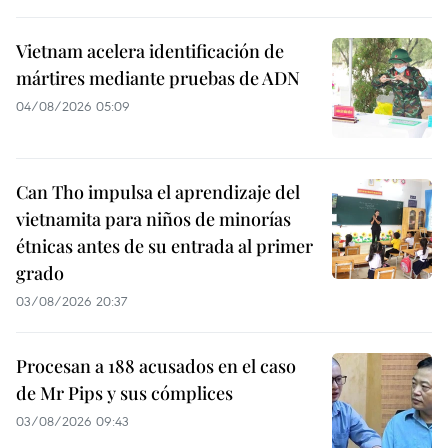
Vietnam acelera identificación de
mártires mediante pruebas de ADN
04/08/2026 05:09
Can Tho impulsa el aprendizaje del
vietnamita para niños de minorías
étnicas antes de su entrada al primer
grado
03/08/2026 20:37
Procesan a 188 acusados en el caso
de Mr Pips y sus cómplices
03/08/2026 09:43