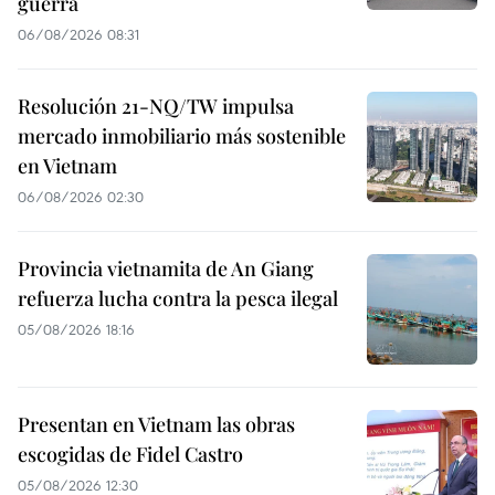
guerra
06/08/2026 08:31
Resolución 21-NQ/TW impulsa
mercado inmobiliario más sostenible
en Vietnam
06/08/2026 02:30
Provincia vietnamita de An Giang
refuerza lucha contra la pesca ilegal
05/08/2026 18:16
Presentan en Vietnam las obras
escogidas de Fidel Castro
05/08/2026 12:30