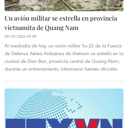
Un avión militar se estrella en provincia
vietnamita de Quang Nam
09/01/2024 09:09
Al mediodía de hoy, un avión militar Su-22 de la Fuerza
de Defensa Aérea-Antiaérea de Vietnam se estrelló en la
ciudad de Dien Ban, provincia central de Quang Nam,
durante un entrenamiento, informaron fuentes oficiales