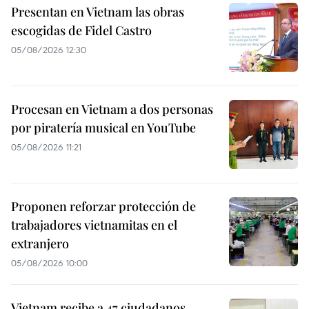
Presentan en Vietnam las obras
escogidas de Fidel Castro
05/08/2026 12:30
Procesan en Vietnam a dos personas
por piratería musical en YouTube
05/08/2026 11:21
Proponen reforzar protección de
trabajadores vietnamitas en el
extranjero
05/08/2026 10:00
Vietnam recibe a 47 ciudadanos