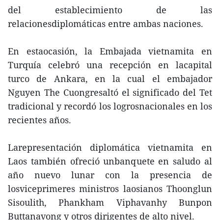
del establecimiento de las
relacionesdiplomáticas entre ambas naciones.
En estaocasión, la Embajada vietnamita en
Turquía celebró una recepción en lacapital
turco de Ankara, en la cual el embajador
Nguyen The Cuongresaltó el significado del Tet
tradicional y recordó los logrosnacionales en los
recientes años.
Larepresentación diplomática vietnamita en
Laos también ofreció unbanquete en saludo al
año nuevo lunar con la presencia de
losviceprimeres ministros laosianos Thoonglun
Sisoulith, Phankham Viphavanhy Bunpon
Buttanavong y otros dirigentes de alto nivel.