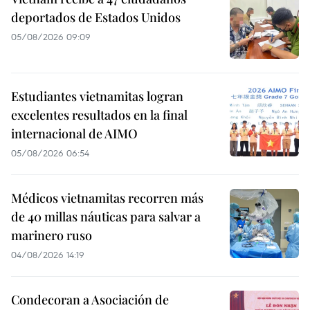
deportados de Estados Unidos
05/08/2026 09:09
Estudiantes vietnamitas logran
excelentes resultados en la final
internacional de AIMO
05/08/2026 06:54
Médicos vietnamitas recorren más
de 40 millas náuticas para salvar a
marinero ruso
04/08/2026 14:19
Condecoran a Asociación de