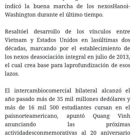
indicó la buena marcha de los nexosHanoi-
Washington durante el último tiempo.
Resaltóel desarrollo de los vínculos entre
Vietnam y Estados Unidos en lasúltimas dos
décadas, marcando por el establecimiento de
los nexos deasociación integral en julio de 2013,
el cual crea base para laprofundización de esos
lazos.
El intercambiocomercial bilateral alcanzó el
año pasado más de 35 mil millones dedólares y
más de 16 mil 500 estudiantes cursan en el
paísnorteamericano, apuntó Quang Vinh
anunciando las próximas
actividadesconmemorativas al 20 aniversario