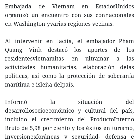
Embajada de Vietnam en EstadosUnidos
organizó un encuentro con sus connacionales
en Washington yvarias regiones vecinas.
Al intervenir en lacita, el embajador Pham
Quang Vinh destacó los aportes de los
residentesvietnamitas en ultramar a las
actividades humanitarias, elaboración delas
políticas, así como la protección de soberanía
marítima e isleña delpaís.
Informó la situación del
desarrollosocioeconómico y cultural del país,
incluido el crecimiento del ProductoInterno
Bruto de 5,98 por ciento y los éxitos en turismo,
inversionesforáneas y seguridad- defensa e