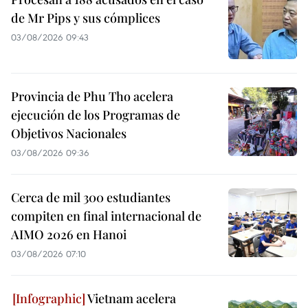
de Mr Pips y sus cómplices
03/08/2026 09:43
Provincia de Phu Tho acelera
ejecución de los Programas de
Objetivos Nacionales
03/08/2026 09:36
Cerca de mil 300 estudiantes
compiten en final internacional de
AIMO 2026 en Hanoi
03/08/2026 07:10
Vietnam acelera