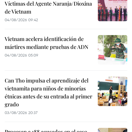
Víctimas del Agente Naranja/Dioxina
de Vietnam
04/08/2026 09:42
Vietnam acelera identificación de
mártires mediante pruebas de ADN
04/08/2026 05:09
Can Tho impulsa el aprendizaje del
vietnamita para niños de minorías
étnicas antes de su entrada al primer
grado
03/08/2026 20:37
Procesan a 188 acusados en el caso