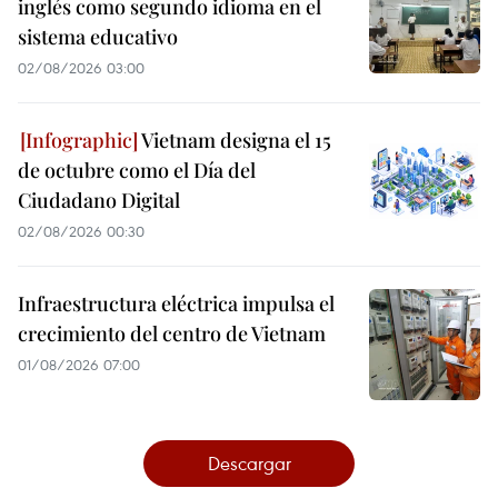
inglés como segundo idioma en el
sistema educativo
02/08/2026 03:00
Vietnam designa el 15
de octubre como el Día del
Ciudadano Digital
02/08/2026 00:30
Infraestructura eléctrica impulsa el
crecimiento del centro de Vietnam
01/08/2026 07:00
Descargar