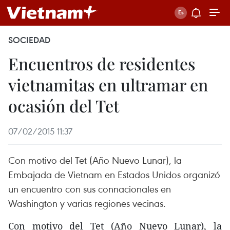
SOCIEDAD
Encuentros de residentes
vietnamitas en ultramar en
ocasión del Tet
07/02/2015 11:37
Con motivo del Tet (Año Nuevo Lunar), la
Embajada de Vietnam en Estados Unidos organizó
un encuentro con sus connacionales en
Washington y varias regiones vecinas.
Con motivo del Tet (Año Nuevo Lunar), la