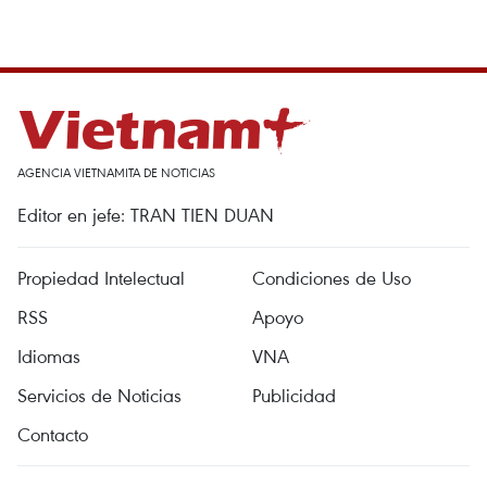
AGENCIA VIETNAMITA DE NOTICIAS
Editor en jefe: TRAN TIEN DUAN
Propiedad Intelectual
Condiciones de Uso
RSS
Apoyo
Idiomas
VNA
Servicios de Noticias
Publicidad
Contacto