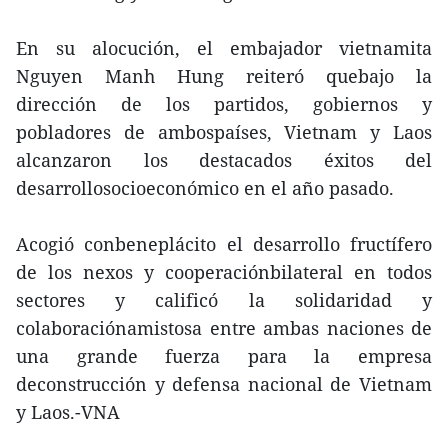
En su alocución, el embajador vietnamita
Nguyen Manh Hung reiteró quebajo la
dirección de los partidos, gobiernos y
pobladores de ambospaíses, Vietnam y Laos
alcanzaron los destacados éxitos del
desarrollosocioeconómico en el año pasado.
Acogió conbeneplácito el desarrollo fructífero
de los nexos y cooperaciónbilateral en todos
sectores y calificó la solidaridad y
colaboraciónamistosa entre ambas naciones de
una grande fuerza para la empresa
deconstrucción y defensa nacional de Vietnam
y Laos.-VNA