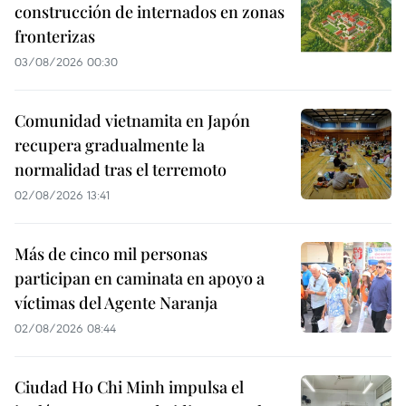
construcción de internados en zonas
fronterizas
03/08/2026 00:30
Comunidad vietnamita en Japón
recupera gradualmente la
normalidad tras el terremoto
02/08/2026 13:41
Más de cinco mil personas
participan en caminata en apoyo a
víctimas del Agente Naranja
02/08/2026 08:44
Ciudad Ho Chi Minh impulsa el