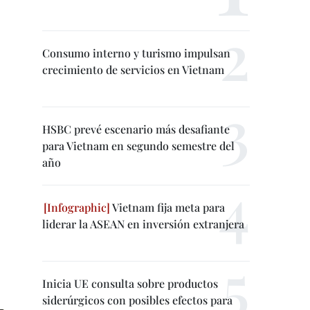
Consumo interno y turismo impulsan
crecimiento de servicios en Vietnam
HSBC prevé escenario más desafiante
para Vietnam en segundo semestre del
año
Vietnam fija meta para
liderar la ASEAN en inversión extranjera
Inicia UE consulta sobre productos
siderúrgicos con posibles efectos para