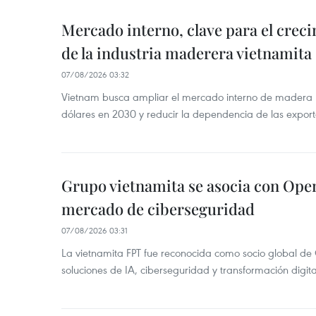
Mercado interno, clave para el crec
de la industria maderera vietnamita
07/08/2026 03:32
Vietnam busca ampliar el mercado interno de madera h
dólares en 2030 y reducir la dependencia de las export
Grupo vietnamita se asocia con Ope
mercado de ciberseguridad
07/08/2026 03:31
La vietnamita FPT fue reconocida como socio global de
soluciones de IA, ciberseguridad y transformación digi