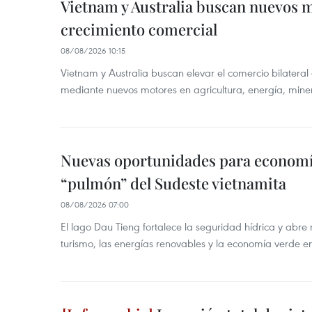
Vietnam y Australia buscan nuevos 
crecimiento comercial
08/08/2026 10:15
Vietnam y Australia buscan elevar el comercio bilateral
mediante nuevos motores en agricultura, energía, minera
Nuevas oportunidades para economía
“pulmón” del Sudeste vietnamita
08/08/2026 07:00
El lago Dau Tieng fortalece la seguridad hídrica y abr
turismo, las energías renovables y la economía verde e