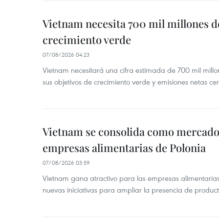
Vietnam necesita 700 mil millones d
crecimiento verde
07/08/2026 04:23
Vietnam necesitará una cifra estimada de 700 mil mill
sus objetivos de crecimiento verde y emisiones netas c
Vietnam se consolida como mercado 
empresas alimentarias de Polonia
07/08/2026 03:59
Vietnam gana atractivo para las empresas alimentarias
nuevas iniciativas para ampliar la presencia de produc