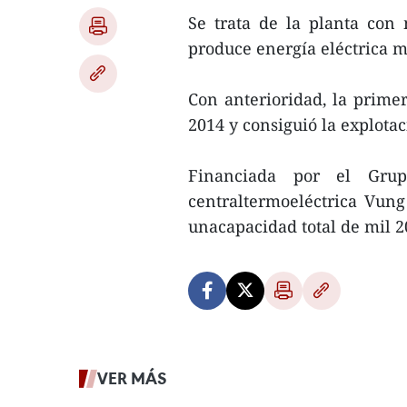
Se trata de la planta con
produce energía eléctrica m
Con anterioridad, la prime
2014 y consiguió la explota
Financiada por el Gru
centraltermoeléctrica Vung
unacapacidad total de mil 
VER MÁS