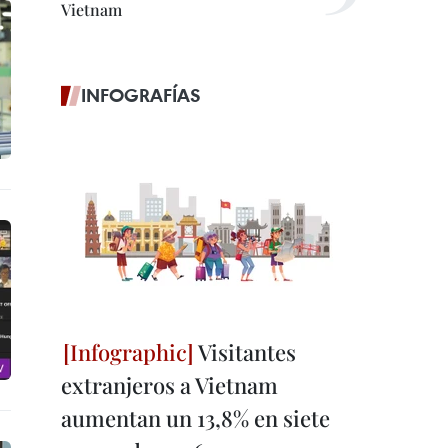
Vietnam
INFOGRAFÍAS
Visitantes
extranjeros a Vietnam
aumentan un 13,8% en siete