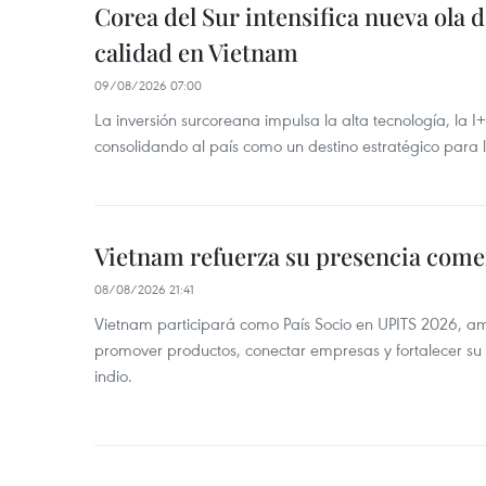
Corea del Sur intensifica nueva ola d
calidad en Vietnam
09/08/2026 07:00
La inversión surcoreana impulsa la alta tecnología, la I
consolidando al país como un destino estratégico para 
Vietnam refuerza su presencia comer
08/08/2026 21:41
Vietnam participará como País Socio en UPITS 2026, a
promover productos, conectar empresas y fortalecer su
indio.