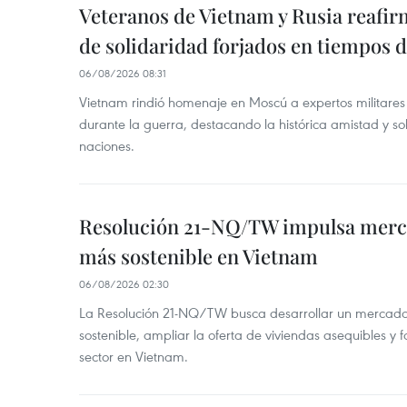
Veteranos de Vietnam y Rusia reafir
de solidaridad forjados en tiempos 
06/08/2026 08:31
Vietnam rindió homenaje en Moscú a expertos militares
durante la guerra, destacando la histórica amistad y s
naciones.
Resolución 21-NQ/TW impulsa merc
más sostenible en Vietnam
06/08/2026 02:30
La Resolución 21-NQ/TW busca desarrollar un mercado 
sostenible, ampliar la oferta de viviendas asequibles y f
sector en Vietnam.