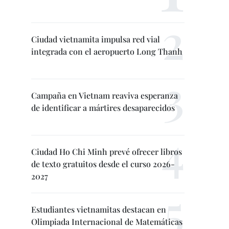
Ciudad vietnamita impulsa red vial
integrada con el aeropuerto Long Thanh
Campaña en Vietnam reaviva esperanza
de identificar a mártires desaparecidos
Ciudad Ho Chi Minh prevé ofrecer libros
de texto gratuitos desde el curso 2026-
2027
Estudiantes vietnamitas destacan en
Olimpiada Internacional de Matemáticas