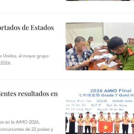
ortados de Estados
s Unidos, el mayor grupo
 2026.
lentes resultados en
dos en la AIMO 2026,
oncursantes de 22 países y