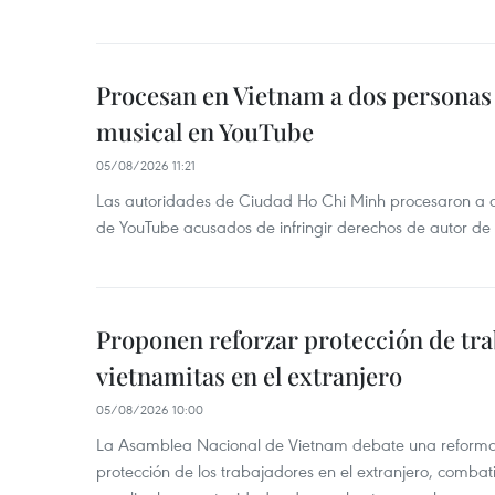
Procesan en Vietnam a dos personas 
musical en YouTube
05/08/2026 11:21
Las autoridades de Ciudad Ho Chi Minh procesaron a 
de YouTube acusados de infringir derechos de autor de
Proponen reforzar protección de tr
vietnamitas en el extranjero
05/08/2026 10:00
La Asamblea Nacional de Vietnam debate una reforma l
protección de los trabajadores en el extranjero, combati