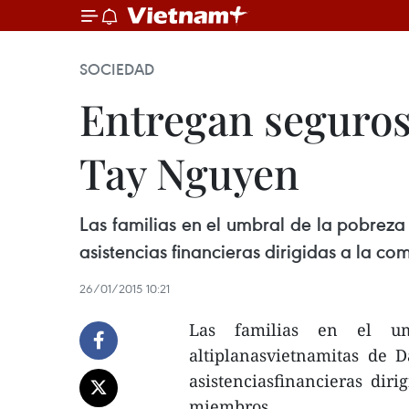
SOCIEDAD
Entregan seguros
Tay Nguyen
Las familias en el umbral de la pobreza
asistencias financieras dirigidas a la 
26/01/2015 10:21
Las familias en el um
altiplanasvietnamitas de
asistenciasfinancieras dir
miembros.