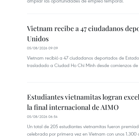
ampliar las oportunidades de empleo temporal.
Vietnam recibe a 47 ciudadanos dep
Unidos
05/08/2026 09:09
Vietnam recibió a 47 ciudadanos deportados de Estado
trasladado a Ciudad Ho Chi Minh desde comienzos de
Estudiantes vietnamitas logran exce
la final internacional de AIMO
05/08/2026 06:54
Un total de 205 estudiantes vietnamitas fueron premia
celebrada por primera vez en Vietnam con unos 1.300 c