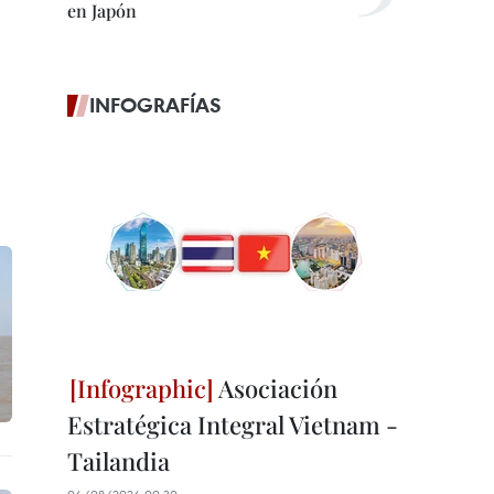
en Japón
INFOGRAFÍAS
Asociación
Estratégica Integral Vietnam -
Tailandia