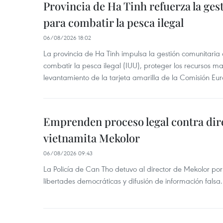
Provincia de Ha Tinh refuerza la ge
para combatir la pesca ilegal
06/08/2026 18:02
La provincia de Ha Tinh impulsa la gestión comunitaria
combatir la pesca ilegal (IUU), proteger los recursos ma
levantamiento de la tarjeta amarilla de la Comisión Eu
Emprenden proceso legal contra dir
vietnamita Mekolor
06/08/2026 09:43
La Policía de Can Tho detuvo al director de Mekolor po
libertades democráticas y difusión de información falsa.