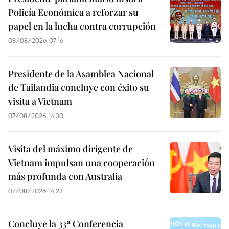
Policía Económica a reforzar su
papel en la lucha contra corrupción
08/08/2026 07:16
Presidente de la Asamblea Nacional
de Tailandia concluye con éxito su
visita a Vietnam
07/08/2026 14:30
Visita del máximo dirigente de
Vietnam impulsan una cooperación
más profunda con Australia
07/08/2026 14:23
Concluye la 33ª Conferencia