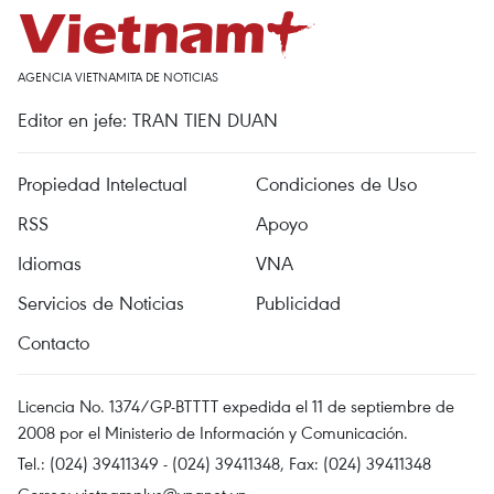
AGENCIA VIETNAMITA DE NOTICIAS
Editor en jefe: TRAN TIEN DUAN
Propiedad Intelectual
Condiciones de Uso
RSS
Apoyo
Idiomas
VNA
Servicios de Noticias
Publicidad
Contacto
Licencia No. 1374/GP-BTTTT expedida el 11 de septiembre de
2008 por el Ministerio de Información y Comunicación.
Tel.: (024) 39411349 - (024) 39411348, Fax: (024) 39411348