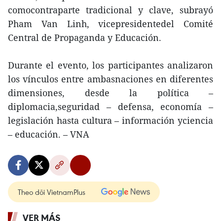
comocontraparte tradicional y clave, subrayó
Pham Van Linh, vicepresidentedel Comité
Central de Propaganda y Educación.
Durante el evento, los participantes analizaron
los vínculos entre ambasnaciones en diferentes
dimensiones, desde la política –
diplomacia,seguridad – defensa, economía –
legislación hasta cultura – información yciencia
– educación. – VNA
Theo dõi VietnamPlus
VER MÁS