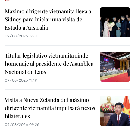
Máximo dirigente vietnamita llega a
Sídney para iniciar una visita de
Estado a Australia
09/08/2026 12:31
Titular legislativo vietnamita rinde
homenaje al presidente de Asamblea
Nacional de Laos
09/08/2026 11:49
Visita a Nueva Zelanda del máximo
dirigente vietnamita impulsará nexos
bilaterales
09/08/2026 09:26