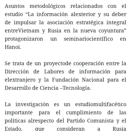
Asuntos metodológicos relacionados con el
estudio “La información alexterior y su deber
de impulsar la asociación estratégica integral
entreVietnam y Rusia en la nueva coyuntura”
protagonizaron un seminariocientífico en
Hanoi.
Se trata de un proyectode cooperación entre la
Dirección de Labores de información para
elextranjero y la Fundación Nacional para el
Desarrollo de Ciencia –Tecnología.
La investigación es un estudiomultifacético
importante para el cumplimiento de las
políticas alrespecto del Partido Comunista y el
Estado, que consideran a Rusia