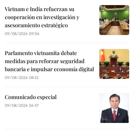
Vietnam e India refuerzan su
cooperación en investigación y
asesoramiento estratégico
09/08/2026 09:04
Parlamento vietnamita debate
medidas para reforzar seguridad
bancaria e impulsar economía digital
09/08/2026 08:32
Comunicado especial
09/08/2026 06:57