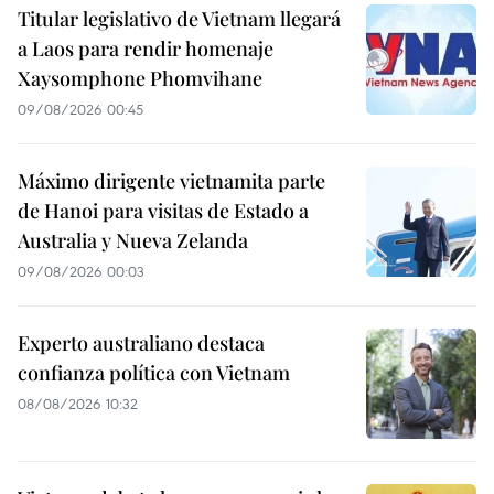
Titular legislativo de Vietnam llegará
a Laos para rendir homenaje
Xaysomphone Phomvihane
09/08/2026 00:45
Máximo dirigente vietnamita parte
de Hanoi para visitas de Estado a
Australia y Nueva Zelanda
09/08/2026 00:03
Experto australiano destaca
confianza política con Vietnam
08/08/2026 10:32