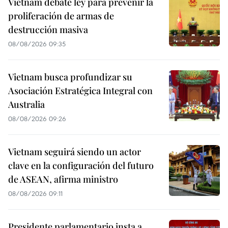
Vietnam debate ley para prevenir la
proliferación de armas de
destrucción masiva
08/08/2026 09:35
Vietnam busca profundizar su
Asociación Estratégica Integral con
Australia
08/08/2026 09:26
Vietnam seguirá siendo un actor
clave en la configuración del futuro
de ASEAN, afirma ministro
08/08/2026 09:11
Presidente parlamentario insta a