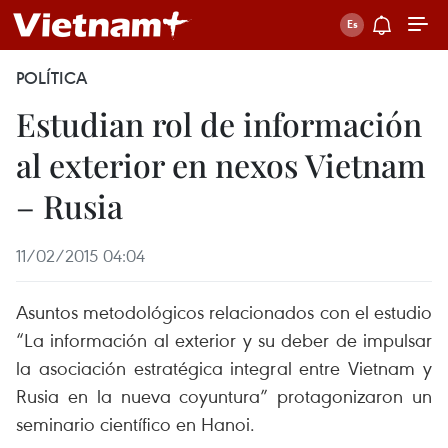
POLÍTICA
Estudian rol de información
al exterior en nexos Vietnam
– Rusia
11/02/2015 04:04
Asuntos metodológicos relacionados con el estudio
“La información al exterior y su deber de impulsar
la asociación estratégica integral entre Vietnam y
Rusia en la nueva coyuntura” protagonizaron un
seminario científico en Hanoi.