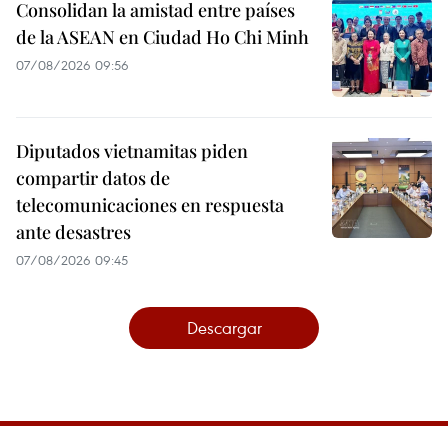
Consolidan la amistad entre países
de la ASEAN en Ciudad Ho Chi Minh
07/08/2026 09:56
Diputados vietnamitas piden
compartir datos de
telecomunicaciones en respuesta
ante desastres
07/08/2026 09:45
Descargar