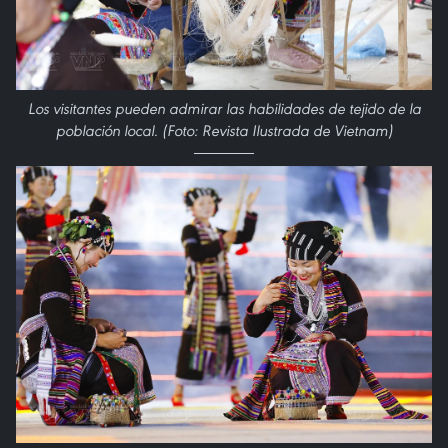
Los visitantes pueden admirar las habilidades de tejido de la
población local. (Foto: Revista Ilustrada de Vietnam)