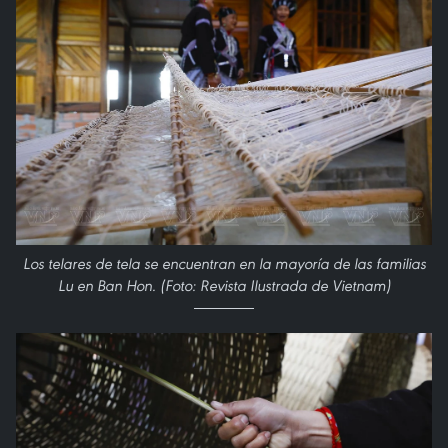
Los telares de tela se encuentran en la mayoría de las familias
Lu en Ban Hon. (Foto: Revista Ilustrada de Vietnam)