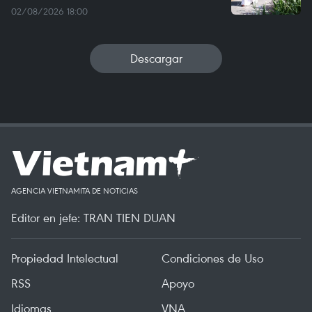
02/08/2026 18:00
Descargar
AGENCIA VIETNAMITA DE NOTICIAS
Editor en jefe: TRAN TIEN DUAN
Propiedad Intelectual
Condiciones de Uso
RSS
Apoyo
Idiomas
VNA