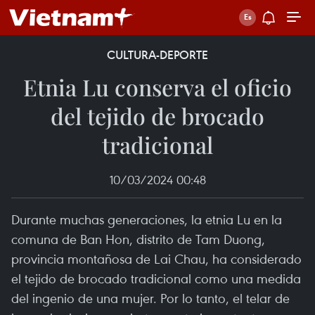
CULTURA-DEPORTE
Etnia Lu conserva el oficio
del tejido de brocado
tradicional
10/03/2024 00:48
Durante muchas generaciones, la etnia Lu en la
comuna de Ban Hon, distrito de Tam Duong,
provincia montañosa de Lai Chau, ha considerado
el tejido de brocado tradicional como una medida
del ingenio de una mujer. Por lo tanto, el telar de