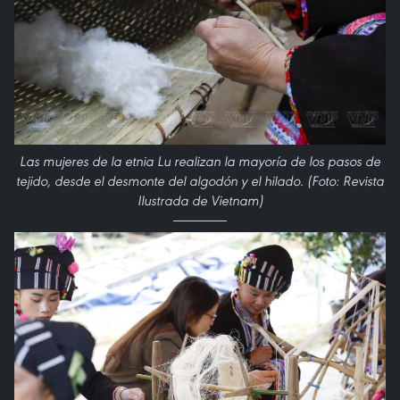
Las mujeres de la etnia Lu realizan la mayoría de los pasos de
tejido, desde el desmonte del algodón y el hilado. (Foto: Revista
Ilustrada de Vietnam)