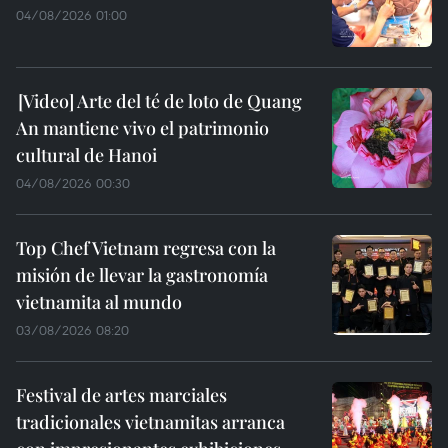
04/08/2026 01:00
Arte del té de loto de Quang
An mantiene vivo el patrimonio
cultural de Hanoi
04/08/2026 00:30
Top Chef Vietnam regresa con la
misión de llevar la gastronomía
vietnamita al mundo
03/08/2026 08:20
Festival de artes marciales
tradicionales vietnamitas arranca