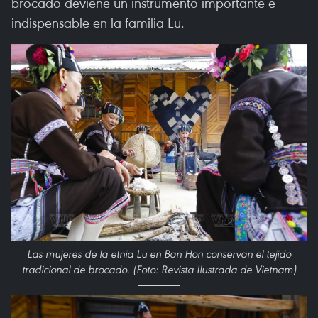
brocado deviene un instrumento importante e
indispensable en la familia Lu.
Las mujeres de la etnia Lu en Ban Hon conservan el tejido
tradicional de brocado. (Foto: Revista Ilustrada de Vietnam)