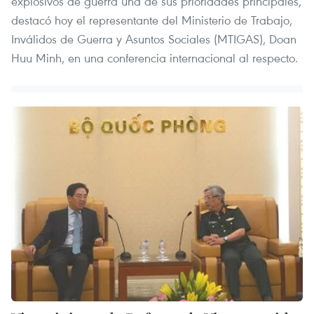
explosivos de guerra una de sus prioridades principales,
destacó hoy el representante del Ministerio de Trabajo,
Inválidos de Guerra y Asuntos Sociales (MTIGAS), Doan
Huu Minh, en una conferencia internacional al respecto.