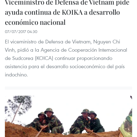
Viceministro de Defensa de Vietnam pide
ayuda continua de KOIKA a desarrollo
económico nacional
07/07/2017 04:30
El viceministro de Defensa de Vietnam, Nguyen Chi
Vinh, pidió a la Agencia de Cooperación Internacional
de Sudcorea (KOICA) continuar proporcionando
asistencia para el desarrollo socioeconómico del país
indochino.