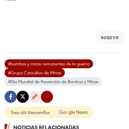
source
#bombas y minas remanentes de la guerra
#Grupo Consultivo de Minas
#Día Mundial de Prevención de Bombas y Minas
Theo dõi VietnamPlus
NOTICIAS RELACIONADAS