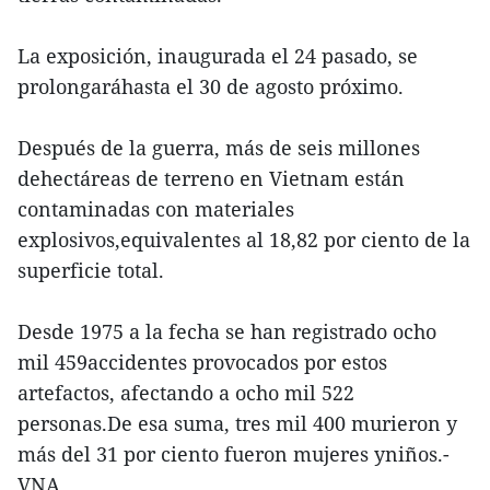
La exposición, inaugurada el 24 pasado, se
prolongaráhasta el 30 de agosto próximo.
Después de la guerra, más de seis millones
dehectáreas de terreno en Vietnam están
contaminadas con materiales
explosivos,equivalentes al 18,82 por ciento de la
superficie total.
Desde 1975 a la fecha se han registrado ocho
mil 459accidentes provocados por estos
artefactos, afectando a ocho mil 522
personas.De esa suma, tres mil 400 murieron y
más del 31 por ciento fueron mujeres yniños.-
VNA