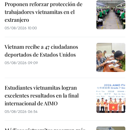
Proponen reforzar protección de
trabajadores vietnamitas en el
extranjero
05/08/2026 10:00
Vietnam recibe a 47 ciudadanos
deportados de Estados Unidos
05/08/2026 09:09
Estudiantes vietnamitas logran
excelentes resultados en la final
internacional de AIMO
05/08/2026 06:54