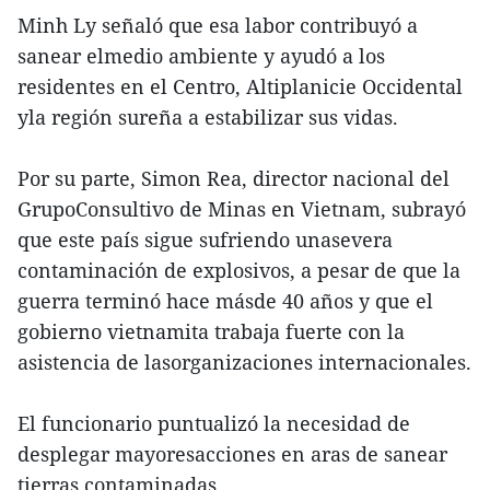
Minh Ly señaló que esa labor contribuyó a
sanear elmedio ambiente y ayudó a los
residentes en el Centro, Altiplanicie Occidental
yla región sureña a estabilizar sus vidas.
Por su parte, Simon Rea, director nacional del
GrupoConsultivo de Minas en Vietnam, subrayó
que este país sigue sufriendo unasevera
contaminación de explosivos, a pesar de que la
guerra terminó hace másde 40 años y que el
gobierno vietnamita trabaja fuerte con la
asistencia de lasorganizaciones internacionales.
El funcionario puntualizó la necesidad de
desplegar mayoresacciones en aras de sanear
tierras contaminadas.