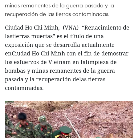
minas remanentes de la guerra pasada y la
recuperación de las tierras contaminadas.
Ciudad Ho Chi Minh, (VNA)- “Renacimiento de
lastierras muertas” es el título de una
exposición que se desarrolla actualmente
enCiudad Ho Chi Minh con el fin de demostrar
los esfuerzos de Vietnam en lalimpieza de
bombas y minas remanentes de la guerra
pasada y la recuperación delas tierras
contaminadas.