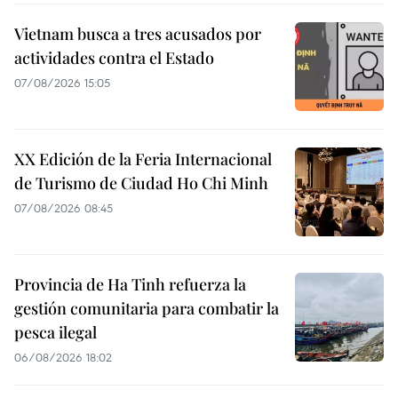
Vietnam busca a tres acusados por
actividades contra el Estado
07/08/2026 15:05
XX Edición de la Feria Internacional
de Turismo de Ciudad Ho Chi Minh
07/08/2026 08:45
Provincia de Ha Tinh refuerza la
gestión comunitaria para combatir la
pesca ilegal
06/08/2026 18:02