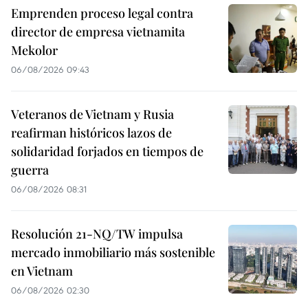
Emprenden proceso legal contra
director de empresa vietnamita
Mekolor
06/08/2026 09:43
Veteranos de Vietnam y Rusia
reafirman históricos lazos de
solidaridad forjados en tiempos de
guerra
06/08/2026 08:31
Resolución 21-NQ/TW impulsa
mercado inmobiliario más sostenible
en Vietnam
06/08/2026 02:30