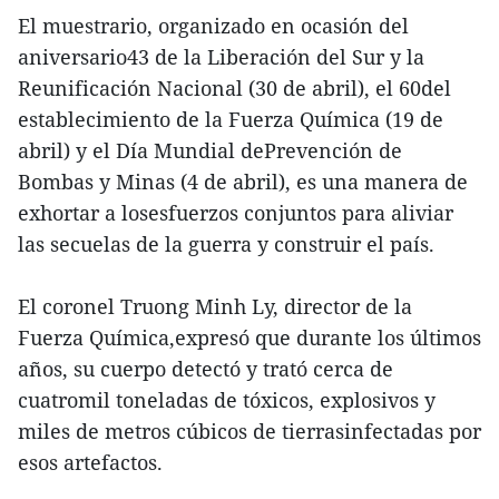
El muestrario, organizado en ocasión del
aniversario43 de la Liberación del Sur y la
Reunificación Nacional (30 de abril), el 60del
establecimiento de la Fuerza Química (19 de
abril) y el Día Mundial dePrevención de
Bombas y Minas (4 de abril), es una manera de
exhortar a losesfuerzos conjuntos para aliviar
las secuelas de la guerra y construir el país.
El coronel Truong Minh Ly, director de la
Fuerza Química,expresó que durante los últimos
años, su cuerpo detectó y trató cerca de
cuatromil toneladas de tóxicos, explosivos y
miles de metros cúbicos de tierrasinfectadas por
esos artefactos.