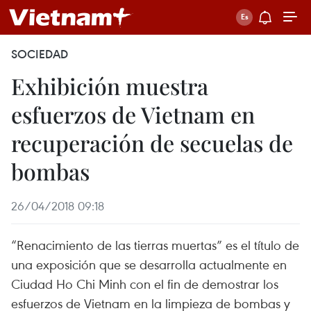
SOCIEDAD
Exhibición muestra
esfuerzos de Vietnam en
recuperación de secuelas de
bombas
26/04/2018 09:18
“Renacimiento de las tierras muertas” es el título de
una exposición que se desarrolla actualmente en
Ciudad Ho Chi Minh con el fin de demostrar los
esfuerzos de Vietnam en la limpieza de bombas y