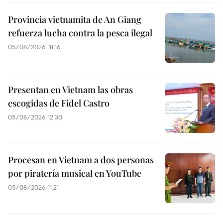
Provincia vietnamita de An Giang
refuerza lucha contra la pesca ilegal
05/08/2026 18:16
Presentan en Vietnam las obras
escogidas de Fidel Castro
05/08/2026 12:30
Procesan en Vietnam a dos personas
por piratería musical en YouTube
05/08/2026 11:21