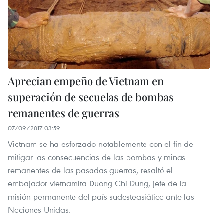
Aprecian empeño de Vietnam en
superación de secuelas de bombas
remanentes de guerras
07/09/2017 03:59
Vietnam se ha esforzado notablemente con el fin de
mitigar las consecuencias de las bombas y minas
remanentes de las pasadas guerras, resaltó el
embajador vietnamita Duong Chi Dung, jefe de la
misión permanente del país sudesteasiático ante las
Naciones Unidas.