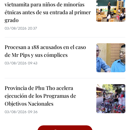
vietnamita para niños de minorías
étnicas antes de su entrada al primer
grado
03/08/2026 20:37
Procesan a 188 acusados en el caso
de Mr Pips y sus cómplices
03/08/2026 09:43
Provincia de Phu Tho acelera
ejecución de los Programas de
Objetivos Nacionales
03/08/2026 09:36