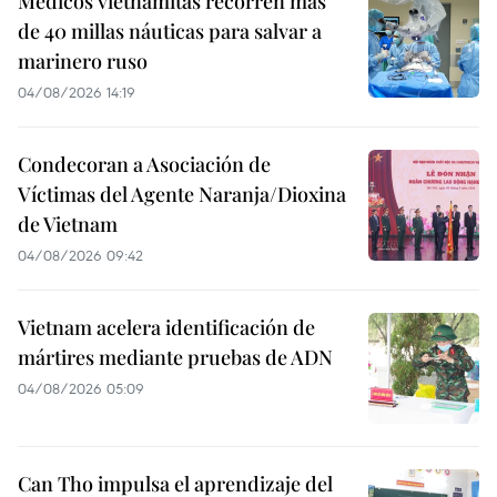
Médicos vietnamitas recorren más
de 40 millas náuticas para salvar a
marinero ruso
04/08/2026 14:19
Condecoran a Asociación de
Víctimas del Agente Naranja/Dioxina
de Vietnam
04/08/2026 09:42
Vietnam acelera identificación de
mártires mediante pruebas de ADN
04/08/2026 05:09
Can Tho impulsa el aprendizaje del