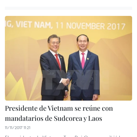
Presidente de Vietnam se reúne con
mandatarios de Sudcorea y Laos
11/11/2017 11:21