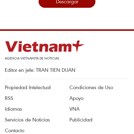
Descargar
AGENCIA VIETNAMITA DE NOTICIAS
Editor en jefe: TRAN TIEN DUAN
Propiedad Intelectual
Condiciones de Uso
RSS
Apoyo
Idiomas
VNA
Servicios de Noticias
Publicidad
Contacto