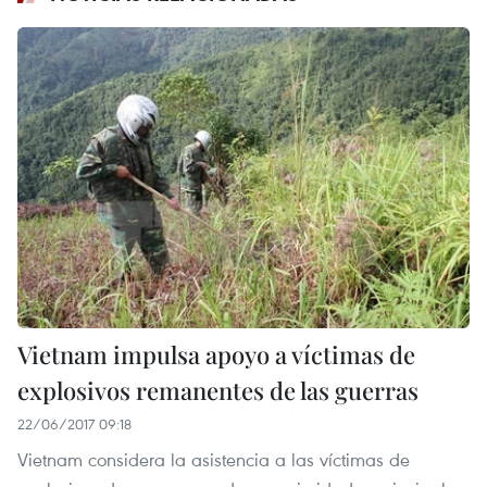
Vietnam impulsa apoyo a víctimas de
explosivos remanentes de las guerras
22/06/2017 09:18
Vietnam considera la asistencia a las víctimas de