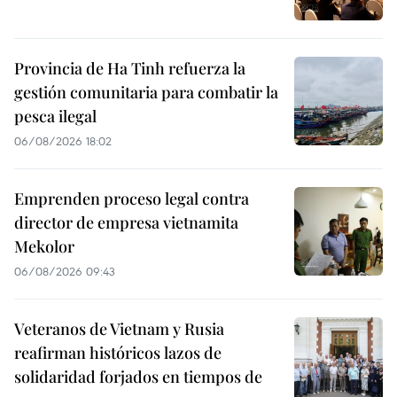
Provincia de Ha Tinh refuerza la
gestión comunitaria para combatir la
pesca ilegal
06/08/2026 18:02
Emprenden proceso legal contra
director de empresa vietnamita
Mekolor
06/08/2026 09:43
Veteranos de Vietnam y Rusia
reafirman históricos lazos de
solidaridad forjados en tiempos de