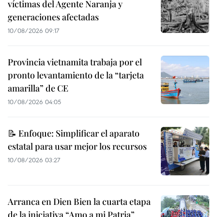
víctimas del Agente Naranja y
generaciones afectadas
10/08/2026 09:17
Provincia vietnamita trabaja por el
pronto levantamiento de la “tarjeta
amarilla” de CE
10/08/2026 04:05
📝 Enfoque: Simplificar el aparato
estatal para usar mejor los recursos
10/08/2026 03:27
Arranca en Dien Bien la cuarta etapa
de la iniciativa “Amo a mi Patria”