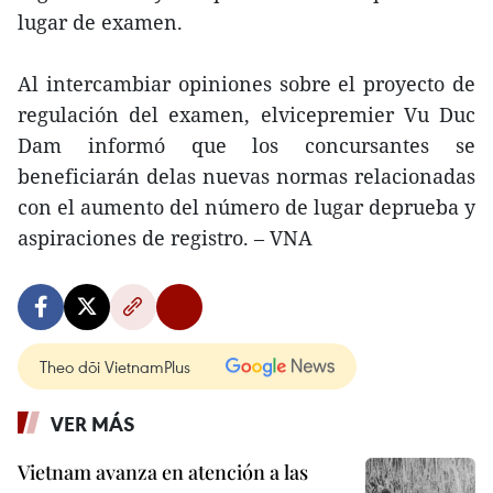
lugar de examen.
Al intercambiar opiniones sobre el proyecto de
regulación del examen, elvicepremier Vu Duc
Dam informó que los concursantes se
beneficiarán delas nuevas normas relacionadas
con el aumento del número de lugar deprueba y
aspiraciones de registro. – VNA
Theo dõi VietnamPlus
VER MÁS
Vietnam avanza en atención a las