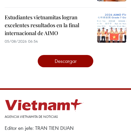
Estudiantes vietnamitas logran
excelentes resultados en la final
internacional de AIMO
05/08/2026 06:54
Descargar
AGENCIA VIETNAMITA DE NOTICIAS
Editor en jefe: TRAN TIEN DUAN