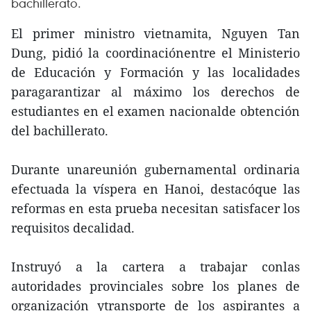
bachillerato.
El primer ministro vietnamita, Nguyen Tan
Dung, pidió la coordinaciónentre el Ministerio
de Educación y Formación y las localidades
paragarantizar al máximo los derechos de
estudiantes en el examen nacionalde obtención
del bachillerato.
Durante unareunión gubernamental ordinaria
efectuada la víspera en Hanoi, destacóque las
reformas en esta prueba necesitan satisfacer los
requisitos decalidad.
Instruyó a la cartera a trabajar conlas
autoridades provinciales sobre los planes de
organización ytransporte de los aspirantes a