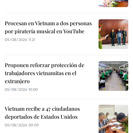
Procesan en Vietnam a dos personas
por piratería musical en YouTube
05/08/2026 11:21
Proponen reforzar protección de
trabajadores vietnamitas en el
extranjero
05/08/2026 10:00
Vietnam recibe a 47 ciudadanos
deportados de Estados Unidos
05/08/2026 09:09