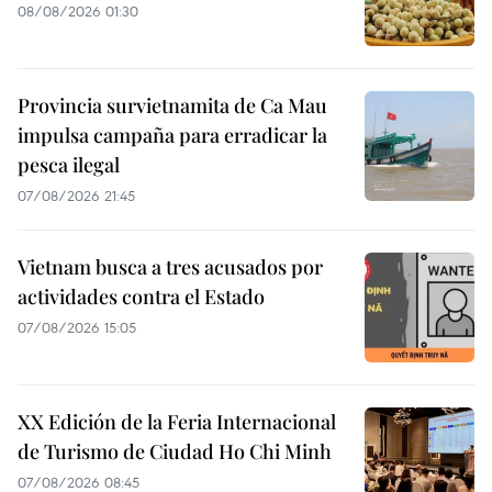
08/08/2026 01:30
Provincia survietnamita de Ca Mau
impulsa campaña para erradicar la
pesca ilegal
07/08/2026 21:45
Vietnam busca a tres acusados por
actividades contra el Estado
07/08/2026 15:05
XX Edición de la Feria Internacional
de Turismo de Ciudad Ho Chi Minh
07/08/2026 08:45