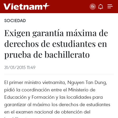
SOCIEDAD
Exigen garantía máxima de
derechos de estudiantes en
prueba de bachillerato
31/01/2015 11:49
El primer ministro vietnamita, Nguyen Tan Dung,
pidió la coordinación entre el Ministerio de
Educación y Formación y las localidades para
garantizar al máximo los derechos de estudiantes
en el examen nacional de obtención del