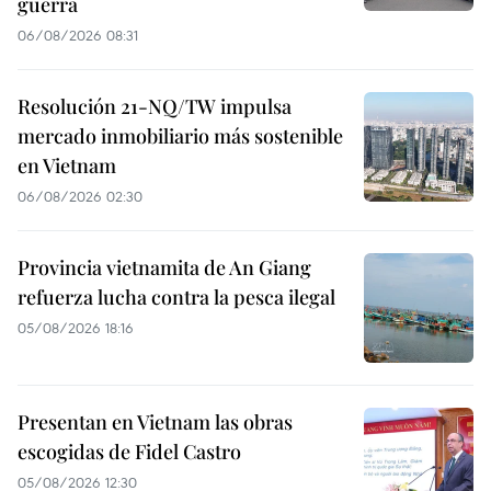
guerra
06/08/2026 08:31
Resolución 21-NQ/TW impulsa
mercado inmobiliario más sostenible
en Vietnam
06/08/2026 02:30
Provincia vietnamita de An Giang
refuerza lucha contra la pesca ilegal
05/08/2026 18:16
Presentan en Vietnam las obras
escogidas de Fidel Castro
05/08/2026 12:30