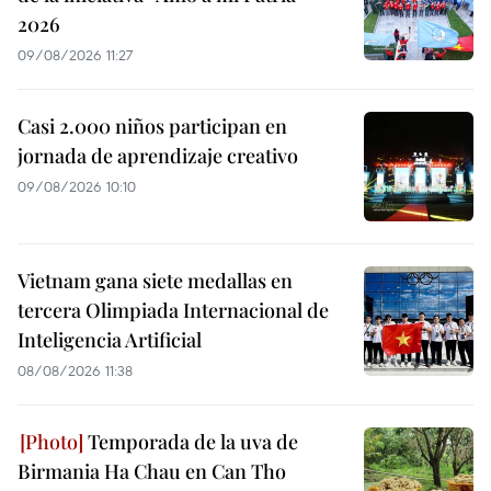
2026
09/08/2026 11:27
Casi 2.000 niños participan en
jornada de aprendizaje creativo
09/08/2026 10:10
Vietnam gana siete medallas en
tercera Olimpiada Internacional de
Inteligencia Artificial
08/08/2026 11:38
Temporada de la uva de
Birmania Ha Chau en Can Tho