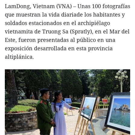
LamDong, Vietnam (VNA) – Unas 100 fotografías
que muestran la vida diariade los habitantes y
soldados estacionados en el archipiélago
vietnamita de Truong Sa (Spratly), en el Mar del
Este, fueron presentadas al público en una
exposición desarrollada en esta provincia
altiplánica.