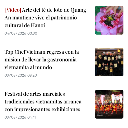
Arte del té de loto de Quang
An mantiene vivo el patrimonio
cultural de Hanoi
04/08/2026 00:30
Top Chef Vietnam regresa con la
misión de llevar la gastronomía
vietnamita al mundo
03/08/2026 08:20
Festival de artes marciales
tradicionales vietnamitas arranca
con impresionantes exhibiciones
03/08/2026 04:41