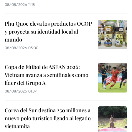
08/08/2026 11:18
Phu Quoc eleva los productos OCOP
y proyecta su identidad local al
mundo
08/08/2026 05:00
Copa de Fútbol de ASEAN 2026:
Vietnam avanza a semifinales como
líder del Grupo A
08/08/2026 01:37
Corea del Sur destina 250 millones a
nuevo polo turístico ligado al legado
vietnamita