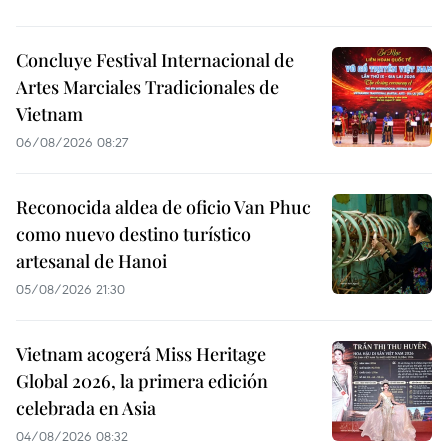
Concluye Festival Internacional de
Artes Marciales Tradicionales de
Vietnam
06/08/2026 08:27
Reconocida aldea de oficio Van Phuc
como nuevo destino turístico
artesanal de Hanoi
05/08/2026 21:30
Vietnam acogerá Miss Heritage
Global 2026, la primera edición
celebrada en Asia
04/08/2026 08:32