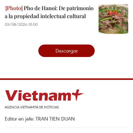
Pho de Hanoi: De patrimonio
a la propiedad intelectual cultural
03/08/2026 01:00
Descargar
AGENCIA VIETNAMITA DE NOTICIAS
Editor en jefe: TRAN TIEN DUAN