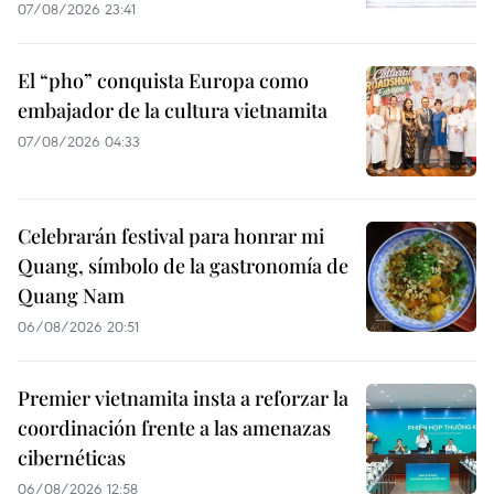
07/08/2026 23:41
El “pho” conquista Europa como
embajador de la cultura vietnamita
07/08/2026 04:33
Celebrarán festival para honrar mi
Quang, símbolo de la gastronomía de
Quang Nam
06/08/2026 20:51
Premier vietnamita insta a reforzar la
coordinación frente a las amenazas
cibernéticas
06/08/2026 12:58