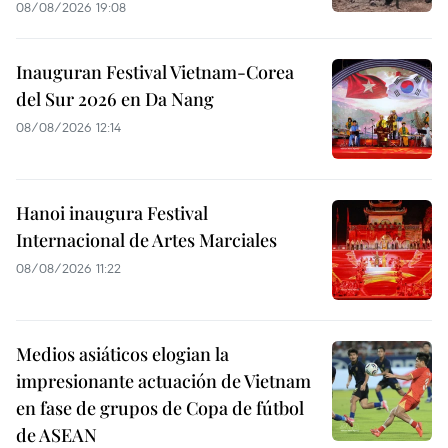
08/08/2026 19:08
Inauguran Festival Vietnam-Corea
del Sur 2026 en Da Nang
08/08/2026 12:14
Hanoi inaugura Festival
Internacional de Artes Marciales
08/08/2026 11:22
Medios asiáticos elogian la
impresionante actuación de Vietnam
en fase de grupos de Copa de fútbol
de ASEAN