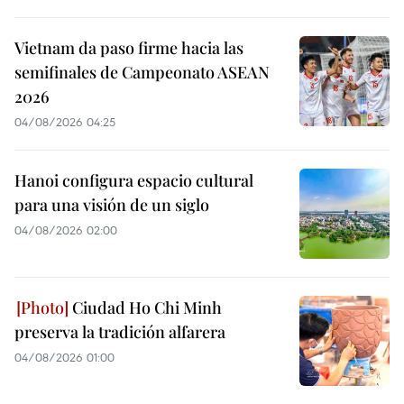
Vietnam da paso firme hacia las
semifinales de Campeonato ASEAN
2026
04/08/2026 04:25
Hanoi configura espacio cultural
para una visión de un siglo
04/08/2026 02:00
Ciudad Ho Chi Minh
preserva la tradición alfarera
04/08/2026 01:00