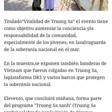
Titulado“Vitalidad de Truong Sa” el evento tiene
como objetivo aumentar la conciencia yla
responsabilidad de la comunidad,
especialmente de los jóvenes, en lasalvaguarda
de la soberanía nacional en el mar.
En la muestra,se exponen también banderas de
Vietnam que fueron colgadas en Truong Sa,
laplataforma DK1 y varios barcos que protegen
la soberanía nacional.
Elevento, que concluirá mañana, forma parte
del programa "Truong Sa xanh" (Truong Sa