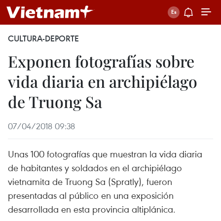
CULTURA-DEPORTE
Exponen fotografías sobre
vida diaria en archipiélago
de Truong Sa
07/04/2018 09:38
Unas 100 fotografías que muestran la vida diaria
de habitantes y soldados en el archipiélago
vietnamita de Truong Sa (Spratly), fueron
presentadas al público en una exposición
desarrollada en esta provincia altiplánica.